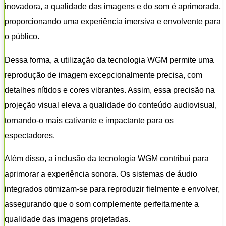
inovadora, a qualidade das imagens e do som é aprimorada,
proporcionando uma experiência imersiva e envolvente para
o público.
Dessa forma, a utilização da tecnologia WGM permite uma
reprodução de imagem excepcionalmente precisa, com
detalhes nítidos e cores vibrantes. Assim, essa precisão na
projeção visual eleva a qualidade do conteúdo audiovisual,
tornando-o mais cativante e impactante para os
espectadores.
Além disso, a inclusão da tecnologia WGM contribui para
aprimorar a experiência sonora. Os sistemas de áudio
integrados otimizam-se para reproduzir fielmente e envolver,
assegurando que o som complemente perfeitamente a
qualidade das imagens projetadas.