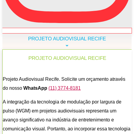
PROJETO AUDIOVISUAL RECIFE
PROJETO AUDIOVISUAL RECIFE
Projeto Audiovisual Recife. Solicite um orçamento através
do nosso
WhatsApp
(11) 3774-8181
A integração da tecnologia de modulação por largura de
pulso (WGM) em projetos audiovisuais representa um
avanço significativo na indústria de entretenimento e
comunicação visual. Portanto, ao incorporar essa tecnologia