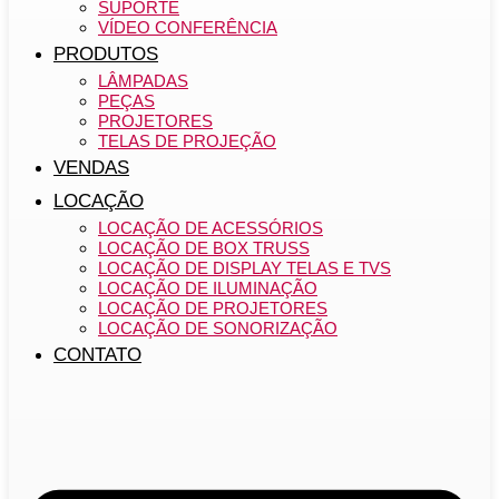
SUPORTE
VÍDEO CONFERÊNCIA
PRODUTOS
LÂMPADAS
PEÇAS
PROJETORES
TELAS DE PROJEÇÃO
VENDAS
LOCAÇÃO
LOCAÇÃO DE ACESSÓRIOS
LOCAÇÃO DE BOX TRUSS
LOCAÇÃO DE DISPLAY TELAS E TVS
LOCAÇÃO DE ILUMINAÇÃO
LOCAÇÃO DE PROJETORES
LOCAÇÃO DE SONORIZAÇÃO
CONTATO