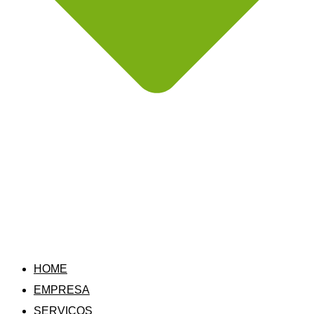
HOME
EMPRESA
SERVIÇOS