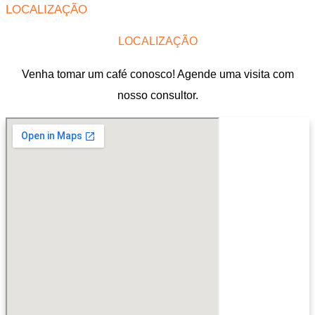
LOCALIZAÇÃO
LOCALIZAÇÃO
Venha tomar um café conosco! Agende uma visita com
nosso consultor.