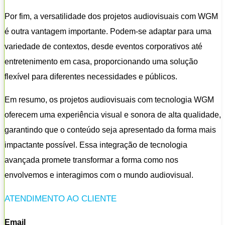
Por fim, a versatilidade dos projetos audiovisuais com WGM
é outra vantagem importante. Podem-se adaptar para uma
variedade de contextos, desde eventos corporativos até
entretenimento em casa, proporcionando uma solução
flexível para diferentes necessidades e públicos.
Em resumo, os projetos audiovisuais com tecnologia WGM
oferecem uma experiência visual e sonora de alta qualidade,
garantindo que o conteúdo seja apresentado da forma mais
impactante possível. Essa integração de tecnologia
avançada promete transformar a forma como nos
envolvemos e interagimos com o mundo audiovisual.
ATENDIMENTO AO CLIENTE
Email