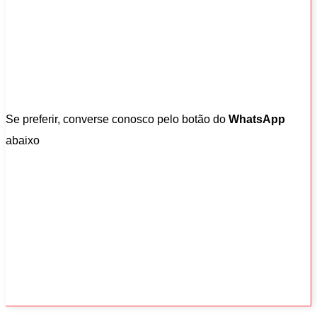
Se preferir, converse conosco pelo botão do
WhatsApp
abaixo