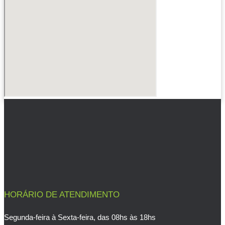
HORÁRIO DE ATENDIMENTO
Segunda-feira à Sexta-feira, das 08hs às 18hs