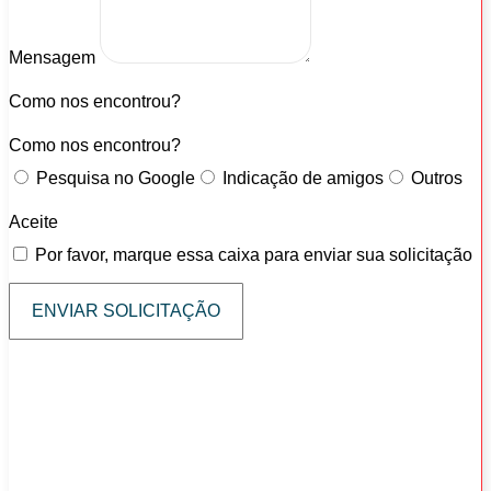
Mensagem
Como nos encontrou?
Como nos encontrou?
Pesquisa no Google
Indicação de amigos
Outros
Aceite
Por favor, marque essa caixa para enviar sua solicitação
ENVIAR SOLICITAÇÃO