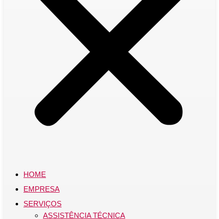
HOME
EMPRESA
SERVIÇOS
ASSISTÊNCIA TÉCNICA