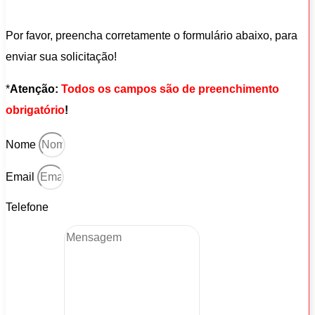
Por favor, preencha corretamente o formulário abaixo, para
enviar sua solicitação!
*
Atenção:
Todos os campos são de preenchimento
obrigatório
!
Nome
Email
Telefone