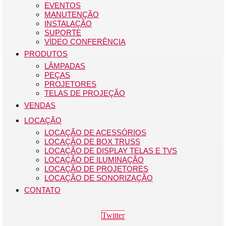
EVENTOS
MANUTENÇÃO
INSTALAÇÃO
SUPORTE
VÍDEO CONFERÊNCIA
PRODUTOS
LÂMPADAS
PEÇAS
PROJETORES
TELAS DE PROJEÇÃO
VENDAS
LOCAÇÃO
LOCAÇÃO DE ACESSÓRIOS
LOCAÇÃO DE BOX TRUSS
LOCAÇÃO DE DISPLAY TELAS E TVS
LOCAÇÃO DE ILUMINAÇÃO
LOCAÇÃO DE PROJETORES
LOCAÇÃO DE SONORIZAÇÃO
CONTATO
Twitter