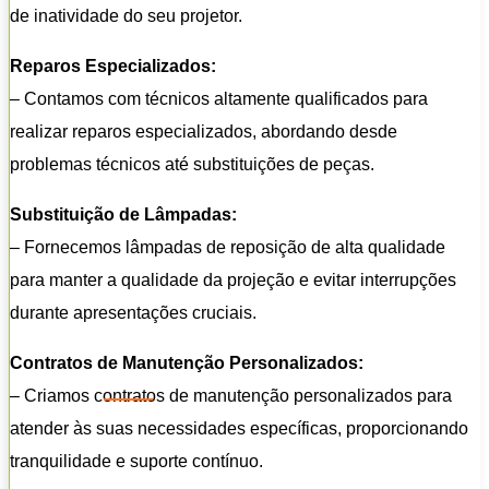
de inatividade do seu projetor.
Reparos Especializados:
– Contamos com técnicos altamente qualificados para
realizar reparos especializados, abordando desde
problemas técnicos até substituições de peças.
Substituição de Lâmpadas:
– Fornecemos lâmpadas de reposição de alta qualidade
para manter a qualidade da projeção e evitar interrupções
durante apresentações cruciais.
Contratos de Manutenção Personalizados:
– Criamos contratos de manutenção personalizados para
atender às suas necessidades específicas, proporcionando
tranquilidade e suporte contínuo.