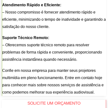
Atendimento Rápido e Eficiente:
– Nosso compromisso é fornecer atendimento rápido e
eficiente, minimizando o tempo de inatividade e garantindo a
satisfação do nosso cliente.
Suporte Técnico Remoto:
– Oferecemos suporte técnico remoto para resolver
problemas de forma rápida e conveniente, proporcionando
assistência instantânea quando necessário.
Confie em nossa empresa para manter seus projetores
multimídia em pleno funcionamento. Entre em contato hoje
para conhecer mais sobre nossos serviços de assistência e
como podemos melhorar sua experiência audiovisual.
SOLICITE UM ORÇAMENTO