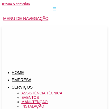
Ir para o conteúdo
MENU DE NAVEGAÇÃO
HOME
EMPRESA
SERVIÇOS
ASSISTÊNCIA TÉCNICA
EVENTOS
MANUTENÇÃO
INSTALAÇÃO