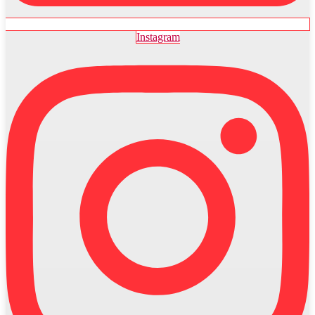
Instagram