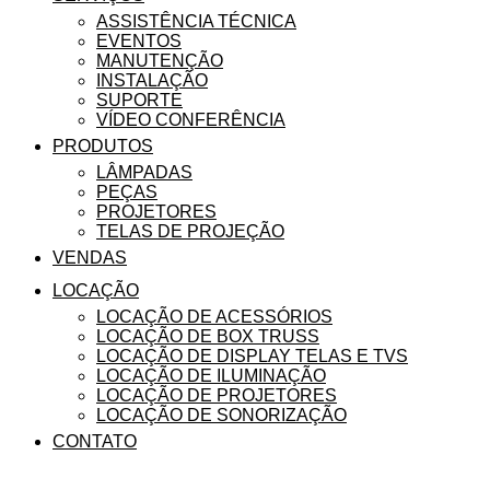
ASSISTÊNCIA TÉCNICA
EVENTOS
MANUTENÇÃO
INSTALAÇÃO
SUPORTE
VÍDEO CONFERÊNCIA
PRODUTOS
LÂMPADAS
PEÇAS
PROJETORES
TELAS DE PROJEÇÃO
VENDAS
LOCAÇÃO
LOCAÇÃO DE ACESSÓRIOS
LOCAÇÃO DE BOX TRUSS
LOCAÇÃO DE DISPLAY TELAS E TVS
LOCAÇÃO DE ILUMINAÇÃO
LOCAÇÃO DE PROJETORES
LOCAÇÃO DE SONORIZAÇÃO
CONTATO