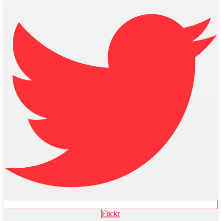
Flickr