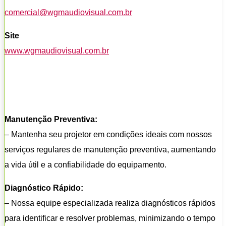
comercial@wgmaudiovisual.com.br
Site
www.wgmaudiovisual.com.br
Manutenção Preventiva:
– Mantenha seu projetor em condições ideais com nossos
serviços regulares de manutenção preventiva, aumentando
a vida útil e a confiabilidade do equipamento.
Diagnóstico Rápido:
– Nossa equipe especializada realiza diagnósticos rápidos
para identificar e resolver problemas, minimizando o tempo