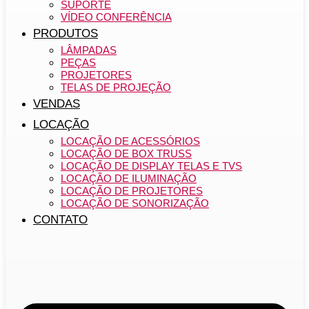
SUPORTE
VÍDEO CONFERÊNCIA
PRODUTOS
LÂMPADAS
PEÇAS
PROJETORES
TELAS DE PROJEÇÃO
VENDAS
LOCAÇÃO
LOCAÇÃO DE ACESSÓRIOS
LOCAÇÃO DE BOX TRUSS
LOCAÇÃO DE DISPLAY TELAS E TVS
LOCAÇÃO DE ILUMINAÇÃO
LOCAÇÃO DE PROJETORES
LOCAÇÃO DE SONORIZAÇÃO
CONTATO