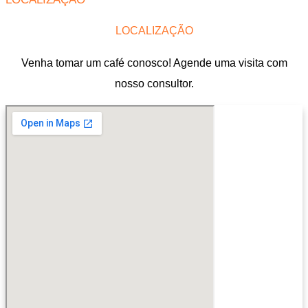
LOCALIZAÇÃO
Venha tomar um café conosco! Agende uma visita com
nosso consultor.