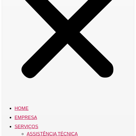
HOME
EMPRESA
SERVIÇOS
ASSISTÊNCIA TÉCNICA