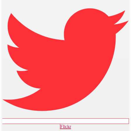
Flickr