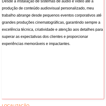
Desde a instalação de sistemas de áudio e vídeo até a
produção de conteúdo audiovisual personalizado, meu
trabalho abrange desde pequenos eventos corporativos até
grandes produções cinematográficas, garantindo sempre a
excelência técnica, criatividade e atenção aos detalhes para
superar as expectativas dos clientes e proporcionar
experiências memoráveis e impactantes.
LOCALIZAÇÃO