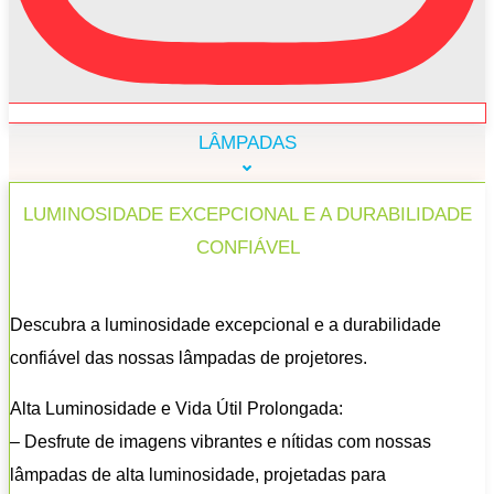
LÂMPADAS
LUMINOSIDADE EXCEPCIONAL E A DURABILIDADE
CONFIÁVEL
Descubra a luminosidade excepcional e a durabilidade
confiável das nossas lâmpadas de projetores.
Alta Luminosidade e Vida Útil Prolongada:
– Desfrute de imagens vibrantes e nítidas com nossas
lâmpadas de alta luminosidade, projetadas para