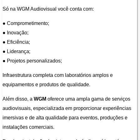
Só na WGM Audiovisual você conta com:
● Comprometimento;
● Inovação;
● Eficiência;
● Liderança;
● Projetos personalizados;
Infraestrutura completa com laboratórios amplos e
equipamentos e produtos de qualidade.
Além disso, a
WGM
oferece uma ampla gama de serviços
audiovisuais, especializada em proporcionar experiências
imersivas e de alta qualidade para eventos, produções e
instalações comerciais.