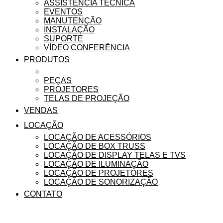
ASSISTÊNCIA TÉCNICA
EVENTOS
MANUTENÇÃO
INSTALAÇÃO
SUPORTE
VÍDEO CONFERÊNCIA
PRODUTOS
LÂMPADAS
PEÇAS
PROJETORES
TELAS DE PROJEÇÃO
VENDAS
LOCAÇÃO
LOCAÇÃO DE ACESSÓRIOS
LOCAÇÃO DE BOX TRUSS
LOCAÇÃO DE DISPLAY TELAS E TVS
LOCAÇÃO DE ILUMINAÇÃO
LOCAÇÃO DE PROJETORES
LOCAÇÃO DE SONORIZAÇÃO
CONTATO