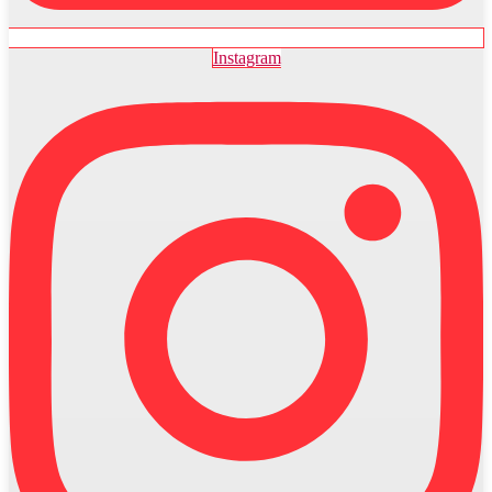
Instagram