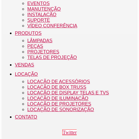
EVENTOS
MANUTENÇÃO
INSTALAÇÃO
SUPORTE
VÍDEO CONFERÊNCIA
PRODUTOS
LÂMPADAS
PEÇAS
PROJETORES
TELAS DE PROJEÇÃO
VENDAS
LOCAÇÃO
LOCAÇÃO DE ACESSÓRIOS
LOCAÇÃO DE BOX TRUSS
LOCAÇÃO DE DISPLAY TELAS E TVS
LOCAÇÃO DE ILUMINAÇÃO
LOCAÇÃO DE PROJETORES
LOCAÇÃO DE SONORIZAÇÃO
CONTATO
Twitter