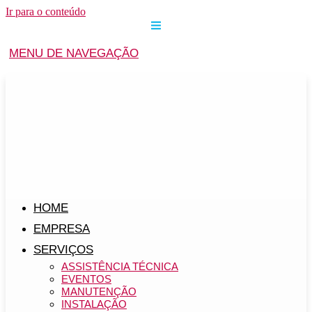
Ir para o conteúdo
MENU DE NAVEGAÇÃO
HOME
EMPRESA
SERVIÇOS
ASSISTÊNCIA TÉCNICA
EVENTOS
MANUTENÇÃO
INSTALAÇÃO