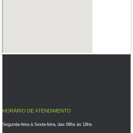
HORÁRIO DE ATENDIMENTO
Segunda-feira à Sexta-feira, das 08hs às 18hs