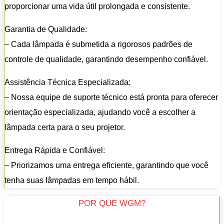
proporcionar uma vida útil prolongada e consistente.
Garantia de Qualidade:
– Cada lâmpada é submetida a rigorosos padrões de
controle de qualidade, garantindo desempenho confiável.
Assistência Técnica Especializada:
– Nossa equipe de suporte técnico está pronta para oferecer
orientação especializada, ajudando você a escolher a
lâmpada certa para o seu projetor.
Entrega Rápida e Confiável:
– Priorizamos uma entrega eficiente, garantindo que você
tenha suas lâmpadas em tempo hábil.
POR QUE WGM?