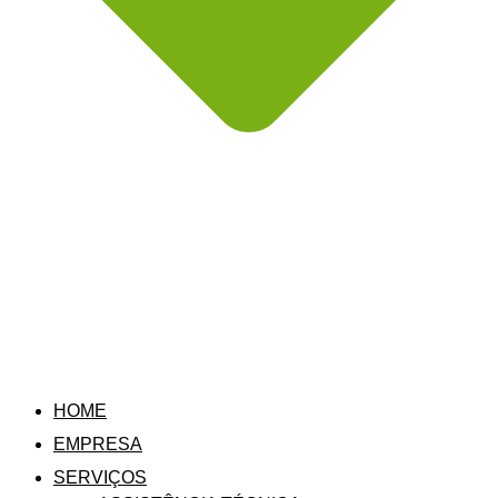
HOME
EMPRESA
SERVIÇOS