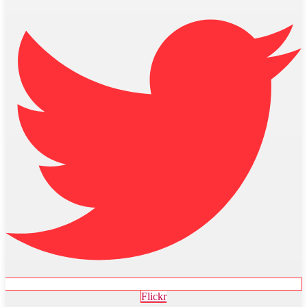
Flickr