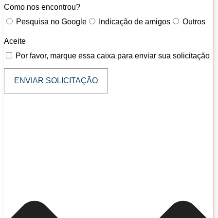
Como nos encontrou?
Pesquisa no Google
Indicação de amigos
Outros
Aceite
Por favor, marque essa caixa para enviar sua solicitação
ENVIAR SOLICITAÇÃO