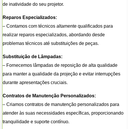
de inatividade do seu projetor.
Reparos Especializados:
– Contamos com técnicos altamente qualificados para
realizar reparos especializados, abordando desde
problemas técnicos até substituições de peças.
Substituição de Lâmpadas:
– Fornecemos lâmpadas de reposição de alta qualidade
para manter a qualidade da projeção e evitar interrupções
durante apresentações cruciais.
Contratos de Manutenção Personalizados:
– Criamos contratos de manutenção personalizados para
atender às suas necessidades específicas, proporcionando
tranquilidade e suporte contínuo.