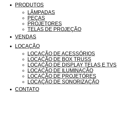
PRODUTOS
LÂMPADAS
PEÇAS
PROJETORES
TELAS DE PROJEÇÃO
VENDAS
LOCAÇÃO
LOCAÇÃO DE ACESSÓRIOS
LOCAÇÃO DE BOX TRUSS
LOCAÇÃO DE DISPLAY TELAS E TVS
LOCAÇÃO DE ILUMINAÇÃO
LOCAÇÃO DE PROJETORES
LOCAÇÃO DE SONORIZAÇÃO
CONTATO