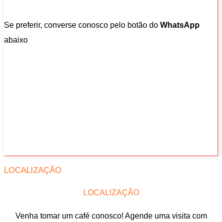
Se preferir, converse conosco pelo botão do
WhatsApp
abaixo
LOCALIZAÇÃO
LOCALIZAÇÃO
Venha tomar um café conosco! Agende uma visita com