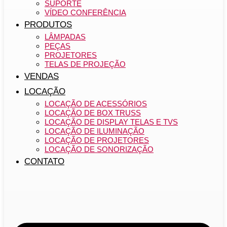
SUPORTE
VÍDEO CONFERÊNCIA
PRODUTOS
LÂMPADAS
PEÇAS
PROJETORES
TELAS DE PROJEÇÃO
VENDAS
LOCAÇÃO
LOCAÇÃO DE ACESSÓRIOS
LOCAÇÃO DE BOX TRUSS
LOCAÇÃO DE DISPLAY TELAS E TVS
LOCAÇÃO DE ILUMINAÇÃO
LOCAÇÃO DE PROJETORES
LOCAÇÃO DE SONORIZAÇÃO
CONTATO