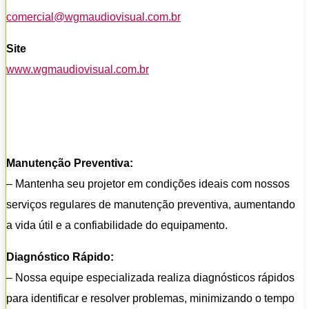
comercial@wgmaudiovisual.com.br
Site
www.wgmaudiovisual.com.br
Manutenção Preventiva:
– Mantenha seu projetor em condições ideais com nossos
serviços regulares de manutenção preventiva, aumentando
a vida útil e a confiabilidade do equipamento.
Diagnóstico Rápido:
– Nossa equipe especializada realiza diagnósticos rápidos
para identificar e resolver problemas, minimizando o tempo