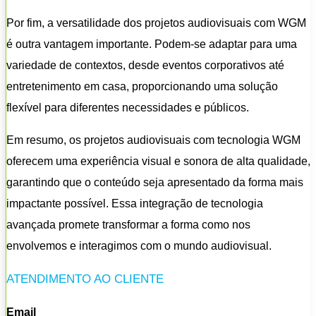
Por fim, a versatilidade dos projetos audiovisuais com WGM
é outra vantagem importante. Podem-se adaptar para uma
variedade de contextos, desde eventos corporativos até
entretenimento em casa, proporcionando uma solução
flexível para diferentes necessidades e públicos.
Em resumo, os projetos audiovisuais com tecnologia WGM
oferecem uma experiência visual e sonora de alta qualidade,
garantindo que o conteúdo seja apresentado da forma mais
impactante possível. Essa integração de tecnologia
avançada promete transformar a forma como nos
envolvemos e interagimos com o mundo audiovisual.
ATENDIMENTO AO CLIENTE
Email