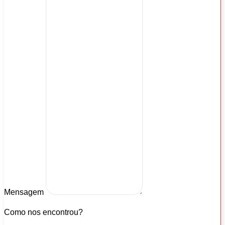
Mensagem
Como nos encontrou?