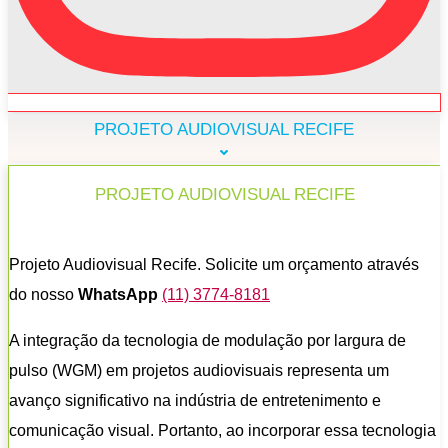
PROJETO AUDIOVISUAL RECIFE
PROJETO AUDIOVISUAL RECIFE
Projeto Audiovisual Recife. Solicite um orçamento através
do nosso
WhatsApp
(11) 3774-8181
A integração da tecnologia de modulação por largura de
pulso (WGM) em projetos audiovisuais representa um
avanço significativo na indústria de entretenimento e
comunicação visual. Portanto, ao incorporar essa tecnologia