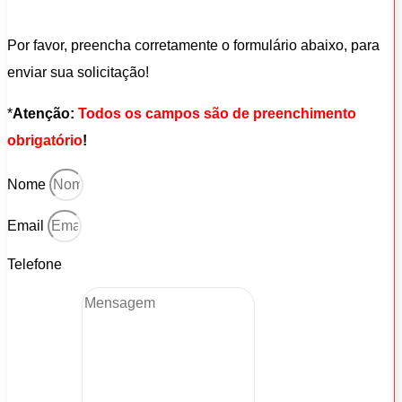
Por favor, preencha corretamente o formulário abaixo, para
enviar sua solicitação!
*
Atenção:
Todos os campos são de preenchimento
obrigatório
!
Nome
Email
Telefone