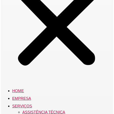
HOME
EMPRESA
SERVIÇOS
ASSISTÊNCIA TÉCNICA