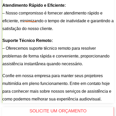
Atendimento Rápido e Eficiente:
– Nosso compromisso é fornecer atendimento rápido e
eficiente, minimizando o tempo de inatividade e garantindo a
satisfação do nosso cliente.
Suporte Técnico Remoto:
– Oferecemos suporte técnico remoto para resolver
problemas de forma rápida e conveniente, proporcionando
assistência instantânea quando necessário.
Confie em nossa empresa para manter seus projetores
multimídia em pleno funcionamento. Entre em contato hoje
para conhecer mais sobre nossos serviços de assistência e
como podemos melhorar sua experiência audiovisual.
SOLICITE UM ORÇAMENTO