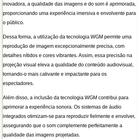
inovadora, a qualidade das imagens e do som é aprimorada,
proporcionando uma experiência imersiva e envolvente para
o público.
Dessa forma, a utilização da tecnologia WGM permite uma
reprodução de imagem excepcionalmente precisa, com
detalhes nítidos e cores vibrantes. Assim, essa precisão na
projeção visual eleva a qualidade do conteúdo audiovisual,
tornando-o mais cativante e impactante para os
espectadores.
Além disso, a inclusão da tecnologia WGM contribui para
aprimorar a experiência sonora. Os sistemas de áudio
integrados otimizam-se para reproduzir fielmente e envolver,
assegurando que o som complemente perfeitamente a
qualidade das imagens projetadas.