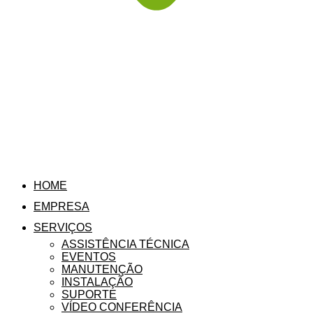
HOME
EMPRESA
SERVIÇOS
ASSISTÊNCIA TÉCNICA
EVENTOS
MANUTENÇÃO
INSTALAÇÃO
SUPORTE
VÍDEO CONFERÊNCIA