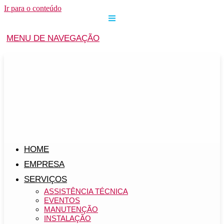
Ir para o conteúdo
MENU DE NAVEGAÇÃO
HOME
EMPRESA
SERVIÇOS
ASSISTÊNCIA TÉCNICA
EVENTOS
MANUTENÇÃO
INSTALAÇÃO