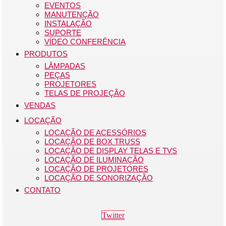
EVENTOS
MANUTENÇÃO
INSTALAÇÃO
SUPORTE
VÍDEO CONFERÊNCIA
PRODUTOS
LÂMPADAS
PEÇAS
PROJETORES
TELAS DE PROJEÇÃO
VENDAS
LOCAÇÃO
LOCAÇÃO DE ACESSÓRIOS
LOCAÇÃO DE BOX TRUSS
LOCAÇÃO DE DISPLAY TELAS E TVS
LOCAÇÃO DE ILUMINAÇÃO
LOCAÇÃO DE PROJETORES
LOCAÇÃO DE SONORIZAÇÃO
CONTATO
Twitter