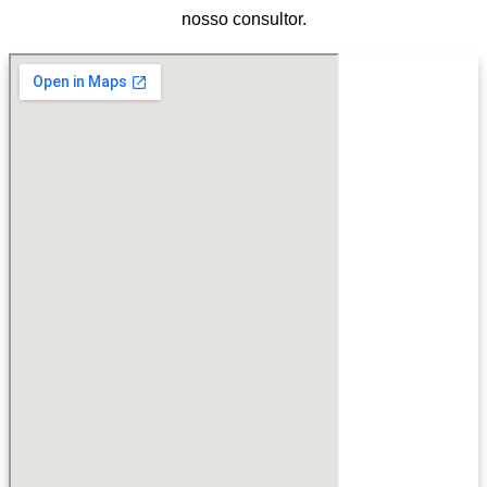
nosso consultor.