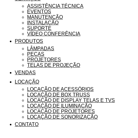
ASSISTÊNCIA TÉCNICA
EVENTOS
MANUTENÇÃO
INSTALAÇÃO
SUPORTE
VÍDEO CONFERÊNCIA
PRODUTOS
LÂMPADAS
PEÇAS
PROJETORES
TELAS DE PROJEÇÃO
VENDAS
LOCAÇÃO
LOCAÇÃO DE ACESSÓRIOS
LOCAÇÃO DE BOX TRUSS
LOCAÇÃO DE DISPLAY TELAS E TVS
LOCAÇÃO DE ILUMINAÇÃO
LOCAÇÃO DE PROJETORES
LOCAÇÃO DE SONORIZAÇÃO
CONTATO