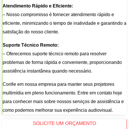
Atendimento Rápido e Eficiente:
– Nosso compromisso é fornecer atendimento rápido e
eficiente, minimizando o tempo de inatividade e garantindo a
satisfação do nosso cliente.
Suporte Técnico Remoto:
– Oferecemos suporte técnico remoto para resolver
problemas de forma rápida e conveniente, proporcionando
assistência instantânea quando necessário.
Confie em nossa empresa para manter seus projetores
multimídia em pleno funcionamento. Entre em contato hoje
para conhecer mais sobre nossos serviços de assistência e
como podemos melhorar sua experiência audiovisual.
SOLICITE UM ORÇAMENTO