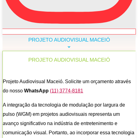
PROJETO AUDIOVISUAL MACEIÓ
PROJETO AUDIOVISUAL MACEIÓ
Projeto Audiovisual Maceió. Solicite um orçamento através
do nosso
WhatsApp
(11) 3774-8181
A integração da tecnologia de modulação por largura de
pulso (WGM) em projetos audiovisuais representa um
avanço significativo na indústria de entretenimento e
comunicação visual. Portanto, ao incorporar essa tecnologia