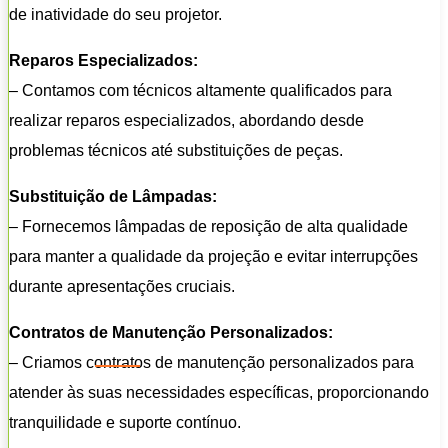
de inatividade do seu projetor.
Reparos Especializados:
– Contamos com técnicos altamente qualificados para
realizar reparos especializados, abordando desde
problemas técnicos até substituições de peças.
Substituição de Lâmpadas:
– Fornecemos lâmpadas de reposição de alta qualidade
para manter a qualidade da projeção e evitar interrupções
durante apresentações cruciais.
Contratos de Manutenção Personalizados:
– Criamos contratos de manutenção personalizados para
atender às suas necessidades específicas, proporcionando
tranquilidade e suporte contínuo.