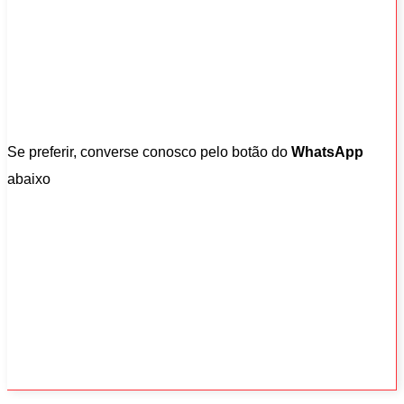
Se preferir, converse conosco pelo botão do
WhatsApp
abaixo