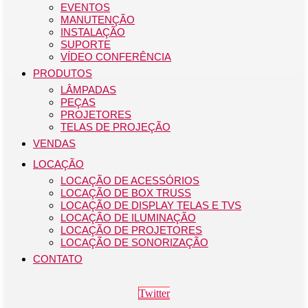
EVENTOS
MANUTENÇÃO
INSTALAÇÃO
SUPORTE
VÍDEO CONFERÊNCIA
PRODUTOS
LÂMPADAS
PEÇAS
PROJETORES
TELAS DE PROJEÇÃO
VENDAS
LOCAÇÃO
LOCAÇÃO DE ACESSÓRIOS
LOCAÇÃO DE BOX TRUSS
LOCAÇÃO DE DISPLAY TELAS E TVS
LOCAÇÃO DE ILUMINAÇÃO
LOCAÇÃO DE PROJETORES
LOCAÇÃO DE SONORIZAÇÃO
CONTATO
Twitter