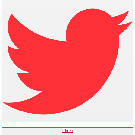
Flickr