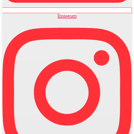
Instagram