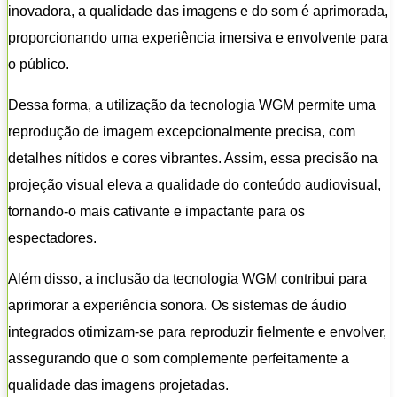
inovadora, a qualidade das imagens e do som é aprimorada,
proporcionando uma experiência imersiva e envolvente para
o público.
Dessa forma, a utilização da tecnologia WGM permite uma
reprodução de imagem excepcionalmente precisa, com
detalhes nítidos e cores vibrantes. Assim, essa precisão na
projeção visual eleva a qualidade do conteúdo audiovisual,
tornando-o mais cativante e impactante para os
espectadores.
Além disso, a inclusão da tecnologia WGM contribui para
aprimorar a experiência sonora. Os sistemas de áudio
integrados otimizam-se para reproduzir fielmente e envolver,
assegurando que o som complemente perfeitamente a
qualidade das imagens projetadas.