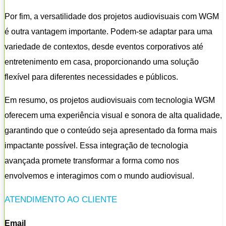
Por fim, a versatilidade dos projetos audiovisuais com WGM
é outra vantagem importante. Podem-se adaptar para uma
variedade de contextos, desde eventos corporativos até
entretenimento em casa, proporcionando uma solução
flexível para diferentes necessidades e públicos.
Em resumo, os projetos audiovisuais com tecnologia WGM
oferecem uma experiência visual e sonora de alta qualidade,
garantindo que o conteúdo seja apresentado da forma mais
impactante possível. Essa integração de tecnologia
avançada promete transformar a forma como nos
envolvemos e interagimos com o mundo audiovisual.
ATENDIMENTO AO CLIENTE
Email