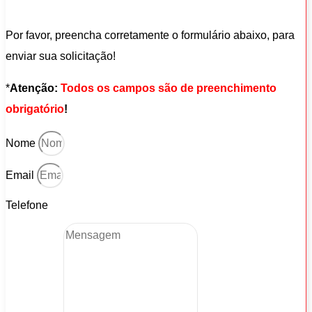
Por favor, preencha corretamente o formulário abaixo, para
enviar sua solicitação!
*
Atenção:
Todos os campos são de preenchimento
obrigatório
!
Nome
Email
Telefone