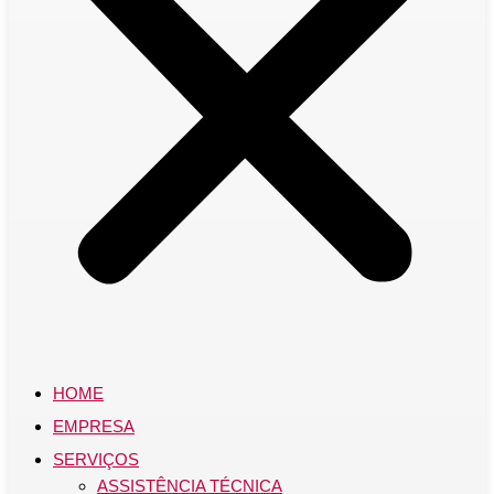
HOME
EMPRESA
SERVIÇOS
ASSISTÊNCIA TÉCNICA