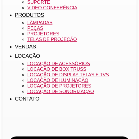
SUPORTE
VÍDEO CONFERÊNCIA
PRODUTOS
LÂMPADAS
PEÇAS
PROJETORES
TELAS DE PROJEÇÃO
VENDAS
LOCAÇÃO
LOCAÇÃO DE ACESSÓRIOS
LOCAÇÃO DE BOX TRUSS
LOCAÇÃO DE DISPLAY TELAS E TVS
LOCAÇÃO DE ILUMINAÇÃO
LOCAÇÃO DE PROJETORES
LOCAÇÃO DE SONORIZAÇÃO
CONTATO