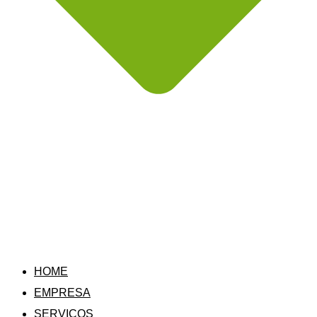
HOME
EMPRESA
SERVIÇOS