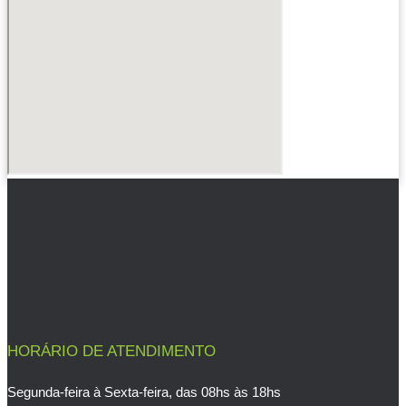
HORÁRIO DE ATENDIMENTO
Segunda-feira à Sexta-feira, das 08hs às 18hs