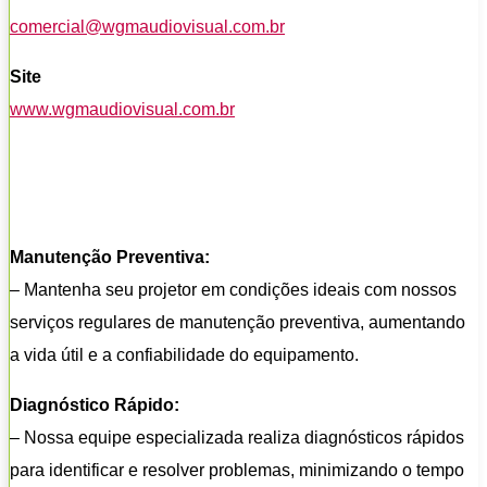
comercial@wgmaudiovisual.com.br
Site
www.wgmaudiovisual.com.br
Manutenção Preventiva:
– Mantenha seu projetor em condições ideais com nossos
serviços regulares de manutenção preventiva, aumentando
a vida útil e a confiabilidade do equipamento.
Diagnóstico Rápido:
– Nossa equipe especializada realiza diagnósticos rápidos
para identificar e resolver problemas, minimizando o tempo