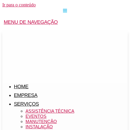
Ir para o conteúdo
MENU DE NAVEGAÇÃO
HOME
EMPRESA
SERVIÇOS
ASSISTÊNCIA TÉCNICA
EVENTOS
MANUTENÇÃO
INSTALAÇÃO