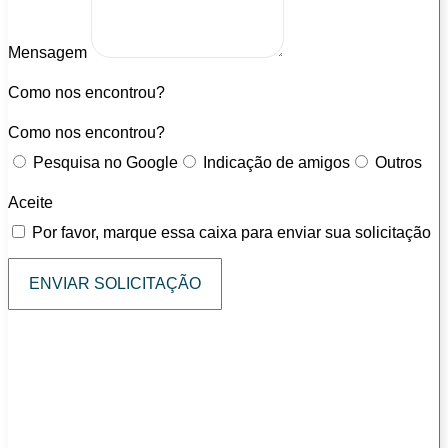
Mensagem
Como nos encontrou?
Como nos encontrou?
Pesquisa no Google
Indicação de amigos
Outros
Aceite
Por favor, marque essa caixa para enviar sua solicitação
ENVIAR SOLICITAÇÃO