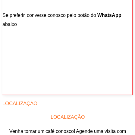
Se preferir, converse conosco pelo botão do
WhatsApp
abaixo
LOCALIZAÇÃO
LOCALIZAÇÃO
Venha tomar um café conosco! Agende uma visita com