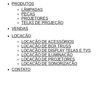
PRODUTOS
LÂMPADAS
PEÇAS
PROJETORES
TELAS DE PROJEÇÃO
VENDAS
LOCAÇÃO
LOCAÇÃO DE ACESSÓRIOS
LOCAÇÃO DE BOX TRUSS
LOCAÇÃO DE DISPLAY TELAS E TVS
LOCAÇÃO DE ILUMINAÇÃO
LOCAÇÃO DE PROJETORES
LOCAÇÃO DE SONORIZAÇÃO
CONTATO