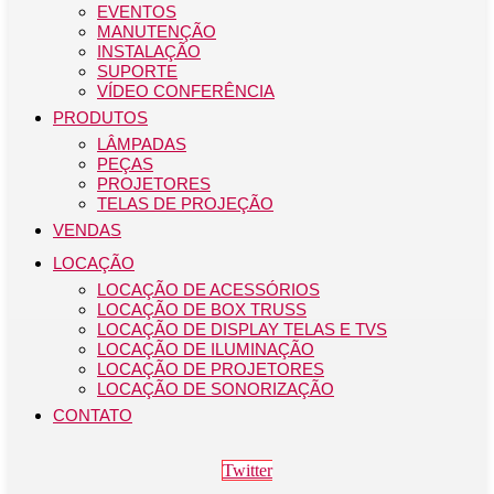
EVENTOS
MANUTENÇÃO
INSTALAÇÃO
SUPORTE
VÍDEO CONFERÊNCIA
PRODUTOS
LÂMPADAS
PEÇAS
PROJETORES
TELAS DE PROJEÇÃO
VENDAS
LOCAÇÃO
LOCAÇÃO DE ACESSÓRIOS
LOCAÇÃO DE BOX TRUSS
LOCAÇÃO DE DISPLAY TELAS E TVS
LOCAÇÃO DE ILUMINAÇÃO
LOCAÇÃO DE PROJETORES
LOCAÇÃO DE SONORIZAÇÃO
CONTATO
Twitter