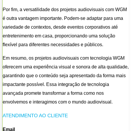
Por fim, a versatilidade dos projetos audiovisuais com WGM
é outra vantagem importante. Podem-se adaptar para uma
variedade de contextos, desde eventos corporativos até
entretenimento em casa, proporcionando uma solução
flexível para diferentes necessidades e públicos.
Em resumo, os projetos audiovisuais com tecnologia WGM
oferecem uma experiência visual e sonora de alta qualidade,
garantindo que o conteúdo seja apresentado da forma mais
impactante possível. Essa integração de tecnologia
avançada promete transformar a forma como nos
envolvemos e interagimos com o mundo audiovisual.
ATENDIMENTO AO CLIENTE
Email