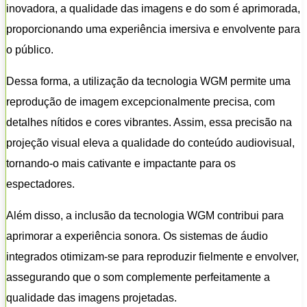
inovadora, a qualidade das imagens e do som é aprimorada,
proporcionando uma experiência imersiva e envolvente para
o público.
Dessa forma, a utilização da tecnologia WGM permite uma
reprodução de imagem excepcionalmente precisa, com
detalhes nítidos e cores vibrantes. Assim, essa precisão na
projeção visual eleva a qualidade do conteúdo audiovisual,
tornando-o mais cativante e impactante para os
espectadores.
Além disso, a inclusão da tecnologia WGM contribui para
aprimorar a experiência sonora. Os sistemas de áudio
integrados otimizam-se para reproduzir fielmente e envolver,
assegurando que o som complemente perfeitamente a
qualidade das imagens projetadas.