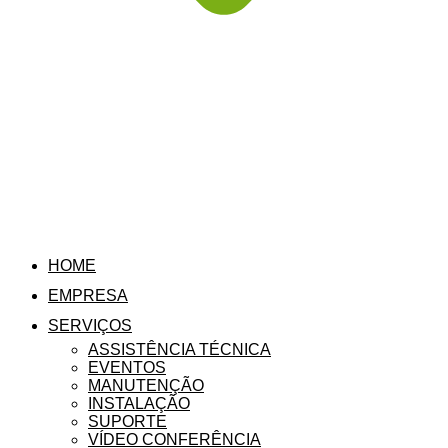
HOME
EMPRESA
SERVIÇOS
ASSISTÊNCIA TÉCNICA
EVENTOS
MANUTENÇÃO
INSTALAÇÃO
SUPORTE
VÍDEO CONFERÊNCIA