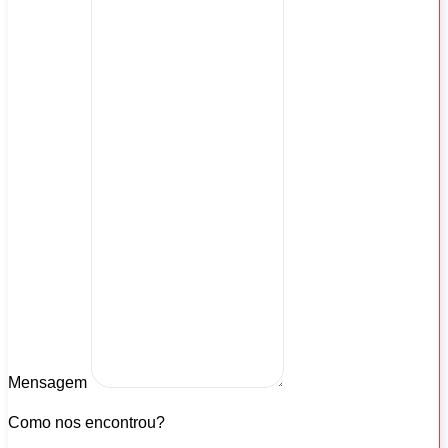
Mensagem
Como nos encontrou?