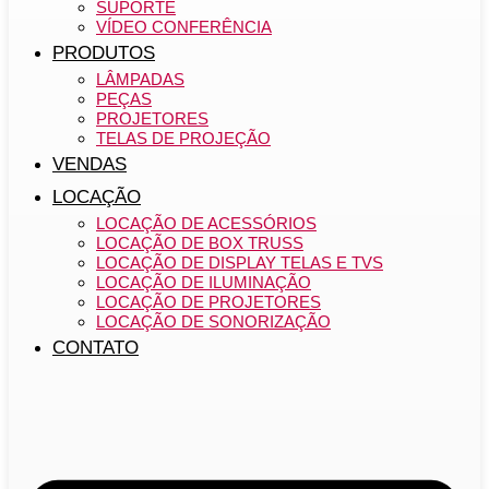
SUPORTE
VÍDEO CONFERÊNCIA
PRODUTOS
LÂMPADAS
PEÇAS
PROJETORES
TELAS DE PROJEÇÃO
VENDAS
LOCAÇÃO
LOCAÇÃO DE ACESSÓRIOS
LOCAÇÃO DE BOX TRUSS
LOCAÇÃO DE DISPLAY TELAS E TVS
LOCAÇÃO DE ILUMINAÇÃO
LOCAÇÃO DE PROJETORES
LOCAÇÃO DE SONORIZAÇÃO
CONTATO