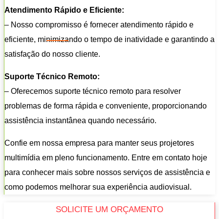
Atendimento Rápido e Eficiente:
– Nosso compromisso é fornecer atendimento rápido e
eficiente, minimizando o tempo de inatividade e garantindo a
satisfação do nosso cliente.
Suporte Técnico Remoto:
– Oferecemos suporte técnico remoto para resolver
problemas de forma rápida e conveniente, proporcionando
assistência instantânea quando necessário.
Confie em nossa empresa para manter seus projetores
multimídia em pleno funcionamento. Entre em contato hoje
para conhecer mais sobre nossos serviços de assistência e
como podemos melhorar sua experiência audiovisual.
SOLICITE UM ORÇAMENTO