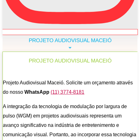
PROJETO AUDIOVISUAL MACEIÓ
PROJETO AUDIOVISUAL MACEIÓ
Projeto Audiovisual Maceió. Solicite um orçamento através
do nosso
WhatsApp
(11) 3774-8181
A integração da tecnologia de modulação por largura de
pulso (WGM) em projetos audiovisuais representa um
avanço significativo na indústria de entretenimento e
comunicação visual. Portanto, ao incorporar essa tecnologia