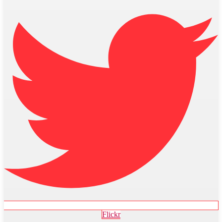
Flickr