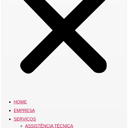
HOME
EMPRESA
SERVIÇOS
ASSISTÊNCIA TÉCNICA