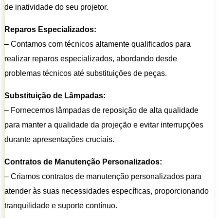
de inatividade do seu projetor.
Reparos Especializados:
– Contamos com técnicos altamente qualificados para
realizar reparos especializados, abordando desde
problemas técnicos até substituições de peças.
Substituição de Lâmpadas:
– Fornecemos lâmpadas de reposição de alta qualidade
para manter a qualidade da projeção e evitar interrupções
durante apresentações cruciais.
Contratos de Manutenção Personalizados:
– Criamos contratos de manutenção personalizados para
atender às suas necessidades específicas, proporcionando
tranquilidade e suporte contínuo.