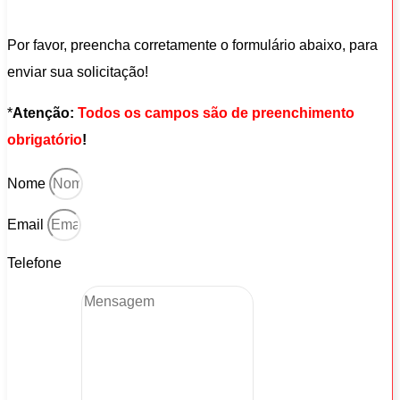
Por favor, preencha corretamente o formulário abaixo, para
enviar sua solicitação!
*
Atenção:
Todos os campos são de preenchimento
obrigatório
!
Nome
Email
Telefone