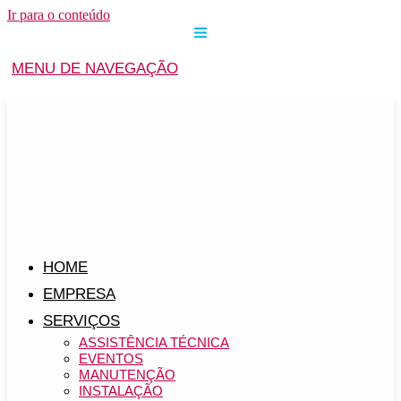
Ir para o conteúdo
MENU DE NAVEGAÇÃO
HOME
EMPRESA
SERVIÇOS
ASSISTÊNCIA TÉCNICA
EVENTOS
MANUTENÇÃO
INSTALAÇÃO