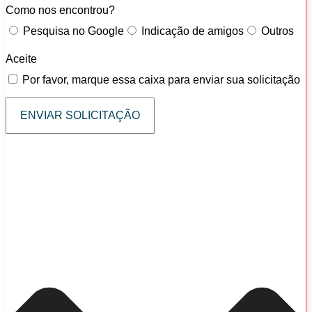
Como nos encontrou?
Pesquisa no Google
Indicação de amigos
Outros
Aceite
Por favor, marque essa caixa para enviar sua solicitação
ENVIAR SOLICITAÇÃO