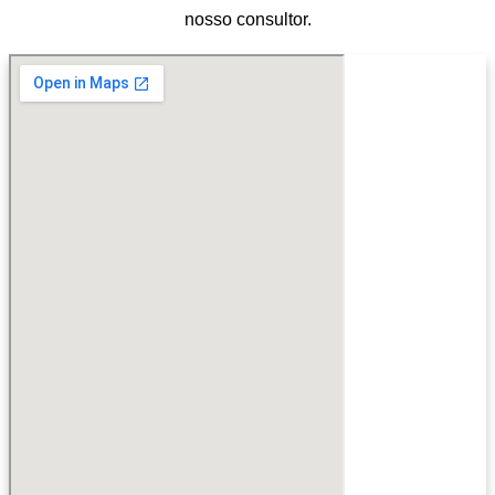
nosso consultor.