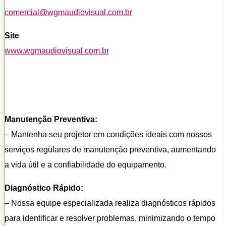
comercial@wgmaudiovisual.com.br
Site
www.wgmaudiovisual.com.br
Manutenção Preventiva:
– Mantenha seu projetor em condições ideais com nossos
serviços regulares de manutenção preventiva, aumentando
a vida útil e a confiabilidade do equipamento.
Diagnóstico Rápido:
– Nossa equipe especializada realiza diagnósticos rápidos
para identificar e resolver problemas, minimizando o tempo