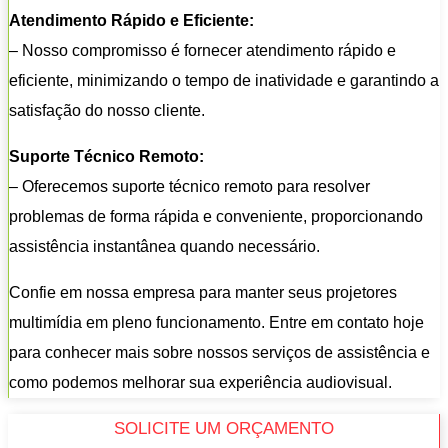
Atendimento Rápido e Eficiente:
– Nosso compromisso é fornecer atendimento rápido e
eficiente, minimizando o tempo de inatividade e garantindo a
satisfação do nosso cliente.
Suporte Técnico Remoto:
– Oferecemos suporte técnico remoto para resolver
problemas de forma rápida e conveniente, proporcionando
assistência instantânea quando necessário.
Confie em nossa empresa para manter seus projetores
multimídia em pleno funcionamento. Entre em contato hoje
para conhecer mais sobre nossos serviços de assistência e
como podemos melhorar sua experiência audiovisual.
SOLICITE UM ORÇAMENTO