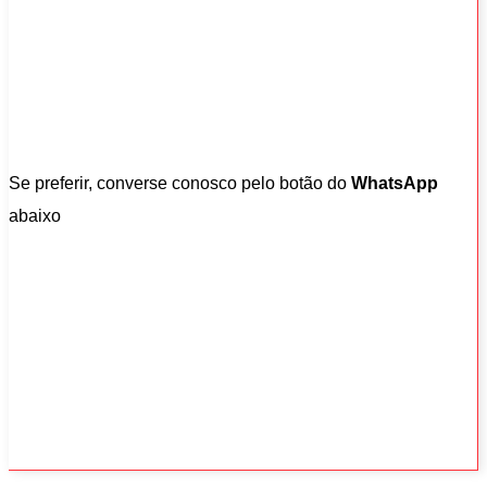
Se preferir, converse conosco pelo botão do
WhatsApp
abaixo