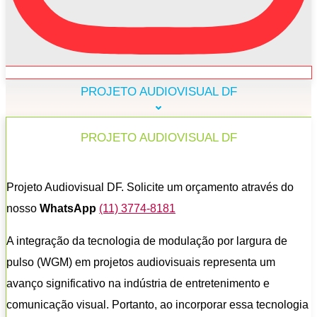
PROJETO AUDIOVISUAL DF
PROJETO AUDIOVISUAL DF
Projeto Audiovisual DF. Solicite um orçamento através do
nosso
WhatsApp
(11) 3774-8181
A integração da tecnologia de modulação por largura de
pulso (WGM) em projetos audiovisuais representa um
avanço significativo na indústria de entretenimento e
comunicação visual. Portanto, ao incorporar essa tecnologia