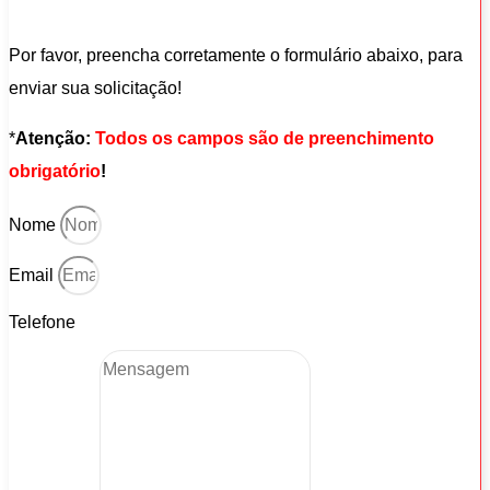
Por favor, preencha corretamente o formulário abaixo, para
enviar sua solicitação!
*
Atenção:
Todos os campos são de preenchimento
obrigatório
!
Nome
Email
Telefone