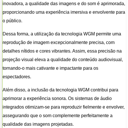
inovadora, a qualidade das imagens e do som é aprimorada,
proporcionando uma experiência imersiva e envolvente para
o público.
Dessa forma, a utilização da tecnologia WGM permite uma
reprodução de imagem excepcionalmente precisa, com
detalhes nítidos e cores vibrantes. Assim, essa precisão na
projeção visual eleva a qualidade do conteúdo audiovisual,
tornando-o mais cativante e impactante para os
espectadores.
Além disso, a inclusão da tecnologia WGM contribui para
aprimorar a experiência sonora. Os sistemas de áudio
integrados otimizam-se para reproduzir fielmente e envolver,
assegurando que o som complemente perfeitamente a
qualidade das imagens projetadas.