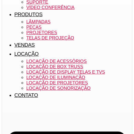
SUPORTE
VÍDEO CONFERÊNCIA
PRODUTOS
LÂMPADAS
PEÇAS
PROJETORES
TELAS DE PROJEÇÃO
VENDAS
LOCAÇÃO
LOCAÇÃO DE ACESSÓRIOS
LOCAÇÃO DE BOX TRUSS
LOCAÇÃO DE DISPLAY TELAS E TVS
LOCAÇÃO DE ILUMINAÇÃO
LOCAÇÃO DE PROJETORES
LOCAÇÃO DE SONORIZAÇÃO
CONTATO