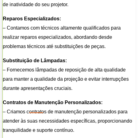
de inatividade do seu projetor.
Reparos Especializados:
– Contamos com técnicos altamente qualificados para
realizar reparos especializados, abordando desde
problemas técnicos até substituições de peças.
Substituição de Lâmpadas:
– Fornecemos lâmpadas de reposição de alta qualidade
para manter a qualidade da projeção e evitar interrupções
durante apresentações cruciais.
Contratos de Manutenção Personalizados:
– Criamos contratos de manutenção personalizados para
atender às suas necessidades específicas, proporcionando
tranquilidade e suporte contínuo.