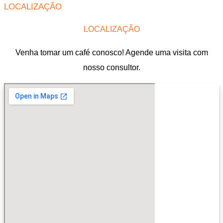
LOCALIZAÇÃO
LOCALIZAÇÃO
Venha tomar um café conosco! Agende uma visita com
nosso consultor.