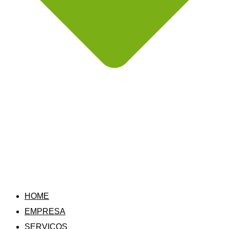
HOME
EMPRESA
SERVIÇOS