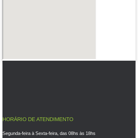
HORÁRIO DE ATENDIMENTO
Segunda-feira à Sexta-feira, das 08hs às 18hs