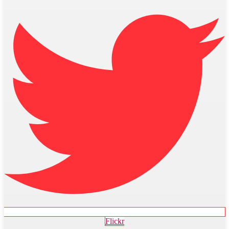
Flickr