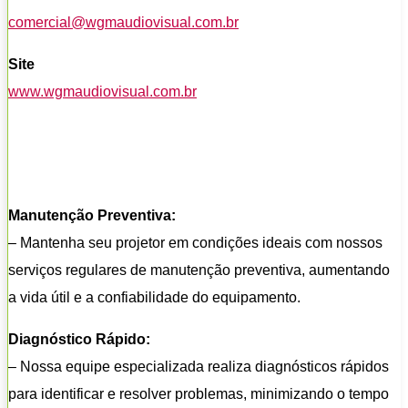
comercial@wgmaudiovisual.com.br
Site
www.wgmaudiovisual.com.br
Manutenção Preventiva:
– Mantenha seu projetor em condições ideais com nossos
serviços regulares de manutenção preventiva, aumentando
a vida útil e a confiabilidade do equipamento.
Diagnóstico Rápido:
– Nossa equipe especializada realiza diagnósticos rápidos
para identificar e resolver problemas, minimizando o tempo