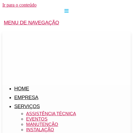
Ir para o conteúdo
MENU DE NAVEGAÇÃO
HOME
EMPRESA
SERVIÇOS
ASSISTÊNCIA TÉCNICA
EVENTOS
MANUTENÇÃO
INSTALAÇÃO