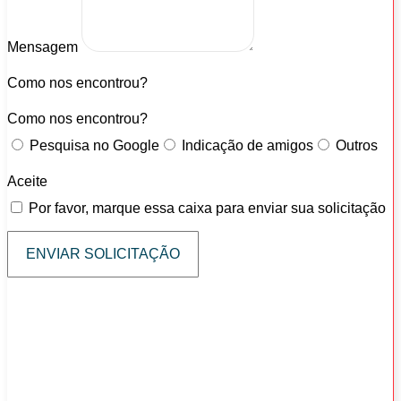
Mensagem
Como nos encontrou?
Como nos encontrou?
Pesquisa no Google
Indicação de amigos
Outros
Aceite
Por favor, marque essa caixa para enviar sua solicitação
ENVIAR SOLICITAÇÃO