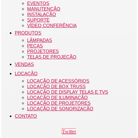
EVENTOS
MANUTENÇÃO
INSTALAÇÃO
SUPORTE
VÍDEO CONFERÊNCIA
PRODUTOS
LÂMPADAS
PEÇAS
PROJETORES
TELAS DE PROJEÇÃO
VENDAS
LOCAÇÃO
LOCAÇÃO DE ACESSÓRIOS
LOCAÇÃO DE BOX TRUSS
LOCAÇÃO DE DISPLAY TELAS E TVS
LOCAÇÃO DE ILUMINAÇÃO
LOCAÇÃO DE PROJETORES
LOCAÇÃO DE SONORIZAÇÃO
CONTATO
Twitter