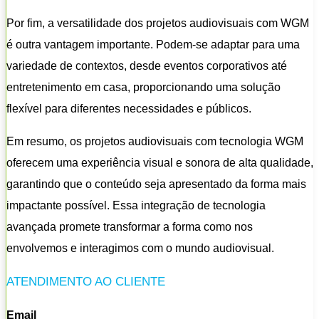
Por fim, a versatilidade dos projetos audiovisuais com WGM
é outra vantagem importante. Podem-se adaptar para uma
variedade de contextos, desde eventos corporativos até
entretenimento em casa, proporcionando uma solução
flexível para diferentes necessidades e públicos.
Em resumo, os projetos audiovisuais com tecnologia WGM
oferecem uma experiência visual e sonora de alta qualidade,
garantindo que o conteúdo seja apresentado da forma mais
impactante possível. Essa integração de tecnologia
avançada promete transformar a forma como nos
envolvemos e interagimos com o mundo audiovisual.
ATENDIMENTO AO CLIENTE
Email