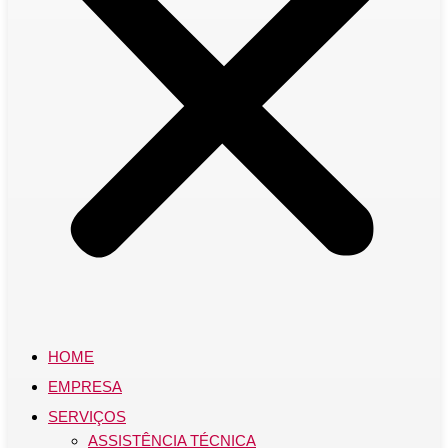
HOME
EMPRESA
SERVIÇOS
ASSISTÊNCIA TÉCNICA