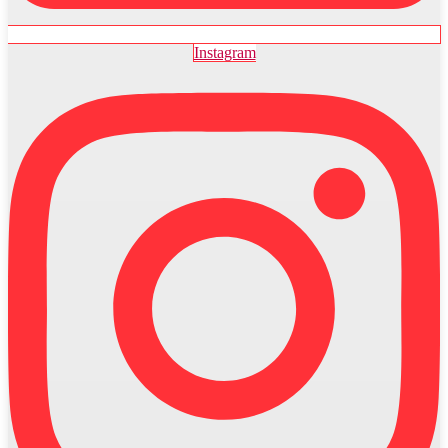
Instagram