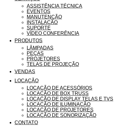
ASSISTÊNCIA TÉCNICA
EVENTOS
MANUTENÇÃO
INSTALAÇÃO
SUPORTE
VÍDEO CONFERÊNCIA
PRODUTOS
LÂMPADAS
PEÇAS
PROJETORES
TELAS DE PROJEÇÃO
VENDAS
LOCAÇÃO
LOCAÇÃO DE ACESSÓRIOS
LOCAÇÃO DE BOX TRUSS
LOCAÇÃO DE DISPLAY TELAS E TVS
LOCAÇÃO DE ILUMINAÇÃO
LOCAÇÃO DE PROJETORES
LOCAÇÃO DE SONORIZAÇÃO
CONTATO