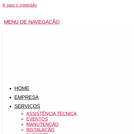
Ir para o conteúdo
MENU DE NAVEGAÇÃO
HOME
EMPRESA
SERVIÇOS
ASSISTÊNCIA TÉCNICA
EVENTOS
MANUTENÇÃO
INSTALAÇÃO