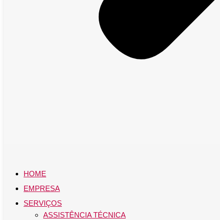
HOME
EMPRESA
SERVIÇOS
ASSISTÊNCIA TÉCNICA