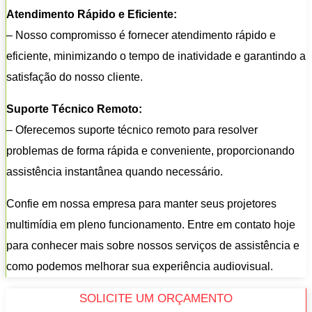
Atendimento Rápido e Eficiente:
– Nosso compromisso é fornecer atendimento rápido e
eficiente, minimizando o tempo de inatividade e garantindo a
satisfação do nosso cliente.
Suporte Técnico Remoto:
– Oferecemos suporte técnico remoto para resolver
problemas de forma rápida e conveniente, proporcionando
assistência instantânea quando necessário.
Confie em nossa empresa para manter seus projetores
multimídia em pleno funcionamento. Entre em contato hoje
para conhecer mais sobre nossos serviços de assistência e
como podemos melhorar sua experiência audiovisual.
SOLICITE UM ORÇAMENTO