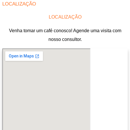
LOCALIZAÇÃO
LOCALIZAÇÃO
Venha tomar um café conosco! Agende uma visita com
nosso consultor.