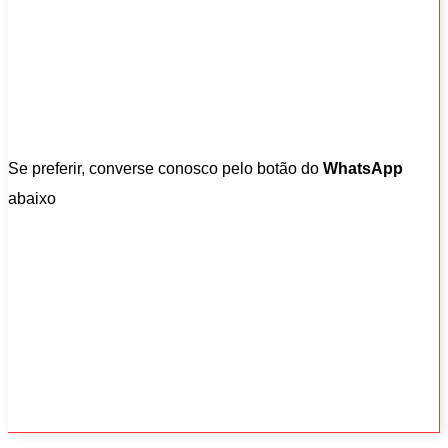
Se preferir, converse conosco pelo botão do
WhatsApp
abaixo