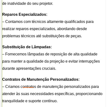
de inatividade do seu projetor.
Reparos Especializados:
– Contamos com técnicos altamente qualificados para
realizar reparos especializados, abordando desde
problemas técnicos até substituições de peças.
Substituição de Lâmpadas:
– Fornecemos lâmpadas de reposição de alta qualidade
para manter a qualidade da projeção e evitar interrupções
durante apresentações cruciais.
Contratos de Manutenção Personalizados:
– Criamos contratos de manutenção personalizados para
atender às suas necessidades específicas, proporcionando
tranquilidade e suporte contínuo.