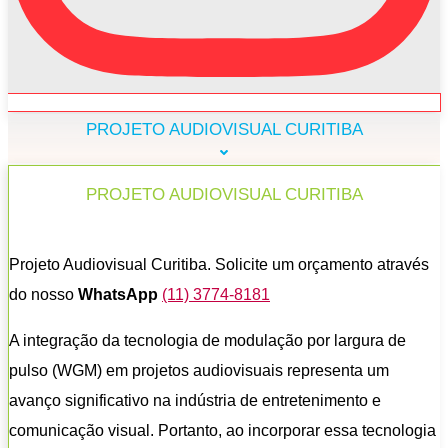
PROJETO AUDIOVISUAL CURITIBA
PROJETO AUDIOVISUAL CURITIBA
Projeto Audiovisual Curitiba. Solicite um orçamento através
do nosso
WhatsApp
(11) 3774-8181
A integração da tecnologia de modulação por largura de
pulso (WGM) em projetos audiovisuais representa um
avanço significativo na indústria de entretenimento e
comunicação visual. Portanto, ao incorporar essa tecnologia