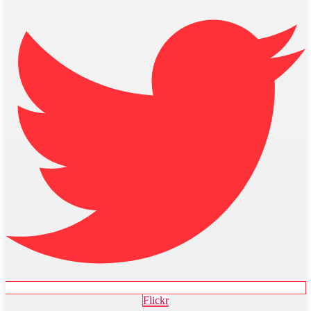
Flickr