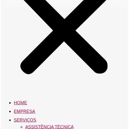
HOME
EMPRESA
SERVIÇOS
ASSISTÊNCIA TÉCNICA