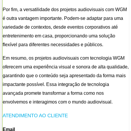
Por fim, a versatilidade dos projetos audiovisuais com WGM
é outra vantagem importante. Podem-se adaptar para uma
variedade de contextos, desde eventos corporativos até
entretenimento em casa, proporcionando uma solução
flexível para diferentes necessidades e públicos.
Em resumo, os projetos audiovisuais com tecnologia WGM
oferecem uma experiência visual e sonora de alta qualidade,
garantindo que o conteúdo seja apresentado da forma mais
impactante possível. Essa integração de tecnologia
avançada promete transformar a forma como nos
envolvemos e interagimos com o mundo audiovisual.
ATENDIMENTO AO CLIENTE
Email