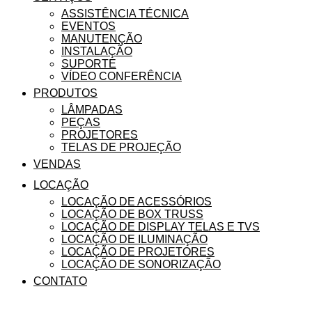
ASSISTÊNCIA TÉCNICA
EVENTOS
MANUTENÇÃO
INSTALAÇÃO
SUPORTE
VÍDEO CONFERÊNCIA
PRODUTOS
LÂMPADAS
PEÇAS
PROJETORES
TELAS DE PROJEÇÃO
VENDAS
LOCAÇÃO
LOCAÇÃO DE ACESSÓRIOS
LOCAÇÃO DE BOX TRUSS
LOCAÇÃO DE DISPLAY TELAS E TVS
LOCAÇÃO DE ILUMINAÇÃO
LOCAÇÃO DE PROJETORES
LOCAÇÃO DE SONORIZAÇÃO
CONTATO