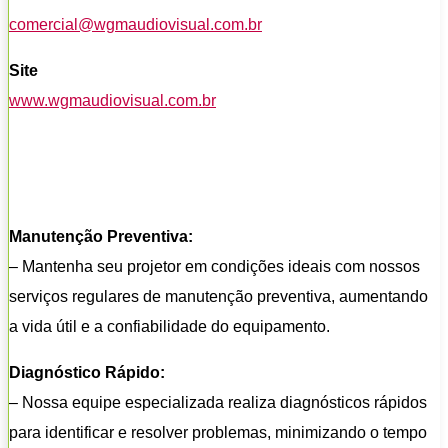
comercial@wgmaudiovisual.com.br
Site
www.wgmaudiovisual.com.br
Manutenção Preventiva:
– Mantenha seu projetor em condições ideais com nossos
serviços regulares de manutenção preventiva, aumentando
a vida útil e a confiabilidade do equipamento.
Diagnóstico Rápido:
– Nossa equipe especializada realiza diagnósticos rápidos
para identificar e resolver problemas, minimizando o tempo