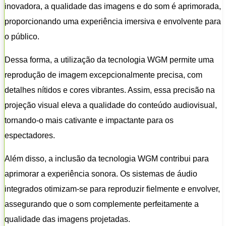
inovadora, a qualidade das imagens e do som é aprimorada,
proporcionando uma experiência imersiva e envolvente para
o público.
Dessa forma, a utilização da tecnologia WGM permite uma
reprodução de imagem excepcionalmente precisa, com
detalhes nítidos e cores vibrantes. Assim, essa precisão na
projeção visual eleva a qualidade do conteúdo audiovisual,
tornando-o mais cativante e impactante para os
espectadores.
Além disso, a inclusão da tecnologia WGM contribui para
aprimorar a experiência sonora. Os sistemas de áudio
integrados otimizam-se para reproduzir fielmente e envolver,
assegurando que o som complemente perfeitamente a
qualidade das imagens projetadas.