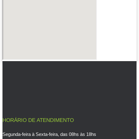
HORÁRIO DE ATENDIMENTO
Segunda-feira à Sexta-feira, das 08hs às 18hs