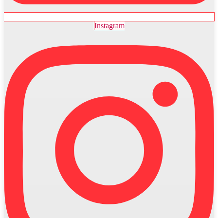
Instagram