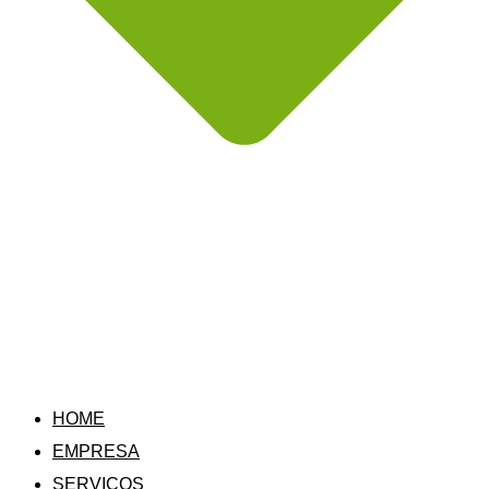
HOME
EMPRESA
SERVIÇOS