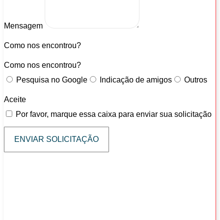
Mensagem
Como nos encontrou?
Como nos encontrou?
Pesquisa no Google
Indicação de amigos
Outros
Aceite
Por favor, marque essa caixa para enviar sua solicitação
ENVIAR SOLICITAÇÃO