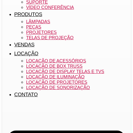
SUPORTE
VÍDEO CONFERÊNCIA
PRODUTOS
LÂMPADAS
PEÇAS
PROJETORES
TELAS DE PROJEÇÃO
VENDAS
LOCAÇÃO
LOCAÇÃO DE ACESSÓRIOS
LOCAÇÃO DE BOX TRUSS
LOCAÇÃO DE DISPLAY TELAS E TVS
LOCAÇÃO DE ILUMINAÇÃO
LOCAÇÃO DE PROJETORES
LOCAÇÃO DE SONORIZAÇÃO
CONTATO