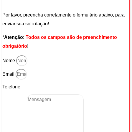
Por favor, preencha corretamente o formulário abaixo, para
enviar sua solicitação!
*
Atenção:
Todos os campos são de preenchimento
obrigatório
!
Nome
Email
Telefone