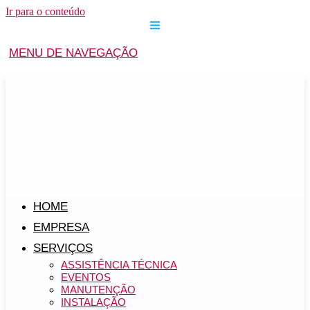
Ir para o conteúdo
MENU DE NAVEGAÇÃO
HOME
EMPRESA
SERVIÇOS
ASSISTÊNCIA TÉCNICA
EVENTOS
MANUTENÇÃO
INSTALAÇÃO