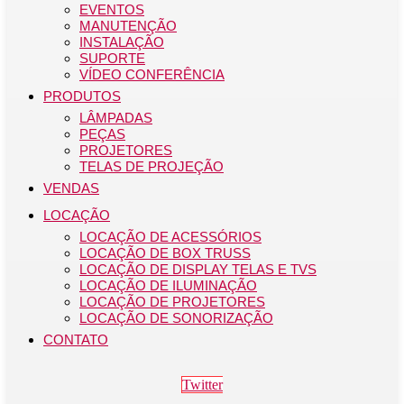
EVENTOS
MANUTENÇÃO
INSTALAÇÃO
SUPORTE
VÍDEO CONFERÊNCIA
PRODUTOS
LÂMPADAS
PEÇAS
PROJETORES
TELAS DE PROJEÇÃO
VENDAS
LOCAÇÃO
LOCAÇÃO DE ACESSÓRIOS
LOCAÇÃO DE BOX TRUSS
LOCAÇÃO DE DISPLAY TELAS E TVS
LOCAÇÃO DE ILUMINAÇÃO
LOCAÇÃO DE PROJETORES
LOCAÇÃO DE SONORIZAÇÃO
CONTATO
Twitter