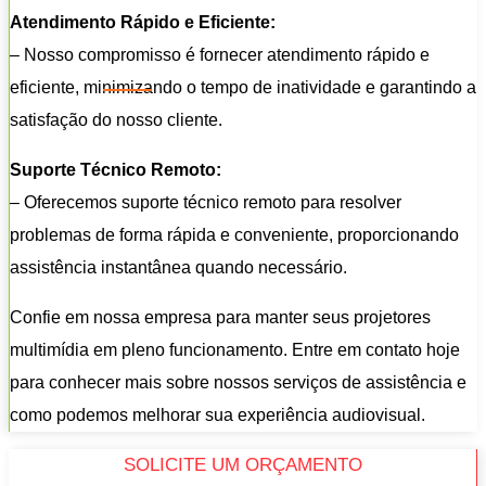
Atendimento Rápido e Eficiente:
– Nosso compromisso é fornecer atendimento rápido e
eficiente, minimizando o tempo de inatividade e garantindo a
satisfação do nosso cliente.
Suporte Técnico Remoto:
– Oferecemos suporte técnico remoto para resolver
problemas de forma rápida e conveniente, proporcionando
assistência instantânea quando necessário.
Confie em nossa empresa para manter seus projetores
multimídia em pleno funcionamento. Entre em contato hoje
para conhecer mais sobre nossos serviços de assistência e
como podemos melhorar sua experiência audiovisual.
SOLICITE UM ORÇAMENTO