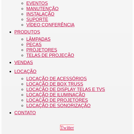
EVENTOS
MANUTENÇÃO
INSTALAÇÃO
SUPORTE
VÍDEO CONFERÊNCIA
PRODUTOS
LÂMPADAS
PEÇAS
PROJETORES
TELAS DE PROJEÇÃO
VENDAS
LOCAÇÃO
LOCAÇÃO DE ACESSÓRIOS
LOCAÇÃO DE BOX TRUSS
LOCAÇÃO DE DISPLAY TELAS E TVS
LOCAÇÃO DE ILUMINAÇÃO
LOCAÇÃO DE PROJETORES
LOCAÇÃO DE SONORIZAÇÃO
CONTATO
Twitter