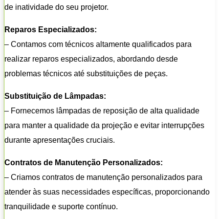
de inatividade do seu projetor.
Reparos Especializados:
– Contamos com técnicos altamente qualificados para
realizar reparos especializados, abordando desde
problemas técnicos até substituições de peças.
Substituição de Lâmpadas:
– Fornecemos lâmpadas de reposição de alta qualidade
para manter a qualidade da projeção e evitar interrupções
durante apresentações cruciais.
Contratos de Manutenção Personalizados:
– Criamos contratos de manutenção personalizados para
atender às suas necessidades específicas, proporcionando
tranquilidade e suporte contínuo.