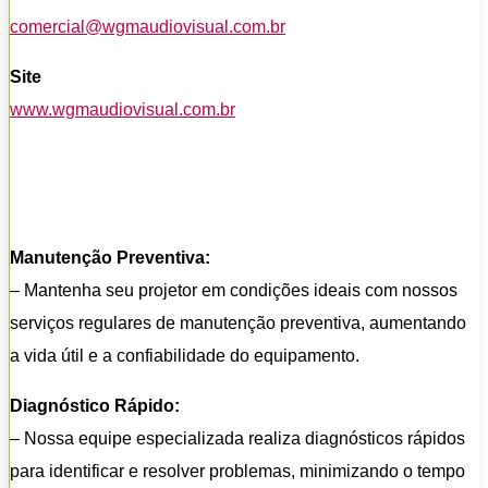
comercial@wgmaudiovisual.com.br
Site
www.wgmaudiovisual.com.br
Manutenção Preventiva:
– Mantenha seu projetor em condições ideais com nossos
serviços regulares de manutenção preventiva, aumentando
a vida útil e a confiabilidade do equipamento.
Diagnóstico Rápido:
– Nossa equipe especializada realiza diagnósticos rápidos
para identificar e resolver problemas, minimizando o tempo