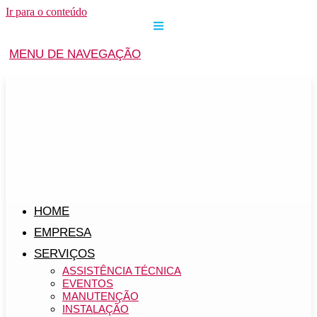
Ir para o conteúdo
MENU DE NAVEGAÇÃO
HOME
EMPRESA
SERVIÇOS
ASSISTÊNCIA TÉCNICA
EVENTOS
MANUTENÇÃO
INSTALAÇÃO