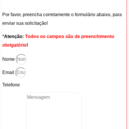
Por favor, preencha corretamente o formulário abaixo, para
enviar sua solicitação!
*
Atenção:
Todos os campos são de preenchimento
obrigatório
!
Nome
Email
Telefone