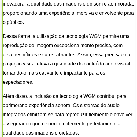
inovadora, a qualidade das imagens e do som é aprimorada,
proporcionando uma experiência imersiva e envolvente para
o público.
Dessa forma, a utilização da tecnologia WGM permite uma
reprodução de imagem excepcionalmente precisa, com
detalhes nítidos e cores vibrantes. Assim, essa precisão na
projeção visual eleva a qualidade do conteúdo audiovisual,
tornando-o mais cativante e impactante para os
espectadores.
Além disso, a inclusão da tecnologia WGM contribui para
aprimorar a experiência sonora. Os sistemas de áudio
integrados otimizam-se para reproduzir fielmente e envolver,
assegurando que o som complemente perfeitamente a
qualidade das imagens projetadas.