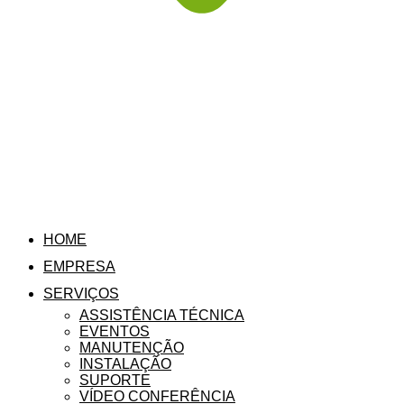
HOME
EMPRESA
SERVIÇOS
ASSISTÊNCIA TÉCNICA
EVENTOS
MANUTENÇÃO
INSTALAÇÃO
SUPORTE
VÍDEO CONFERÊNCIA