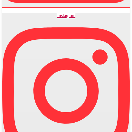
Instagram