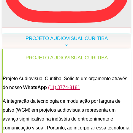
PROJETO AUDIOVISUAL CURITIBA
PROJETO AUDIOVISUAL CURITIBA
Projeto Audiovisual Curitiba. Solicite um orçamento através
do nosso
WhatsApp
(11) 3774-8181
A integração da tecnologia de modulação por largura de
pulso (WGM) em projetos audiovisuais representa um
avanço significativo na indústria de entretenimento e
comunicação visual. Portanto, ao incorporar essa tecnologia