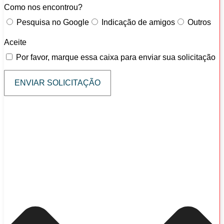
Como nos encontrou?
Pesquisa no Google
Indicação de amigos
Outros
Aceite
Por favor, marque essa caixa para enviar sua solicitação
ENVIAR SOLICITAÇÃO