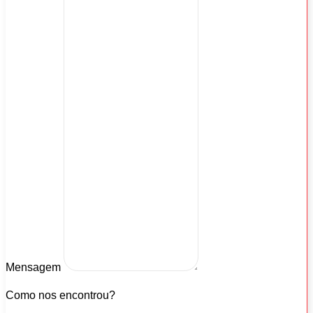
Mensagem
Como nos encontrou?