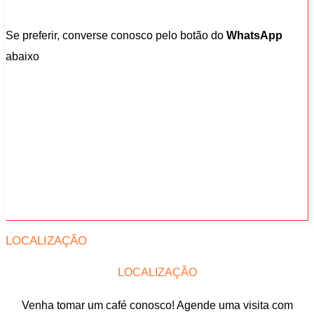
Se preferir, converse conosco pelo botão do
WhatsApp
abaixo
LOCALIZAÇÃO
LOCALIZAÇÃO
Venha tomar um café conosco! Agende uma visita com