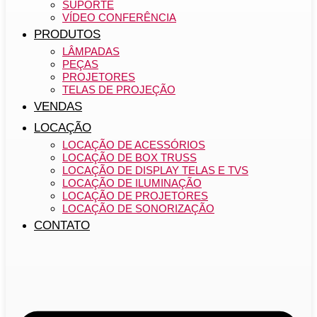
SUPORTE
VÍDEO CONFERÊNCIA
PRODUTOS
LÂMPADAS
PEÇAS
PROJETORES
TELAS DE PROJEÇÃO
VENDAS
LOCAÇÃO
LOCAÇÃO DE ACESSÓRIOS
LOCAÇÃO DE BOX TRUSS
LOCAÇÃO DE DISPLAY TELAS E TVS
LOCAÇÃO DE ILUMINAÇÃO
LOCAÇÃO DE PROJETORES
LOCAÇÃO DE SONORIZAÇÃO
CONTATO