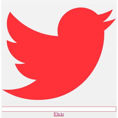
Flickr