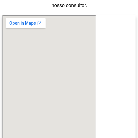
nosso consultor.