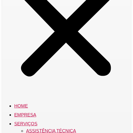
HOME
EMPRESA
SERVIÇOS
ASSISTÊNCIA TÉCNICA