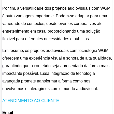
Por fim, a versatilidade dos projetos audiovisuais com WGM
é outra vantagem importante. Podem-se adaptar para uma
variedade de contextos, desde eventos corporativos até
entretenimento em casa, proporcionando uma solução
flexível para diferentes necessidades e públicos.
Em resumo, os projetos audiovisuais com tecnologia WGM
oferecem uma experiência visual e sonora de alta qualidade,
garantindo que o conteúdo seja apresentado da forma mais
impactante possível. Essa integração de tecnologia
avançada promete transformar a forma como nos
envolvemos e interagimos com o mundo audiovisual.
ATENDIMENTO AO CLIENTE
Email