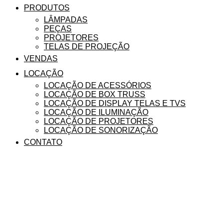
PRODUTOS
LÂMPADAS
PEÇAS
PROJETORES
TELAS DE PROJEÇÃO
VENDAS
LOCAÇÃO
LOCAÇÃO DE ACESSÓRIOS
LOCAÇÃO DE BOX TRUSS
LOCAÇÃO DE DISPLAY TELAS E TVS
LOCAÇÃO DE ILUMINAÇÃO
LOCAÇÃO DE PROJETORES
LOCAÇÃO DE SONORIZAÇÃO
CONTATO