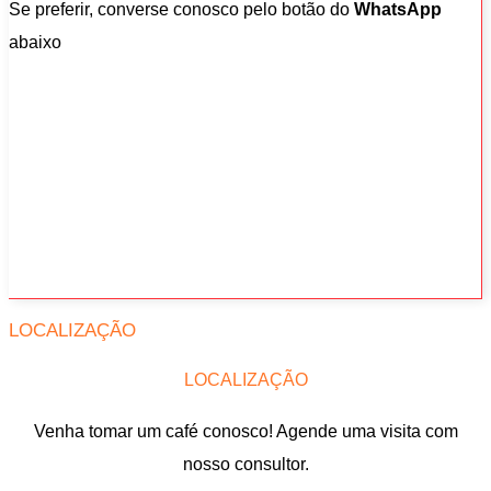
Se preferir, converse conosco pelo botão do
WhatsApp
abaixo
LOCALIZAÇÃO
LOCALIZAÇÃO
Venha tomar um café conosco! Agende uma visita com
nosso consultor.