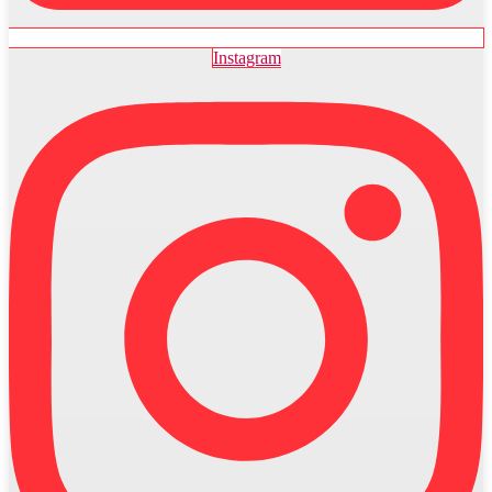
Instagram