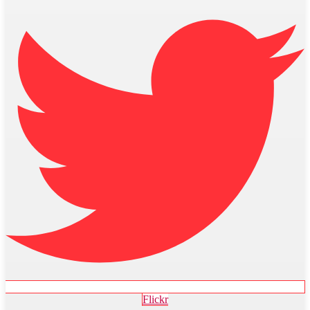
Flickr