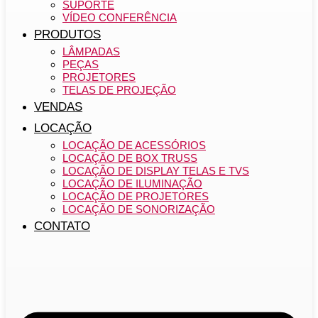
SUPORTE
VÍDEO CONFERÊNCIA
PRODUTOS
LÂMPADAS
PEÇAS
PROJETORES
TELAS DE PROJEÇÃO
VENDAS
LOCAÇÃO
LOCAÇÃO DE ACESSÓRIOS
LOCAÇÃO DE BOX TRUSS
LOCAÇÃO DE DISPLAY TELAS E TVS
LOCAÇÃO DE ILUMINAÇÃO
LOCAÇÃO DE PROJETORES
LOCAÇÃO DE SONORIZAÇÃO
CONTATO