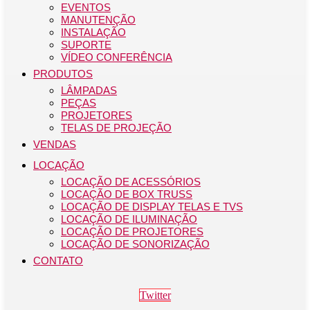
EVENTOS
MANUTENÇÃO
INSTALAÇÃO
SUPORTE
VÍDEO CONFERÊNCIA
PRODUTOS
LÂMPADAS
PEÇAS
PROJETORES
TELAS DE PROJEÇÃO
VENDAS
LOCAÇÃO
LOCAÇÃO DE ACESSÓRIOS
LOCAÇÃO DE BOX TRUSS
LOCAÇÃO DE DISPLAY TELAS E TVS
LOCAÇÃO DE ILUMINAÇÃO
LOCAÇÃO DE PROJETORES
LOCAÇÃO DE SONORIZAÇÃO
CONTATO
Twitter