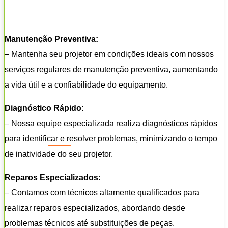
Manutenção Preventiva:
– Mantenha seu projetor em condições ideais com nossos
serviços regulares de manutenção preventiva, aumentando
a vida útil e a confiabilidade do equipamento.
Diagnóstico Rápido:
– Nossa equipe especializada realiza diagnósticos rápidos
para identificar e resolver problemas, minimizando o tempo
de inatividade do seu projetor.
Reparos Especializados:
– Contamos com técnicos altamente qualificados para
realizar reparos especializados, abordando desde
problemas técnicos até substituições de peças.