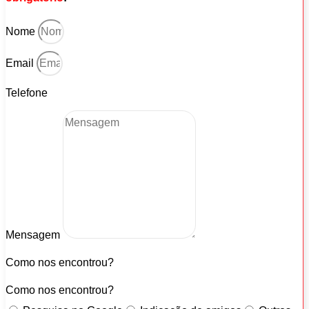
Nome
Email
Telefone
Mensagem
Como nos encontrou?
Como nos encontrou?