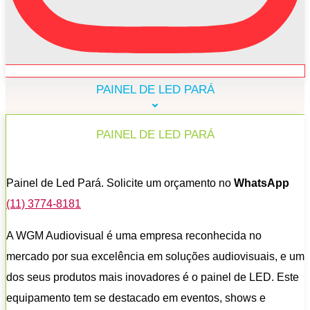
PAINEL DE LED PARÁ
PAINEL DE LED PARÁ
Painel de Led Pará. Solicite um orçamento no
WhatsApp
(11) 3774-8181
A WGM Audiovisual é uma empresa reconhecida no
mercado por sua excelência em soluções audiovisuais, e um
dos seus produtos mais inovadores é o painel de LED. Este
equipamento tem se destacado em eventos, shows e