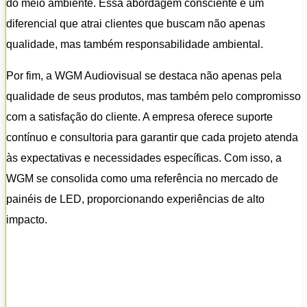
do meio ambiente. Essa abordagem consciente é um
diferencial que atrai clientes que buscam não apenas
qualidade, mas também responsabilidade ambiental.
Por fim, a WGM Audiovisual se destaca não apenas pela
qualidade de seus produtos, mas também pelo compromisso
com a satisfação do cliente. A empresa oferece suporte
contínuo e consultoria para garantir que cada projeto atenda
às expectativas e necessidades específicas. Com isso, a
WGM se consolida como uma referência no mercado de
painéis de LED, proporcionando experiências de alto
impacto.