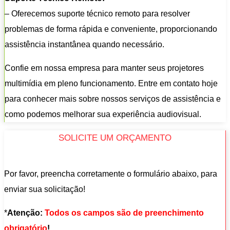
– Oferecemos suporte técnico remoto para resolver
problemas de forma rápida e conveniente, proporcionando
assistência instantânea quando necessário.
Confie em nossa empresa para manter seus projetores
multimídia em pleno funcionamento. Entre em contato hoje
para conhecer mais sobre nossos serviços de assistência e
como podemos melhorar sua experiência audiovisual.
SOLICITE UM ORÇAMENTO
Por favor, preencha corretamente o formulário abaixo, para
enviar sua solicitação!
*
Atenção:
Todos os campos são de preenchimento
obrigatório
!