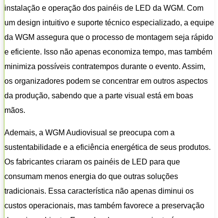
instalação e operação dos painéis de LED da WGM. Com
um design intuitivo e suporte técnico especializado, a equipe
da WGM assegura que o processo de montagem seja rápido
e eficiente. Isso não apenas economiza tempo, mas também
minimiza possíveis contratempos durante o evento. Assim,
os organizadores podem se concentrar em outros aspectos
da produção, sabendo que a parte visual está em boas
mãos.
Ademais, a WGM Audiovisual se preocupa com a
sustentabilidade e a eficiência energética de seus produtos.
Os fabricantes criaram os painéis de LED para que
consumam menos energia do que outras soluções
tradicionais. Essa característica não apenas diminui os
custos operacionais, mas também favorece a preservação