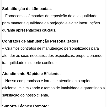
Substituição de Lâmpadas:
– Fornecemos lâmpadas de reposição de alta qualidade
para manter a qualidade da projeção e evitar interrupções
durante apresentações cruciais.
Contratos de Manutenção Personalizados:
– Criamos contratos de manutenção personalizados para
atender às suas necessidades específicas, proporcionando
tranquilidade e suporte contínuo.
Atendimento Rápido e Eficiente:
– Nosso compromisso é fornecer atendimento rápido e
eficiente, minimizando o tempo de inatividade e garantindo a
satisfação do nosso cliente.
Suporte Técnico Remoto: