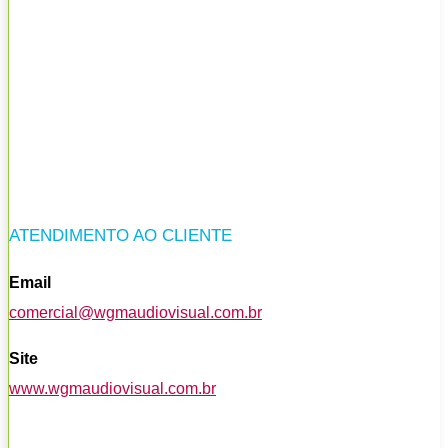
ATENDIMENTO AO CLIENTE
Email
comercial@wgmaudiovisual.com.br
Site
www.wgmaudiovisual.com.br