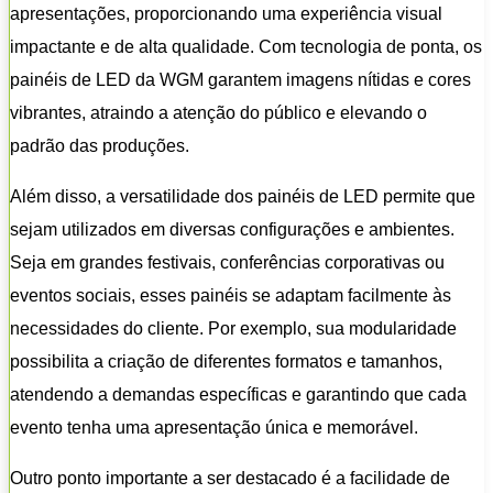
apresentações, proporcionando uma experiência visual
impactante e de alta qualidade. Com tecnologia de ponta, os
painéis de LED da WGM garantem imagens nítidas e cores
vibrantes, atraindo a atenção do público e elevando o
padrão das produções.
Além disso, a versatilidade dos painéis de LED permite que
sejam utilizados em diversas configurações e ambientes.
Seja em grandes festivais, conferências corporativas ou
eventos sociais, esses painéis se adaptam facilmente às
necessidades do cliente. Por exemplo, sua modularidade
possibilita a criação de diferentes formatos e tamanhos,
atendendo a demandas específicas e garantindo que cada
evento tenha uma apresentação única e memorável.
Outro ponto importante a ser destacado é a facilidade de