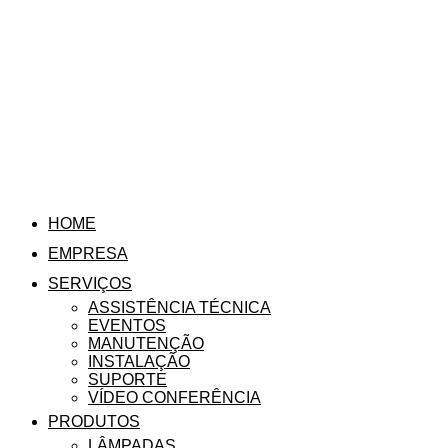
HOME
EMPRESA
SERVIÇOS
ASSISTÊNCIA TÉCNICA
EVENTOS
MANUTENÇÃO
INSTALAÇÃO
SUPORTE
VÍDEO CONFERÊNCIA
PRODUTOS
LÂMPADAS