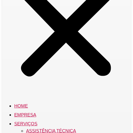
HOME
EMPRESA
SERVIÇOS
ASSISTÊNCIA TÉCNICA