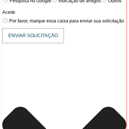
Pesquisa no Google
Indicação de amigos
Outros
Aceite
Por favor, marque essa caixa para enviar sua solicitação
ENVIAR SOLICITAÇÃO