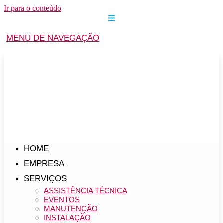
Ir para o conteúdo
MENU DE NAVEGAÇÃO
HOME
EMPRESA
SERVIÇOS
ASSISTÊNCIA TÉCNICA
EVENTOS
MANUTENÇÃO
INSTALAÇÃO