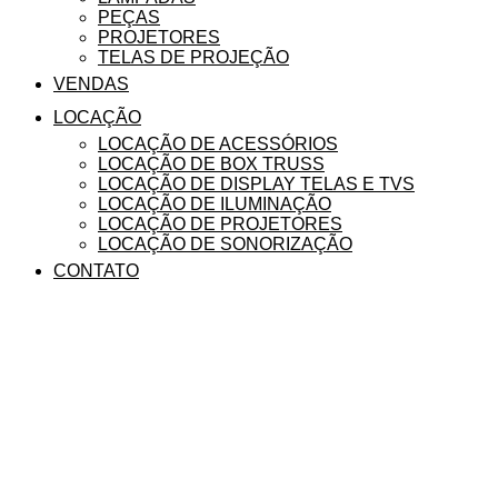
PEÇAS
PROJETORES
TELAS DE PROJEÇÃO
VENDAS
LOCAÇÃO
LOCAÇÃO DE ACESSÓRIOS
LOCAÇÃO DE BOX TRUSS
LOCAÇÃO DE DISPLAY TELAS E TVS
LOCAÇÃO DE ILUMINAÇÃO
LOCAÇÃO DE PROJETORES
LOCAÇÃO DE SONORIZAÇÃO
CONTATO