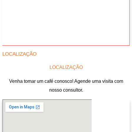
LOCALIZAÇÃO
LOCALIZAÇÃO
Venha tomar um café conosco! Agende uma visita com
nosso consultor.