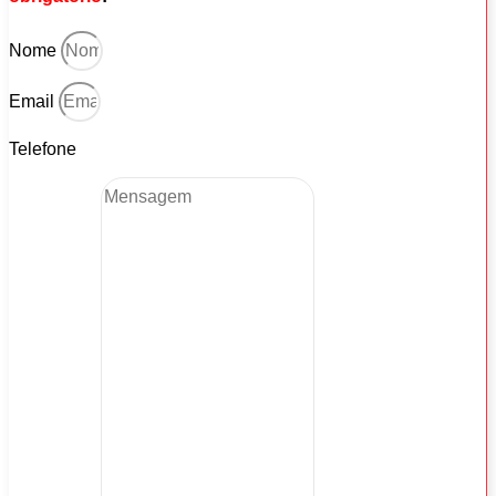
Nome
Email
Telefone