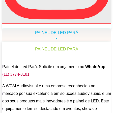
PAINEL DE LED PARÁ
PAINEL DE LED PARÁ
Painel de Led Pará. Solicite um orçamento no
WhatsApp
(11) 3774-8181
A WGM Audiovisual é uma empresa reconhecida no
mercado por sua excelência em soluções audiovisuais, e um
dos seus produtos mais inovadores é o painel de LED. Este
equipamento tem se destacado em eventos, shows e