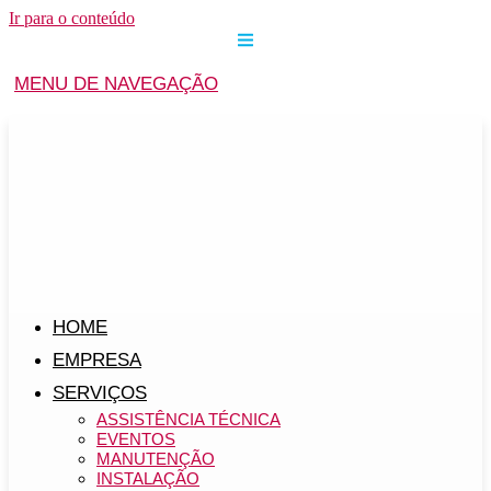
Ir para o conteúdo
MENU DE NAVEGAÇÃO
HOME
EMPRESA
SERVIÇOS
ASSISTÊNCIA TÉCNICA
EVENTOS
MANUTENÇÃO
INSTALAÇÃO