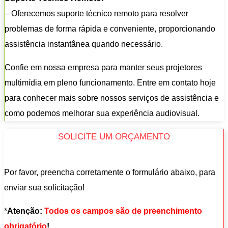
– Oferecemos suporte técnico remoto para resolver
problemas de forma rápida e conveniente, proporcionando
assistência instantânea quando necessário.
Confie em nossa empresa para manter seus projetores
multimídia em pleno funcionamento. Entre em contato hoje
para conhecer mais sobre nossos serviços de assistência e
como podemos melhorar sua experiência audiovisual.
SOLICITE UM ORÇAMENTO
Por favor, preencha corretamente o formulário abaixo, para
enviar sua solicitação!
*
Atenção:
Todos os campos são de preenchimento
obrigatório
!