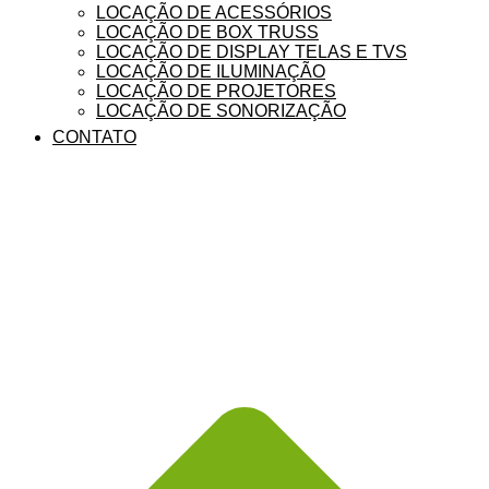
LOCAÇÃO DE ACESSÓRIOS
LOCAÇÃO DE BOX TRUSS
LOCAÇÃO DE DISPLAY TELAS E TVS
LOCAÇÃO DE ILUMINAÇÃO
LOCAÇÃO DE PROJETORES
LOCAÇÃO DE SONORIZAÇÃO
CONTATO