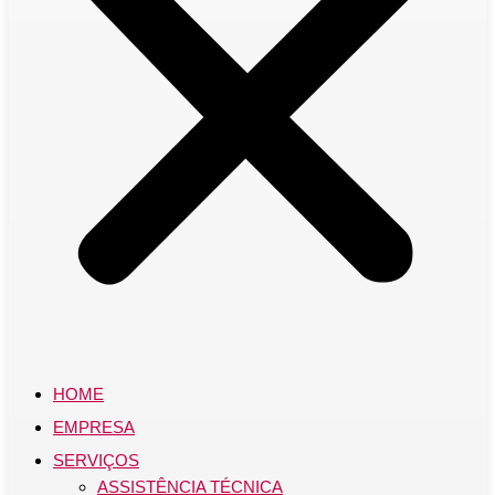
HOME
EMPRESA
SERVIÇOS
ASSISTÊNCIA TÉCNICA