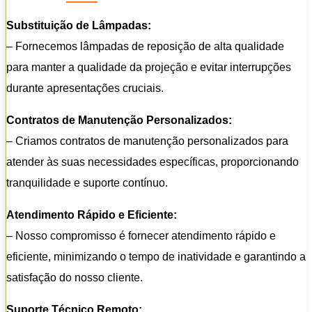
Substituição de Lâmpadas:
– Fornecemos lâmpadas de reposição de alta qualidade
para manter a qualidade da projeção e evitar interrupções
durante apresentações cruciais.
Contratos de Manutenção Personalizados:
– Criamos contratos de manutenção personalizados para
atender às suas necessidades específicas, proporcionando
tranquilidade e suporte contínuo.
Atendimento Rápido e Eficiente:
– Nosso compromisso é fornecer atendimento rápido e
eficiente, minimizando o tempo de inatividade e garantindo a
satisfação do nosso cliente.
Suporte Técnico Remoto: