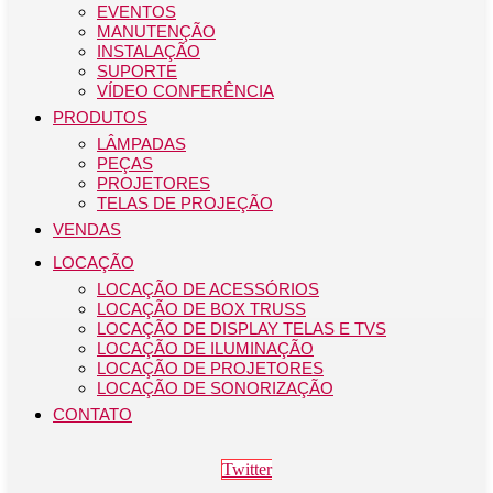
EVENTOS
MANUTENÇÃO
INSTALAÇÃO
SUPORTE
VÍDEO CONFERÊNCIA
PRODUTOS
LÂMPADAS
PEÇAS
PROJETORES
TELAS DE PROJEÇÃO
VENDAS
LOCAÇÃO
LOCAÇÃO DE ACESSÓRIOS
LOCAÇÃO DE BOX TRUSS
LOCAÇÃO DE DISPLAY TELAS E TVS
LOCAÇÃO DE ILUMINAÇÃO
LOCAÇÃO DE PROJETORES
LOCAÇÃO DE SONORIZAÇÃO
CONTATO
Twitter