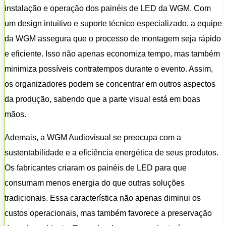
instalação e operação dos painéis de LED da WGM. Com
um design intuitivo e suporte técnico especializado, a equipe
da WGM assegura que o processo de montagem seja rápido
e eficiente. Isso não apenas economiza tempo, mas também
minimiza possíveis contratempos durante o evento. Assim,
os organizadores podem se concentrar em outros aspectos
da produção, sabendo que a parte visual está em boas
mãos.
Ademais, a WGM Audiovisual se preocupa com a
sustentabilidade e a eficiência energética de seus produtos.
Os fabricantes criaram os painéis de LED para que
consumam menos energia do que outras soluções
tradicionais. Essa característica não apenas diminui os
custos operacionais, mas também favorece a preservação