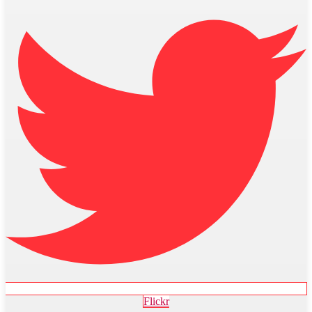
Flickr