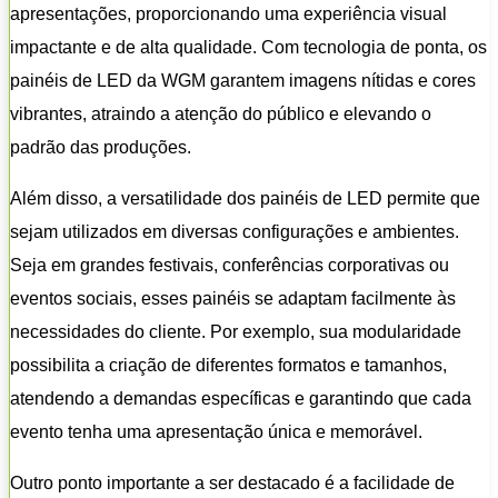
apresentações, proporcionando uma experiência visual
impactante e de alta qualidade. Com tecnologia de ponta, os
painéis de LED da WGM garantem imagens nítidas e cores
vibrantes, atraindo a atenção do público e elevando o
padrão das produções.
Além disso, a versatilidade dos painéis de LED permite que
sejam utilizados em diversas configurações e ambientes.
Seja em grandes festivais, conferências corporativas ou
eventos sociais, esses painéis se adaptam facilmente às
necessidades do cliente. Por exemplo, sua modularidade
possibilita a criação de diferentes formatos e tamanhos,
atendendo a demandas específicas e garantindo que cada
evento tenha uma apresentação única e memorável.
Outro ponto importante a ser destacado é a facilidade de