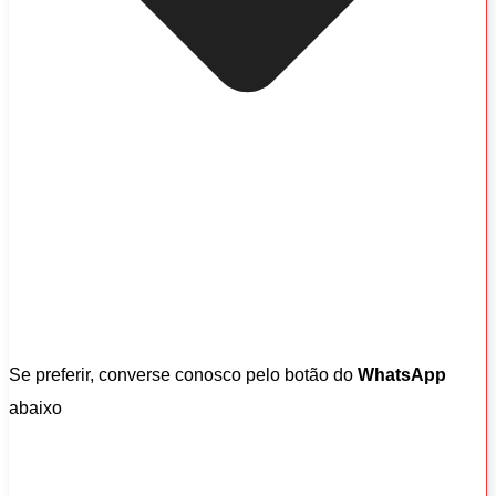
Se preferir, converse conosco pelo botão do
WhatsApp
abaixo