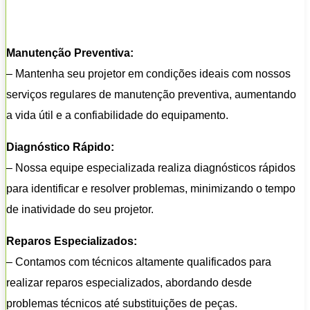
Manutenção Preventiva:
– Mantenha seu projetor em condições ideais com nossos
serviços regulares de manutenção preventiva, aumentando
a vida útil e a confiabilidade do equipamento.
Diagnóstico Rápido:
– Nossa equipe especializada realiza diagnósticos rápidos
para identificar e resolver problemas, minimizando o tempo
de inatividade do seu projetor.
Reparos Especializados:
– Contamos com técnicos altamente qualificados para
realizar reparos especializados, abordando desde
problemas técnicos até substituições de peças.