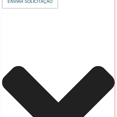
ENVIAR SOLICITAÇÃO