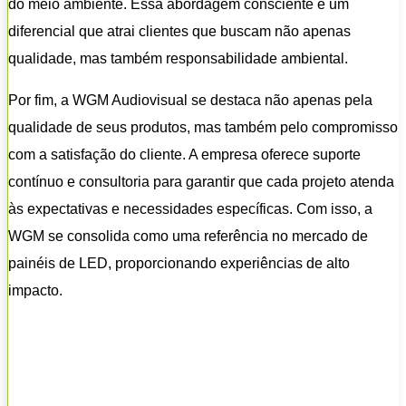
do meio ambiente. Essa abordagem consciente é um
diferencial que atrai clientes que buscam não apenas
qualidade, mas também responsabilidade ambiental.
Por fim, a WGM Audiovisual se destaca não apenas pela
qualidade de seus produtos, mas também pelo compromisso
com a satisfação do cliente. A empresa oferece suporte
contínuo e consultoria para garantir que cada projeto atenda
às expectativas e necessidades específicas. Com isso, a
WGM se consolida como uma referência no mercado de
painéis de LED, proporcionando experiências de alto
impacto.