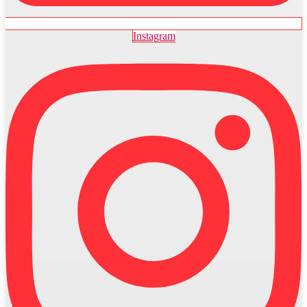
Instagram