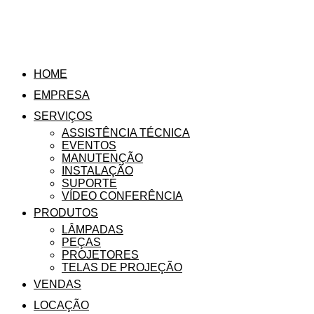
HOME
EMPRESA
SERVIÇOS
ASSISTÊNCIA TÉCNICA
EVENTOS
MANUTENÇÃO
INSTALAÇÃO
SUPORTE
VÍDEO CONFERÊNCIA
PRODUTOS
LÂMPADAS
PEÇAS
PROJETORES
TELAS DE PROJEÇÃO
VENDAS
LOCAÇÃO