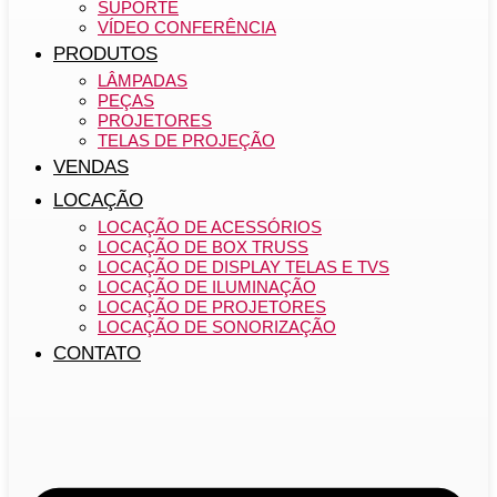
SUPORTE
VÍDEO CONFERÊNCIA
PRODUTOS
LÂMPADAS
PEÇAS
PROJETORES
TELAS DE PROJEÇÃO
VENDAS
LOCAÇÃO
LOCAÇÃO DE ACESSÓRIOS
LOCAÇÃO DE BOX TRUSS
LOCAÇÃO DE DISPLAY TELAS E TVS
LOCAÇÃO DE ILUMINAÇÃO
LOCAÇÃO DE PROJETORES
LOCAÇÃO DE SONORIZAÇÃO
CONTATO