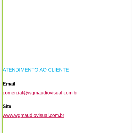
ATENDIMENTO AO CLIENTE
Email
comercial@wgmaudiovisual.com.br
Site
www.wgmaudiovisual.com.br