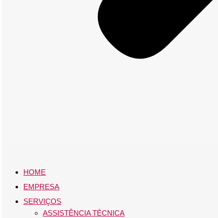
HOME
EMPRESA
SERVIÇOS
ASSISTÊNCIA TÉCNICA