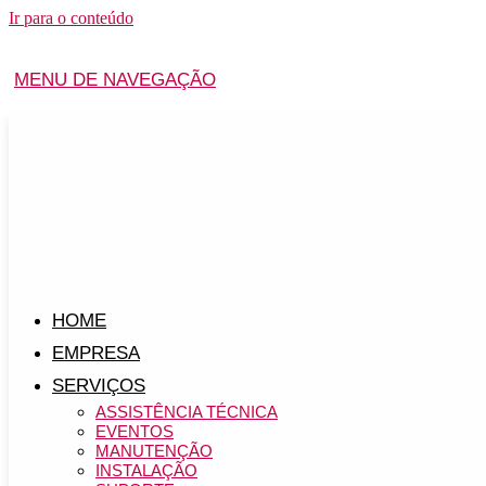
Ir para o conteúdo
MENU DE NAVEGAÇÃO
HOME
EMPRESA
SERVIÇOS
ASSISTÊNCIA TÉCNICA
EVENTOS
MANUTENÇÃO
INSTALAÇÃO