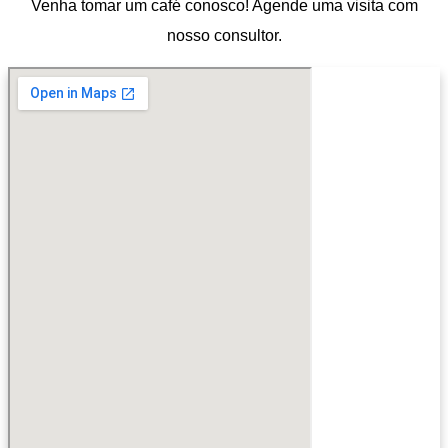
Venha tomar um café conosco! Agende uma visita com
nosso consultor.