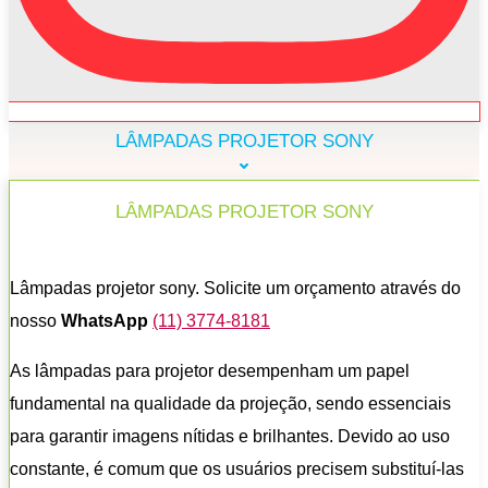
LÂMPADAS PROJETOR SONY
LÂMPADAS PROJETOR SONY
Lâmpadas projetor sony. Solicite um orçamento através do
nosso
WhatsApp
(11) 3774-8181
As lâmpadas para projetor desempenham um papel
fundamental na qualidade da projeção, sendo essenciais
para garantir imagens nítidas e brilhantes. Devido ao uso
constante, é comum que os usuários precisem substituí-las