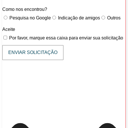
Como nos encontrou?
Pesquisa no Google
Indicação de amigos
Outros
Aceite
Por favor, marque essa caixa para enviar sua solicitação
ENVIAR SOLICITAÇÃO