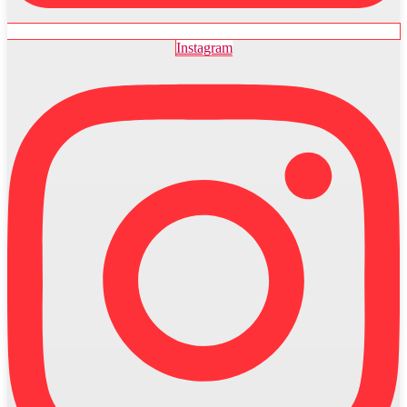
Instagram