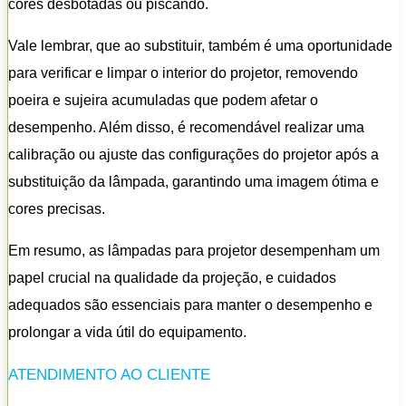
cores desbotadas ou piscando.
Vale lembrar, que ao substituir, também é uma oportunidade
para verificar e limpar o interior do projetor, removendo
poeira e sujeira acumuladas que podem afetar o
desempenho. Além disso, é recomendável realizar uma
calibração ou ajuste das configurações do projetor após a
substituição da lâmpada, garantindo uma imagem ótima e
cores precisas.
Em resumo, as lâmpadas para projetor desempenham um
papel crucial na qualidade da projeção, e cuidados
adequados são essenciais para manter o desempenho e
prolongar a vida útil do equipamento.
ATENDIMENTO AO CLIENTE