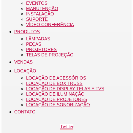
EVENTOS
MANUTENÇÃO
INSTALAÇÃO
SUPORTE
VÍDEO CONFERÊNCIA
PRODUTOS
LÂMPADAS
PEÇAS
PROJETORES
TELAS DE PROJEÇÃO
VENDAS
LOCAÇÃO
LOCAÇÃO DE ACESSÓRIOS
LOCAÇÃO DE BOX TRUSS
LOCAÇÃO DE DISPLAY TELAS E TVS
LOCAÇÃO DE ILUMINAÇÃO
LOCAÇÃO DE PROJETORES
LOCAÇÃO DE SONORIZAÇÃO
CONTATO
Twitter