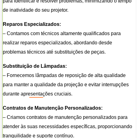
para identificar e resolver problemas, minimizando o tempo
de inatividade do seu projetor.
Reparos Especializados:
– Contamos com técnicos altamente qualificados para
realizar reparos especializados, abordando desde
problemas técnicos até substituições de peças.
Substituição de Lâmpadas:
– Fornecemos lâmpadas de reposição de alta qualidade
para manter a qualidade da projeção e evitar interrupções
durante apresentações cruciais.
Contratos de Manutenção Personalizados:
– Criamos contratos de manutenção personalizados para
atender às suas necessidades específicas, proporcionando
tranquilidade e suporte contínuo.