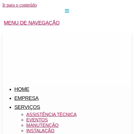
Ir para o conteúdo
MENU DE NAVEGAÇÃO
HOME
EMPRESA
SERVIÇOS
ASSISTÊNCIA TÉCNICA
EVENTOS
MANUTENÇÃO
INSTALAÇÃO