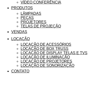
VÍDEO CONFERÊNCIA
PRODUTOS
LÂMPADAS
PEÇAS
PROJETORES
TELAS DE PROJEÇÃO
VENDAS
LOCAÇÃO
LOCAÇÃO DE ACESSÓRIOS
LOCAÇÃO DE BOX TRUSS
LOCAÇÃO DE DISPLAY TELAS E TVS
LOCAÇÃO DE ILUMINAÇÃO
LOCAÇÃO DE PROJETORES
LOCAÇÃO DE SONORIZAÇÃO
CONTATO