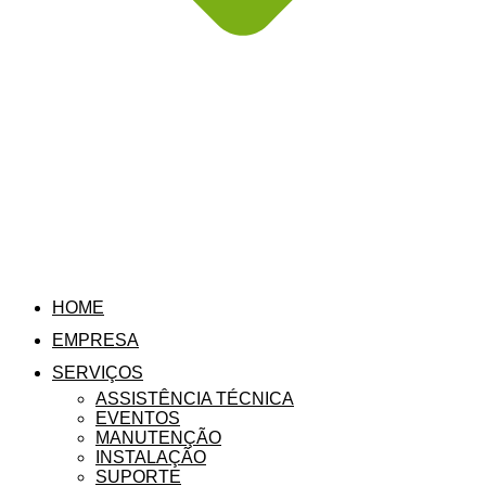
HOME
EMPRESA
SERVIÇOS
ASSISTÊNCIA TÉCNICA
EVENTOS
MANUTENÇÃO
INSTALAÇÃO
SUPORTE