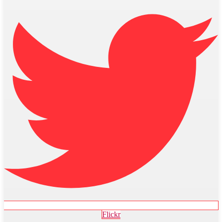
Flickr