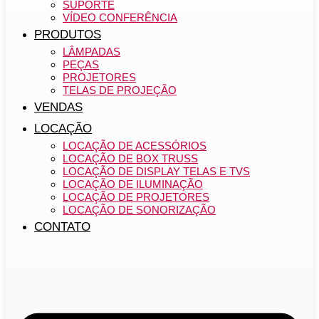
SUPORTE
VÍDEO CONFERÊNCIA
PRODUTOS
LÂMPADAS
PEÇAS
PROJETORES
TELAS DE PROJEÇÃO
VENDAS
LOCAÇÃO
LOCAÇÃO DE ACESSÓRIOS
LOCAÇÃO DE BOX TRUSS
LOCAÇÃO DE DISPLAY TELAS E TVS
LOCAÇÃO DE ILUMINAÇÃO
LOCAÇÃO DE PROJETORES
LOCAÇÃO DE SONORIZAÇÃO
CONTATO