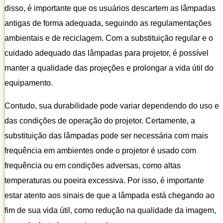
disso, é importante que os usuários descartem as lâmpadas
antigas de forma adequada, seguindo as regulamentações
ambientais e de reciclagem. Com a substituição regular e o
cuidado adequado das lâmpadas para projetor, é possível
manter a qualidade das projeções e prolongar a vida útil do
equipamento.
Contudo, sua durabilidade pode variar dependendo do uso e
das condições de operação do projetor. Certamente, a
substituição das lâmpadas pode ser necessária com mais
frequência em ambientes onde o projetor é usado com
frequência ou em condições adversas, como altas
temperaturas ou poeira excessiva. Por isso, é importante
estar atento aos sinais de que a lâmpada está chegando ao
fim de sua vida útil, como redução na qualidade da imagem,