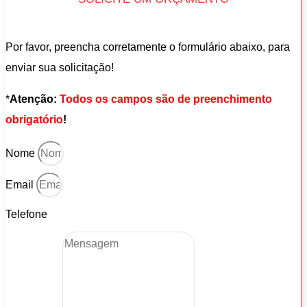
Por favor, preencha corretamente o formulário abaixo, para
enviar sua solicitação!
*
Atenção:
Todos os campos são de preenchimento
obrigatório
!
Nome
Email
Telefone