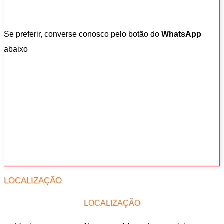
Se preferir, converse conosco pelo botão do
WhatsApp
abaixo
LOCALIZAÇÃO
LOCALIZAÇÃO