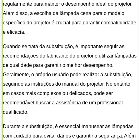
regularmente para manter o desempenho ideal do projetor.
Além disso, a escolha da lâmpada certa para o modelo
específico do projetor é crucial para garantir compatibilidade
e eficácia.
Quando se trata da substituição, é importante seguir as
recomendações do fabricante do projetor e utilizar lâmpadas
de qualidade para garantir o melhor desempenho.
Geralmente, o próprio usuário pode realizar a substituição,
seguindo as instruções do manual do projetor. No entanto,
em casos mais complexos ou delicados, pode ser
recomendável buscar a assistência de um profissional
qualificado.
Durante a substituição, é essencial manusear as lâmpadas
com cuidado para evitar danos e garantir a segurança. Além