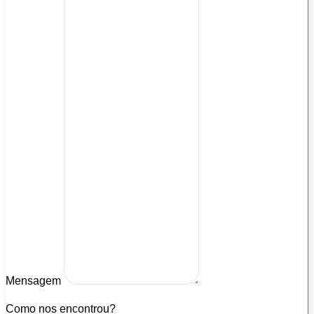
Mensagem
Como nos encontrou?