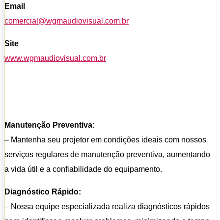
Email
comercial@wgmaudiovisual.com.br
Site
www.wgmaudiovisual.com.br
Manutenção Preventiva:
– Mantenha seu projetor em condições ideais com nossos
serviços regulares de manutenção preventiva, aumentando
a vida útil e a confiabilidade do equipamento.
Diagnóstico Rápido:
– Nossa equipe especializada realiza diagnósticos rápidos