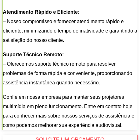
Atendimento Rápido e Eficiente:
– Nosso compromisso é fornecer atendimento rápido e
eficiente, minimizando o tempo de inatividade e garantindo a
satisfação do nosso cliente.
Suporte Técnico Remoto:
– Oferecemos suporte técnico remoto para resolver
problemas de forma rápida e conveniente, proporcionando
assistência instantânea quando necessário.
Confie em nossa empresa para manter seus projetores
multimídia em pleno funcionamento. Entre em contato hoje
para conhecer mais sobre nossos serviços de assistência e
como podemos melhorar sua experiência audiovisual.
SOLICITE UM ORÇAMENTO