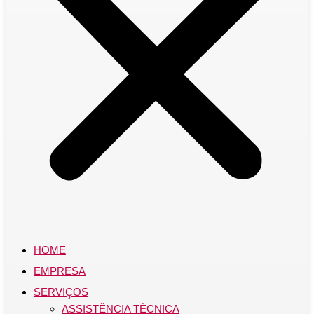
HOME
EMPRESA
SERVIÇOS
ASSISTÊNCIA TÉCNICA