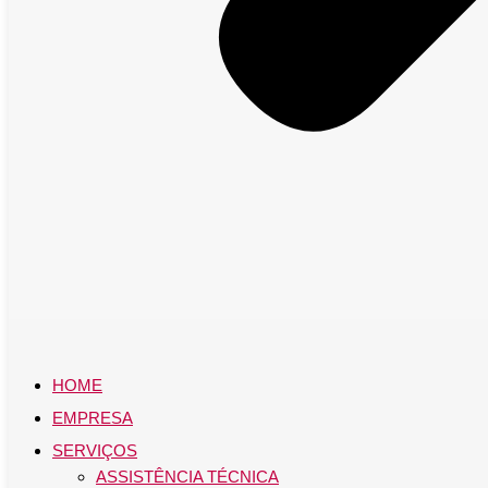
HOME
EMPRESA
SERVIÇOS
ASSISTÊNCIA TÉCNICA