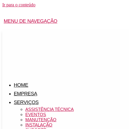
Ir para o conteúdo
MENU DE NAVEGAÇÃO
HOME
EMPRESA
SERVIÇOS
ASSISTÊNCIA TÉCNICA
EVENTOS
MANUTENÇÃO
INSTALAÇÃO