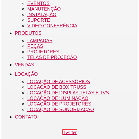
EVENTOS
MANUTENÇÃO
INSTALAÇÃO
SUPORTE
VÍDEO CONFERÊNCIA
PRODUTOS
LÂMPADAS
PEÇAS
PROJETORES
TELAS DE PROJEÇÃO
VENDAS
LOCAÇÃO
LOCAÇÃO DE ACESSÓRIOS
LOCAÇÃO DE BOX TRUSS
LOCAÇÃO DE DISPLAY TELAS E TVS
LOCAÇÃO DE ILUMINAÇÃO
LOCAÇÃO DE PROJETORES
LOCAÇÃO DE SONORIZAÇÃO
CONTATO
Twitter