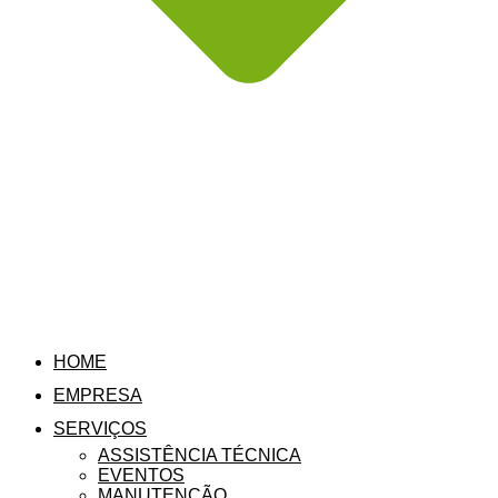
HOME
EMPRESA
SERVIÇOS
ASSISTÊNCIA TÉCNICA
EVENTOS
MANUTENÇÃO