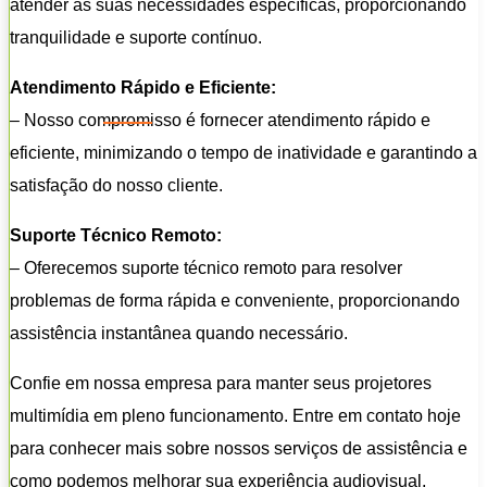
atender às suas necessidades específicas, proporcionando
tranquilidade e suporte contínuo.
Atendimento Rápido e Eficiente:
– Nosso compromisso é fornecer atendimento rápido e
eficiente, minimizando o tempo de inatividade e garantindo a
satisfação do nosso cliente.
Suporte Técnico Remoto:
– Oferecemos suporte técnico remoto para resolver
problemas de forma rápida e conveniente, proporcionando
assistência instantânea quando necessário.
Confie em nossa empresa para manter seus projetores
multimídia em pleno funcionamento. Entre em contato hoje
para conhecer mais sobre nossos serviços de assistência e
como podemos melhorar sua experiência audiovisual.