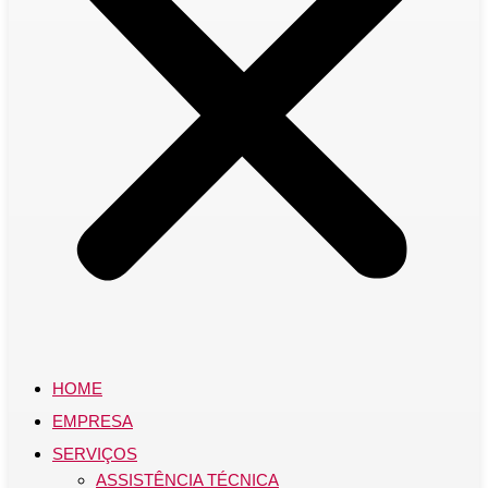
HOME
EMPRESA
SERVIÇOS
ASSISTÊNCIA TÉCNICA