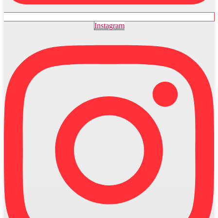
Instagram