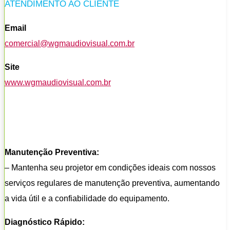
ATENDIMENTO AO CLIENTE
Email
comercial@wgmaudiovisual.com.br
Site
www.wgmaudiovisual.com.br
Manutenção Preventiva:
– Mantenha seu projetor em condições ideais com nossos
serviços regulares de manutenção preventiva, aumentando
a vida útil e a confiabilidade do equipamento.
Diagnóstico Rápido: