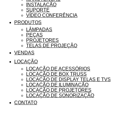
INSTALAÇÃO
SUPORTE
VÍDEO CONFERÊNCIA
PRODUTOS
LÂMPADAS
PEÇAS
PROJETORES
TELAS DE PROJEÇÃO
VENDAS
LOCAÇÃO
LOCAÇÃO DE ACESSÓRIOS
LOCAÇÃO DE BOX TRUSS
LOCAÇÃO DE DISPLAY TELAS E TVS
LOCAÇÃO DE ILUMINAÇÃO
LOCAÇÃO DE PROJETORES
LOCAÇÃO DE SONORIZAÇÃO
CONTATO