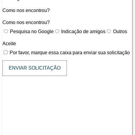
Como nos encontrou?
Como nos encontrou?
Pesquisa no Google
Indicação de amigos
Outros
Aceite
Por favor, marque essa caixa para enviar sua solicitação
ENVIAR SOLICITAÇÃO