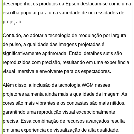
desempenho, os produtos da Epson destacam-se como uma
escolha popular para uma variedade de necessidades de
projeção.
Contudo, ao adotar a tecnologia de modulação por largura
de pulso, a qualidade das imagens projetadas é
significativamente aprimorada. Então, detalhes sutis são
reproduzidos com precisão, resultando em uma experiência
visual imersiva e envolvente para os espectadores.
Além disso, a inclusão da tecnologia WGM nesses
projetores aumenta ainda mais a qualidade da imagem. As
cores são mais vibrantes e os contrastes são mais nítidos,
garantindo uma reprodução visual excepcionalmente
precisa. Essa combinação de recursos avançados resulta
em uma experiência de visualização de alta qualidade.