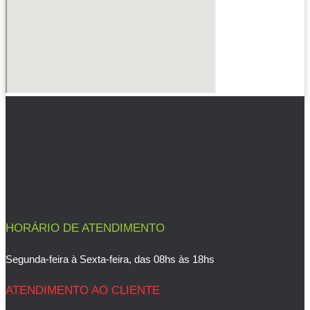
HORÁRIO DE ATENDIMENTO
Segunda-feira à Sexta-feira, das 08hs às 18hs
ATENDIMENTO AO CLIENTE