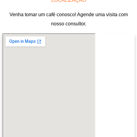
LOCALIZAÇÃO
Venha tomar um café conosco! Agende uma visita com
nosso consultor.