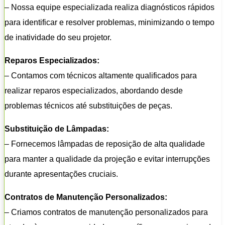
– Nossa equipe especializada realiza diagnósticos rápidos
para identificar e resolver problemas, minimizando o tempo
de inatividade do seu projetor.
Reparos Especializados:
– Contamos com técnicos altamente qualificados para
realizar reparos especializados, abordando desde
problemas técnicos até substituições de peças.
Substituição de Lâmpadas:
– Fornecemos lâmpadas de reposição de alta qualidade
para manter a qualidade da projeção e evitar interrupções
durante apresentações cruciais.
Contratos de Manutenção Personalizados:
– Criamos contratos de manutenção personalizados para