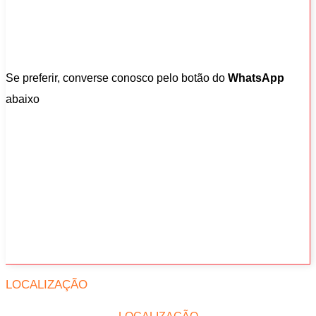
Se preferir, converse conosco pelo botão do
WhatsApp
abaixo
LOCALIZAÇÃO