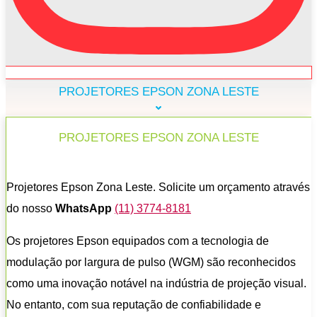
PROJETORES EPSON ZONA LESTE
PROJETORES EPSON ZONA LESTE
Projetores Epson Zona Leste. Solicite um orçamento através
do nosso
WhatsApp
(11) 3774-8181
Os projetores Epson equipados com a tecnologia de
modulação por largura de pulso (WGM) são reconhecidos
como uma inovação notável na indústria de projeção visual.
No entanto, com sua reputação de confiabilidade e