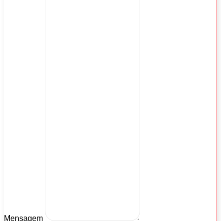
Mensagem