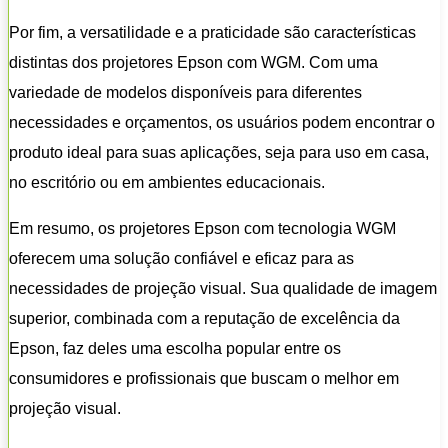
Por fim, a versatilidade e a praticidade são características
distintas dos projetores Epson com WGM. Com uma
variedade de modelos disponíveis para diferentes
necessidades e orçamentos, os usuários podem encontrar o
produto ideal para suas aplicações, seja para uso em casa,
no escritório ou em ambientes educacionais.
Em resumo, os projetores Epson com tecnologia WGM
oferecem uma solução confiável e eficaz para as
necessidades de projeção visual. Sua qualidade de imagem
superior, combinada com a reputação de excelência da
Epson, faz deles uma escolha popular entre os
consumidores e profissionais que buscam o melhor em
projeção visual.