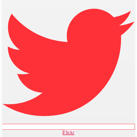
Flickr