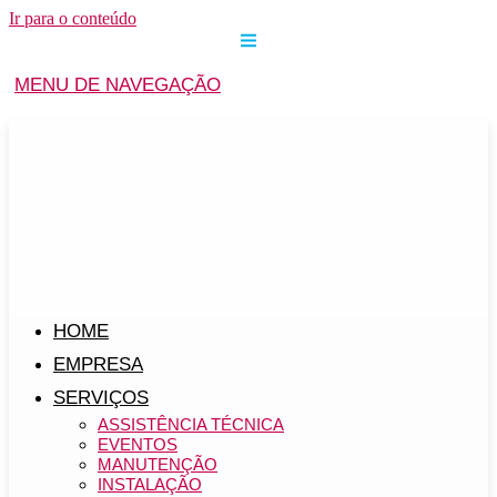
Ir para o conteúdo
MENU DE NAVEGAÇÃO
HOME
EMPRESA
SERVIÇOS
ASSISTÊNCIA TÉCNICA
EVENTOS
MANUTENÇÃO
INSTALAÇÃO