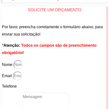
SOLICITE UM ORÇAMENTO
Por favor, preencha corretamente o formulário abaixo, para
enviar sua solicitação!
*
Atenção:
Todos os campos são de preenchimento
obrigatório
!
Nome
Email
Telefone