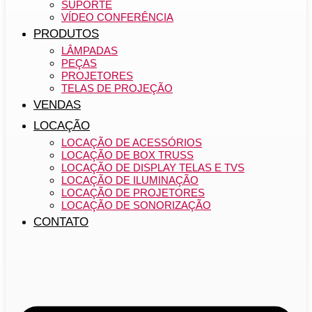
SUPORTE
VÍDEO CONFERÊNCIA
PRODUTOS
LÂMPADAS
PEÇAS
PROJETORES
TELAS DE PROJEÇÃO
VENDAS
LOCAÇÃO
LOCAÇÃO DE ACESSÓRIOS
LOCAÇÃO DE BOX TRUSS
LOCAÇÃO DE DISPLAY TELAS E TVS
LOCAÇÃO DE ILUMINAÇÃO
LOCAÇÃO DE PROJETORES
LOCAÇÃO DE SONORIZAÇÃO
CONTATO