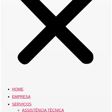
HOME
EMPRESA
SERVIÇOS
ASSISTÊNCIA TÉCNICA