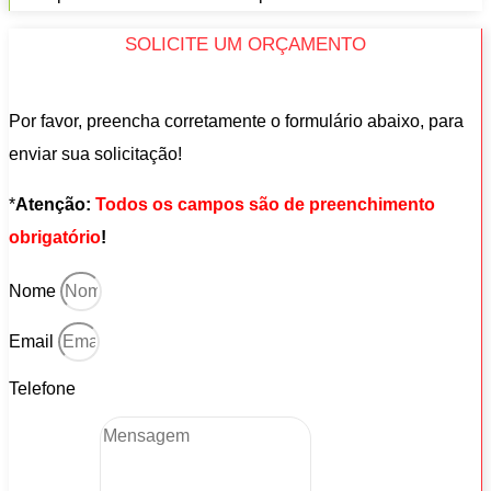
SOLICITE UM ORÇAMENTO
Por favor, preencha corretamente o formulário abaixo, para
enviar sua solicitação!
*
Atenção:
Todos os campos são de preenchimento
obrigatório
!
Nome
Email
Telefone