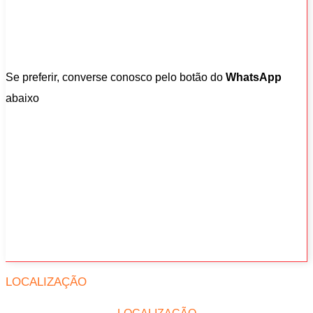
Se preferir, converse conosco pelo botão do
WhatsApp
abaixo
LOCALIZAÇÃO