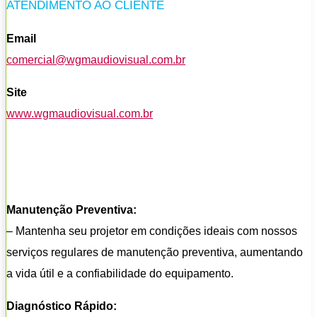
ATENDIMENTO AO CLIENTE
Email
comercial@wgmaudiovisual.com.br
Site
www.wgmaudiovisual.com.br
Manutenção Preventiva:
– Mantenha seu projetor em condições ideais com nossos
serviços regulares de manutenção preventiva, aumentando
a vida útil e a confiabilidade do equipamento.
Diagnóstico Rápido: