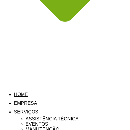
HOME
EMPRESA
SERVIÇOS
ASSISTÊNCIA TÉCNICA
EVENTOS
MANUTENÇÃO