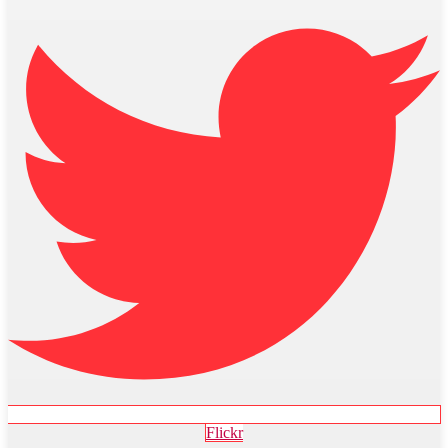
Flickr