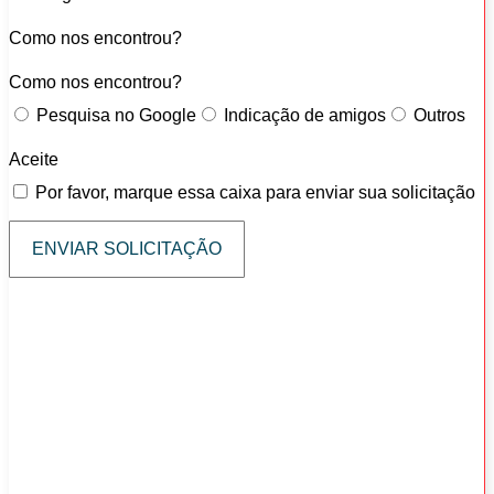
Como nos encontrou?
Como nos encontrou?
Pesquisa no Google
Indicação de amigos
Outros
Aceite
Por favor, marque essa caixa para enviar sua solicitação
ENVIAR SOLICITAÇÃO