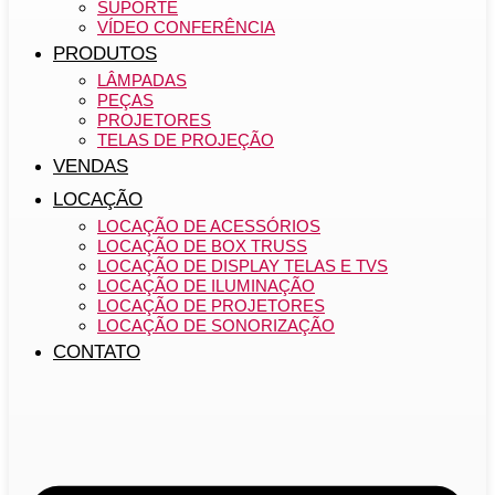
SUPORTE
VÍDEO CONFERÊNCIA
PRODUTOS
LÂMPADAS
PEÇAS
PROJETORES
TELAS DE PROJEÇÃO
VENDAS
LOCAÇÃO
LOCAÇÃO DE ACESSÓRIOS
LOCAÇÃO DE BOX TRUSS
LOCAÇÃO DE DISPLAY TELAS E TVS
LOCAÇÃO DE ILUMINAÇÃO
LOCAÇÃO DE PROJETORES
LOCAÇÃO DE SONORIZAÇÃO
CONTATO