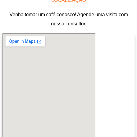
LOCALIZAÇÃO
Venha tomar um café conosco! Agende uma visita com
nosso consultor.