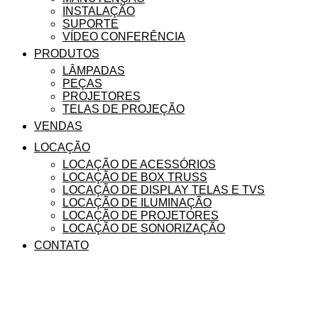
INSTALAÇÃO
SUPORTE
VÍDEO CONFERÊNCIA
PRODUTOS
LÂMPADAS
PEÇAS
PROJETORES
TELAS DE PROJEÇÃO
VENDAS
LOCAÇÃO
LOCAÇÃO DE ACESSÓRIOS
LOCAÇÃO DE BOX TRUSS
LOCAÇÃO DE DISPLAY TELAS E TVS
LOCAÇÃO DE ILUMINAÇÃO
LOCAÇÃO DE PROJETORES
LOCAÇÃO DE SONORIZAÇÃO
CONTATO