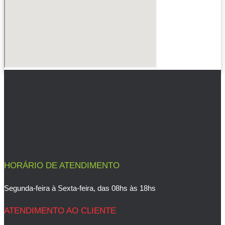
HORÁRIO DE ATENDIMENTO
Segunda-feira à Sexta-feira, das 08hs às 18hs
ATENDIMENTO AO CLIENTE