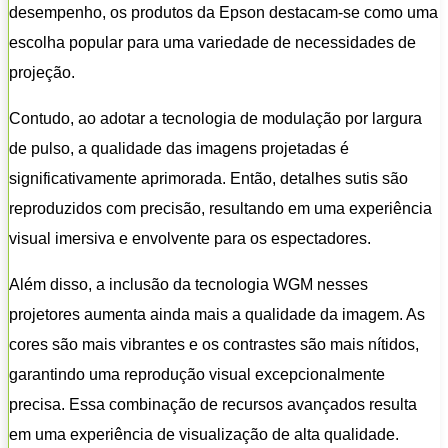
desempenho, os produtos da Epson destacam-se como uma
escolha popular para uma variedade de necessidades de
projeção.
Contudo, ao adotar a tecnologia de modulação por largura
de pulso, a qualidade das imagens projetadas é
significativamente aprimorada. Então, detalhes sutis são
reproduzidos com precisão, resultando em uma experiência
visual imersiva e envolvente para os espectadores.
Além disso, a inclusão da tecnologia WGM nesses
projetores aumenta ainda mais a qualidade da imagem. As
cores são mais vibrantes e os contrastes são mais nítidos,
garantindo uma reprodução visual excepcionalmente
precisa. Essa combinação de recursos avançados resulta
em uma experiência de visualização de alta qualidade.