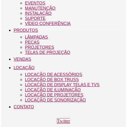
EVENTOS
MANUTENÇÃO
INSTALAÇÃO
SUPORTE
VÍDEO CONFERÊNCIA
PRODUTOS
LÂMPADAS
PEÇAS
PROJETORES
TELAS DE PROJEÇÃO
VENDAS
LOCAÇÃO
LOCAÇÃO DE ACESSÓRIOS
LOCAÇÃO DE BOX TRUSS
LOCAÇÃO DE DISPLAY TELAS E TVS
LOCAÇÃO DE ILUMINAÇÃO
LOCAÇÃO DE PROJETORES
LOCAÇÃO DE SONORIZAÇÃO
CONTATO
Twitter