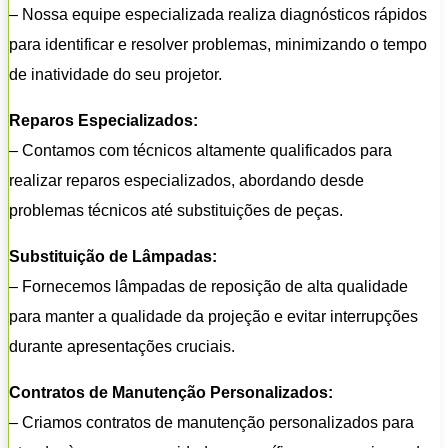
– Nossa equipe especializada realiza diagnósticos rápidos
para identificar e resolver problemas, minimizando o tempo
de inatividade do seu projetor.
Reparos Especializados:
– Contamos com técnicos altamente qualificados para
realizar reparos especializados, abordando desde
problemas técnicos até substituições de peças.
Substituição de Lâmpadas:
– Fornecemos lâmpadas de reposição de alta qualidade
para manter a qualidade da projeção e evitar interrupções
durante apresentações cruciais.
Contratos de Manutenção Personalizados:
– Criamos contratos de manutenção personalizados para