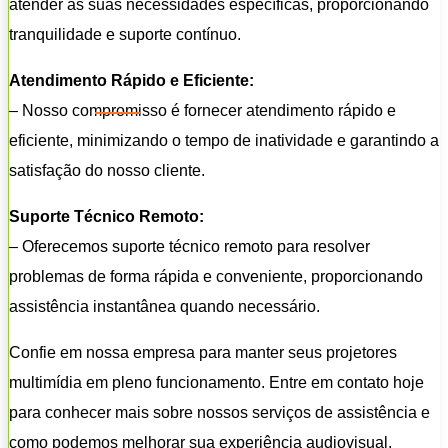
atender às suas necessidades específicas, proporcionando
tranquilidade e suporte contínuo.
Atendimento Rápido e Eficiente:
– Nosso compromisso é fornecer atendimento rápido e
eficiente, minimizando o tempo de inatividade e garantindo a
satisfação do nosso cliente.
Suporte Técnico Remoto:
– Oferecemos suporte técnico remoto para resolver
problemas de forma rápida e conveniente, proporcionando
assistência instantânea quando necessário.
Confie em nossa empresa para manter seus projetores
multimídia em pleno funcionamento. Entre em contato hoje
para conhecer mais sobre nossos serviços de assistência e
como podemos melhorar sua experiência audiovisual.