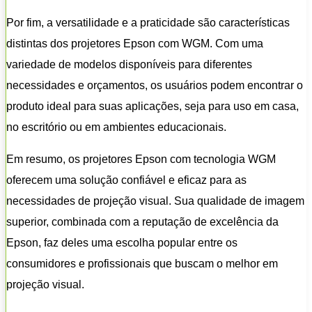
Por fim, a versatilidade e a praticidade são características
distintas dos projetores Epson com WGM. Com uma
variedade de modelos disponíveis para diferentes
necessidades e orçamentos, os usuários podem encontrar o
produto ideal para suas aplicações, seja para uso em casa,
no escritório ou em ambientes educacionais.
Em resumo, os projetores Epson com tecnologia WGM
oferecem uma solução confiável e eficaz para as
necessidades de projeção visual. Sua qualidade de imagem
superior, combinada com a reputação de excelência da
Epson, faz deles uma escolha popular entre os
consumidores e profissionais que buscam o melhor em
projeção visual.