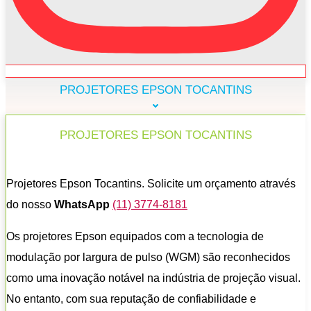
PROJETORES EPSON TOCANTINS
PROJETORES EPSON TOCANTINS
Projetores Epson Tocantins. Solicite um orçamento através
do nosso
WhatsApp
(11) 3774-8181
Os projetores Epson equipados com a tecnologia de
modulação por largura de pulso (WGM) são reconhecidos
como uma inovação notável na indústria de projeção visual.
No entanto, com sua reputação de confiabilidade e