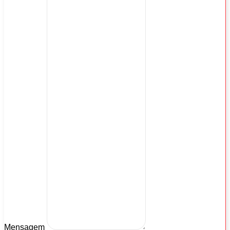
Mensagem