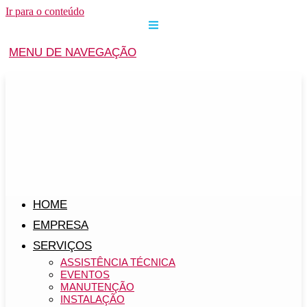
Ir para o conteúdo
MENU DE NAVEGAÇÃO
HOME
EMPRESA
SERVIÇOS
ASSISTÊNCIA TÉCNICA
EVENTOS
MANUTENÇÃO
INSTALAÇÃO