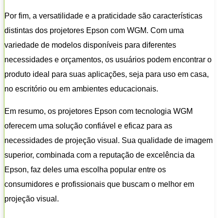
Por fim, a versatilidade e a praticidade são características
distintas dos projetores Epson com WGM. Com uma
variedade de modelos disponíveis para diferentes
necessidades e orçamentos, os usuários podem encontrar o
produto ideal para suas aplicações, seja para uso em casa,
no escritório ou em ambientes educacionais.
Em resumo, os projetores Epson com tecnologia WGM
oferecem uma solução confiável e eficaz para as
necessidades de projeção visual. Sua qualidade de imagem
superior, combinada com a reputação de excelência da
Epson, faz deles uma escolha popular entre os
consumidores e profissionais que buscam o melhor em
projeção visual.