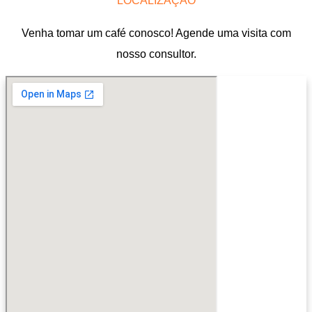
LOCALIZAÇÃO
Venha tomar um café conosco! Agende uma visita com
nosso consultor.