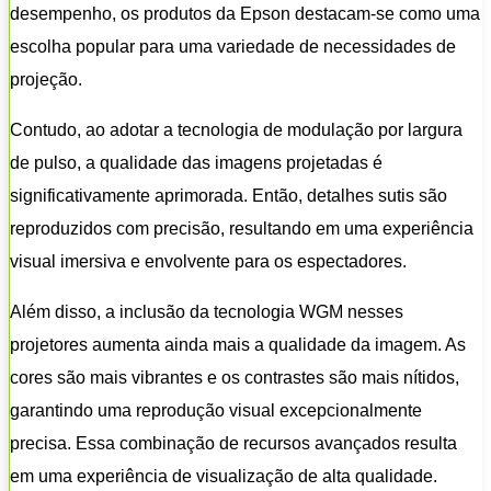
desempenho, os produtos da Epson destacam-se como uma
escolha popular para uma variedade de necessidades de
projeção.
Contudo, ao adotar a tecnologia de modulação por largura
de pulso, a qualidade das imagens projetadas é
significativamente aprimorada. Então, detalhes sutis são
reproduzidos com precisão, resultando em uma experiência
visual imersiva e envolvente para os espectadores.
Além disso, a inclusão da tecnologia WGM nesses
projetores aumenta ainda mais a qualidade da imagem. As
cores são mais vibrantes e os contrastes são mais nítidos,
garantindo uma reprodução visual excepcionalmente
precisa. Essa combinação de recursos avançados resulta
em uma experiência de visualização de alta qualidade.