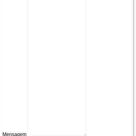
Mensagem