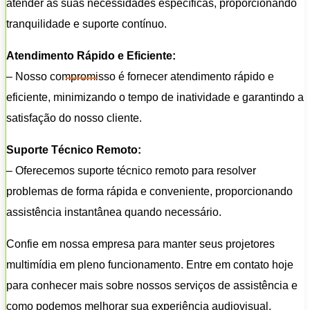
atender às suas necessidades específicas, proporcionando
tranquilidade e suporte contínuo.
Atendimento Rápido e Eficiente:
– Nosso compromisso é fornecer atendimento rápido e
eficiente, minimizando o tempo de inatividade e garantindo a
satisfação do nosso cliente.
Suporte Técnico Remoto:
– Oferecemos suporte técnico remoto para resolver
problemas de forma rápida e conveniente, proporcionando
assistência instantânea quando necessário.
Confie em nossa empresa para manter seus projetores
multimídia em pleno funcionamento. Entre em contato hoje
para conhecer mais sobre nossos serviços de assistência e
como podemos melhorar sua experiência audiovisual.