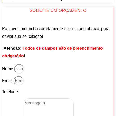
SOLICITE UM ORÇAMENTO
Por favor, preencha corretamente o formulário abaixo, para
enviar sua solicitação!
*
Atenção:
Todos os campos são de preenchimento
obrigatório
!
Nome
Email
Telefone