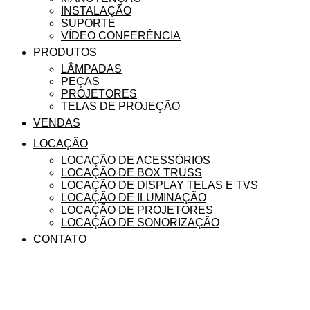
INSTALAÇÃO
SUPORTE
VÍDEO CONFERÊNCIA
PRODUTOS
LÂMPADAS
PEÇAS
PROJETORES
TELAS DE PROJEÇÃO
VENDAS
LOCAÇÃO
LOCAÇÃO DE ACESSÓRIOS
LOCAÇÃO DE BOX TRUSS
LOCAÇÃO DE DISPLAY TELAS E TVS
LOCAÇÃO DE ILUMINAÇÃO
LOCAÇÃO DE PROJETORES
LOCAÇÃO DE SONORIZAÇÃO
CONTATO