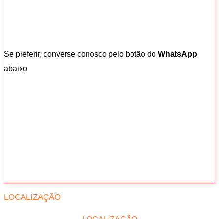
Se preferir, converse conosco pelo botão do
WhatsApp
abaixo
LOCALIZAÇÃO