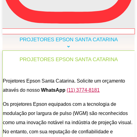
PROJETORES EPSON SANTA CATARINA
PROJETORES EPSON SANTA CATARINA
Projetores Epson Santa Catarina. Solicite um orçamento
através do nosso
WhatsApp
(11) 3774-8181
Os projetores Epson equipados com a tecnologia de
modulação por largura de pulso (WGM) são reconhecidos
como uma inovação notável na indústria de projeção visual.
No entanto, com sua reputação de confiabilidade e