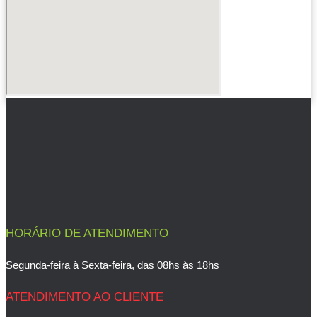
HORÁRIO DE ATENDIMENTO
Segunda-feira à Sexta-feira, das 08hs às 18hs
ATENDIMENTO AO CLIENTE