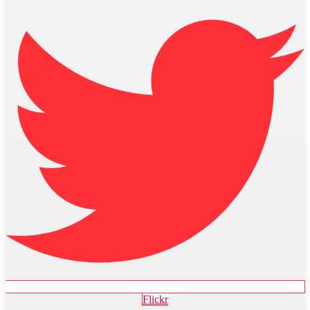
Flickr