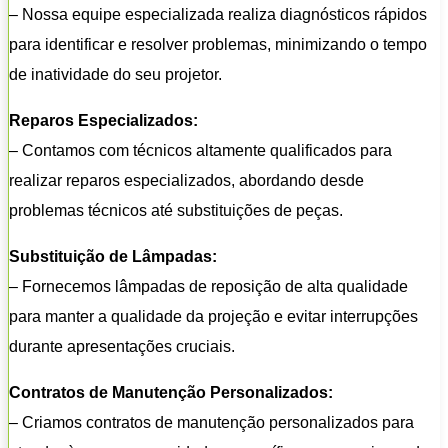
– Nossa equipe especializada realiza diagnósticos rápidos
para identificar e resolver problemas, minimizando o tempo
de inatividade do seu projetor.
Reparos Especializados:
– Contamos com técnicos altamente qualificados para
realizar reparos especializados, abordando desde
problemas técnicos até substituições de peças.
Substituição de Lâmpadas:
– Fornecemos lâmpadas de reposição de alta qualidade
para manter a qualidade da projeção e evitar interrupções
durante apresentações cruciais.
Contratos de Manutenção Personalizados:
– Criamos contratos de manutenção personalizados para