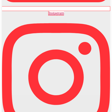
Instagram