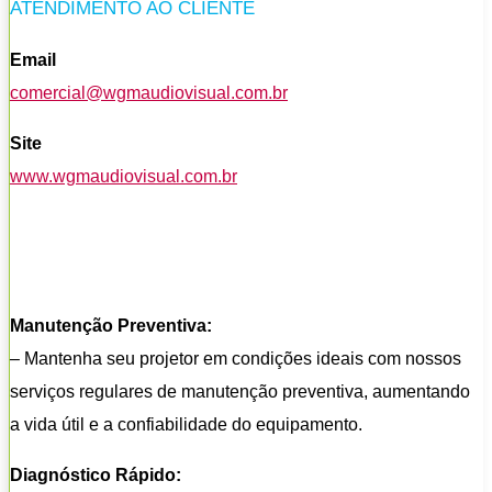
ATENDIMENTO AO CLIENTE
Email
comercial@wgmaudiovisual.com.br
Site
www.wgmaudiovisual.com.br
Manutenção Preventiva:
– Mantenha seu projetor em condições ideais com nossos
serviços regulares de manutenção preventiva, aumentando
a vida útil e a confiabilidade do equipamento.
Diagnóstico Rápido: