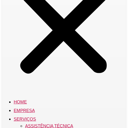
HOME
EMPRESA
SERVIÇOS
ASSISTÊNCIA TÉCNICA