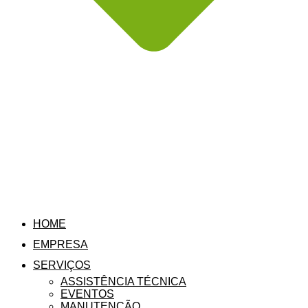
HOME
EMPRESA
SERVIÇOS
ASSISTÊNCIA TÉCNICA
EVENTOS
MANUTENÇÃO