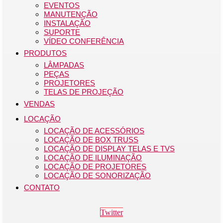
EVENTOS
MANUTENÇÃO
INSTALAÇÃO
SUPORTE
VÍDEO CONFERÊNCIA
PRODUTOS
LÂMPADAS
PEÇAS
PROJETORES
TELAS DE PROJEÇÃO
VENDAS
LOCAÇÃO
LOCAÇÃO DE ACESSÓRIOS
LOCAÇÃO DE BOX TRUSS
LOCAÇÃO DE DISPLAY TELAS E TVS
LOCAÇÃO DE ILUMINAÇÃO
LOCAÇÃO DE PROJETORES
LOCAÇÃO DE SONORIZAÇÃO
CONTATO
Twitter