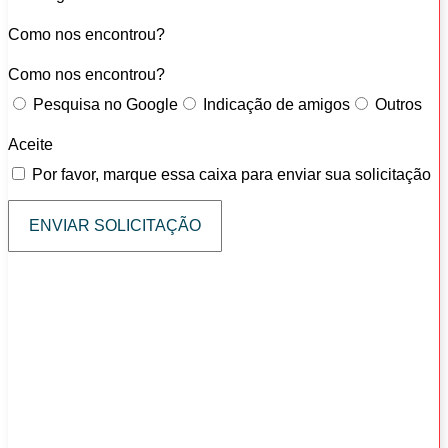
Como nos encontrou?
Como nos encontrou?
Pesquisa no Google
Indicação de amigos
Outros
Aceite
Por favor, marque essa caixa para enviar sua solicitação
ENVIAR SOLICITAÇÃO