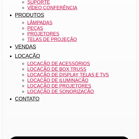
SUPORTE
VÍDEO CONFERÊNCIA
PRODUTOS
LÂMPADAS
PEÇAS
PROJETORES
TELAS DE PROJEÇÃO
VENDAS
LOCAÇÃO
LOCAÇÃO DE ACESSÓRIOS
LOCAÇÃO DE BOX TRUSS
LOCAÇÃO DE DISPLAY TELAS E TVS
LOCAÇÃO DE ILUMINAÇÃO
LOCAÇÃO DE PROJETORES
LOCAÇÃO DE SONORIZAÇÃO
CONTATO