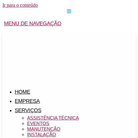
Ir para o conteúdo
MENU DE NAVEGAÇÃO
HOME
EMPRESA
SERVIÇOS
ASSISTÊNCIA TÉCNICA
EVENTOS
MANUTENÇÃO
INSTALAÇÃO