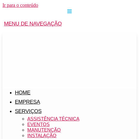
Ir para o conteúdo
MENU DE NAVEGAÇÃO
HOME
EMPRESA
SERVIÇOS
ASSISTÊNCIA TÉCNICA
EVENTOS
MANUTENÇÃO
INSTALAÇÃO