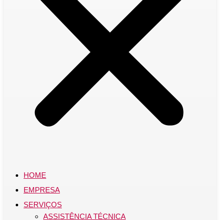
HOME
EMPRESA
SERVIÇOS
ASSISTÊNCIA TÉCNICA