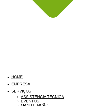
HOME
EMPRESA
SERVIÇOS
ASSISTÊNCIA TÉCNICA
EVENTOS
MANUTENÇÃO