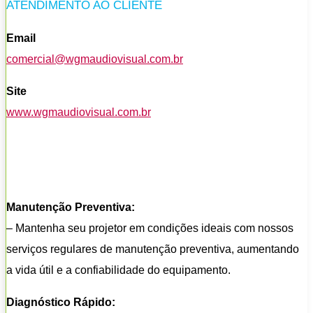
ATENDIMENTO AO CLIENTE
Email
comercial@wgmaudiovisual.com.br
Site
www.wgmaudiovisual.com.br
Manutenção Preventiva:
– Mantenha seu projetor em condições ideais com nossos
serviços regulares de manutenção preventiva, aumentando
a vida útil e a confiabilidade do equipamento.
Diagnóstico Rápido: