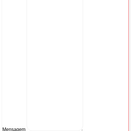
Mensagem