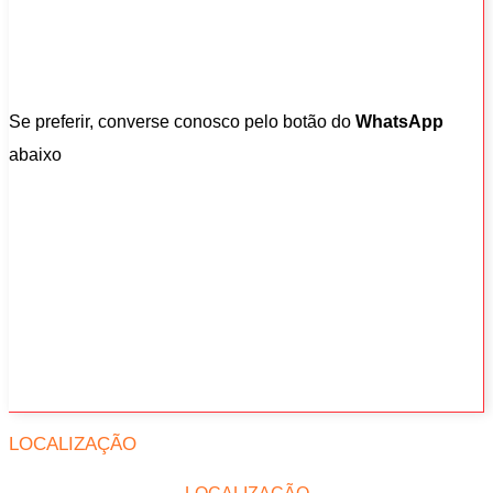
Se preferir, converse conosco pelo botão do
WhatsApp
abaixo
LOCALIZAÇÃO