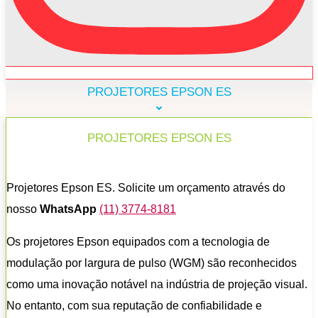
PROJETORES EPSON ES
PROJETORES EPSON ES
Projetores Epson ES. Solicite um orçamento através do
nosso
WhatsApp
(11) 3774-8181
Os projetores Epson equipados com a tecnologia de
modulação por largura de pulso (WGM) são reconhecidos
como uma inovação notável na indústria de projeção visual.
No entanto, com sua reputação de confiabilidade e