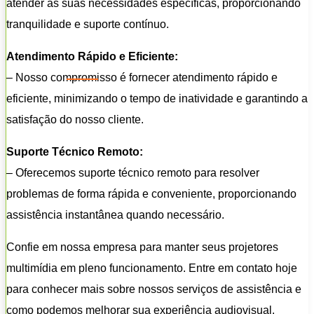
atender às suas necessidades específicas, proporcionando
tranquilidade e suporte contínuo.
Atendimento Rápido e Eficiente:
– Nosso compromisso é fornecer atendimento rápido e
eficiente, minimizando o tempo de inatividade e garantindo a
satisfação do nosso cliente.
Suporte Técnico Remoto:
– Oferecemos suporte técnico remoto para resolver
problemas de forma rápida e conveniente, proporcionando
assistência instantânea quando necessário.
Confie em nossa empresa para manter seus projetores
multimídia em pleno funcionamento. Entre em contato hoje
para conhecer mais sobre nossos serviços de assistência e
como podemos melhorar sua experiência audiovisual.