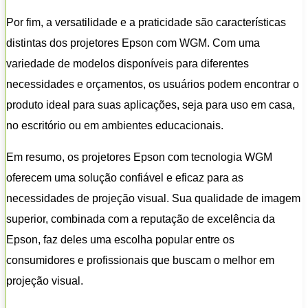
Por fim, a versatilidade e a praticidade são características
distintas dos projetores Epson com WGM. Com uma
variedade de modelos disponíveis para diferentes
necessidades e orçamentos, os usuários podem encontrar o
produto ideal para suas aplicações, seja para uso em casa,
no escritório ou em ambientes educacionais.
Em resumo, os projetores Epson com tecnologia WGM
oferecem uma solução confiável e eficaz para as
necessidades de projeção visual. Sua qualidade de imagem
superior, combinada com a reputação de excelência da
Epson, faz deles uma escolha popular entre os
consumidores e profissionais que buscam o melhor em
projeção visual.