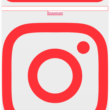
Instagram