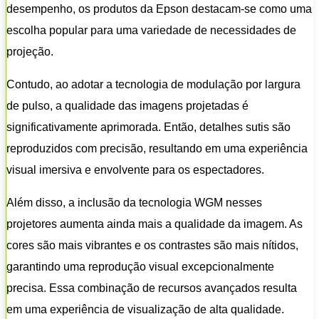
desempenho, os produtos da Epson destacam-se como uma
escolha popular para uma variedade de necessidades de
projeção.
Contudo, ao adotar a tecnologia de modulação por largura
de pulso, a qualidade das imagens projetadas é
significativamente aprimorada. Então, detalhes sutis são
reproduzidos com precisão, resultando em uma experiência
visual imersiva e envolvente para os espectadores.
Além disso, a inclusão da tecnologia WGM nesses
projetores aumenta ainda mais a qualidade da imagem. As
cores são mais vibrantes e os contrastes são mais nítidos,
garantindo uma reprodução visual excepcionalmente
precisa. Essa combinação de recursos avançados resulta
em uma experiência de visualização de alta qualidade.