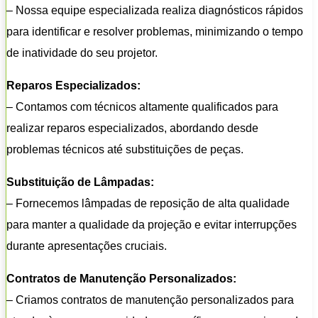
– Nossa equipe especializada realiza diagnósticos rápidos
para identificar e resolver problemas, minimizando o tempo
de inatividade do seu projetor.
Reparos Especializados:
– Contamos com técnicos altamente qualificados para
realizar reparos especializados, abordando desde
problemas técnicos até substituições de peças.
Substituição de Lâmpadas:
– Fornecemos lâmpadas de reposição de alta qualidade
para manter a qualidade da projeção e evitar interrupções
durante apresentações cruciais.
Contratos de Manutenção Personalizados:
– Criamos contratos de manutenção personalizados para