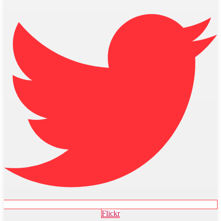
Flickr