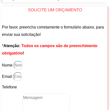
SOLICITE UM ORÇAMENTO
Por favor, preencha corretamente o formulário abaixo, para
enviar sua solicitação!
*
Atenção:
Todos os campos são de preenchimento
obrigatório
!
Nome
Email
Telefone