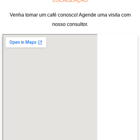
LOCALIZAÇÃO
Venha tomar um café conosco! Agende uma visita com
nosso consultor.