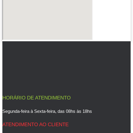
HORÁRIO DE ATENDIMENTO
Segunda-feira à Sexta-feira, das 08hs às 18hs
ATENDIMENTO AO CLIENTE