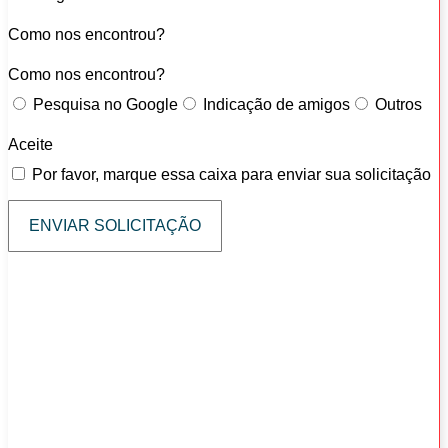
Como nos encontrou?
Como nos encontrou?
Pesquisa no Google
Indicação de amigos
Outros
Aceite
Por favor, marque essa caixa para enviar sua solicitação
ENVIAR SOLICITAÇÃO