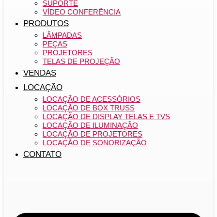
SUPORTE
VÍDEO CONFERÊNCIA
PRODUTOS
LÂMPADAS
PEÇAS
PROJETORES
TELAS DE PROJEÇÃO
VENDAS
LOCAÇÃO
LOCAÇÃO DE ACESSÓRIOS
LOCAÇÃO DE BOX TRUSS
LOCAÇÃO DE DISPLAY TELAS E TVS
LOCAÇÃO DE ILUMINAÇÃO
LOCAÇÃO DE PROJETORES
LOCAÇÃO DE SONORIZAÇÃO
CONTATO