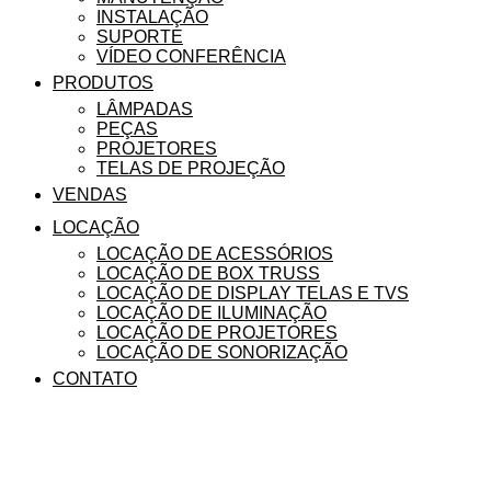
INSTALAÇÃO
SUPORTE
VÍDEO CONFERÊNCIA
PRODUTOS
LÂMPADAS
PEÇAS
PROJETORES
TELAS DE PROJEÇÃO
VENDAS
LOCAÇÃO
LOCAÇÃO DE ACESSÓRIOS
LOCAÇÃO DE BOX TRUSS
LOCAÇÃO DE DISPLAY TELAS E TVS
LOCAÇÃO DE ILUMINAÇÃO
LOCAÇÃO DE PROJETORES
LOCAÇÃO DE SONORIZAÇÃO
CONTATO