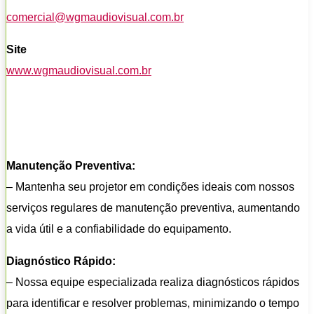
comercial@wgmaudiovisual.com.br
Site
www.wgmaudiovisual.com.br
Manutenção Preventiva:
– Mantenha seu projetor em condições ideais com nossos
serviços regulares de manutenção preventiva, aumentando
a vida útil e a confiabilidade do equipamento.
Diagnóstico Rápido:
– Nossa equipe especializada realiza diagnósticos rápidos
para identificar e resolver problemas, minimizando o tempo