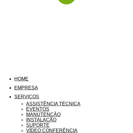
HOME
EMPRESA
SERVIÇOS
ASSISTÊNCIA TÉCNICA
EVENTOS
MANUTENÇÃO
INSTALAÇÃO
SUPORTE
VÍDEO CONFERÊNCIA