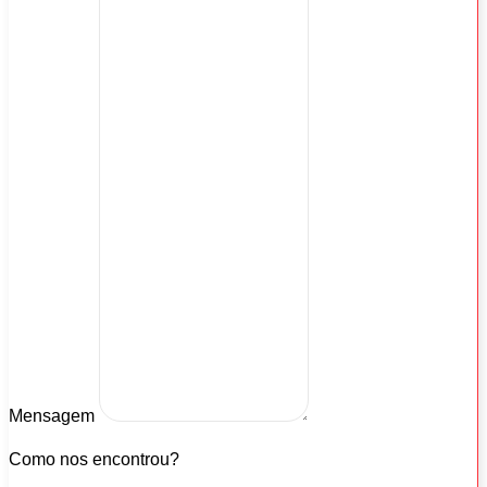
Mensagem
Como nos encontrou?