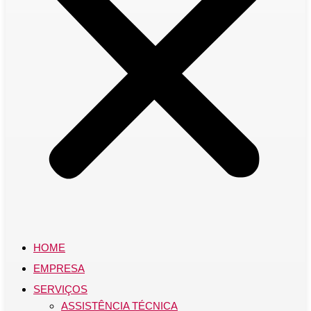
HOME
EMPRESA
SERVIÇOS
ASSISTÊNCIA TÉCNICA