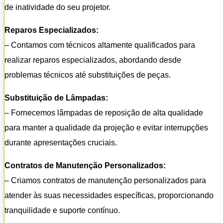
de inatividade do seu projetor.
Reparos Especializados:
– Contamos com técnicos altamente qualificados para
realizar reparos especializados, abordando desde
problemas técnicos até substituições de peças.
Substituição de Lâmpadas:
– Fornecemos lâmpadas de reposição de alta qualidade
para manter a qualidade da projeção e evitar interrupções
durante apresentações cruciais.
Contratos de Manutenção Personalizados:
– Criamos contratos de manutenção personalizados para
atender às suas necessidades específicas, proporcionando
tranquilidade e suporte contínuo.