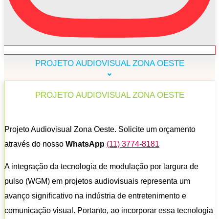
PROJETO AUDIOVISUAL ZONA OESTE
PROJETO AUDIOVISUAL ZONA OESTE
Projeto Audiovisual Zona Oeste. Solicite um orçamento
através do nosso
WhatsApp
(11) 3774-8181
A integração da tecnologia de modulação por largura de
pulso (WGM) em projetos audiovisuais representa um
avanço significativo na indústria de entretenimento e
comunicação visual. Portanto, ao incorporar essa tecnologia