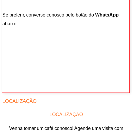
Se preferir, converse conosco pelo botão do
WhatsApp
abaixo
LOCALIZAÇÃO
LOCALIZAÇÃO
Venha tomar um café conosco! Agende uma visita com