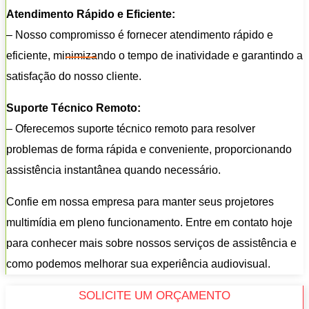
Atendimento Rápido e Eficiente:
– Nosso compromisso é fornecer atendimento rápido e
eficiente, minimizando o tempo de inatividade e garantindo a
satisfação do nosso cliente.
Suporte Técnico Remoto:
– Oferecemos suporte técnico remoto para resolver
problemas de forma rápida e conveniente, proporcionando
assistência instantânea quando necessário.
Confie em nossa empresa para manter seus projetores
multimídia em pleno funcionamento. Entre em contato hoje
para conhecer mais sobre nossos serviços de assistência e
como podemos melhorar sua experiência audiovisual.
SOLICITE UM ORÇAMENTO