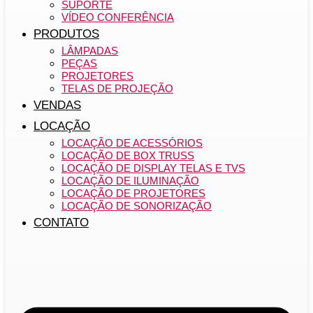
SUPORTE
VÍDEO CONFERÊNCIA
PRODUTOS
LÂMPADAS
PEÇAS
PROJETORES
TELAS DE PROJEÇÃO
VENDAS
LOCAÇÃO
LOCAÇÃO DE ACESSÓRIOS
LOCAÇÃO DE BOX TRUSS
LOCAÇÃO DE DISPLAY TELAS E TVS
LOCAÇÃO DE ILUMINAÇÃO
LOCAÇÃO DE PROJETORES
LOCAÇÃO DE SONORIZAÇÃO
CONTATO