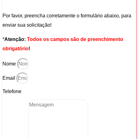
Por favor, preencha corretamente o formulário abaixo, para
enviar sua solicitação!
*
Atenção:
Todos os campos são de preenchimento
obrigatório
!
Nome
Email
Telefone