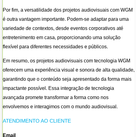
Por fim, a versatilidade dos projetos audiovisuais com WGM
é outra vantagem importante. Podem-se adaptar para uma
variedade de contextos, desde eventos corporativos até
entretenimento em casa, proporcionando uma solução
flexível para diferentes necessidades e públicos.
Em resumo, os projetos audiovisuais com tecnologia WGM
oferecem uma experiência visual e sonora de alta qualidade,
garantindo que o conteúdo seja apresentado da forma mais
impactante possível. Essa integração de tecnologia
avançada promete transformar a forma como nos
envolvemos e interagimos com o mundo audiovisual.
ATENDIMENTO AO CLIENTE
Email