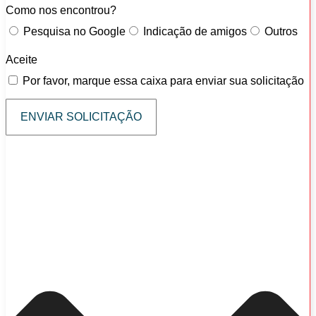
Como nos encontrou?
Pesquisa no Google
Indicação de amigos
Outros
Aceite
Por favor, marque essa caixa para enviar sua solicitação
ENVIAR SOLICITAÇÃO