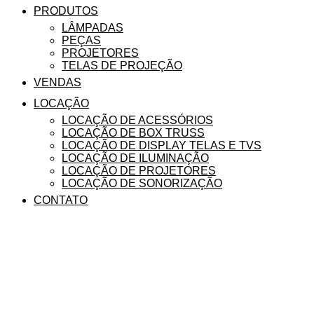
PRODUTOS
LÂMPADAS
PEÇAS
PROJETORES
TELAS DE PROJEÇÃO
VENDAS
LOCAÇÃO
LOCAÇÃO DE ACESSÓRIOS
LOCAÇÃO DE BOX TRUSS
LOCAÇÃO DE DISPLAY TELAS E TVS
LOCAÇÃO DE ILUMINAÇÃO
LOCAÇÃO DE PROJETORES
LOCAÇÃO DE SONORIZAÇÃO
CONTATO