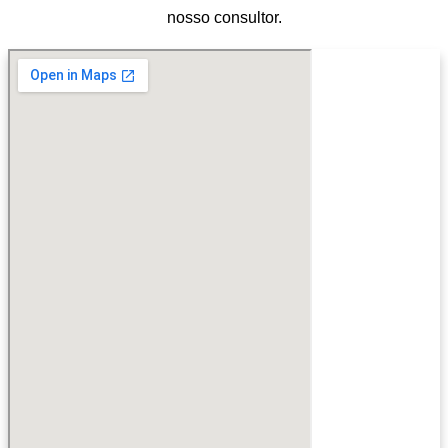
nosso consultor.