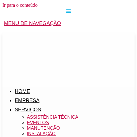
Ir para o conteúdo
MENU DE NAVEGAÇÃO
HOME
EMPRESA
SERVIÇOS
ASSISTÊNCIA TÉCNICA
EVENTOS
MANUTENÇÃO
INSTALAÇÃO