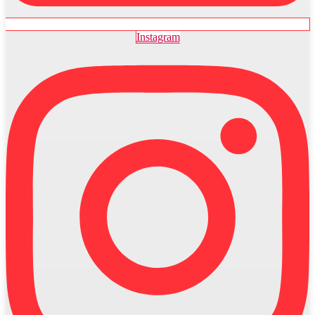
Instagram