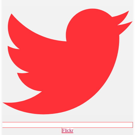
Flickr