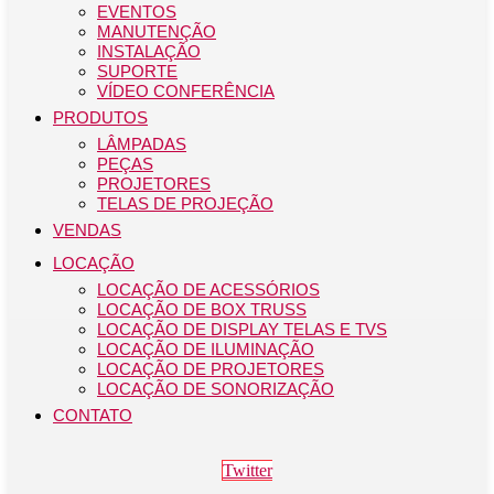
EVENTOS
MANUTENÇÃO
INSTALAÇÃO
SUPORTE
VÍDEO CONFERÊNCIA
PRODUTOS
LÂMPADAS
PEÇAS
PROJETORES
TELAS DE PROJEÇÃO
VENDAS
LOCAÇÃO
LOCAÇÃO DE ACESSÓRIOS
LOCAÇÃO DE BOX TRUSS
LOCAÇÃO DE DISPLAY TELAS E TVS
LOCAÇÃO DE ILUMINAÇÃO
LOCAÇÃO DE PROJETORES
LOCAÇÃO DE SONORIZAÇÃO
CONTATO
Twitter