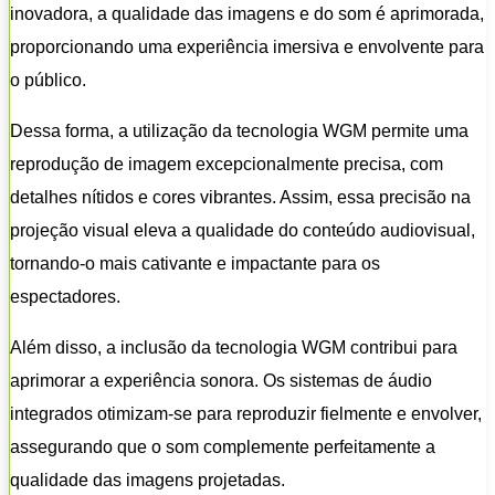
inovadora, a qualidade das imagens e do som é aprimorada,
proporcionando uma experiência imersiva e envolvente para
o público.
Dessa forma, a utilização da tecnologia WGM permite uma
reprodução de imagem excepcionalmente precisa, com
detalhes nítidos e cores vibrantes. Assim, essa precisão na
projeção visual eleva a qualidade do conteúdo audiovisual,
tornando-o mais cativante e impactante para os
espectadores.
Além disso, a inclusão da tecnologia WGM contribui para
aprimorar a experiência sonora. Os sistemas de áudio
integrados otimizam-se para reproduzir fielmente e envolver,
assegurando que o som complemente perfeitamente a
qualidade das imagens projetadas.