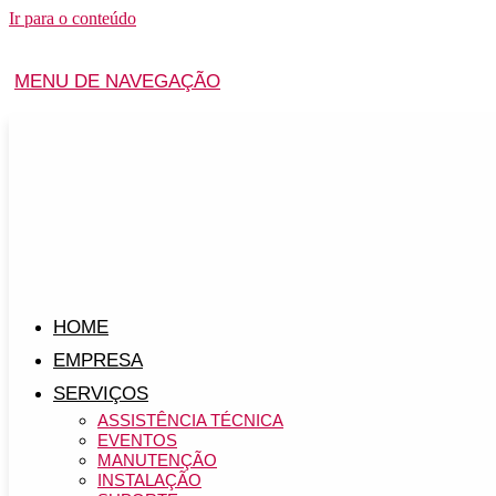
Ir para o conteúdo
MENU DE NAVEGAÇÃO
HOME
EMPRESA
SERVIÇOS
ASSISTÊNCIA TÉCNICA
EVENTOS
MANUTENÇÃO
INSTALAÇÃO