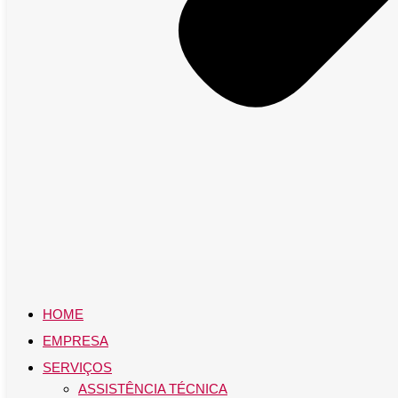
HOME
EMPRESA
SERVIÇOS
ASSISTÊNCIA TÉCNICA