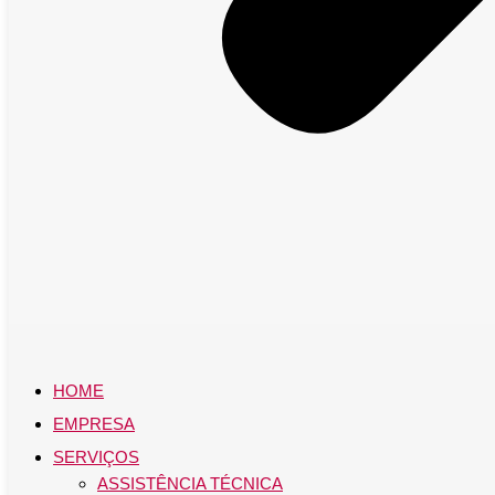
HOME
EMPRESA
SERVIÇOS
ASSISTÊNCIA TÉCNICA