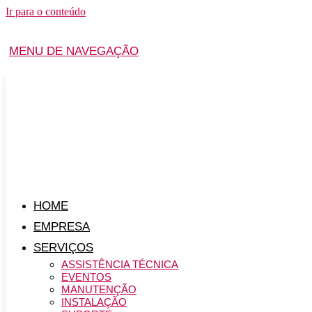
Ir para o conteúdo
MENU DE NAVEGAÇÃO
HOME
EMPRESA
SERVIÇOS
ASSISTÊNCIA TÉCNICA
EVENTOS
MANUTENÇÃO
INSTALAÇÃO