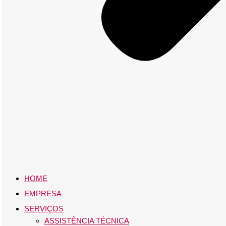
HOME
EMPRESA
SERVIÇOS
ASSISTÊNCIA TÉCNICA