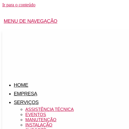
Ir para o conteúdo
MENU DE NAVEGAÇÃO
HOME
EMPRESA
SERVIÇOS
ASSISTÊNCIA TÉCNICA
EVENTOS
MANUTENÇÃO
INSTALAÇÃO