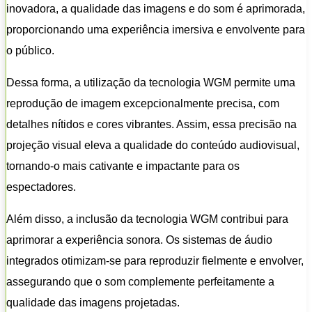
inovadora, a qualidade das imagens e do som é aprimorada,
proporcionando uma experiência imersiva e envolvente para
o público.
Dessa forma, a utilização da tecnologia WGM permite uma
reprodução de imagem excepcionalmente precisa, com
detalhes nítidos e cores vibrantes. Assim, essa precisão na
projeção visual eleva a qualidade do conteúdo audiovisual,
tornando-o mais cativante e impactante para os
espectadores.
Além disso, a inclusão da tecnologia WGM contribui para
aprimorar a experiência sonora. Os sistemas de áudio
integrados otimizam-se para reproduzir fielmente e envolver,
assegurando que o som complemente perfeitamente a
qualidade das imagens projetadas.