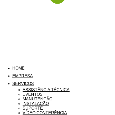
HOME
EMPRESA
SERVIÇOS
ASSISTÊNCIA TÉCNICA
EVENTOS
MANUTENÇÃO
INSTALAÇÃO
SUPORTE
VÍDEO CONFERÊNCIA