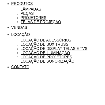
PRODUTOS
LÂMPADAS
PEÇAS
PROJETORES
TELAS DE PROJEÇÃO
VENDAS
LOCAÇÃO
LOCAÇÃO DE ACESSÓRIOS
LOCAÇÃO DE BOX TRUSS
LOCAÇÃO DE DISPLAY TELAS E TVS
LOCAÇÃO DE ILUMINAÇÃO
LOCAÇÃO DE PROJETORES
LOCAÇÃO DE SONORIZAÇÃO
CONTATO