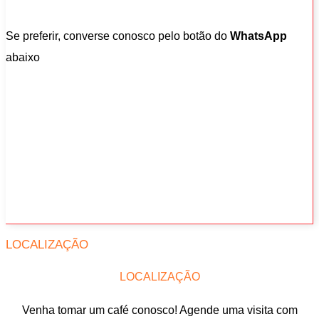
Se preferir, converse conosco pelo botão do
WhatsApp
abaixo
LOCALIZAÇÃO
LOCALIZAÇÃO
Venha tomar um café conosco! Agende uma visita com