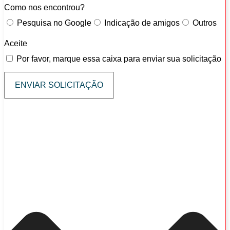
Como nos encontrou?
Pesquisa no Google
Indicação de amigos
Outros
Aceite
Por favor, marque essa caixa para enviar sua solicitação
ENVIAR SOLICITAÇÃO