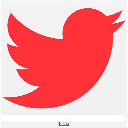
Flickr