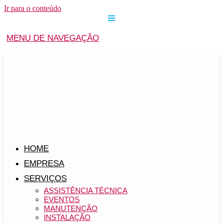
Ir para o conteúdo
MENU DE NAVEGAÇÃO
HOME
EMPRESA
SERVIÇOS
ASSISTÊNCIA TÉCNICA
EVENTOS
MANUTENÇÃO
INSTALAÇÃO