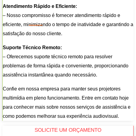
Atendimento Rápido e Eficiente:
– Nosso compromisso é fornecer atendimento rápido e
eficiente, minimizando o tempo de inatividade e garantindo a
satisfação do nosso cliente.
Suporte Técnico Remoto:
– Oferecemos suporte técnico remoto para resolver
problemas de forma rápida e conveniente, proporcionando
assistência instantânea quando necessário.
Confie em nossa empresa para manter seus projetores
multimídia em pleno funcionamento. Entre em contato hoje
para conhecer mais sobre nossos serviços de assistência e
como podemos melhorar sua experiência audiovisual.
SOLICITE UM ORÇAMENTO