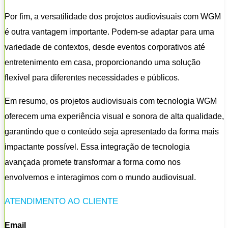
Por fim, a versatilidade dos projetos audiovisuais com WGM
é outra vantagem importante. Podem-se adaptar para uma
variedade de contextos, desde eventos corporativos até
entretenimento em casa, proporcionando uma solução
flexível para diferentes necessidades e públicos.
Em resumo, os projetos audiovisuais com tecnologia WGM
oferecem uma experiência visual e sonora de alta qualidade,
garantindo que o conteúdo seja apresentado da forma mais
impactante possível. Essa integração de tecnologia
avançada promete transformar a forma como nos
envolvemos e interagimos com o mundo audiovisual.
ATENDIMENTO AO CLIENTE
Email