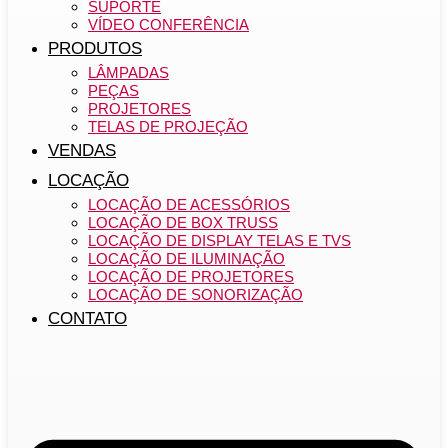
SUPORTE
VÍDEO CONFERÊNCIA
PRODUTOS
LÂMPADAS
PEÇAS
PROJETORES
TELAS DE PROJEÇÃO
VENDAS
LOCAÇÃO
LOCAÇÃO DE ACESSÓRIOS
LOCAÇÃO DE BOX TRUSS
LOCAÇÃO DE DISPLAY TELAS E TVS
LOCAÇÃO DE ILUMINAÇÃO
LOCAÇÃO DE PROJETORES
LOCAÇÃO DE SONORIZAÇÃO
CONTATO