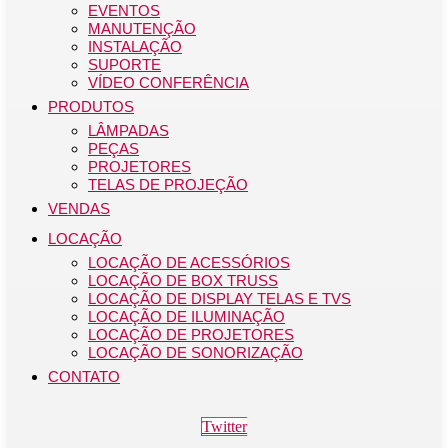
EVENTOS
MANUTENÇÃO
INSTALAÇÃO
SUPORTE
VÍDEO CONFERÊNCIA
PRODUTOS
LÂMPADAS
PEÇAS
PROJETORES
TELAS DE PROJEÇÃO
VENDAS
LOCAÇÃO
LOCAÇÃO DE ACESSÓRIOS
LOCAÇÃO DE BOX TRUSS
LOCAÇÃO DE DISPLAY TELAS E TVS
LOCAÇÃO DE ILUMINAÇÃO
LOCAÇÃO DE PROJETORES
LOCAÇÃO DE SONORIZAÇÃO
CONTATO
Twitter