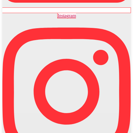
Instagram