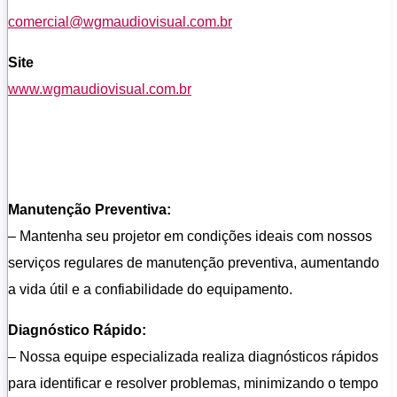
comercial@wgmaudiovisual.com.br
Site
www.wgmaudiovisual.com.br
Manutenção Preventiva:
– Mantenha seu projetor em condições ideais com nossos
serviços regulares de manutenção preventiva, aumentando
a vida útil e a confiabilidade do equipamento.
Diagnóstico Rápido:
– Nossa equipe especializada realiza diagnósticos rápidos
para identificar e resolver problemas, minimizando o tempo