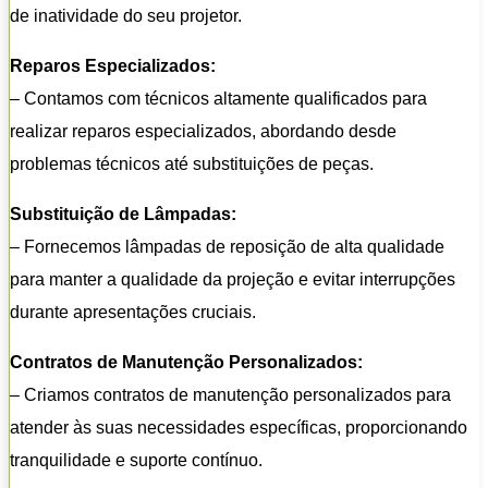
de inatividade do seu projetor.
Reparos Especializados:
– Contamos com técnicos altamente qualificados para
realizar reparos especializados, abordando desde
problemas técnicos até substituições de peças.
Substituição de Lâmpadas:
– Fornecemos lâmpadas de reposição de alta qualidade
para manter a qualidade da projeção e evitar interrupções
durante apresentações cruciais.
Contratos de Manutenção Personalizados:
– Criamos contratos de manutenção personalizados para
atender às suas necessidades específicas, proporcionando
tranquilidade e suporte contínuo.