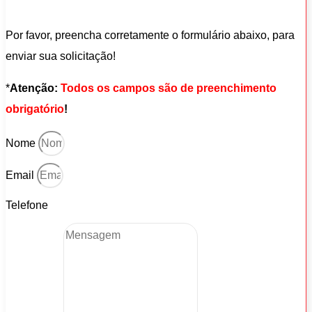
Por favor, preencha corretamente o formulário abaixo, para
enviar sua solicitação!
*
Atenção:
Todos os campos são de preenchimento
obrigatório
!
Nome
Email
Telefone