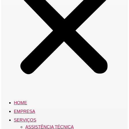
HOME
EMPRESA
SERVIÇOS
ASSISTÊNCIA TÉCNICA