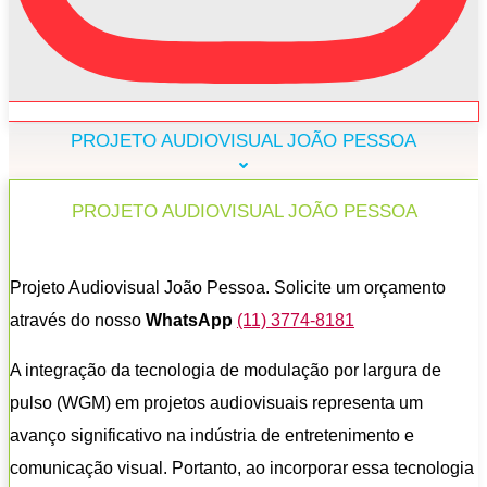
PROJETO AUDIOVISUAL JOÃO PESSOA
PROJETO AUDIOVISUAL JOÃO PESSOA
Projeto Audiovisual João Pessoa. Solicite um orçamento
através do nosso
WhatsApp
(11) 3774-8181
A integração da tecnologia de modulação por largura de
pulso (WGM) em projetos audiovisuais representa um
avanço significativo na indústria de entretenimento e
comunicação visual. Portanto, ao incorporar essa tecnologia