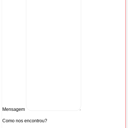
Mensagem
Como nos encontrou?