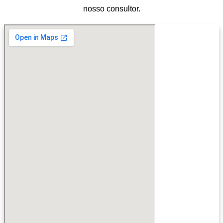
nosso consultor.