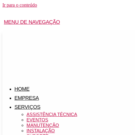
Ir para o conteúdo
MENU DE NAVEGAÇÃO
HOME
EMPRESA
SERVIÇOS
ASSISTÊNCIA TÉCNICA
EVENTOS
MANUTENÇÃO
INSTALAÇÃO