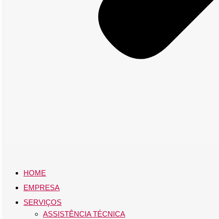
HOME
EMPRESA
SERVIÇOS
ASSISTÊNCIA TÉCNICA