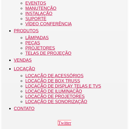
EVENTOS
MANUTENÇÃO
INSTALAÇÃO
SUPORTE
VÍDEO CONFERÊNCIA
PRODUTOS
LÂMPADAS
PEÇAS
PROJETORES
TELAS DE PROJEÇÃO
VENDAS
LOCAÇÃO
LOCAÇÃO DE ACESSÓRIOS
LOCAÇÃO DE BOX TRUSS
LOCAÇÃO DE DISPLAY TELAS E TVS
LOCAÇÃO DE ILUMINAÇÃO
LOCAÇÃO DE PROJETORES
LOCAÇÃO DE SONORIZAÇÃO
CONTATO
Twitter