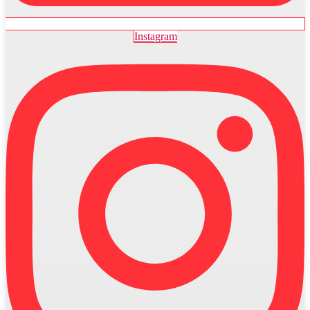
Instagram