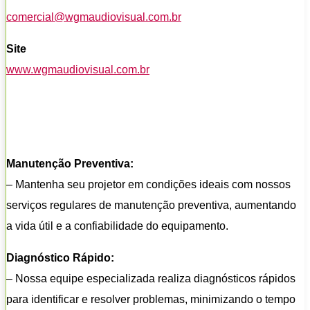
comercial@wgmaudiovisual.com.br
Site
www.wgmaudiovisual.com.br
Manutenção Preventiva:
– Mantenha seu projetor em condições ideais com nossos
serviços regulares de manutenção preventiva, aumentando
a vida útil e a confiabilidade do equipamento.
Diagnóstico Rápido:
– Nossa equipe especializada realiza diagnósticos rápidos
para identificar e resolver problemas, minimizando o tempo