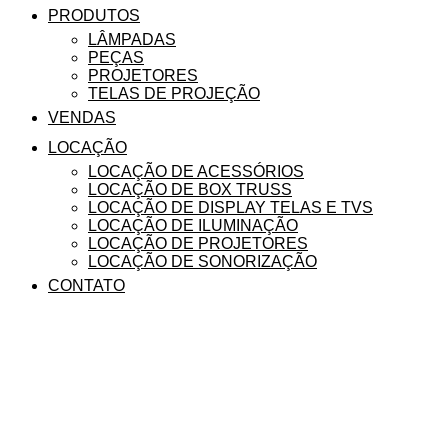
PRODUTOS
LÂMPADAS
PEÇAS
PROJETORES
TELAS DE PROJEÇÃO
VENDAS
LOCAÇÃO
LOCAÇÃO DE ACESSÓRIOS
LOCAÇÃO DE BOX TRUSS
LOCAÇÃO DE DISPLAY TELAS E TVS
LOCAÇÃO DE ILUMINAÇÃO
LOCAÇÃO DE PROJETORES
LOCAÇÃO DE SONORIZAÇÃO
CONTATO