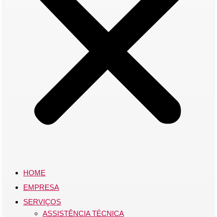
HOME
EMPRESA
SERVIÇOS
ASSISTÊNCIA TÉCNICA