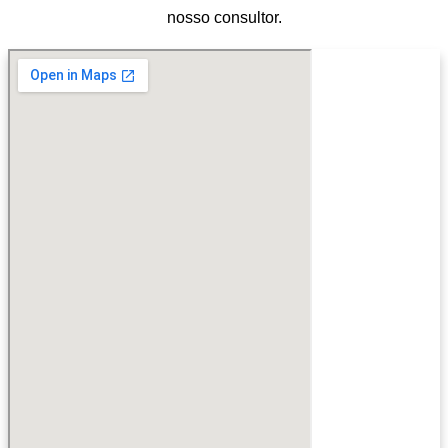
nosso consultor.