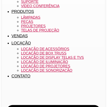
SUPORTE
VÍDEO CONFERÊNCIA
PRODUTOS
LÂMPADAS
PEÇAS
PROJETORES
TELAS DE PROJEÇÃO
VENDAS
LOCAÇÃO
LOCAÇÃO DE ACESSÓRIOS
LOCAÇÃO DE BOX TRUSS
LOCAÇÃO DE DISPLAY TELAS E TVS
LOCAÇÃO DE ILUMINAÇÃO
LOCAÇÃO DE PROJETORES
LOCAÇÃO DE SONORIZAÇÃO
CONTATO