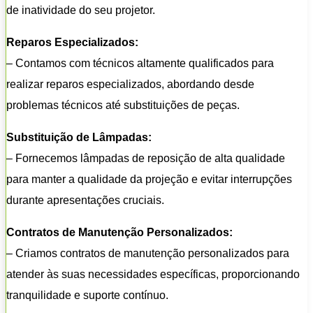
de inatividade do seu projetor.
Reparos Especializados:
– Contamos com técnicos altamente qualificados para
realizar reparos especializados, abordando desde
problemas técnicos até substituições de peças.
Substituição de Lâmpadas:
– Fornecemos lâmpadas de reposição de alta qualidade
para manter a qualidade da projeção e evitar interrupções
durante apresentações cruciais.
Contratos de Manutenção Personalizados:
– Criamos contratos de manutenção personalizados para
atender às suas necessidades específicas, proporcionando
tranquilidade e suporte contínuo.