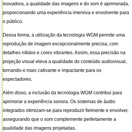
inovadora, a qualidade das imagens e do som é aprimorada,
proporcionando uma experiência imersiva e envolvente para
o público.
Dessa forma, a utilização da tecnologia WGM permite uma
reprodução de imagem excepcionalmente precisa, com
detalhes nítidos e cores vibrantes. Assim, essa precisão na
projeção visual eleva a qualidade do conteúdo audiovisual,
tornando-o mais cativante e impactante para os
espectadores.
Além disso, a inclusão da tecnologia WGM contribui para
aprimorar a experiência sonora. Os sistemas de áudio
integrados otimizam-se para reproduzir fielmente e envolver,
assegurando que o som complemente perfeitamente a
qualidade das imagens projetadas.