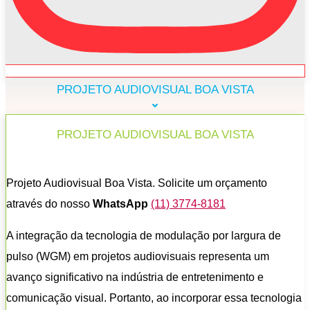
PROJETO AUDIOVISUAL BOA VISTA
PROJETO AUDIOVISUAL BOA VISTA
Projeto Audiovisual Boa Vista. Solicite um orçamento
através do nosso
WhatsApp
(11) 3774-8181
A integração da tecnologia de modulação por largura de
pulso (WGM) em projetos audiovisuais representa um
avanço significativo na indústria de entretenimento e
comunicação visual. Portanto, ao incorporar essa tecnologia