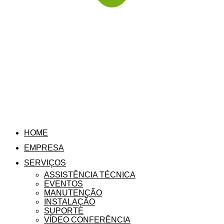
HOME
EMPRESA
SERVIÇOS
ASSISTÊNCIA TÉCNICA
EVENTOS
MANUTENÇÃO
INSTALAÇÃO
SUPORTE
VÍDEO CONFERÊNCIA