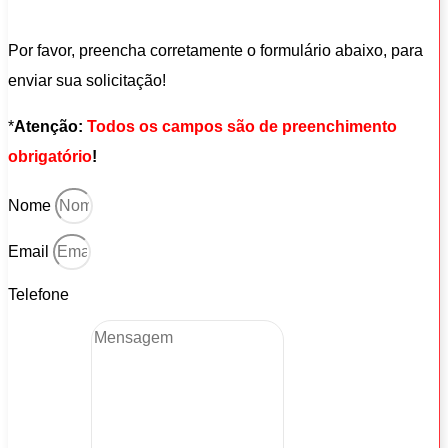
Por favor, preencha corretamente o formulário abaixo, para
enviar sua solicitação!
*
Atenção:
Todos os campos são de preenchimento
obrigatório
!
Nome
Email
Telefone