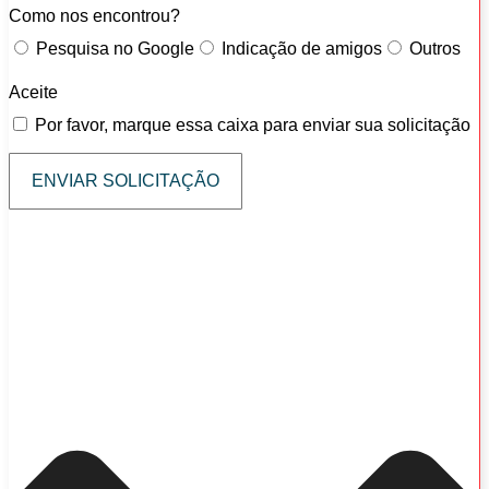
Como nos encontrou?
Pesquisa no Google
Indicação de amigos
Outros
Aceite
Por favor, marque essa caixa para enviar sua solicitação
ENVIAR SOLICITAÇÃO