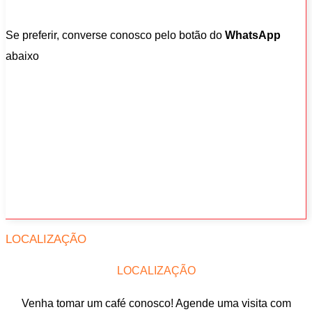
Se preferir, converse conosco pelo botão do
WhatsApp
abaixo
LOCALIZAÇÃO
LOCALIZAÇÃO
Venha tomar um café conosco! Agende uma visita com