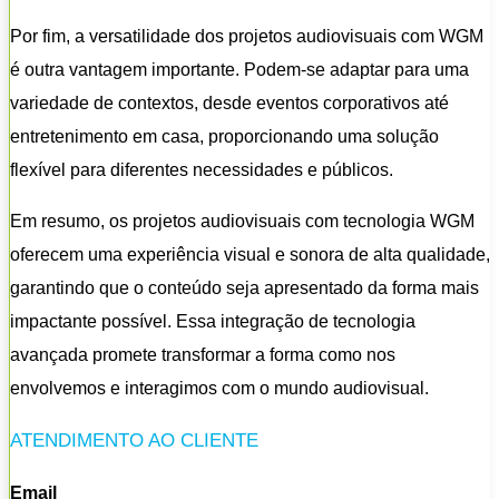
Por fim, a versatilidade dos projetos audiovisuais com WGM
é outra vantagem importante. Podem-se adaptar para uma
variedade de contextos, desde eventos corporativos até
entretenimento em casa, proporcionando uma solução
flexível para diferentes necessidades e públicos.
Em resumo, os projetos audiovisuais com tecnologia WGM
oferecem uma experiência visual e sonora de alta qualidade,
garantindo que o conteúdo seja apresentado da forma mais
impactante possível. Essa integração de tecnologia
avançada promete transformar a forma como nos
envolvemos e interagimos com o mundo audiovisual.
ATENDIMENTO AO CLIENTE
Email