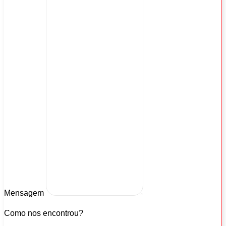
Mensagem
Como nos encontrou?