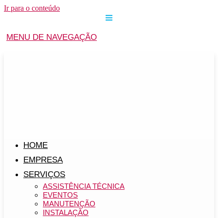
Ir para o conteúdo
MENU DE NAVEGAÇÃO
HOME
EMPRESA
SERVIÇOS
ASSISTÊNCIA TÉCNICA
EVENTOS
MANUTENÇÃO
INSTALAÇÃO