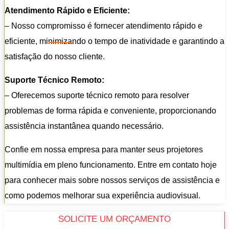
Atendimento Rápido e Eficiente:
– Nosso compromisso é fornecer atendimento rápido e
eficiente, minimizando o tempo de inatividade e garantindo a
satisfação do nosso cliente.
Suporte Técnico Remoto:
– Oferecemos suporte técnico remoto para resolver
problemas de forma rápida e conveniente, proporcionando
assistência instantânea quando necessário.
Confie em nossa empresa para manter seus projetores
multimídia em pleno funcionamento. Entre em contato hoje
para conhecer mais sobre nossos serviços de assistência e
como podemos melhorar sua experiência audiovisual.
SOLICITE UM ORÇAMENTO