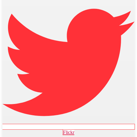
Flickr