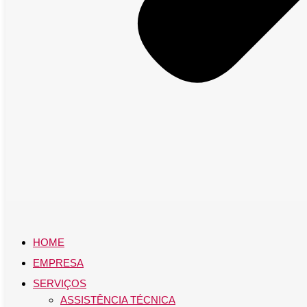
HOME
EMPRESA
SERVIÇOS
ASSISTÊNCIA TÉCNICA