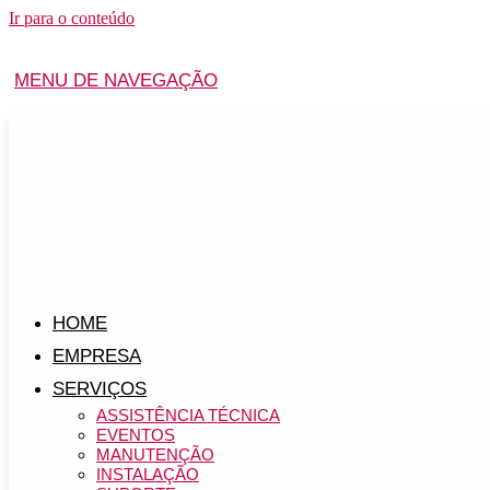
Ir para o conteúdo
MENU DE NAVEGAÇÃO
HOME
EMPRESA
SERVIÇOS
ASSISTÊNCIA TÉCNICA
EVENTOS
MANUTENÇÃO
INSTALAÇÃO