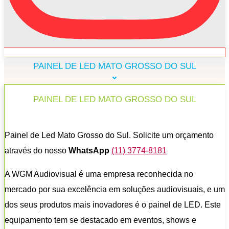
PAINEL DE LED MATO GROSSO DO SUL
PAINEL DE LED MATO GROSSO DO SUL
Painel de Led Mato Grosso do Sul. Solicite um orçamento
através do nosso
WhatsApp
(11) 3774-8181
A WGM Audiovisual é uma empresa reconhecida no
mercado por sua excelência em soluções audiovisuais, e um
dos seus produtos mais inovadores é o painel de LED. Este
equipamento tem se destacado em eventos, shows e