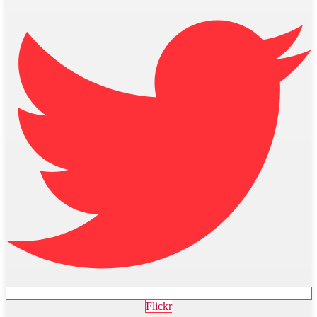
Flickr