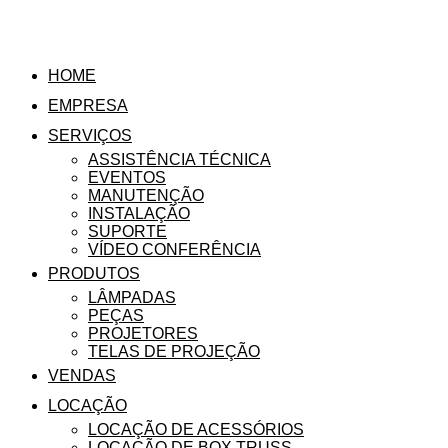
HOME
EMPRESA
SERVIÇOS
ASSISTÊNCIA TÉCNICA
EVENTOS
MANUTENÇÃO
INSTALAÇÃO
SUPORTE
VÍDEO CONFERÊNCIA
PRODUTOS
LÂMPADAS
PEÇAS
PROJETORES
TELAS DE PROJEÇÃO
VENDAS
LOCAÇÃO
LOCAÇÃO DE ACESSÓRIOS
LOCAÇÃO DE BOX TRUSS