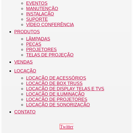
EVENTOS
MANUTENÇÃO
INSTALAÇÃO
SUPORTE
VÍDEO CONFERÊNCIA
PRODUTOS
LÂMPADAS
PEÇAS
PROJETORES
TELAS DE PROJEÇÃO
VENDAS
LOCAÇÃO
LOCAÇÃO DE ACESSÓRIOS
LOCAÇÃO DE BOX TRUSS
LOCAÇÃO DE DISPLAY TELAS E TVS
LOCAÇÃO DE ILUMINAÇÃO
LOCAÇÃO DE PROJETORES
LOCAÇÃO DE SONORIZAÇÃO
CONTATO
Twitter