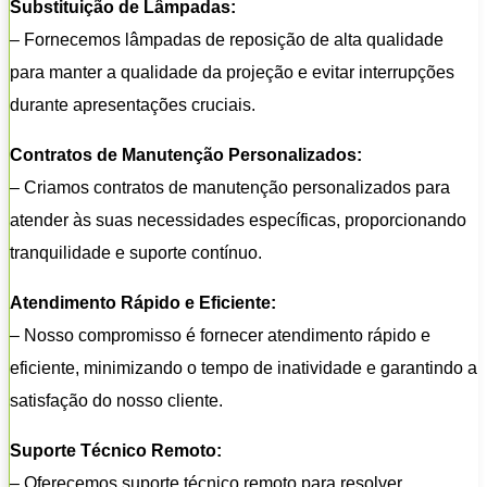
Substituição de Lâmpadas:
– Fornecemos lâmpadas de reposição de alta qualidade
para manter a qualidade da projeção e evitar interrupções
durante apresentações cruciais.
Contratos de Manutenção Personalizados:
– Criamos contratos de manutenção personalizados para
atender às suas necessidades específicas, proporcionando
tranquilidade e suporte contínuo.
Atendimento Rápido e Eficiente:
– Nosso compromisso é fornecer atendimento rápido e
eficiente, minimizando o tempo de inatividade e garantindo a
satisfação do nosso cliente.
Suporte Técnico Remoto:
– Oferecemos suporte técnico remoto para resolver