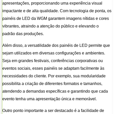
apresentações, proporcionando uma experiência visual
impactante e de alta qualidade. Com tecnologia de ponta, os
painéis de LED da WGM garantem imagens nítidas e cores
vibrantes, atraindo a atenção do público e elevando o
padrão das produções.
Além disso, a versatilidade dos painéis de LED permite que
sejam utilizados em diversas configurações e ambientes.
Seja em grandes festivais, conferências corporativas ou
eventos sociais, esses painéis se adaptam facilmente às
necessidades do cliente. Por exemplo, sua modularidade
possibilita a criação de diferentes formatos e tamanhos,
atendendo a demandas específicas e garantindo que cada
evento tenha uma apresentação única e memorável.
Outro ponto importante a ser destacado é a facilidade de