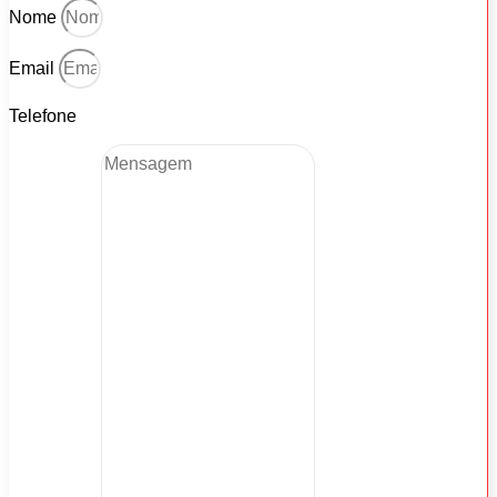
Nome
Email
Telefone