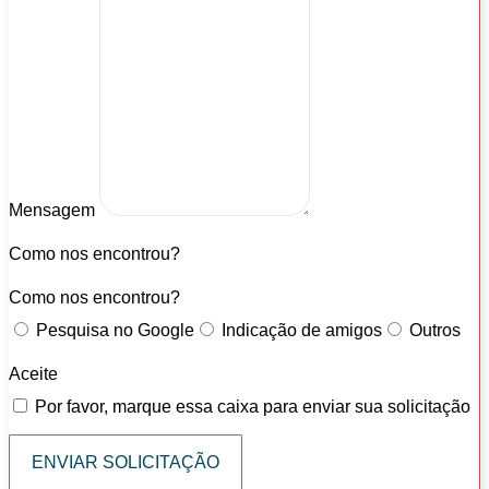
Mensagem
Como nos encontrou?
Como nos encontrou?
Pesquisa no Google
Indicação de amigos
Outros
Aceite
Por favor, marque essa caixa para enviar sua solicitação
ENVIAR SOLICITAÇÃO