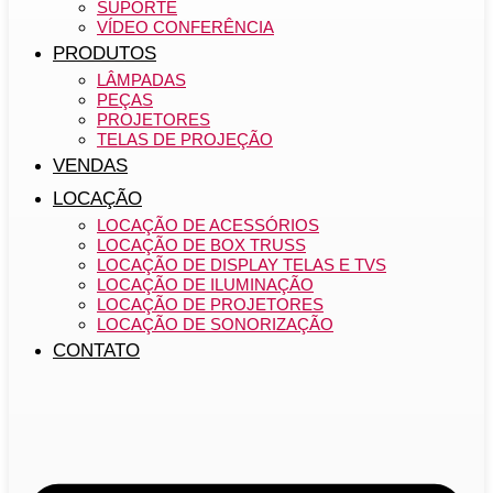
SUPORTE
VÍDEO CONFERÊNCIA
PRODUTOS
LÂMPADAS
PEÇAS
PROJETORES
TELAS DE PROJEÇÃO
VENDAS
LOCAÇÃO
LOCAÇÃO DE ACESSÓRIOS
LOCAÇÃO DE BOX TRUSS
LOCAÇÃO DE DISPLAY TELAS E TVS
LOCAÇÃO DE ILUMINAÇÃO
LOCAÇÃO DE PROJETORES
LOCAÇÃO DE SONORIZAÇÃO
CONTATO