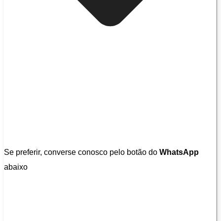
Se preferir, converse conosco pelo botão do
WhatsApp
abaixo