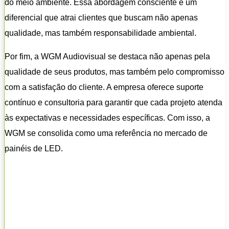
do meio ambiente. Essa abordagem consciente é um
diferencial que atrai clientes que buscam não apenas
qualidade, mas também responsabilidade ambiental.
Por fim, a WGM Audiovisual se destaca não apenas pela
qualidade de seus produtos, mas também pelo compromisso
com a satisfação do cliente. A empresa oferece suporte
contínuo e consultoria para garantir que cada projeto atenda
às expectativas e necessidades específicas. Com isso, a
WGM se consolida como uma referência no mercado de
painéis de LED.