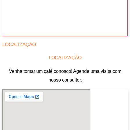
LOCALIZAÇÃO
LOCALIZAÇÃO
Venha tomar um café conosco! Agende uma visita com
nosso consultor.