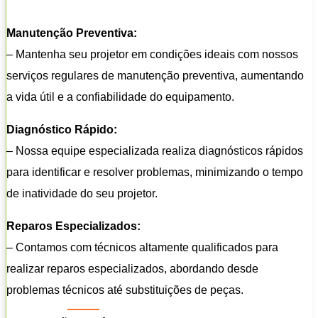
Manutenção Preventiva:
– Mantenha seu projetor em condições ideais com nossos
serviços regulares de manutenção preventiva, aumentando
a vida útil e a confiabilidade do equipamento.
Diagnóstico Rápido:
– Nossa equipe especializada realiza diagnósticos rápidos
para identificar e resolver problemas, minimizando o tempo
de inatividade do seu projetor.
Reparos Especializados:
– Contamos com técnicos altamente qualificados para
realizar reparos especializados, abordando desde
problemas técnicos até substituições de peças.