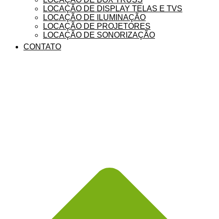
LOCAÇÃO DE DISPLAY TELAS E TVS
LOCAÇÃO DE ILUMINAÇÃO
LOCAÇÃO DE PROJETORES
LOCAÇÃO DE SONORIZAÇÃO
CONTATO