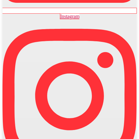
Instagram