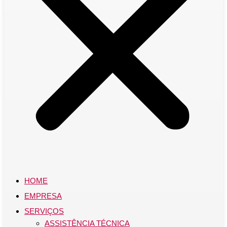
HOME
EMPRESA
SERVIÇOS
ASSISTÊNCIA TÉCNICA