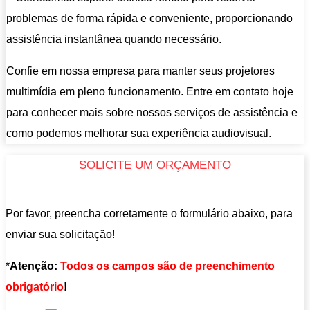
problemas de forma rápida e conveniente, proporcionando
assistência instantânea quando necessário.
Confie em nossa empresa para manter seus projetores
multimídia em pleno funcionamento. Entre em contato hoje
para conhecer mais sobre nossos serviços de assistência e
como podemos melhorar sua experiência audiovisual.
SOLICITE UM ORÇAMENTO
Por favor, preencha corretamente o formulário abaixo, para
enviar sua solicitação!
*
Atenção:
Todos os campos são de preenchimento
obrigatório
!