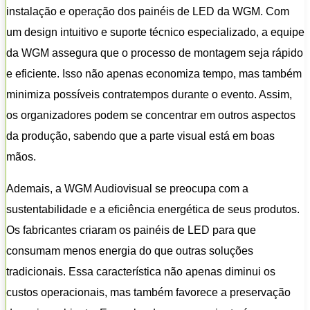
instalação e operação dos painéis de LED da WGM. Com
um design intuitivo e suporte técnico especializado, a equipe
da WGM assegura que o processo de montagem seja rápido
e eficiente. Isso não apenas economiza tempo, mas também
minimiza possíveis contratempos durante o evento. Assim,
os organizadores podem se concentrar em outros aspectos
da produção, sabendo que a parte visual está em boas
mãos.
Ademais, a WGM Audiovisual se preocupa com a
sustentabilidade e a eficiência energética de seus produtos.
Os fabricantes criaram os painéis de LED para que
consumam menos energia do que outras soluções
tradicionais. Essa característica não apenas diminui os
custos operacionais, mas também favorece a preservação