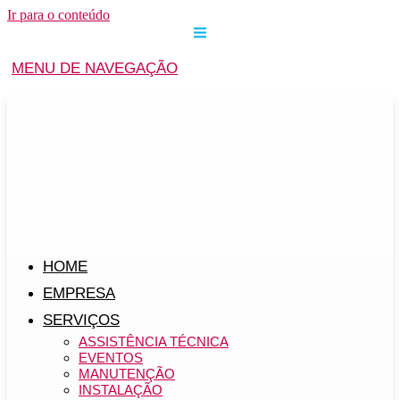
Ir para o conteúdo
MENU DE NAVEGAÇÃO
HOME
EMPRESA
SERVIÇOS
ASSISTÊNCIA TÉCNICA
EVENTOS
MANUTENÇÃO
INSTALAÇÃO