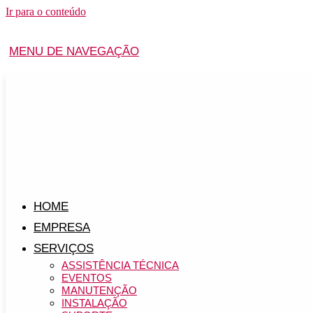
Ir para o conteúdo
MENU DE NAVEGAÇÃO
HOME
EMPRESA
SERVIÇOS
ASSISTÊNCIA TÉCNICA
EVENTOS
MANUTENÇÃO
INSTALAÇÃO