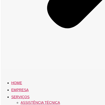
HOME
EMPRESA
SERVIÇOS
ASSISTÊNCIA TÉCNICA