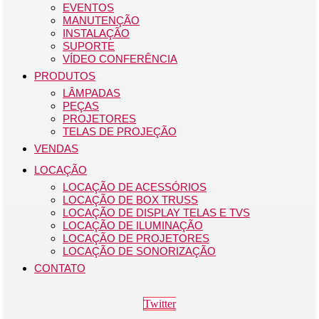
EVENTOS
MANUTENÇÃO
INSTALAÇÃO
SUPORTE
VÍDEO CONFERÊNCIA
PRODUTOS
LÂMPADAS
PEÇAS
PROJETORES
TELAS DE PROJEÇÃO
VENDAS
LOCAÇÃO
LOCAÇÃO DE ACESSÓRIOS
LOCAÇÃO DE BOX TRUSS
LOCAÇÃO DE DISPLAY TELAS E TVS
LOCAÇÃO DE ILUMINAÇÃO
LOCAÇÃO DE PROJETORES
LOCAÇÃO DE SONORIZAÇÃO
CONTATO
Twitter