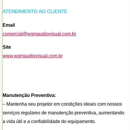
ATENDIMENTO AO CLIENTE
Email
comercial@wgmaudiovisual.com.br
Site
www.wgmaudiovisual.com.br
Manutenção Preventiva:
– Mantenha seu projetor em condições ideais com nossos
serviços regulares de manutenção preventiva, aumentando
a vida útil e a confiabilidade do equipamento.