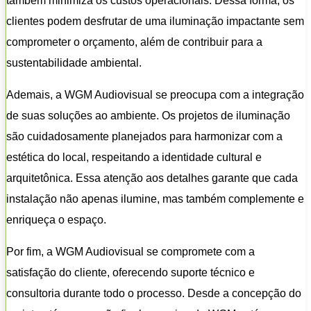
também minimiza os custos operacionais. Dessa forma, os
clientes podem desfrutar de uma iluminação impactante sem
comprometer o orçamento, além de contribuir para a
sustentabilidade ambiental.
Ademais, a WGM Audiovisual se preocupa com a integração
de suas soluções ao ambiente. Os projetos de iluminação
são cuidadosamente planejados para harmonizar com a
estética do local, respeitando a identidade cultural e
arquitetônica. Essa atenção aos detalhes garante que cada
instalação não apenas ilumine, mas também complemente e
enriqueça o espaço.
Por fim, a WGM Audiovisual se compromete com a
satisfação do cliente, oferecendo suporte técnico e
consultoria durante todo o processo. Desde a concepção do