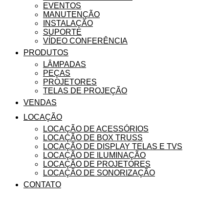
EVENTOS
MANUTENÇÃO
INSTALAÇÃO
SUPORTE
VÍDEO CONFERÊNCIA
PRODUTOS
LÂMPADAS
PEÇAS
PROJETORES
TELAS DE PROJEÇÃO
VENDAS
LOCAÇÃO
LOCAÇÃO DE ACESSÓRIOS
LOCAÇÃO DE BOX TRUSS
LOCAÇÃO DE DISPLAY TELAS E TVS
LOCAÇÃO DE ILUMINAÇÃO
LOCAÇÃO DE PROJETORES
LOCAÇÃO DE SONORIZAÇÃO
CONTATO