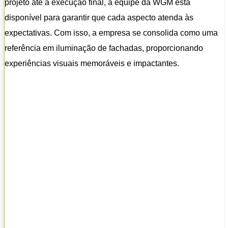
projeto até a execução final, a equipe da WGM está
disponível para garantir que cada aspecto atenda às
expectativas. Com isso, a empresa se consolida como uma
referência em iluminação de fachadas, proporcionando
experiências visuais memoráveis e impactantes.