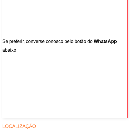
Se preferir, converse conosco pelo botão do
WhatsApp
abaixo
LOCALIZAÇÃO