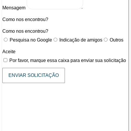
Mensagem
Como nos encontrou?
Como nos encontrou?
Pesquisa no Google
Indicação de amigos
Outros
Aceite
Por favor, marque essa caixa para enviar sua solicitação
ENVIAR SOLICITAÇÃO