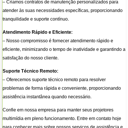
– Criamos contratos de manutenção personalizados para
atender às suas necessidades específicas, proporcionando
tranquilidade e suporte contínuo.
Atendimento Rápido e Eficiente:
– Nosso compromisso é fornecer atendimento rápido e
eficiente, minimizando o tempo de inatividade e garantindo a
satisfação do nosso cliente.
Suporte Técnico Remoto:
– Oferecemos suporte técnico remoto para resolver
problemas de forma rápida e conveniente, proporcionando
assistência instantânea quando necessário.
Confie em nossa empresa para manter seus projetores
multimídia em pleno funcionamento. Entre em contato hoje
para conhecer mais sobre nossos serviços de assistência e