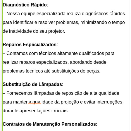
Diagnóstico Rápido:
– Nossa equipe especializada realiza diagnósticos rápidos
para identificar e resolver problemas, minimizando o tempo
de inatividade do seu projetor.
Reparos Especializados:
– Contamos com técnicos altamente qualificados para
realizar reparos especializados, abordando desde
problemas técnicos até substituições de peças.
Substituição de Lâmpadas:
– Fornecemos lâmpadas de reposição de alta qualidade
para manter a qualidade da projeção e evitar interrupções
durante apresentações cruciais.
Contratos de Manutenção Personalizados: