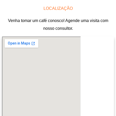
LOCALIZAÇÃO
Venha tomar um café conosco! Agende uma visita com
nosso consultor.