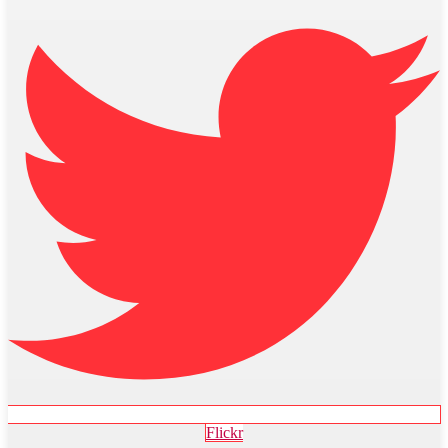
Flickr