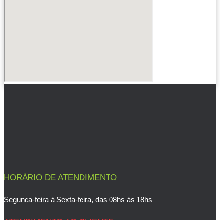
HORÁRIO DE ATENDIMENTO
Segunda-feira à Sexta-feira, das 08hs às 18hs