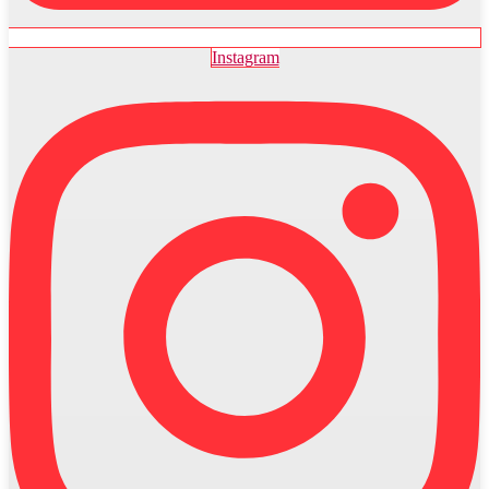
Instagram