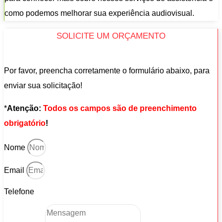
como podemos melhorar sua experiência audiovisual.
SOLICITE UM ORÇAMENTO
Por favor, preencha corretamente o formulário abaixo, para
enviar sua solicitação!
*
Atenção:
Todos os campos são de preenchimento
obrigatório
!
Nome
Email
Telefone