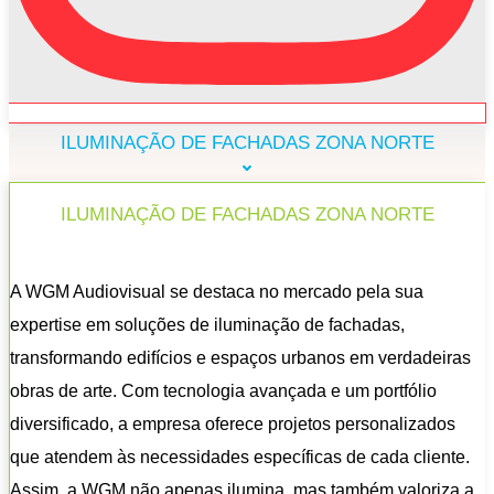
ILUMINAÇÃO DE FACHADAS ZONA NORTE
ILUMINAÇÃO DE FACHADAS ZONA NORTE
A WGM Audiovisual se destaca no mercado pela sua
expertise em soluções de iluminação de fachadas,
transformando edifícios e espaços urbanos em verdadeiras
obras de arte. Com tecnologia avançada e um portfólio
diversificado, a empresa oferece projetos personalizados
que atendem às necessidades específicas de cada cliente.
Assim, a WGM não apenas ilumina, mas também valoriza a