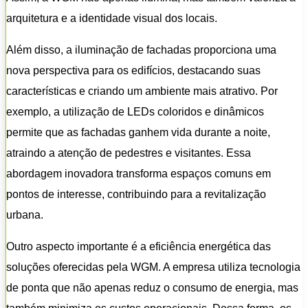
arquitetura e a identidade visual dos locais.
Além disso, a iluminação de fachadas proporciona uma
nova perspectiva para os edifícios, destacando suas
características e criando um ambiente mais atrativo. Por
exemplo, a utilização de LEDs coloridos e dinâmicos
permite que as fachadas ganhem vida durante a noite,
atraindo a atenção de pedestres e visitantes. Essa
abordagem inovadora transforma espaços comuns em
pontos de interesse, contribuindo para a revitalização
urbana.
Outro aspecto importante é a eficiência energética das
soluções oferecidas pela WGM. A empresa utiliza tecnologia
de ponta que não apenas reduz o consumo de energia, mas