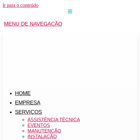
Ir para o conteúdo
MENU DE NAVEGAÇÃO
HOME
EMPRESA
SERVIÇOS
ASSISTÊNCIA TÉCNICA
EVENTOS
MANUTENÇÃO
INSTALAÇÃO