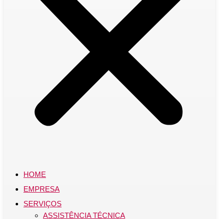
HOME
EMPRESA
SERVIÇOS
ASSISTÊNCIA TÉCNICA