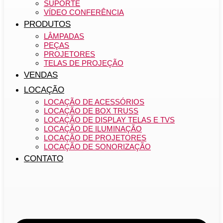
SUPORTE
VÍDEO CONFERÊNCIA
PRODUTOS
LÂMPADAS
PEÇAS
PROJETORES
TELAS DE PROJEÇÃO
VENDAS
LOCAÇÃO
LOCAÇÃO DE ACESSÓRIOS
LOCAÇÃO DE BOX TRUSS
LOCAÇÃO DE DISPLAY TELAS E TVS
LOCAÇÃO DE ILUMINAÇÃO
LOCAÇÃO DE PROJETORES
LOCAÇÃO DE SONORIZAÇÃO
CONTATO