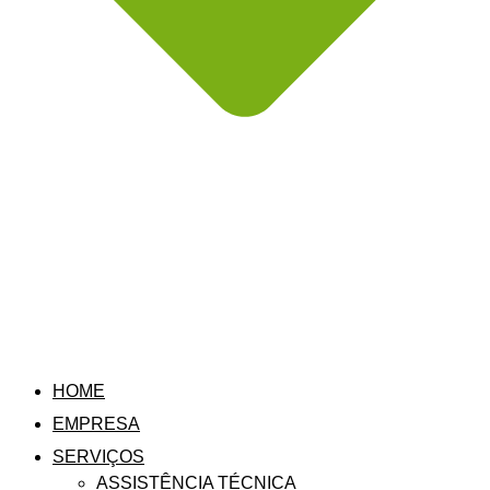
HOME
EMPRESA
SERVIÇOS
ASSISTÊNCIA TÉCNICA