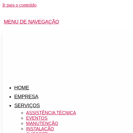
Ir para o conteúdo
MENU DE NAVEGAÇÃO
HOME
EMPRESA
SERVIÇOS
ASSISTÊNCIA TÉCNICA
EVENTOS
MANUTENÇÃO
INSTALAÇÃO