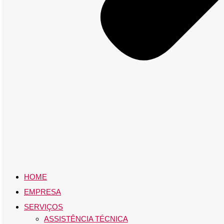
HOME
EMPRESA
SERVIÇOS
ASSISTÊNCIA TÉCNICA