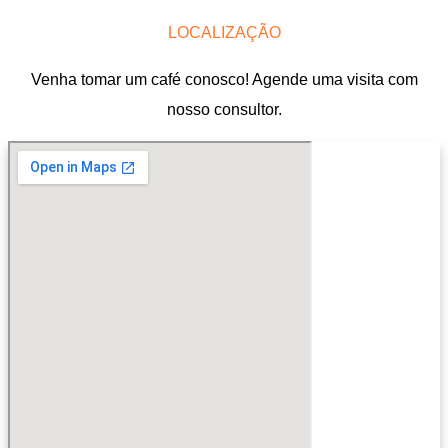
LOCALIZAÇÃO
Venha tomar um café conosco! Agende uma visita com
nosso consultor.