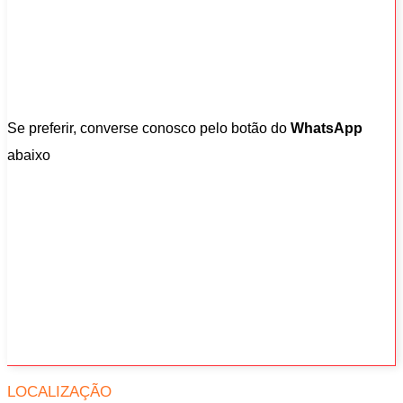
Se preferir, converse conosco pelo botão do
WhatsApp
abaixo
LOCALIZAÇÃO