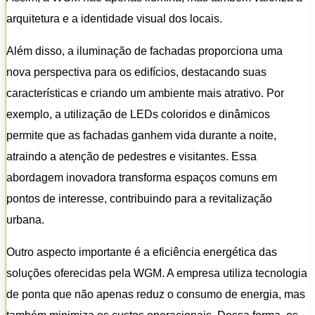
arquitetura e a identidade visual dos locais.
Além disso, a iluminação de fachadas proporciona uma
nova perspectiva para os edifícios, destacando suas
características e criando um ambiente mais atrativo. Por
exemplo, a utilização de LEDs coloridos e dinâmicos
permite que as fachadas ganhem vida durante a noite,
atraindo a atenção de pedestres e visitantes. Essa
abordagem inovadora transforma espaços comuns em
pontos de interesse, contribuindo para a revitalização
urbana.
Outro aspecto importante é a eficiência energética das
soluções oferecidas pela WGM. A empresa utiliza tecnologia
de ponta que não apenas reduz o consumo de energia, mas