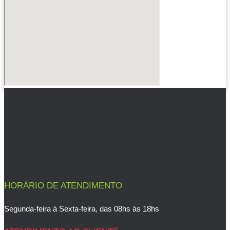
HORÁRIO DE ATENDIMENTO
Segunda-feira à Sexta-feira, das 08hs às 18hs