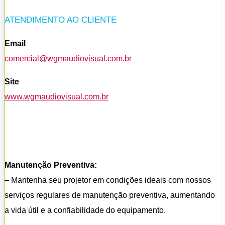
ATENDIMENTO AO CLIENTE
Email
comercial@wgmaudiovisual.com.br
Site
www.wgmaudiovisual.com.br
Manutenção Preventiva:
– Mantenha seu projetor em condições ideais com nossos
serviços regulares de manutenção preventiva, aumentando
a vida útil e a confiabilidade do equipamento.