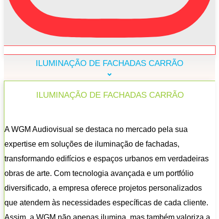
ILUMINAÇÃO DE FACHADAS CARRÃO
ILUMINAÇÃO DE FACHADAS CARRÃO
A WGM Audiovisual se destaca no mercado pela sua
expertise em soluções de iluminação de fachadas,
transformando edifícios e espaços urbanos em verdadeiras
obras de arte. Com tecnologia avançada e um portfólio
diversificado, a empresa oferece projetos personalizados
que atendem às necessidades específicas de cada cliente.
Assim, a WGM não apenas ilumina, mas também valoriza a