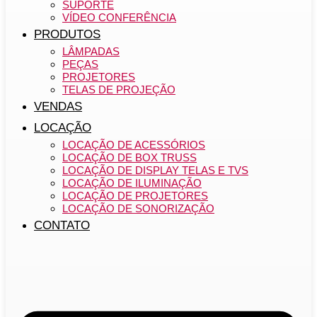
SUPORTE
VÍDEO CONFERÊNCIA
PRODUTOS
LÂMPADAS
PEÇAS
PROJETORES
TELAS DE PROJEÇÃO
VENDAS
LOCAÇÃO
LOCAÇÃO DE ACESSÓRIOS
LOCAÇÃO DE BOX TRUSS
LOCAÇÃO DE DISPLAY TELAS E TVS
LOCAÇÃO DE ILUMINAÇÃO
LOCAÇÃO DE PROJETORES
LOCAÇÃO DE SONORIZAÇÃO
CONTATO