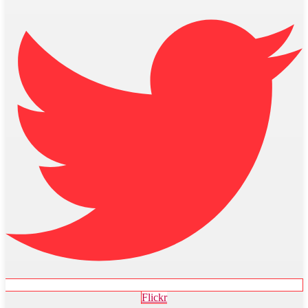
Flickr