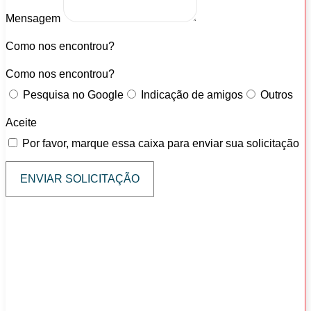
Mensagem
Como nos encontrou?
Como nos encontrou?
Pesquisa no Google
Indicação de amigos
Outros
Aceite
Por favor, marque essa caixa para enviar sua solicitação
ENVIAR SOLICITAÇÃO