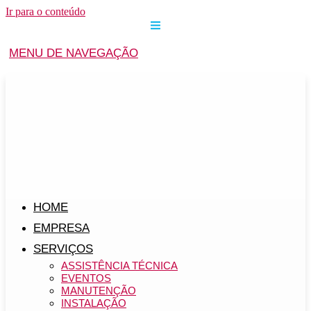
Ir para o conteúdo
MENU DE NAVEGAÇÃO
HOME
EMPRESA
SERVIÇOS
ASSISTÊNCIA TÉCNICA
EVENTOS
MANUTENÇÃO
INSTALAÇÃO