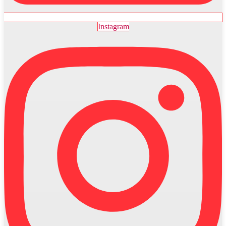
Instagram