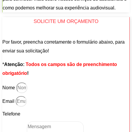
como podemos melhorar sua experiência audiovisual.
SOLICITE UM ORÇAMENTO
Por favor, preencha corretamente o formulário abaixo, para
enviar sua solicitação!
*
Atenção:
Todos os campos são de preenchimento
obrigatório
!
Nome
Email
Telefone