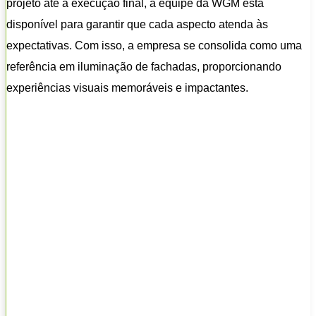
projeto até a execução final, a equipe da WGM está
disponível para garantir que cada aspecto atenda às
expectativas. Com isso, a empresa se consolida como uma
referência em iluminação de fachadas, proporcionando
experiências visuais memoráveis e impactantes.