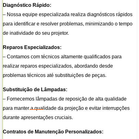
Diagnóstico Rápido:
– Nossa equipe especializada realiza diagnósticos rápidos
para identificar e resolver problemas, minimizando o tempo
de inatividade do seu projetor.
Reparos Especializados:
– Contamos com técnicos altamente qualificados para
realizar reparos especializados, abordando desde
problemas técnicos até substituições de peças.
Substituição de Lâmpadas:
– Fornecemos lâmpadas de reposição de alta qualidade
para manter a qualidade da projeção e evitar interrupções
durante apresentações cruciais.
Contratos de Manutenção Personalizados: