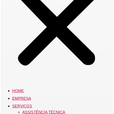
HOME
EMPRESA
SERVIÇOS
ASSISTÊNCIA TÉCNICA