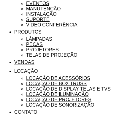
EVENTOS
MANUTENÇÃO
INSTALAÇÃO
SUPORTE
VÍDEO CONFERÊNCIA
PRODUTOS
LÂMPADAS
PEÇAS
PROJETORES
TELAS DE PROJEÇÃO
VENDAS
LOCAÇÃO
LOCAÇÃO DE ACESSÓRIOS
LOCAÇÃO DE BOX TRUSS
LOCAÇÃO DE DISPLAY TELAS E TVS
LOCAÇÃO DE ILUMINAÇÃO
LOCAÇÃO DE PROJETORES
LOCAÇÃO DE SONORIZAÇÃO
CONTATO