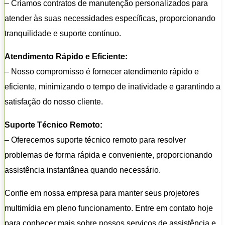
– Criamos contratos de manutenção personalizados para
atender às suas necessidades específicas, proporcionando
tranquilidade e suporte contínuo.
Atendimento Rápido e Eficiente:
– Nosso compromisso é fornecer atendimento rápido e
eficiente, minimizando o tempo de inatividade e garantindo a
satisfação do nosso cliente.
Suporte Técnico Remoto:
– Oferecemos suporte técnico remoto para resolver
problemas de forma rápida e conveniente, proporcionando
assistência instantânea quando necessário.
Confie em nossa empresa para manter seus projetores
multimídia em pleno funcionamento. Entre em contato hoje
para conhecer mais sobre nossos serviços de assistência e