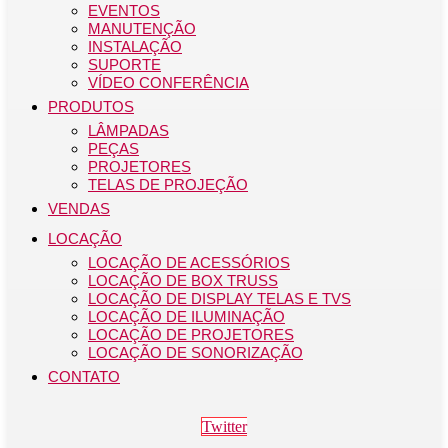
EVENTOS
MANUTENÇÃO
INSTALAÇÃO
SUPORTE
VÍDEO CONFERÊNCIA
PRODUTOS
LÂMPADAS
PEÇAS
PROJETORES
TELAS DE PROJEÇÃO
VENDAS
LOCAÇÃO
LOCAÇÃO DE ACESSÓRIOS
LOCAÇÃO DE BOX TRUSS
LOCAÇÃO DE DISPLAY TELAS E TVS
LOCAÇÃO DE ILUMINAÇÃO
LOCAÇÃO DE PROJETORES
LOCAÇÃO DE SONORIZAÇÃO
CONTATO
Twitter