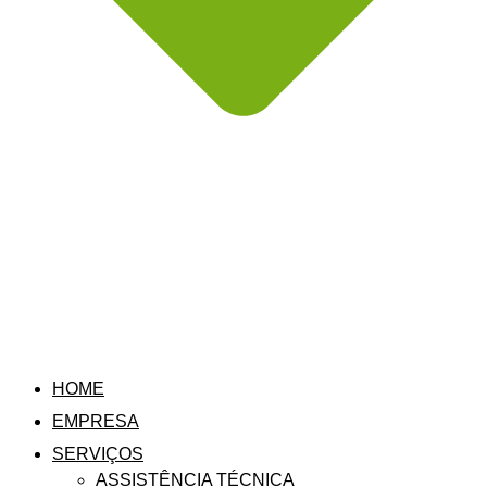
HOME
EMPRESA
SERVIÇOS
ASSISTÊNCIA TÉCNICA