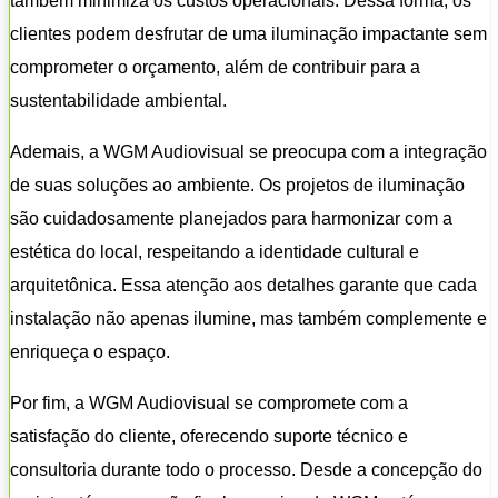
também minimiza os custos operacionais. Dessa forma, os
clientes podem desfrutar de uma iluminação impactante sem
comprometer o orçamento, além de contribuir para a
sustentabilidade ambiental.
Ademais, a WGM Audiovisual se preocupa com a integração
de suas soluções ao ambiente. Os projetos de iluminação
são cuidadosamente planejados para harmonizar com a
estética do local, respeitando a identidade cultural e
arquitetônica. Essa atenção aos detalhes garante que cada
instalação não apenas ilumine, mas também complemente e
enriqueça o espaço.
Por fim, a WGM Audiovisual se compromete com a
satisfação do cliente, oferecendo suporte técnico e
consultoria durante todo o processo. Desde a concepção do