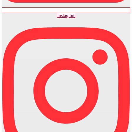
Instagram