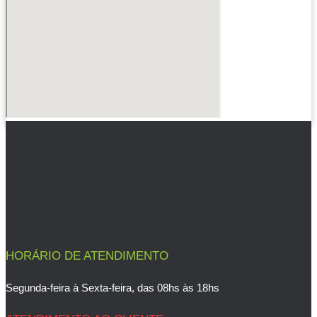
HORÁRIO DE ATENDIMENTO
Segunda-feira à Sexta-feira, das 08hs às 18hs