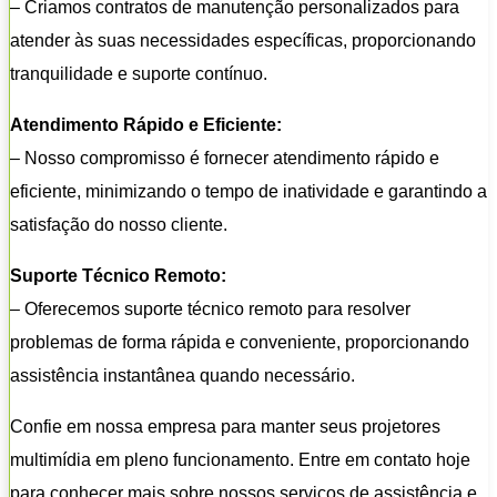
– Criamos contratos de manutenção personalizados para
atender às suas necessidades específicas, proporcionando
tranquilidade e suporte contínuo.
Atendimento Rápido e Eficiente:
– Nosso compromisso é fornecer atendimento rápido e
eficiente, minimizando o tempo de inatividade e garantindo a
satisfação do nosso cliente.
Suporte Técnico Remoto:
– Oferecemos suporte técnico remoto para resolver
problemas de forma rápida e conveniente, proporcionando
assistência instantânea quando necessário.
Confie em nossa empresa para manter seus projetores
multimídia em pleno funcionamento. Entre em contato hoje
para conhecer mais sobre nossos serviços de assistência e