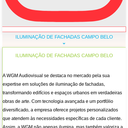
ILUMINAÇÃO DE FACHADAS CAMPO BELO
ILUMINAÇÃO DE FACHADAS CAMPO BELO
A WGM Audiovisual se destaca no mercado pela sua
expertise em soluções de iluminação de fachadas,
transformando edifícios e espaços urbanos em verdadeiras
obras de arte. Com tecnologia avançada e um portfólio
diversificado, a empresa oferece projetos personalizados
que atendem às necessidades específicas de cada cliente.
Assim, a WGM não apenas ilumina, mas também valoriza a