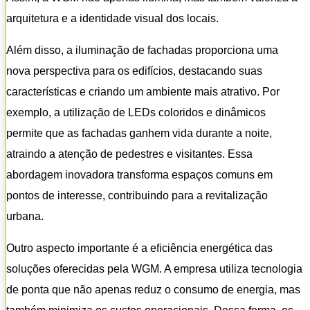
arquitetura e a identidade visual dos locais.
Além disso, a iluminação de fachadas proporciona uma
nova perspectiva para os edifícios, destacando suas
características e criando um ambiente mais atrativo. Por
exemplo, a utilização de LEDs coloridos e dinâmicos
permite que as fachadas ganhem vida durante a noite,
atraindo a atenção de pedestres e visitantes. Essa
abordagem inovadora transforma espaços comuns em
pontos de interesse, contribuindo para a revitalização
urbana.
Outro aspecto importante é a eficiência energética das
soluções oferecidas pela WGM. A empresa utiliza tecnologia
de ponta que não apenas reduz o consumo de energia, mas