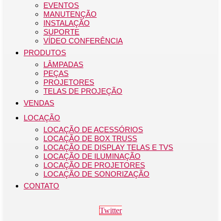
EVENTOS
MANUTENÇÃO
INSTALAÇÃO
SUPORTE
VÍDEO CONFERÊNCIA
PRODUTOS
LÂMPADAS
PEÇAS
PROJETORES
TELAS DE PROJEÇÃO
VENDAS
LOCAÇÃO
LOCAÇÃO DE ACESSÓRIOS
LOCAÇÃO DE BOX TRUSS
LOCAÇÃO DE DISPLAY TELAS E TVS
LOCAÇÃO DE ILUMINAÇÃO
LOCAÇÃO DE PROJETORES
LOCAÇÃO DE SONORIZAÇÃO
CONTATO
Twitter