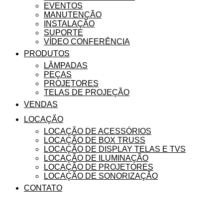
EVENTOS
MANUTENÇÃO
INSTALAÇÃO
SUPORTE
VÍDEO CONFERÊNCIA
PRODUTOS
LÂMPADAS
PEÇAS
PROJETORES
TELAS DE PROJEÇÃO
VENDAS
LOCAÇÃO
LOCAÇÃO DE ACESSÓRIOS
LOCAÇÃO DE BOX TRUSS
LOCAÇÃO DE DISPLAY TELAS E TVS
LOCAÇÃO DE ILUMINAÇÃO
LOCAÇÃO DE PROJETORES
LOCAÇÃO DE SONORIZAÇÃO
CONTATO