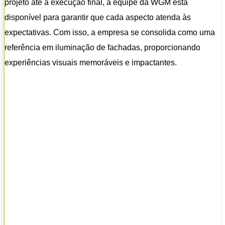
projeto até a execução final, a equipe da WGM está
disponível para garantir que cada aspecto atenda às
expectativas. Com isso, a empresa se consolida como uma
referência em iluminação de fachadas, proporcionando
experiências visuais memoráveis e impactantes.