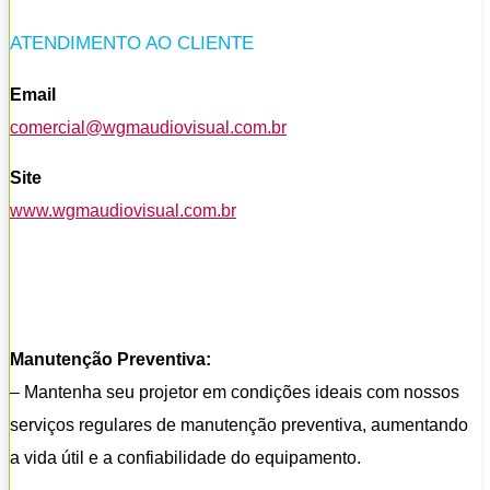
ATENDIMENTO AO CLIENTE
Email
comercial@wgmaudiovisual.com.br
Site
www.wgmaudiovisual.com.br
Manutenção Preventiva:
– Mantenha seu projetor em condições ideais com nossos
serviços regulares de manutenção preventiva, aumentando
a vida útil e a confiabilidade do equipamento.