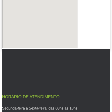
HORÁRIO DE ATENDIMENTO
Segunda-feira à Sexta-feira, das 08hs às 18hs