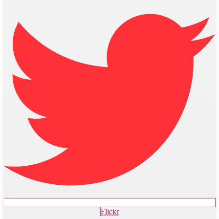
Flickr