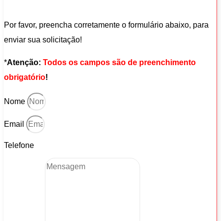
Por favor, preencha corretamente o formulário abaixo, para
enviar sua solicitação!
*
Atenção:
Todos os campos são de preenchimento
obrigatório
!
Nome
Email
Telefone