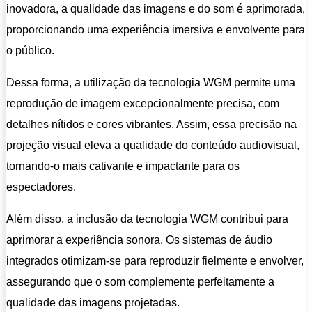
inovadora, a qualidade das imagens e do som é aprimorada,
proporcionando uma experiência imersiva e envolvente para
o público.
Dessa forma, a utilização da tecnologia WGM permite uma
reprodução de imagem excepcionalmente precisa, com
detalhes nítidos e cores vibrantes. Assim, essa precisão na
projeção visual eleva a qualidade do conteúdo audiovisual,
tornando-o mais cativante e impactante para os
espectadores.
Além disso, a inclusão da tecnologia WGM contribui para
aprimorar a experiência sonora. Os sistemas de áudio
integrados otimizam-se para reproduzir fielmente e envolver,
assegurando que o som complemente perfeitamente a
qualidade das imagens projetadas.