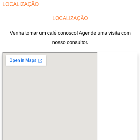
LOCALIZAÇÃO
LOCALIZAÇÃO
Venha tomar um café conosco! Agende uma visita com
nosso consultor.