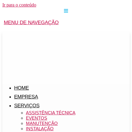
Ir para o conteúdo
MENU DE NAVEGAÇÃO
HOME
EMPRESA
SERVIÇOS
ASSISTÊNCIA TÉCNICA
EVENTOS
MANUTENÇÃO
INSTALAÇÃO