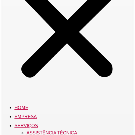
HOME
EMPRESA
SERVIÇOS
ASSISTÊNCIA TÉCNICA