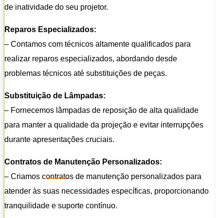
de inatividade do seu projetor.
Reparos Especializados:
– Contamos com técnicos altamente qualificados para
realizar reparos especializados, abordando desde
problemas técnicos até substituições de peças.
Substituição de Lâmpadas:
– Fornecemos lâmpadas de reposição de alta qualidade
para manter a qualidade da projeção e evitar interrupções
durante apresentações cruciais.
Contratos de Manutenção Personalizados:
– Criamos contratos de manutenção personalizados para
atender às suas necessidades específicas, proporcionando
tranquilidade e suporte contínuo.