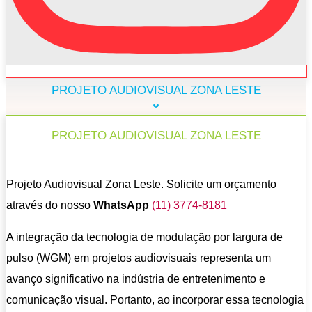
PROJETO AUDIOVISUAL ZONA LESTE
PROJETO AUDIOVISUAL ZONA LESTE
Projeto Audiovisual Zona Leste. Solicite um orçamento
através do nosso
WhatsApp
(11) 3774-8181
A integração da tecnologia de modulação por largura de
pulso (WGM) em projetos audiovisuais representa um
avanço significativo na indústria de entretenimento e
comunicação visual. Portanto, ao incorporar essa tecnologia