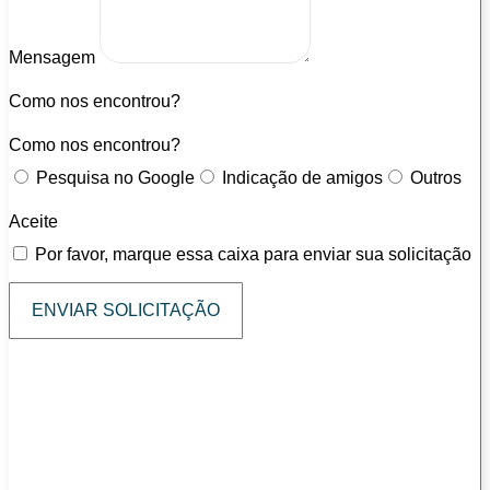
Mensagem
Como nos encontrou?
Como nos encontrou?
Pesquisa no Google
Indicação de amigos
Outros
Aceite
Por favor, marque essa caixa para enviar sua solicitação
ENVIAR SOLICITAÇÃO