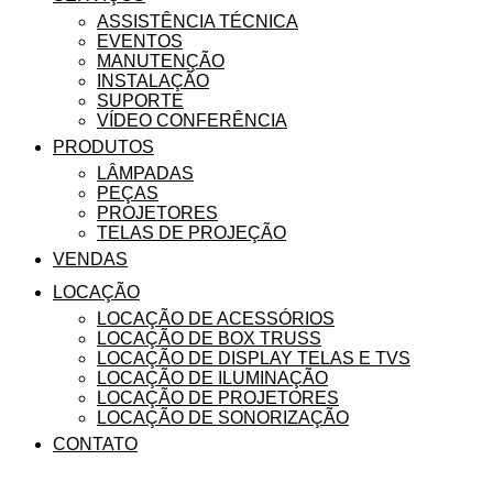
ASSISTÊNCIA TÉCNICA
EVENTOS
MANUTENÇÃO
INSTALAÇÃO
SUPORTE
VÍDEO CONFERÊNCIA
PRODUTOS
LÂMPADAS
PEÇAS
PROJETORES
TELAS DE PROJEÇÃO
VENDAS
LOCAÇÃO
LOCAÇÃO DE ACESSÓRIOS
LOCAÇÃO DE BOX TRUSS
LOCAÇÃO DE DISPLAY TELAS E TVS
LOCAÇÃO DE ILUMINAÇÃO
LOCAÇÃO DE PROJETORES
LOCAÇÃO DE SONORIZAÇÃO
CONTATO