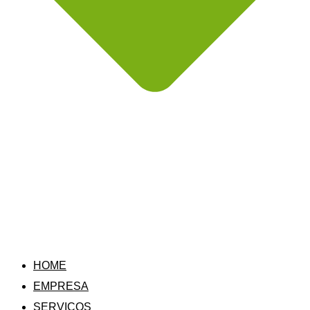
HOME
EMPRESA
SERVIÇOS