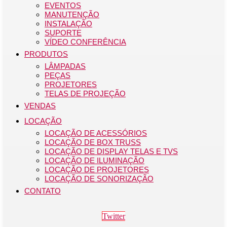
EVENTOS
MANUTENÇÃO
INSTALAÇÃO
SUPORTE
VÍDEO CONFERÊNCIA
PRODUTOS
LÂMPADAS
PEÇAS
PROJETORES
TELAS DE PROJEÇÃO
VENDAS
LOCAÇÃO
LOCAÇÃO DE ACESSÓRIOS
LOCAÇÃO DE BOX TRUSS
LOCAÇÃO DE DISPLAY TELAS E TVS
LOCAÇÃO DE ILUMINAÇÃO
LOCAÇÃO DE PROJETORES
LOCAÇÃO DE SONORIZAÇÃO
CONTATO
Twitter