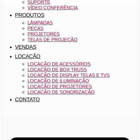
SUPORTE
VÍDEO CONFERÊNCIA
PRODUTOS
LÂMPADAS
PEÇAS
PROJETORES
TELAS DE PROJEÇÃO
VENDAS
LOCAÇÃO
LOCAÇÃO DE ACESSÓRIOS
LOCAÇÃO DE BOX TRUSS
LOCAÇÃO DE DISPLAY TELAS E TVS
LOCAÇÃO DE ILUMINAÇÃO
LOCAÇÃO DE PROJETORES
LOCAÇÃO DE SONORIZAÇÃO
CONTATO