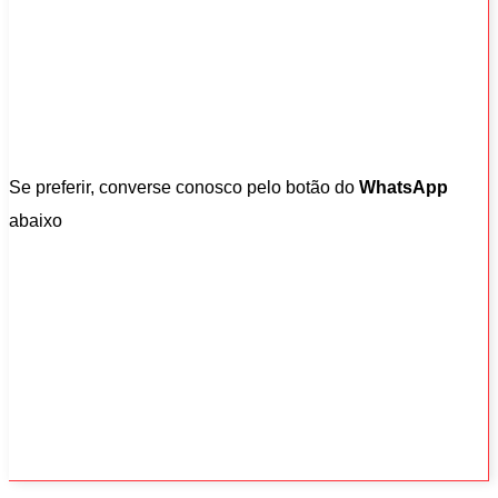
Se preferir, converse conosco pelo botão do
WhatsApp
abaixo