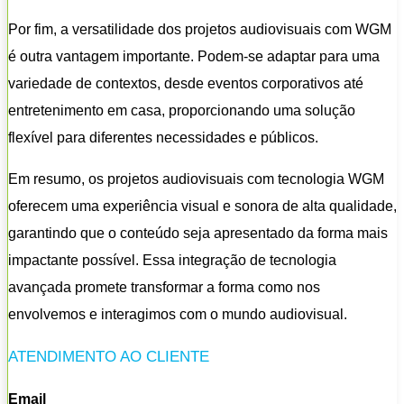
Por fim, a versatilidade dos projetos audiovisuais com WGM
é outra vantagem importante. Podem-se adaptar para uma
variedade de contextos, desde eventos corporativos até
entretenimento em casa, proporcionando uma solução
flexível para diferentes necessidades e públicos.
Em resumo, os projetos audiovisuais com tecnologia WGM
oferecem uma experiência visual e sonora de alta qualidade,
garantindo que o conteúdo seja apresentado da forma mais
impactante possível. Essa integração de tecnologia
avançada promete transformar a forma como nos
envolvemos e interagimos com o mundo audiovisual.
ATENDIMENTO AO CLIENTE
Email