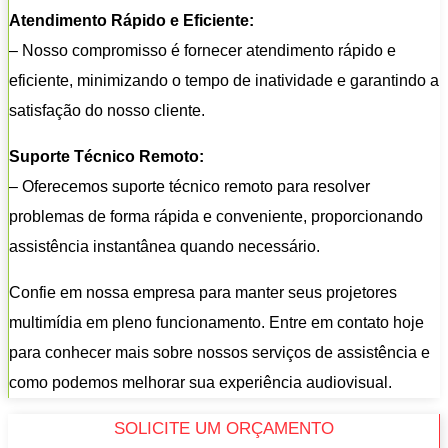
Atendimento Rápido e Eficiente:
– Nosso compromisso é fornecer atendimento rápido e
eficiente, minimizando o tempo de inatividade e garantindo a
satisfação do nosso cliente.
Suporte Técnico Remoto:
– Oferecemos suporte técnico remoto para resolver
problemas de forma rápida e conveniente, proporcionando
assistência instantânea quando necessário.
Confie em nossa empresa para manter seus projetores
multimídia em pleno funcionamento. Entre em contato hoje
para conhecer mais sobre nossos serviços de assistência e
como podemos melhorar sua experiência audiovisual.
SOLICITE UM ORÇAMENTO