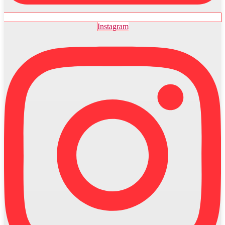
Instagram