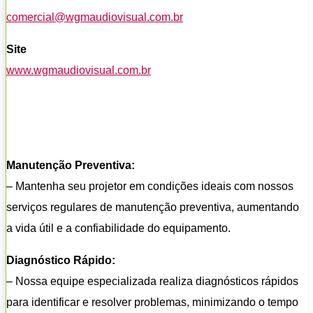
comercial@wgmaudiovisual.com.br
Site
www.wgmaudiovisual.com.br
Manutenção Preventiva:
– Mantenha seu projetor em condições ideais com nossos
serviços regulares de manutenção preventiva, aumentando
a vida útil e a confiabilidade do equipamento.
Diagnóstico Rápido:
– Nossa equipe especializada realiza diagnósticos rápidos
para identificar e resolver problemas, minimizando o tempo