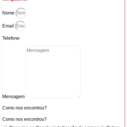
Nome
Email
Telefone
Mensagem
Como nos encontrou?
Como nos encontrou?