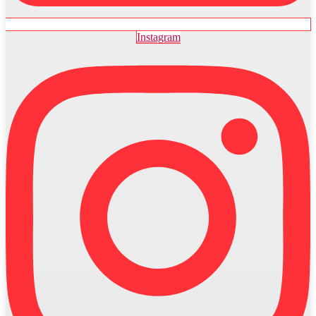
Instagram