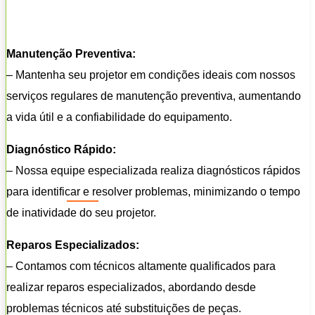
Manutenção Preventiva:
– Mantenha seu projetor em condições ideais com nossos
serviços regulares de manutenção preventiva, aumentando
a vida útil e a confiabilidade do equipamento.
Diagnóstico Rápido:
– Nossa equipe especializada realiza diagnósticos rápidos
para identificar e resolver problemas, minimizando o tempo
de inatividade do seu projetor.
Reparos Especializados:
– Contamos com técnicos altamente qualificados para
realizar reparos especializados, abordando desde
problemas técnicos até substituições de peças.