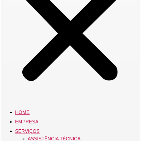
HOME
EMPRESA
SERVIÇOS
ASSISTÊNCIA TÉCNICA