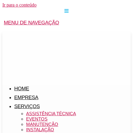
Ir para o conteúdo
MENU DE NAVEGAÇÃO
HOME
EMPRESA
SERVIÇOS
ASSISTÊNCIA TÉCNICA
EVENTOS
MANUTENÇÃO
INSTALAÇÃO