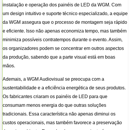
instalação e operação dos painéis de LED da WGM. Com
um design intuitivo e suporte técnico especializado, a equipe
da WGM assegura que o processo de montagem seja rápido
e eficiente. Isso não apenas economiza tempo, mas também
minimiza possíveis contratempos durante o evento. Assim,
os organizadores podem se concentrar em outros aspectos
da produção, sabendo que a parte visual está em boas
mãos.
Ademais, a WGM Audiovisual se preocupa com a
sustentabilidade e a eficiência energética de seus produtos.
Os fabricantes criaram os painéis de LED para que
consumam menos energia do que outras soluções
tradicionais. Essa característica não apenas diminui os
custos operacionais, mas também favorece a preservação