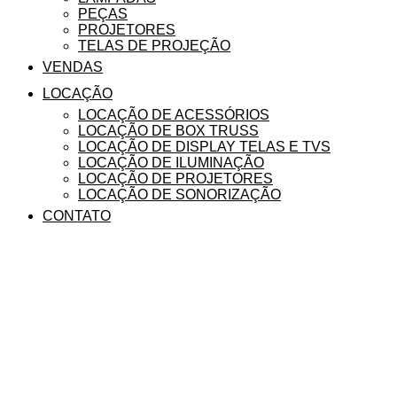
PEÇAS
PROJETORES
TELAS DE PROJEÇÃO
VENDAS
LOCAÇÃO
LOCAÇÃO DE ACESSÓRIOS
LOCAÇÃO DE BOX TRUSS
LOCAÇÃO DE DISPLAY TELAS E TVS
LOCAÇÃO DE ILUMINAÇÃO
LOCAÇÃO DE PROJETORES
LOCAÇÃO DE SONORIZAÇÃO
CONTATO