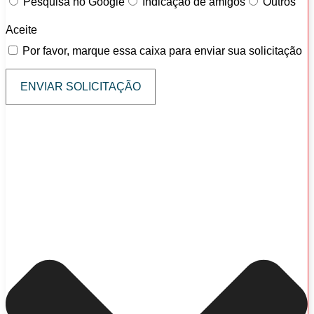
Pesquisa no Google
Indicação de amigos
Outros
Aceite
Por favor, marque essa caixa para enviar sua solicitação
ENVIAR SOLICITAÇÃO