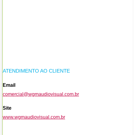
ATENDIMENTO AO CLIENTE
Email
comercial@wgmaudiovisual.com.br
Site
www.wgmaudiovisual.com.br