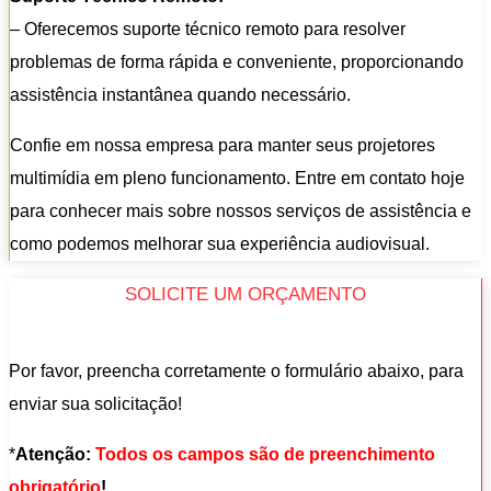
– Oferecemos suporte técnico remoto para resolver
problemas de forma rápida e conveniente, proporcionando
assistência instantânea quando necessário.
Confie em nossa empresa para manter seus projetores
multimídia em pleno funcionamento. Entre em contato hoje
para conhecer mais sobre nossos serviços de assistência e
como podemos melhorar sua experiência audiovisual.
SOLICITE UM ORÇAMENTO
Por favor, preencha corretamente o formulário abaixo, para
enviar sua solicitação!
*
Atenção:
Todos os campos são de preenchimento
obrigatório
!