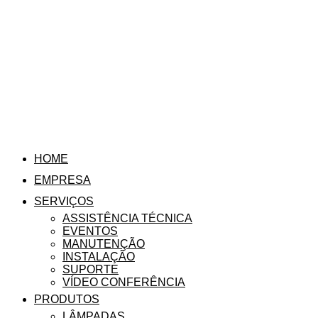
HOME
EMPRESA
SERVIÇOS
ASSISTÊNCIA TÉCNICA
EVENTOS
MANUTENÇÃO
INSTALAÇÃO
SUPORTE
VÍDEO CONFERÊNCIA
PRODUTOS
LÂMPADAS