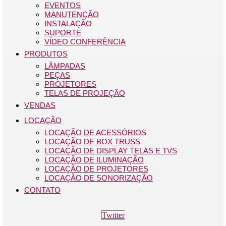
EVENTOS
MANUTENÇÃO
INSTALAÇÃO
SUPORTE
VÍDEO CONFERÊNCIA
PRODUTOS
LÂMPADAS
PEÇAS
PROJETORES
TELAS DE PROJEÇÃO
VENDAS
LOCAÇÃO
LOCAÇÃO DE ACESSÓRIOS
LOCAÇÃO DE BOX TRUSS
LOCAÇÃO DE DISPLAY TELAS E TVS
LOCAÇÃO DE ILUMINAÇÃO
LOCAÇÃO DE PROJETORES
LOCAÇÃO DE SONORIZAÇÃO
CONTATO
Twitter