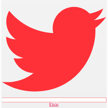
Flickr