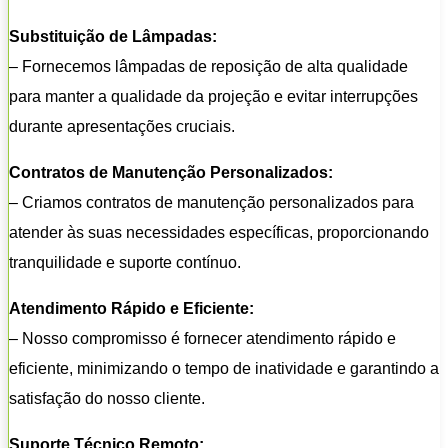
Substituição de Lâmpadas:
– Fornecemos lâmpadas de reposição de alta qualidade
para manter a qualidade da projeção e evitar interrupções
durante apresentações cruciais.
Contratos de Manutenção Personalizados:
– Criamos contratos de manutenção personalizados para
atender às suas necessidades específicas, proporcionando
tranquilidade e suporte contínuo.
Atendimento Rápido e Eficiente:
– Nosso compromisso é fornecer atendimento rápido e
eficiente, minimizando o tempo de inatividade e garantindo a
satisfação do nosso cliente.
Suporte Técnico Remoto: