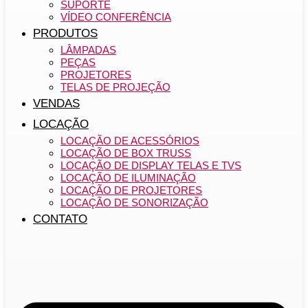
SUPORTE
VÍDEO CONFERÊNCIA
PRODUTOS
LÂMPADAS
PEÇAS
PROJETORES
TELAS DE PROJEÇÃO
VENDAS
LOCAÇÃO
LOCAÇÃO DE ACESSÓRIOS
LOCAÇÃO DE BOX TRUSS
LOCAÇÃO DE DISPLAY TELAS E TVS
LOCAÇÃO DE ILUMINAÇÃO
LOCAÇÃO DE PROJETORES
LOCAÇÃO DE SONORIZAÇÃO
CONTATO