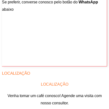
Se preferir, converse conosco pelo botão do
WhatsApp
abaixo
LOCALIZAÇÃO
LOCALIZAÇÃO
Venha tomar um café conosco! Agende uma visita com
nosso consultor.