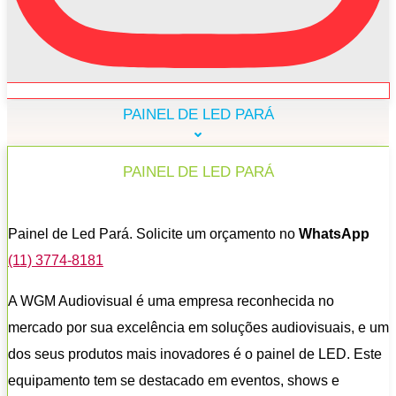
PAINEL DE LED PARÁ
PAINEL DE LED PARÁ
Painel de Led Pará. Solicite um orçamento no
WhatsApp
(11) 3774-8181
A WGM Audiovisual é uma empresa reconhecida no
mercado por sua excelência em soluções audiovisuais, e um
dos seus produtos mais inovadores é o painel de LED. Este
equipamento tem se destacado em eventos, shows e