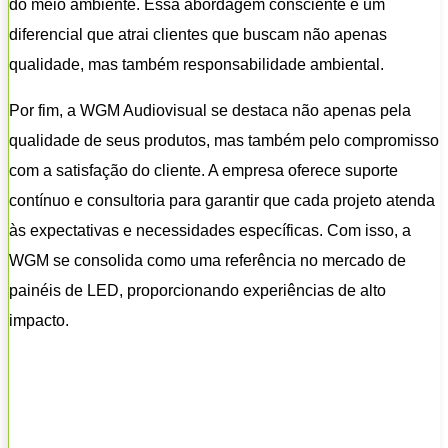
do meio ambiente. Essa abordagem consciente é um
diferencial que atrai clientes que buscam não apenas
qualidade, mas também responsabilidade ambiental.
Por fim, a WGM Audiovisual se destaca não apenas pela
qualidade de seus produtos, mas também pelo compromisso
com a satisfação do cliente. A empresa oferece suporte
contínuo e consultoria para garantir que cada projeto atenda
às expectativas e necessidades específicas. Com isso, a
WGM se consolida como uma referência no mercado de
painéis de LED, proporcionando experiências de alto
impacto.