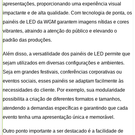
apresentações, proporcionando uma experiência visual
impactante e de alta qualidade. Com tecnologia de ponta, os
painéis de LED da WGM garantem imagens nítidas e cores
vibrantes, atraindo a atenção do público e elevando o
padrão das produções.
Além disso, a versatilidade dos painéis de LED permite que
sejam utilizados em diversas configurações e ambientes.
Seja em grandes festivais, conferências corporativas ou
eventos sociais, esses painéis se adaptam facilmente às
necessidades do cliente. Por exemplo, sua modularidade
possibilita a criação de diferentes formatos e tamanhos,
atendendo a demandas específicas e garantindo que cada
evento tenha uma apresentação única e memorável.
Outro ponto importante a ser destacado é a facilidade de