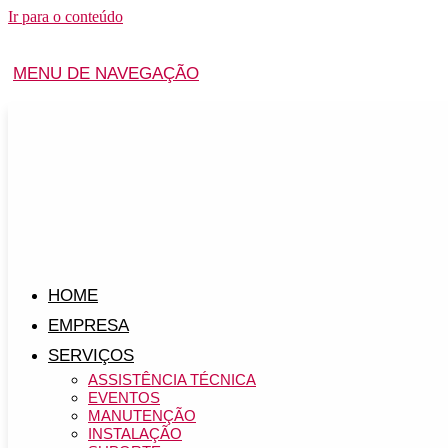
Ir para o conteúdo
MENU DE NAVEGAÇÃO
HOME
EMPRESA
SERVIÇOS
ASSISTÊNCIA TÉCNICA
EVENTOS
MANUTENÇÃO
INSTALAÇÃO