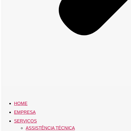
HOME
EMPRESA
SERVIÇOS
ASSISTÊNCIA TÉCNICA