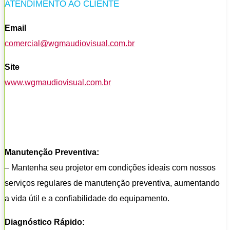
ATENDIMENTO AO CLIENTE
Email
comercial@wgmaudiovisual.com.br
Site
www.wgmaudiovisual.com.br
Manutenção Preventiva:
– Mantenha seu projetor em condições ideais com nossos
serviços regulares de manutenção preventiva, aumentando
a vida útil e a confiabilidade do equipamento.
Diagnóstico Rápido: