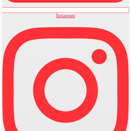
Instagram