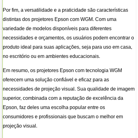
Por fim, a versatilidade e a praticidade são características
distintas dos projetores Epson com WGM. Com uma
variedade de modelos disponíveis para diferentes
necessidades e orçamentos, os usuários podem encontrar o
produto ideal para suas aplicações, seja para uso em casa,
no escritório ou em ambientes educacionais.
Em resumo, os projetores Epson com tecnologia WGM
oferecem uma solução confiável e eficaz para as
necessidades de projeção visual. Sua qualidade de imagem
superior, combinada com a reputação de excelência da
Epson, faz deles uma escolha popular entre os
consumidores e profissionais que buscam o melhor em
projeção visual.