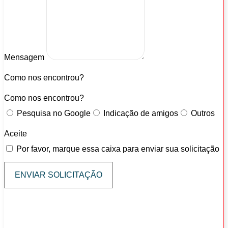
Mensagem
Como nos encontrou?
Como nos encontrou?
Pesquisa no Google
Indicação de amigos
Outros
Aceite
Por favor, marque essa caixa para enviar sua solicitação
ENVIAR SOLICITAÇÃO