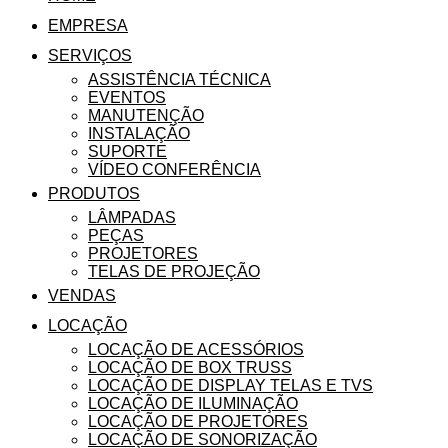
EMPRESA
SERVIÇOS
ASSISTÊNCIA TÉCNICA
EVENTOS
MANUTENÇÃO
INSTALAÇÃO
SUPORTE
VÍDEO CONFERÊNCIA
PRODUTOS
LÂMPADAS
PEÇAS
PROJETORES
TELAS DE PROJEÇÃO
VENDAS
LOCAÇÃO
LOCAÇÃO DE ACESSÓRIOS
LOCAÇÃO DE BOX TRUSS
LOCAÇÃO DE DISPLAY TELAS E TVS
LOCAÇÃO DE ILUMINAÇÃO
LOCAÇÃO DE PROJETORES
LOCAÇÃO DE SONORIZAÇÃO