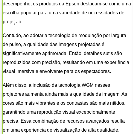
desempenho, os produtos da Epson destacam-se como uma
escolha popular para uma variedade de necessidades de
projeção.
Contudo, ao adotar a tecnologia de modulação por largura
de pulso, a qualidade das imagens projetadas é
significativamente aprimorada. Então, detalhes sutis são
reproduzidos com precisão, resultando em uma experiência
visual imersiva e envolvente para os espectadores.
Além disso, a inclusão da tecnologia WGM nesses
projetores aumenta ainda mais a qualidade da imagem. As
cores são mais vibrantes e os contrastes são mais nítidos,
garantindo uma reprodução visual excepcionalmente
precisa. Essa combinação de recursos avançados resulta
em uma experiência de visualização de alta qualidade.