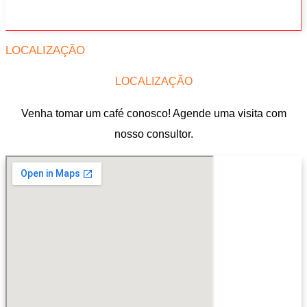
LOCALIZAÇÃO
LOCALIZAÇÃO
Venha tomar um café conosco! Agende uma visita com
nosso consultor.