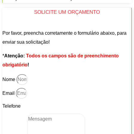
SOLICITE UM ORÇAMENTO
Por favor, preencha corretamente o formulário abaixo, para
enviar sua solicitação!
*
Atenção:
Todos os campos são de preenchimento
obrigatório
!
Nome
Email
Telefone