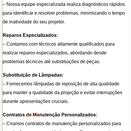
– Nossa equipe especializada realiza diagnósticos rápidos
para identificar e resolver problemas, minimizando o tempo
de inatividade do seu projetor.
Reparos Especializados:
– Contamos com técnicos altamente qualificados para
realizar reparos especializados, abordando desde
problemas técnicos até substituições de peças.
Substituição de Lâmpadas:
– Fornecemos lâmpadas de reposição de alta qualidade
para manter a qualidade da projeção e evitar interrupções
durante apresentações cruciais.
Contratos de Manutenção Personalizados:
– Criamos contratos de manutenção personalizados para