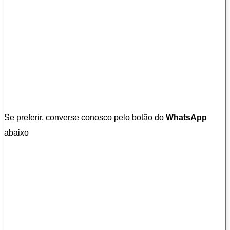
Se preferir, converse conosco pelo botão do
WhatsApp
abaixo