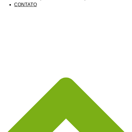
CONTATO