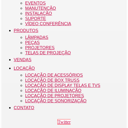
EVENTOS
MANUTENÇÃO
INSTALAÇÃO
SUPORTE
VÍDEO CONFERÊNCIA
PRODUTOS
LÂMPADAS
PEÇAS
PROJETORES
TELAS DE PROJEÇÃO
VENDAS
LOCAÇÃO
LOCAÇÃO DE ACESSÓRIOS
LOCAÇÃO DE BOX TRUSS
LOCAÇÃO DE DISPLAY TELAS E TVS
LOCAÇÃO DE ILUMINAÇÃO
LOCAÇÃO DE PROJETORES
LOCAÇÃO DE SONORIZAÇÃO
CONTATO
Twitter