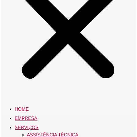
HOME
EMPRESA
SERVIÇOS
ASSISTÊNCIA TÉCNICA