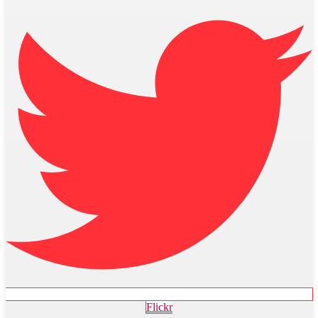
Flickr