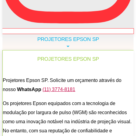
PROJETORES EPSON SP
PROJETORES EPSON SP
Projetores Epson SP. Solicite um orçamento através do
nosso
WhatsApp
(11) 3774-8181
Os projetores Epson equipados com a tecnologia de
modulação por largura de pulso (WGM) são reconhecidos
como uma inovação notável na indústria de projeção visual.
No entanto, com sua reputação de confiabilidade e