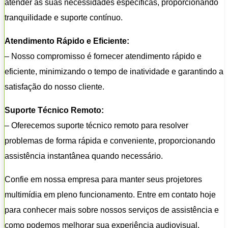
atender às suas necessidades específicas, proporcionando
tranquilidade e suporte contínuo.
Atendimento Rápido e Eficiente:
– Nosso compromisso é fornecer atendimento rápido e
eficiente, minimizando o tempo de inatividade e garantindo a
satisfação do nosso cliente.
Suporte Técnico Remoto:
– Oferecemos suporte técnico remoto para resolver
problemas de forma rápida e conveniente, proporcionando
assistência instantânea quando necessário.
Confie em nossa empresa para manter seus projetores
multimídia em pleno funcionamento. Entre em contato hoje
para conhecer mais sobre nossos serviços de assistência e
como podemos melhorar sua experiência audiovisual.