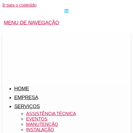
Ir para o conteúdo
MENU DE NAVEGAÇÃO
HOME
EMPRESA
SERVIÇOS
ASSISTÊNCIA TÉCNICA
EVENTOS
MANUTENÇÃO
INSTALAÇÃO