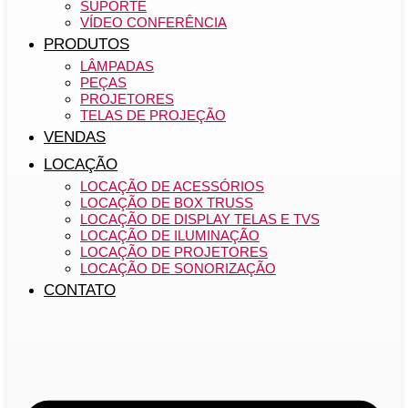
SUPORTE
VÍDEO CONFERÊNCIA
PRODUTOS
LÂMPADAS
PEÇAS
PROJETORES
TELAS DE PROJEÇÃO
VENDAS
LOCAÇÃO
LOCAÇÃO DE ACESSÓRIOS
LOCAÇÃO DE BOX TRUSS
LOCAÇÃO DE DISPLAY TELAS E TVS
LOCAÇÃO DE ILUMINAÇÃO
LOCAÇÃO DE PROJETORES
LOCAÇÃO DE SONORIZAÇÃO
CONTATO