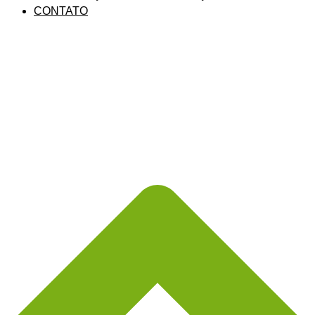
CONTATO