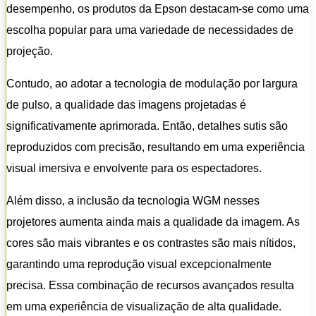
desempenho, os produtos da Epson destacam-se como uma
escolha popular para uma variedade de necessidades de
projeção.
Contudo, ao adotar a tecnologia de modulação por largura
de pulso, a qualidade das imagens projetadas é
significativamente aprimorada. Então, detalhes sutis são
reproduzidos com precisão, resultando em uma experiência
visual imersiva e envolvente para os espectadores.
Além disso, a inclusão da tecnologia WGM nesses
projetores aumenta ainda mais a qualidade da imagem. As
cores são mais vibrantes e os contrastes são mais nítidos,
garantindo uma reprodução visual excepcionalmente
precisa. Essa combinação de recursos avançados resulta
em uma experiência de visualização de alta qualidade.