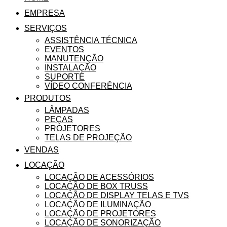
EMPRESA
SERVIÇOS
ASSISTÊNCIA TÉCNICA
EVENTOS
MANUTENÇÃO
INSTALAÇÃO
SUPORTE
VÍDEO CONFERÊNCIA
PRODUTOS
LÂMPADAS
PEÇAS
PROJETORES
TELAS DE PROJEÇÃO
VENDAS
LOCAÇÃO
LOCAÇÃO DE ACESSÓRIOS
LOCAÇÃO DE BOX TRUSS
LOCAÇÃO DE DISPLAY TELAS E TVS
LOCAÇÃO DE ILUMINAÇÃO
LOCAÇÃO DE PROJETORES
LOCAÇÃO DE SONORIZAÇÃO