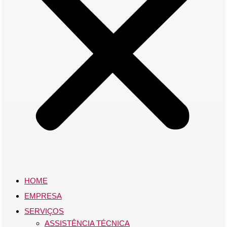
HOME
EMPRESA
SERVIÇOS
ASSISTÊNCIA TÉCNICA