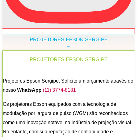
PROJETORES EPSON SERGIPE
PROJETORES EPSON SERGIPE
Projetores Epson Sergipe. Solicite um orçamento através do
nosso
WhatsApp
(11) 3774-8181
Os projetores Epson equipados com a tecnologia de
modulação por largura de pulso (WGM) são reconhecidos
como uma inovação notável na indústria de projeção visual.
No entanto, com sua reputação de confiabilidade e