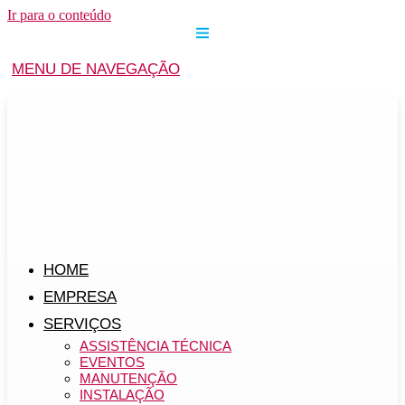
Ir para o conteúdo
MENU DE NAVEGAÇÃO
HOME
EMPRESA
SERVIÇOS
ASSISTÊNCIA TÉCNICA
EVENTOS
MANUTENÇÃO
INSTALAÇÃO