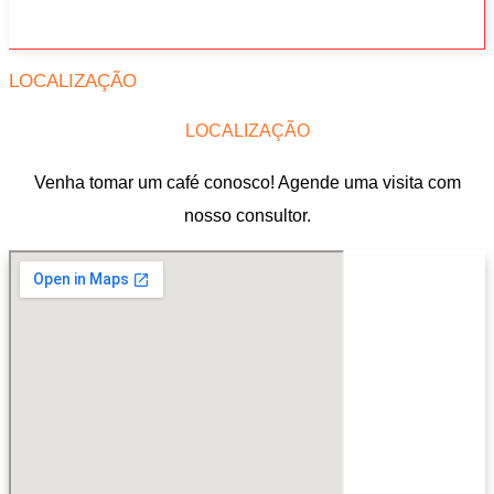
LOCALIZAÇÃO
LOCALIZAÇÃO
Venha tomar um café conosco! Agende uma visita com
nosso consultor.