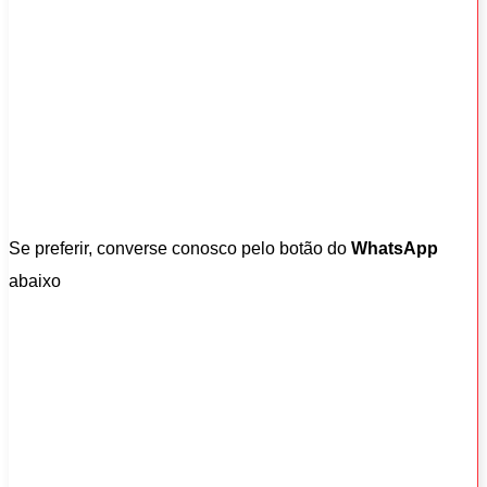
Se preferir, converse conosco pelo botão do
WhatsApp
abaixo