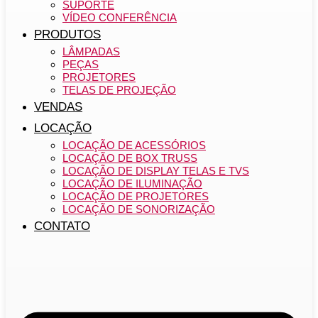
SUPORTE
VÍDEO CONFERÊNCIA
PRODUTOS
LÂMPADAS
PEÇAS
PROJETORES
TELAS DE PROJEÇÃO
VENDAS
LOCAÇÃO
LOCAÇÃO DE ACESSÓRIOS
LOCAÇÃO DE BOX TRUSS
LOCAÇÃO DE DISPLAY TELAS E TVS
LOCAÇÃO DE ILUMINAÇÃO
LOCAÇÃO DE PROJETORES
LOCAÇÃO DE SONORIZAÇÃO
CONTATO