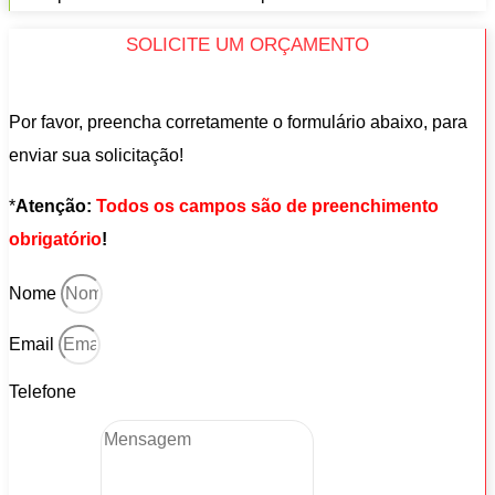
SOLICITE UM ORÇAMENTO
Por favor, preencha corretamente o formulário abaixo, para
enviar sua solicitação!
*
Atenção:
Todos os campos são de preenchimento
obrigatório
!
Nome
Email
Telefone