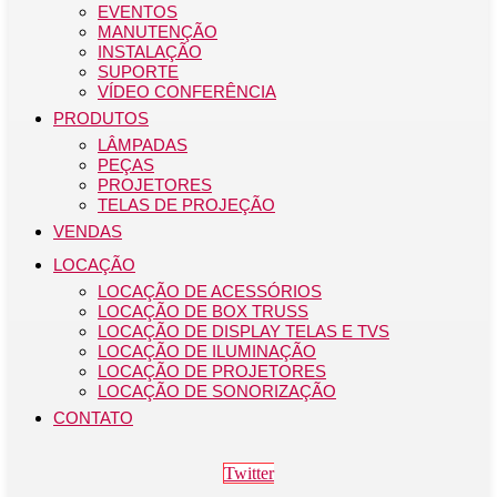
EVENTOS
MANUTENÇÃO
INSTALAÇÃO
SUPORTE
VÍDEO CONFERÊNCIA
PRODUTOS
LÂMPADAS
PEÇAS
PROJETORES
TELAS DE PROJEÇÃO
VENDAS
LOCAÇÃO
LOCAÇÃO DE ACESSÓRIOS
LOCAÇÃO DE BOX TRUSS
LOCAÇÃO DE DISPLAY TELAS E TVS
LOCAÇÃO DE ILUMINAÇÃO
LOCAÇÃO DE PROJETORES
LOCAÇÃO DE SONORIZAÇÃO
CONTATO
Twitter