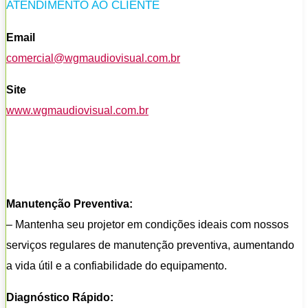
ATENDIMENTO AO CLIENTE
Email
comercial@wgmaudiovisual.com.br
Site
www.wgmaudiovisual.com.br
Manutenção Preventiva:
– Mantenha seu projetor em condições ideais com nossos
serviços regulares de manutenção preventiva, aumentando
a vida útil e a confiabilidade do equipamento.
Diagnóstico Rápido: