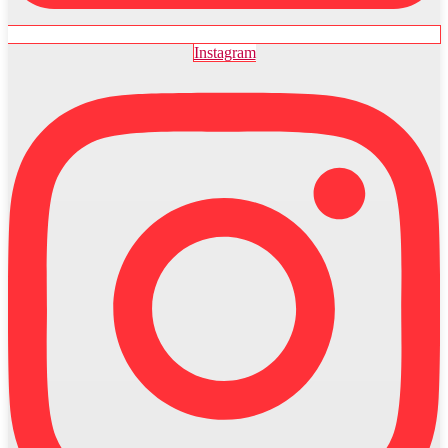
Instagram