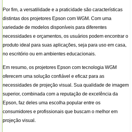
Por fim, a versatilidade e a praticidade são características
distintas dos projetores Epson com WGM. Com uma
variedade de modelos disponíveis para diferentes
necessidades e orçamentos, os usuários podem encontrar o
produto ideal para suas aplicações, seja para uso em casa,
no escritório ou em ambientes educacionais.
Em resumo, os projetores Epson com tecnologia WGM
oferecem uma solução confiável e eficaz para as
necessidades de projeção visual. Sua qualidade de imagem
superior, combinada com a reputação de excelência da
Epson, faz deles uma escolha popular entre os
consumidores e profissionais que buscam o melhor em
projeção visual.