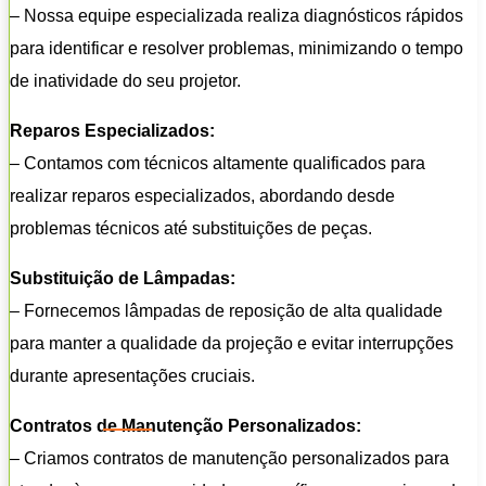
– Nossa equipe especializada realiza diagnósticos rápidos
para identificar e resolver problemas, minimizando o tempo
de inatividade do seu projetor.
Reparos Especializados:
– Contamos com técnicos altamente qualificados para
realizar reparos especializados, abordando desde
problemas técnicos até substituições de peças.
Substituição de Lâmpadas:
– Fornecemos lâmpadas de reposição de alta qualidade
para manter a qualidade da projeção e evitar interrupções
durante apresentações cruciais.
Contratos de Manutenção Personalizados:
– Criamos contratos de manutenção personalizados para