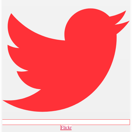
Flickr