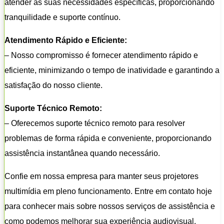
atender às suas necessidades específicas, proporcionando
tranquilidade e suporte contínuo.
Atendimento Rápido e Eficiente:
– Nosso compromisso é fornecer atendimento rápido e
eficiente, minimizando o tempo de inatividade e garantindo a
satisfação do nosso cliente.
Suporte Técnico Remoto:
– Oferecemos suporte técnico remoto para resolver
problemas de forma rápida e conveniente, proporcionando
assistência instantânea quando necessário.
Confie em nossa empresa para manter seus projetores
multimídia em pleno funcionamento. Entre em contato hoje
para conhecer mais sobre nossos serviços de assistência e
como podemos melhorar sua experiência audiovisual.