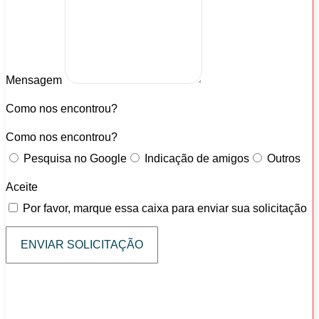
Mensagem
Como nos encontrou?
Como nos encontrou?
Pesquisa no Google
Indicação de amigos
Outros
Aceite
Por favor, marque essa caixa para enviar sua solicitação
ENVIAR SOLICITAÇÃO