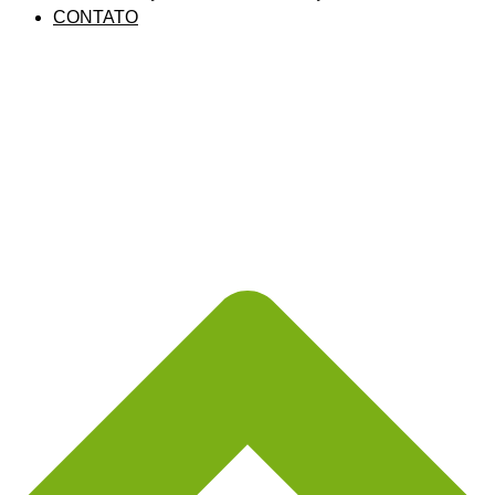
CONTATO