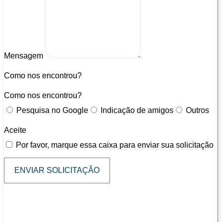
Mensagem
Como nos encontrou?
Como nos encontrou?
Pesquisa no Google
Indicação de amigos
Outros
Aceite
Por favor, marque essa caixa para enviar sua solicitação
ENVIAR SOLICITAÇÃO