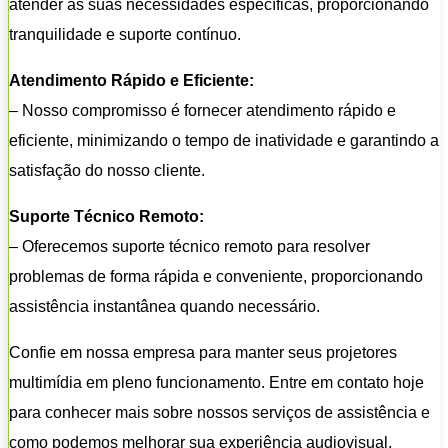
atender às suas necessidades específicas, proporcionando
tranquilidade e suporte contínuo.
Atendimento Rápido e Eficiente:
– Nosso compromisso é fornecer atendimento rápido e
eficiente, minimizando o tempo de inatividade e garantindo a
satisfação do nosso cliente.
Suporte Técnico Remoto:
– Oferecemos suporte técnico remoto para resolver
problemas de forma rápida e conveniente, proporcionando
assistência instantânea quando necessário.
Confie em nossa empresa para manter seus projetores
multimídia em pleno funcionamento. Entre em contato hoje
para conhecer mais sobre nossos serviços de assistência e
como podemos melhorar sua experiência audiovisual.