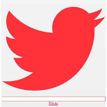
Flickr