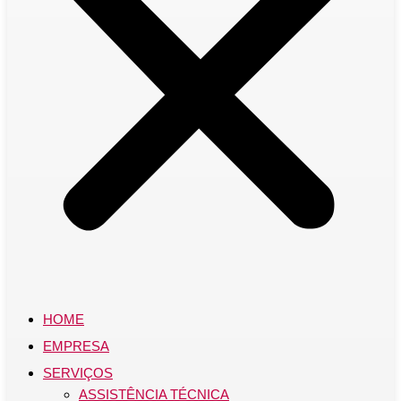
HOME
EMPRESA
SERVIÇOS
ASSISTÊNCIA TÉCNICA