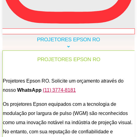
PROJETORES EPSON RO
PROJETORES EPSON RO
Projetores Epson RO. Solicite um orçamento através do
nosso
WhatsApp
(11) 3774-8181
Os projetores Epson equipados com a tecnologia de
modulação por largura de pulso (WGM) são reconhecidos
como uma inovação notável na indústria de projeção visual.
No entanto, com sua reputação de confiabilidade e