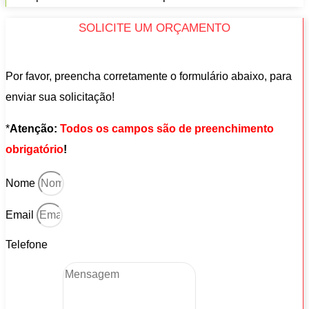
SOLICITE UM ORÇAMENTO
Por favor, preencha corretamente o formulário abaixo, para
enviar sua solicitação!
*
Atenção:
Todos os campos são de preenchimento
obrigatório
!
Nome
Email
Telefone