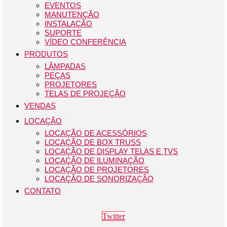
EVENTOS
MANUTENÇÃO
INSTALAÇÃO
SUPORTE
VÍDEO CONFERÊNCIA
PRODUTOS
LÂMPADAS
PEÇAS
PROJETORES
TELAS DE PROJEÇÃO
VENDAS
LOCAÇÃO
LOCAÇÃO DE ACESSÓRIOS
LOCAÇÃO DE BOX TRUSS
LOCAÇÃO DE DISPLAY TELAS E TVS
LOCAÇÃO DE ILUMINAÇÃO
LOCAÇÃO DE PROJETORES
LOCAÇÃO DE SONORIZAÇÃO
CONTATO
Twitter