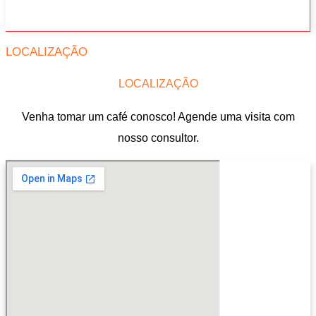
LOCALIZAÇÃO
LOCALIZAÇÃO
Venha tomar um café conosco! Agende uma visita com
nosso consultor.