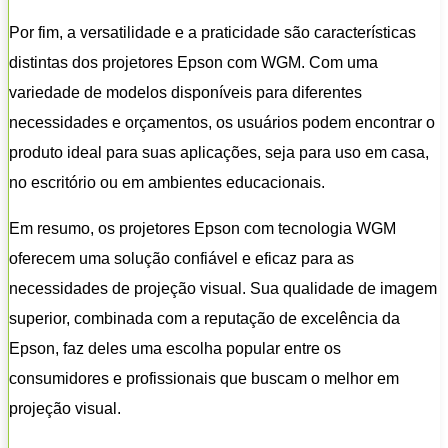
Por fim, a versatilidade e a praticidade são características
distintas dos projetores Epson com WGM. Com uma
variedade de modelos disponíveis para diferentes
necessidades e orçamentos, os usuários podem encontrar o
produto ideal para suas aplicações, seja para uso em casa,
no escritório ou em ambientes educacionais.
Em resumo, os projetores Epson com tecnologia WGM
oferecem uma solução confiável e eficaz para as
necessidades de projeção visual. Sua qualidade de imagem
superior, combinada com a reputação de excelência da
Epson, faz deles uma escolha popular entre os
consumidores e profissionais que buscam o melhor em
projeção visual.