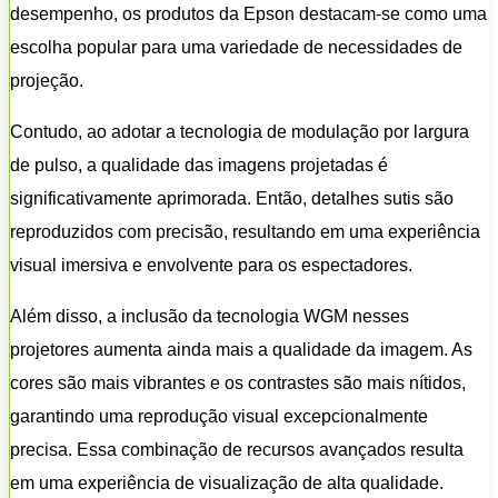
desempenho, os produtos da Epson destacam-se como uma
escolha popular para uma variedade de necessidades de
projeção.
Contudo, ao adotar a tecnologia de modulação por largura
de pulso, a qualidade das imagens projetadas é
significativamente aprimorada. Então, detalhes sutis são
reproduzidos com precisão, resultando em uma experiência
visual imersiva e envolvente para os espectadores.
Além disso, a inclusão da tecnologia WGM nesses
projetores aumenta ainda mais a qualidade da imagem. As
cores são mais vibrantes e os contrastes são mais nítidos,
garantindo uma reprodução visual excepcionalmente
precisa. Essa combinação de recursos avançados resulta
em uma experiência de visualização de alta qualidade.