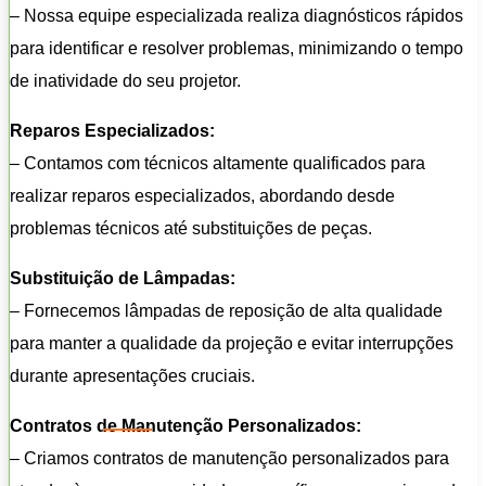
– Nossa equipe especializada realiza diagnósticos rápidos
para identificar e resolver problemas, minimizando o tempo
de inatividade do seu projetor.
Reparos Especializados:
– Contamos com técnicos altamente qualificados para
realizar reparos especializados, abordando desde
problemas técnicos até substituições de peças.
Substituição de Lâmpadas:
– Fornecemos lâmpadas de reposição de alta qualidade
para manter a qualidade da projeção e evitar interrupções
durante apresentações cruciais.
Contratos de Manutenção Personalizados:
– Criamos contratos de manutenção personalizados para