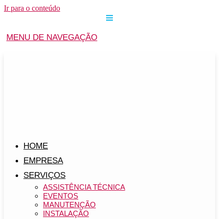
Ir para o conteúdo
MENU DE NAVEGAÇÃO
HOME
EMPRESA
SERVIÇOS
ASSISTÊNCIA TÉCNICA
EVENTOS
MANUTENÇÃO
INSTALAÇÃO