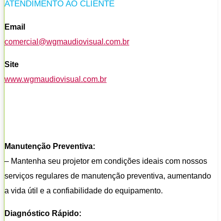
ATENDIMENTO AO CLIENTE
Email
comercial@wgmaudiovisual.com.br
Site
www.wgmaudiovisual.com.br
Manutenção Preventiva:
– Mantenha seu projetor em condições ideais com nossos
serviços regulares de manutenção preventiva, aumentando
a vida útil e a confiabilidade do equipamento.
Diagnóstico Rápido: