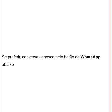
Se preferir, converse conosco pelo botão do
WhatsApp
abaixo