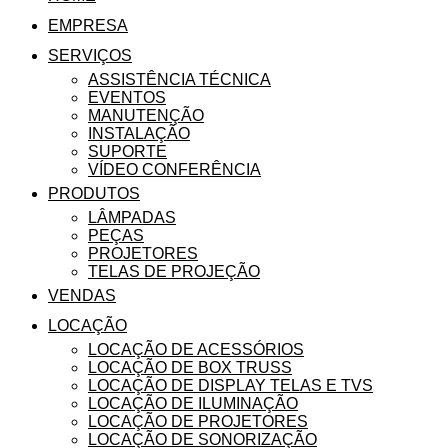
EMPRESA
SERVIÇOS
ASSISTÊNCIA TÉCNICA
EVENTOS
MANUTENÇÃO
INSTALAÇÃO
SUPORTE
VÍDEO CONFERÊNCIA
PRODUTOS
LÂMPADAS
PEÇAS
PROJETORES
TELAS DE PROJEÇÃO
VENDAS
LOCAÇÃO
LOCAÇÃO DE ACESSÓRIOS
LOCAÇÃO DE BOX TRUSS
LOCAÇÃO DE DISPLAY TELAS E TVS
LOCAÇÃO DE ILUMINAÇÃO
LOCAÇÃO DE PROJETORES
LOCAÇÃO DE SONORIZAÇÃO