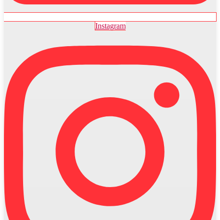
Instagram