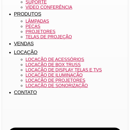
SUPORTE
VÍDEO CONFERÊNCIA
PRODUTOS
LÂMPADAS
PEÇAS
PROJETORES
TELAS DE PROJEÇÃO
VENDAS
LOCAÇÃO
LOCAÇÃO DE ACESSÓRIOS
LOCAÇÃO DE BOX TRUSS
LOCAÇÃO DE DISPLAY TELAS E TVS
LOCAÇÃO DE ILUMINAÇÃO
LOCAÇÃO DE PROJETORES
LOCAÇÃO DE SONORIZAÇÃO
CONTATO