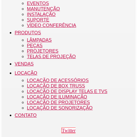
EVENTOS
MANUTENÇÃO
INSTALAÇÃO
SUPORTE
VÍDEO CONFERÊNCIA
PRODUTOS
LÂMPADAS
PEÇAS
PROJETORES
TELAS DE PROJEÇÃO
VENDAS
LOCAÇÃO
LOCAÇÃO DE ACESSÓRIOS
LOCAÇÃO DE BOX TRUSS
LOCAÇÃO DE DISPLAY TELAS E TVS
LOCAÇÃO DE ILUMINAÇÃO
LOCAÇÃO DE PROJETORES
LOCAÇÃO DE SONORIZAÇÃO
CONTATO
Twitter