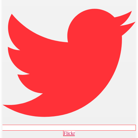
Flickr