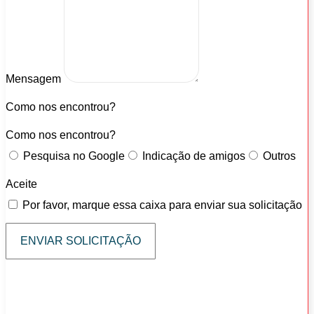
Mensagem
Como nos encontrou?
Como nos encontrou?
Pesquisa no Google
Indicação de amigos
Outros
Aceite
Por favor, marque essa caixa para enviar sua solicitação
ENVIAR SOLICITAÇÃO