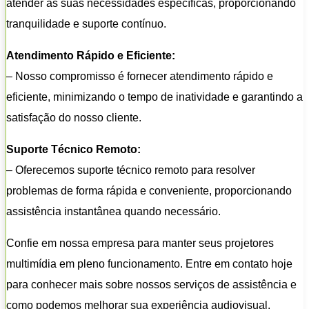
atender às suas necessidades específicas, proporcionando
tranquilidade e suporte contínuo.
Atendimento Rápido e Eficiente:
– Nosso compromisso é fornecer atendimento rápido e
eficiente, minimizando o tempo de inatividade e garantindo a
satisfação do nosso cliente.
Suporte Técnico Remoto:
– Oferecemos suporte técnico remoto para resolver
problemas de forma rápida e conveniente, proporcionando
assistência instantânea quando necessário.
Confie em nossa empresa para manter seus projetores
multimídia em pleno funcionamento. Entre em contato hoje
para conhecer mais sobre nossos serviços de assistência e
como podemos melhorar sua experiência audiovisual.