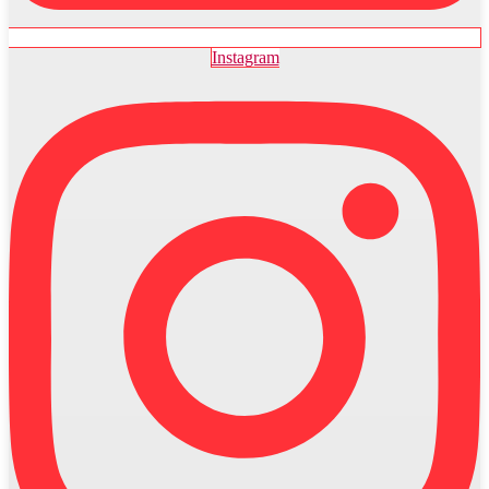
Instagram