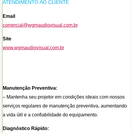
ATENDIMENTO AO CLIENTE
Email
comercial@wgmaudiovisual.com.br
Site
www.wgmaudiovisual.com.br
Manutenção Preventiva:
– Mantenha seu projetor em condições ideais com nossos
serviços regulares de manutenção preventiva, aumentando
a vida útil e a confiabilidade do equipamento.
Diagnóstico Rápido: