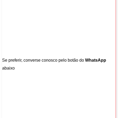
Se preferir, converse conosco pelo botão do
WhatsApp
abaixo