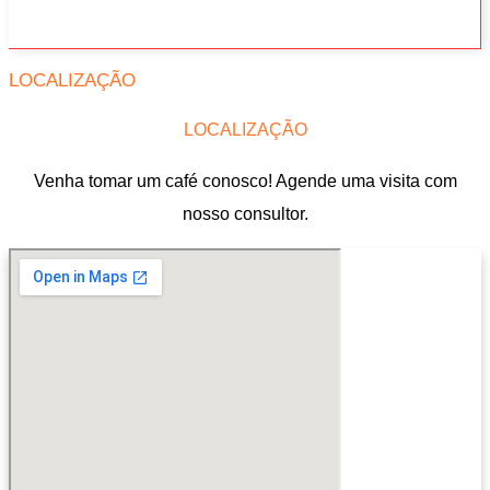
LOCALIZAÇÃO
LOCALIZAÇÃO
Venha tomar um café conosco! Agende uma visita com
nosso consultor.