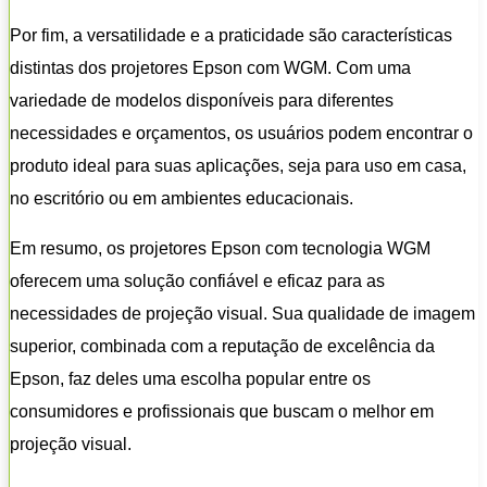
Por fim, a versatilidade e a praticidade são características
distintas dos projetores Epson com WGM. Com uma
variedade de modelos disponíveis para diferentes
necessidades e orçamentos, os usuários podem encontrar o
produto ideal para suas aplicações, seja para uso em casa,
no escritório ou em ambientes educacionais.
Em resumo, os projetores Epson com tecnologia WGM
oferecem uma solução confiável e eficaz para as
necessidades de projeção visual. Sua qualidade de imagem
superior, combinada com a reputação de excelência da
Epson, faz deles uma escolha popular entre os
consumidores e profissionais que buscam o melhor em
projeção visual.