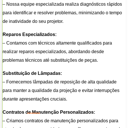
– Nossa equipe especializada realiza diagnósticos rápidos
para identificar e resolver problemas, minimizando o tempo
de inatividade do seu projetor.
Reparos Especializados:
– Contamos com técnicos altamente qualificados para
realizar reparos especializados, abordando desde
problemas técnicos até substituições de peças.
Substituição de Lâmpadas:
– Fornecemos lâmpadas de reposição de alta qualidade
para manter a qualidade da projeção e evitar interrupções
durante apresentações cruciais.
Contratos de Manutenção Personalizados:
– Criamos contratos de manutenção personalizados para