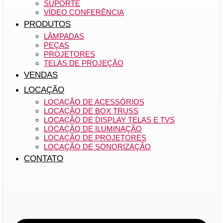
SUPORTE
VÍDEO CONFERÊNCIA
PRODUTOS
LÂMPADAS
PEÇAS
PROJETORES
TELAS DE PROJEÇÃO
VENDAS
LOCAÇÃO
LOCAÇÃO DE ACESSÓRIOS
LOCAÇÃO DE BOX TRUSS
LOCAÇÃO DE DISPLAY TELAS E TVS
LOCAÇÃO DE ILUMINAÇÃO
LOCAÇÃO DE PROJETORES
LOCAÇÃO DE SONORIZAÇÃO
CONTATO