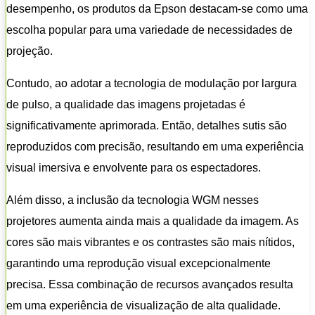
desempenho, os produtos da Epson destacam-se como uma
escolha popular para uma variedade de necessidades de
projeção.
Contudo, ao adotar a tecnologia de modulação por largura
de pulso, a qualidade das imagens projetadas é
significativamente aprimorada. Então, detalhes sutis são
reproduzidos com precisão, resultando em uma experiência
visual imersiva e envolvente para os espectadores.
Além disso, a inclusão da tecnologia WGM nesses
projetores aumenta ainda mais a qualidade da imagem. As
cores são mais vibrantes e os contrastes são mais nítidos,
garantindo uma reprodução visual excepcionalmente
precisa. Essa combinação de recursos avançados resulta
em uma experiência de visualização de alta qualidade.