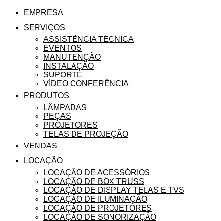
EMPRESA
SERVIÇOS
ASSISTÊNCIA TÉCNICA
EVENTOS
MANUTENÇÃO
INSTALAÇÃO
SUPORTE
VÍDEO CONFERÊNCIA
PRODUTOS
LÂMPADAS
PEÇAS
PROJETORES
TELAS DE PROJEÇÃO
VENDAS
LOCAÇÃO
LOCAÇÃO DE ACESSÓRIOS
LOCAÇÃO DE BOX TRUSS
LOCAÇÃO DE DISPLAY TELAS E TVS
LOCAÇÃO DE ILUMINAÇÃO
LOCAÇÃO DE PROJETORES
LOCAÇÃO DE SONORIZAÇÃO