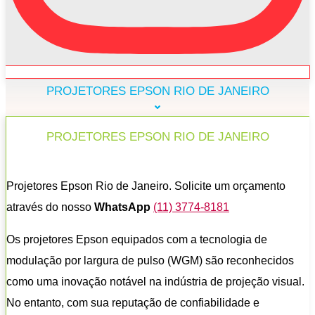
PROJETORES EPSON RIO DE JANEIRO
PROJETORES EPSON RIO DE JANEIRO
Projetores Epson Rio de Janeiro. Solicite um orçamento
através do nosso
WhatsApp
(11) 3774-8181
Os projetores Epson equipados com a tecnologia de
modulação por largura de pulso (WGM) são reconhecidos
como uma inovação notável na indústria de projeção visual.
No entanto, com sua reputação de confiabilidade e