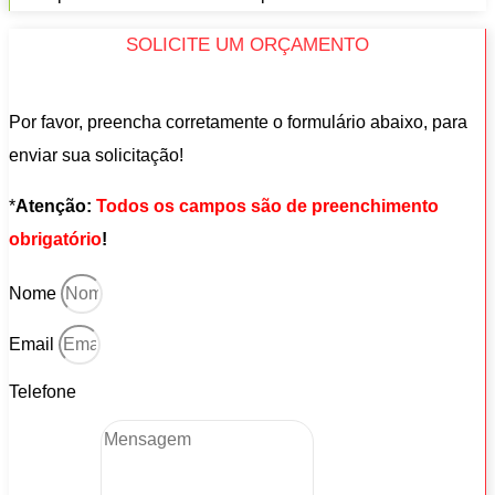
SOLICITE UM ORÇAMENTO
Por favor, preencha corretamente o formulário abaixo, para
enviar sua solicitação!
*
Atenção:
Todos os campos são de preenchimento
obrigatório
!
Nome
Email
Telefone