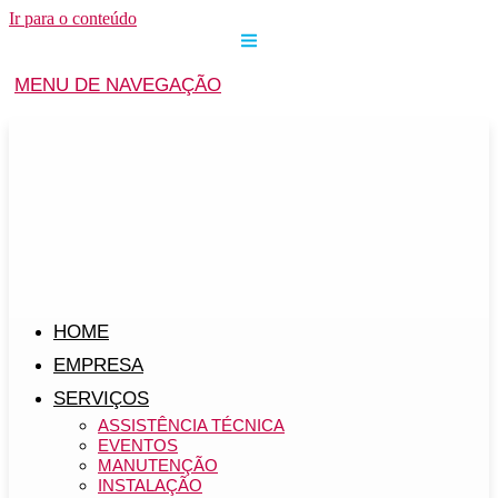
Ir para o conteúdo
MENU DE NAVEGAÇÃO
HOME
EMPRESA
SERVIÇOS
ASSISTÊNCIA TÉCNICA
EVENTOS
MANUTENÇÃO
INSTALAÇÃO