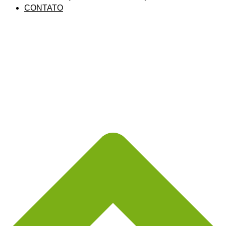
CONTATO