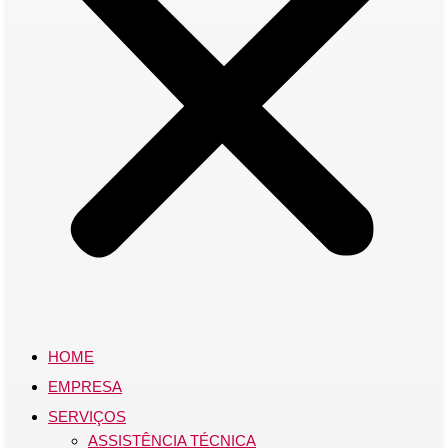
HOME
EMPRESA
SERVIÇOS
ASSISTÊNCIA TÉCNICA