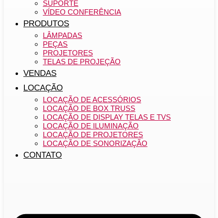
SUPORTE
VÍDEO CONFERÊNCIA
PRODUTOS
LÂMPADAS
PEÇAS
PROJETORES
TELAS DE PROJEÇÃO
VENDAS
LOCAÇÃO
LOCAÇÃO DE ACESSÓRIOS
LOCAÇÃO DE BOX TRUSS
LOCAÇÃO DE DISPLAY TELAS E TVS
LOCAÇÃO DE ILUMINAÇÃO
LOCAÇÃO DE PROJETORES
LOCAÇÃO DE SONORIZAÇÃO
CONTATO