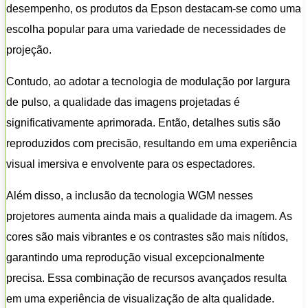
desempenho, os produtos da Epson destacam-se como uma
escolha popular para uma variedade de necessidades de
projeção.
Contudo, ao adotar a tecnologia de modulação por largura
de pulso, a qualidade das imagens projetadas é
significativamente aprimorada. Então, detalhes sutis são
reproduzidos com precisão, resultando em uma experiência
visual imersiva e envolvente para os espectadores.
Além disso, a inclusão da tecnologia WGM nesses
projetores aumenta ainda mais a qualidade da imagem. As
cores são mais vibrantes e os contrastes são mais nítidos,
garantindo uma reprodução visual excepcionalmente
precisa. Essa combinação de recursos avançados resulta
em uma experiência de visualização de alta qualidade.