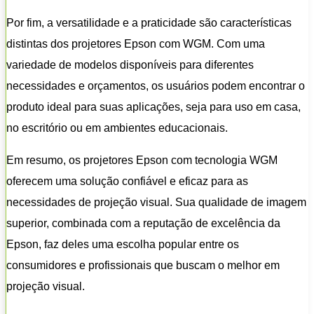
Por fim, a versatilidade e a praticidade são características
distintas dos projetores Epson com WGM. Com uma
variedade de modelos disponíveis para diferentes
necessidades e orçamentos, os usuários podem encontrar o
produto ideal para suas aplicações, seja para uso em casa,
no escritório ou em ambientes educacionais.
Em resumo, os projetores Epson com tecnologia WGM
oferecem uma solução confiável e eficaz para as
necessidades de projeção visual. Sua qualidade de imagem
superior, combinada com a reputação de excelência da
Epson, faz deles uma escolha popular entre os
consumidores e profissionais que buscam o melhor em
projeção visual.