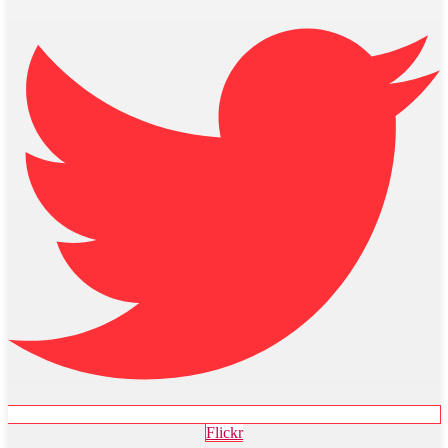
Flickr