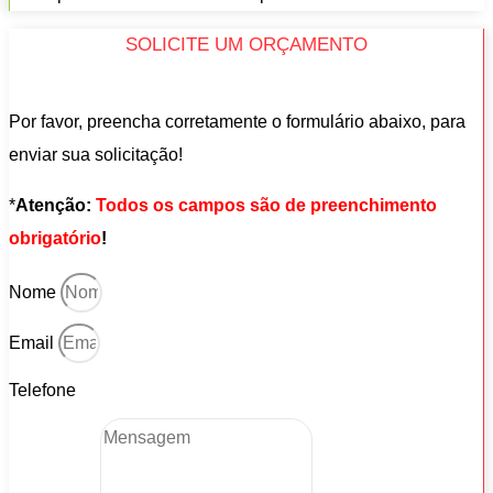
SOLICITE UM ORÇAMENTO
Por favor, preencha corretamente o formulário abaixo, para
enviar sua solicitação!
*
Atenção:
Todos os campos são de preenchimento
obrigatório
!
Nome
Email
Telefone