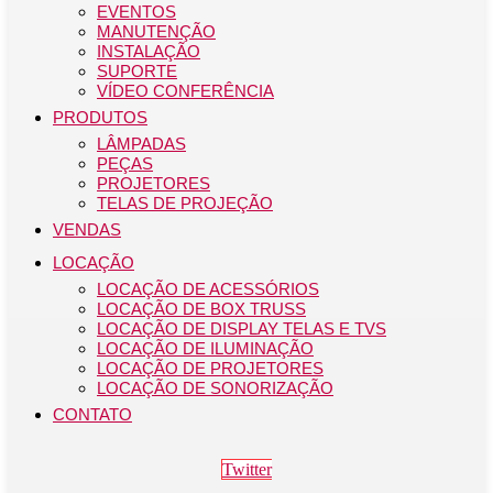
EVENTOS
MANUTENÇÃO
INSTALAÇÃO
SUPORTE
VÍDEO CONFERÊNCIA
PRODUTOS
LÂMPADAS
PEÇAS
PROJETORES
TELAS DE PROJEÇÃO
VENDAS
LOCAÇÃO
LOCAÇÃO DE ACESSÓRIOS
LOCAÇÃO DE BOX TRUSS
LOCAÇÃO DE DISPLAY TELAS E TVS
LOCAÇÃO DE ILUMINAÇÃO
LOCAÇÃO DE PROJETORES
LOCAÇÃO DE SONORIZAÇÃO
CONTATO
Twitter