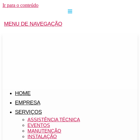
Ir para o conteúdo
MENU DE NAVEGAÇÃO
HOME
EMPRESA
SERVIÇOS
ASSISTÊNCIA TÉCNICA
EVENTOS
MANUTENÇÃO
INSTALAÇÃO