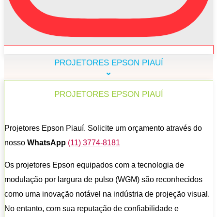
PROJETORES EPSON PIAUÍ
PROJETORES EPSON PIAUÍ
Projetores Epson Piauí. Solicite um orçamento através do
nosso
WhatsApp
(11) 3774-8181
Os projetores Epson equipados com a tecnologia de
modulação por largura de pulso (WGM) são reconhecidos
como uma inovação notável na indústria de projeção visual.
No entanto, com sua reputação de confiabilidade e