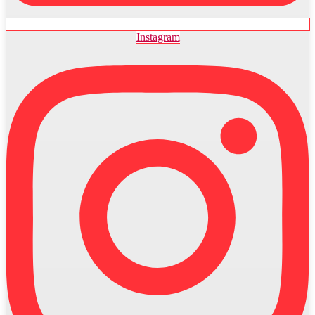
Instagram