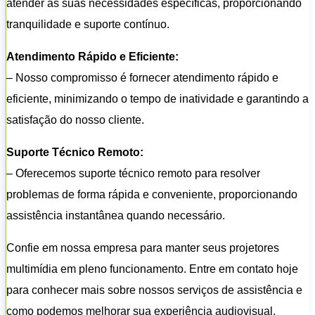
atender às suas necessidades específicas, proporcionando
tranquilidade e suporte contínuo.
Atendimento Rápido e Eficiente:
– Nosso compromisso é fornecer atendimento rápido e
eficiente, minimizando o tempo de inatividade e garantindo a
satisfação do nosso cliente.
Suporte Técnico Remoto:
– Oferecemos suporte técnico remoto para resolver
problemas de forma rápida e conveniente, proporcionando
assistência instantânea quando necessário.
Confie em nossa empresa para manter seus projetores
multimídia em pleno funcionamento. Entre em contato hoje
para conhecer mais sobre nossos serviços de assistência e
como podemos melhorar sua experiência audiovisual.