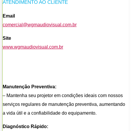
ATENDIMENTO AO CLIENTE
Email
comercial@wgmaudiovisual.com.br
Site
www.wgmaudiovisual.com.br
Manutenção Preventiva:
– Mantenha seu projetor em condições ideais com nossos
serviços regulares de manutenção preventiva, aumentando
a vida útil e a confiabilidade do equipamento.
Diagnóstico Rápido: