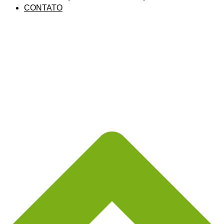
CONTATO