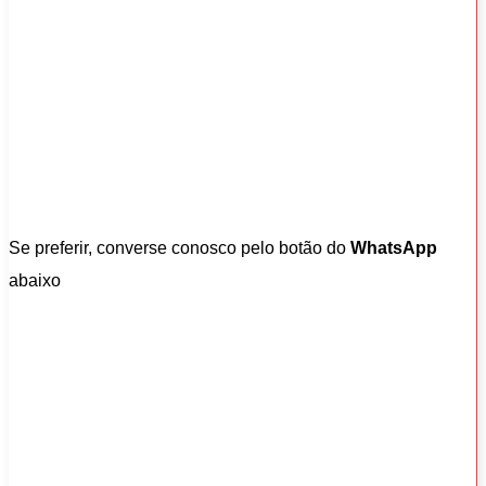
Se preferir, converse conosco pelo botão do
WhatsApp
abaixo