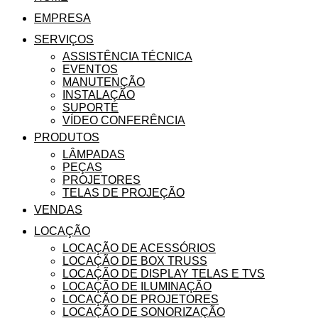
EMPRESA
SERVIÇOS
ASSISTÊNCIA TÉCNICA
EVENTOS
MANUTENÇÃO
INSTALAÇÃO
SUPORTE
VÍDEO CONFERÊNCIA
PRODUTOS
LÂMPADAS
PEÇAS
PROJETORES
TELAS DE PROJEÇÃO
VENDAS
LOCAÇÃO
LOCAÇÃO DE ACESSÓRIOS
LOCAÇÃO DE BOX TRUSS
LOCAÇÃO DE DISPLAY TELAS E TVS
LOCAÇÃO DE ILUMINAÇÃO
LOCAÇÃO DE PROJETORES
LOCAÇÃO DE SONORIZAÇÃO