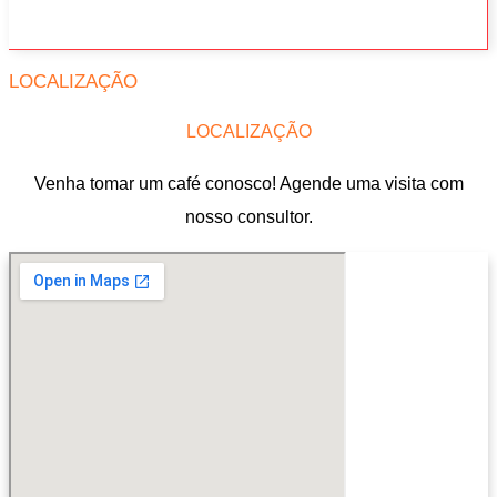
LOCALIZAÇÃO
LOCALIZAÇÃO
Venha tomar um café conosco! Agende uma visita com
nosso consultor.