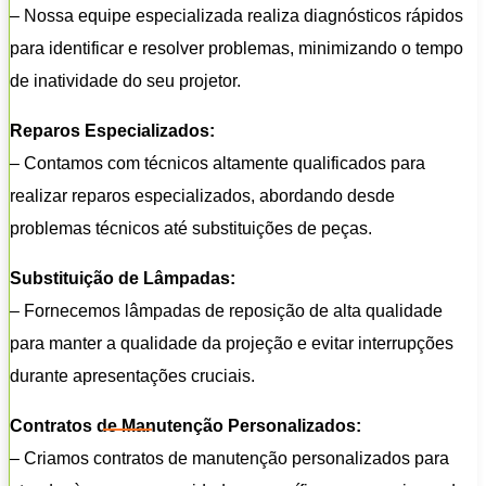
– Nossa equipe especializada realiza diagnósticos rápidos
para identificar e resolver problemas, minimizando o tempo
de inatividade do seu projetor.
Reparos Especializados:
– Contamos com técnicos altamente qualificados para
realizar reparos especializados, abordando desde
problemas técnicos até substituições de peças.
Substituição de Lâmpadas:
– Fornecemos lâmpadas de reposição de alta qualidade
para manter a qualidade da projeção e evitar interrupções
durante apresentações cruciais.
Contratos de Manutenção Personalizados:
– Criamos contratos de manutenção personalizados para