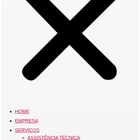
HOME
EMPRESA
SERVIÇOS
ASSISTÊNCIA TÉCNICA