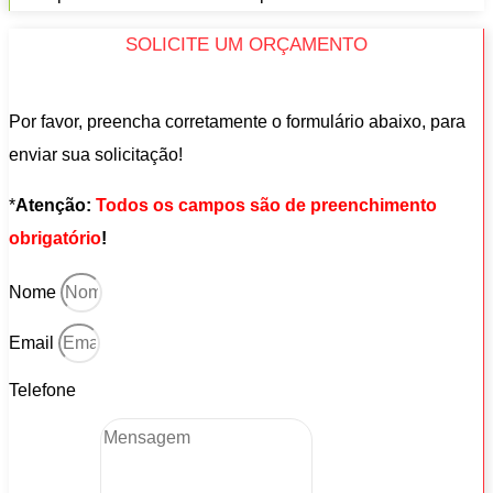
SOLICITE UM ORÇAMENTO
Por favor, preencha corretamente o formulário abaixo, para
enviar sua solicitação!
*
Atenção:
Todos os campos são de preenchimento
obrigatório
!
Nome
Email
Telefone