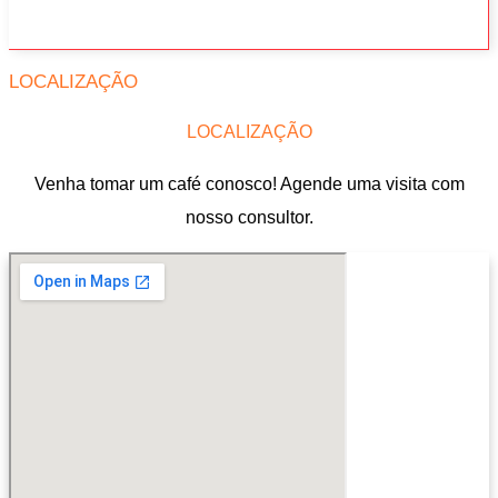
LOCALIZAÇÃO
LOCALIZAÇÃO
Venha tomar um café conosco! Agende uma visita com
nosso consultor.