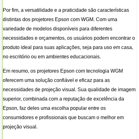
Por fim, a versatilidade e a praticidade são características
distintas dos projetores Epson com WGM. Com uma
variedade de modelos disponíveis para diferentes
necessidades e orçamentos, os usuários podem encontrar o
produto ideal para suas aplicações, seja para uso em casa,
no escritório ou em ambientes educacionais.
Em resumo, os projetores Epson com tecnologia WGM
oferecem uma solução confiável e eficaz para as
necessidades de projeção visual. Sua qualidade de imagem
superior, combinada com a reputação de excelência da
Epson, faz deles uma escolha popular entre os
consumidores e profissionais que buscam o melhor em
projeção visual.