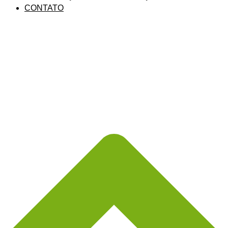
CONTATO