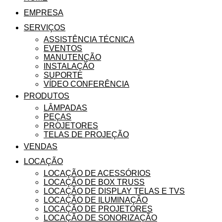
EMPRESA
SERVIÇOS
ASSISTÊNCIA TÉCNICA
EVENTOS
MANUTENÇÃO
INSTALAÇÃO
SUPORTE
VÍDEO CONFERÊNCIA
PRODUTOS
LÂMPADAS
PEÇAS
PROJETORES
TELAS DE PROJEÇÃO
VENDAS
LOCAÇÃO
LOCAÇÃO DE ACESSÓRIOS
LOCAÇÃO DE BOX TRUSS
LOCAÇÃO DE DISPLAY TELAS E TVS
LOCAÇÃO DE ILUMINAÇÃO
LOCAÇÃO DE PROJETORES
LOCAÇÃO DE SONORIZAÇÃO