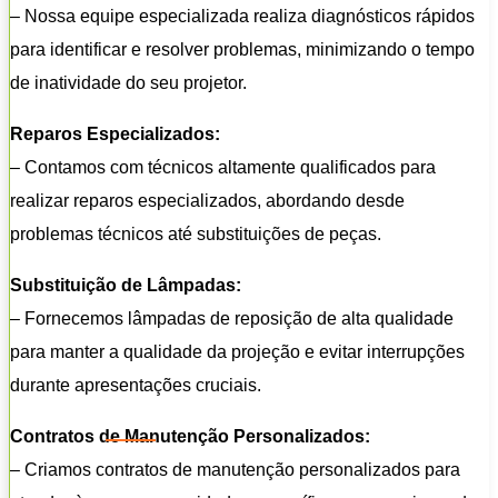
– Nossa equipe especializada realiza diagnósticos rápidos
para identificar e resolver problemas, minimizando o tempo
de inatividade do seu projetor.
Reparos Especializados:
– Contamos com técnicos altamente qualificados para
realizar reparos especializados, abordando desde
problemas técnicos até substituições de peças.
Substituição de Lâmpadas:
– Fornecemos lâmpadas de reposição de alta qualidade
para manter a qualidade da projeção e evitar interrupções
durante apresentações cruciais.
Contratos de Manutenção Personalizados:
– Criamos contratos de manutenção personalizados para