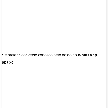
Se preferir, converse conosco pelo botão do
WhatsApp
abaixo