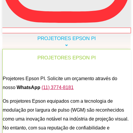
PROJETORES EPSON PI
PROJETORES EPSON PI
Projetores Epson PI. Solicite um orçamento através do
nosso
WhatsApp
(11) 3774-8181
Os projetores Epson equipados com a tecnologia de
modulação por largura de pulso (WGM) são reconhecidos
como uma inovação notável na indústria de projeção visual.
No entanto, com sua reputação de confiabilidade e