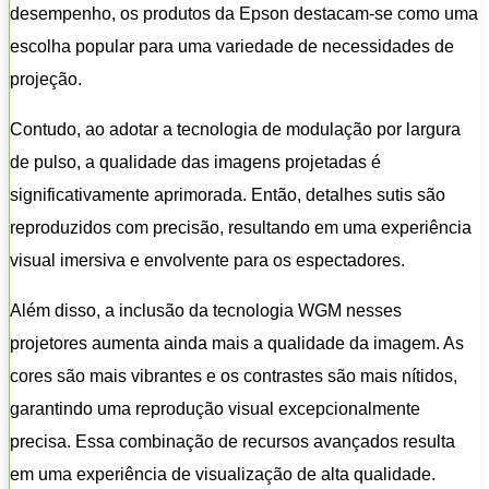
desempenho, os produtos da Epson destacam-se como uma
escolha popular para uma variedade de necessidades de
projeção.
Contudo, ao adotar a tecnologia de modulação por largura
de pulso, a qualidade das imagens projetadas é
significativamente aprimorada. Então, detalhes sutis são
reproduzidos com precisão, resultando em uma experiência
visual imersiva e envolvente para os espectadores.
Além disso, a inclusão da tecnologia WGM nesses
projetores aumenta ainda mais a qualidade da imagem. As
cores são mais vibrantes e os contrastes são mais nítidos,
garantindo uma reprodução visual excepcionalmente
precisa. Essa combinação de recursos avançados resulta
em uma experiência de visualização de alta qualidade.