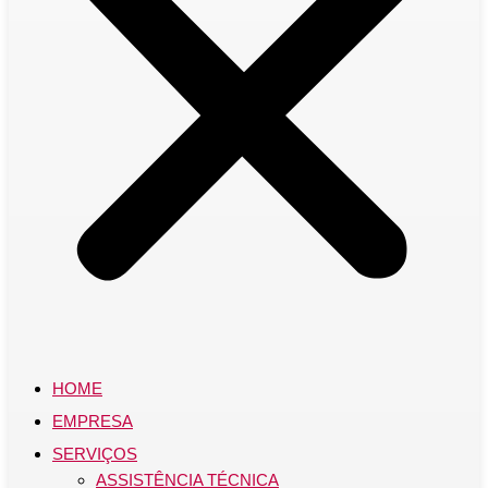
HOME
EMPRESA
SERVIÇOS
ASSISTÊNCIA TÉCNICA