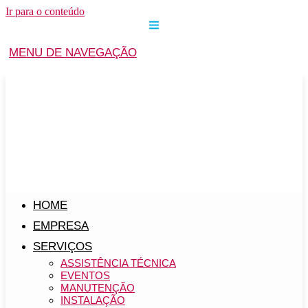
Ir para o conteúdo
MENU DE NAVEGAÇÃO
HOME
EMPRESA
SERVIÇOS
ASSISTÊNCIA TÉCNICA
EVENTOS
MANUTENÇÃO
INSTALAÇÃO