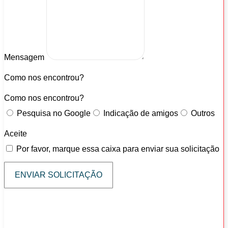
Mensagem
Como nos encontrou?
Como nos encontrou?
Pesquisa no Google
Indicação de amigos
Outros
Aceite
Por favor, marque essa caixa para enviar sua solicitação
ENVIAR SOLICITAÇÃO