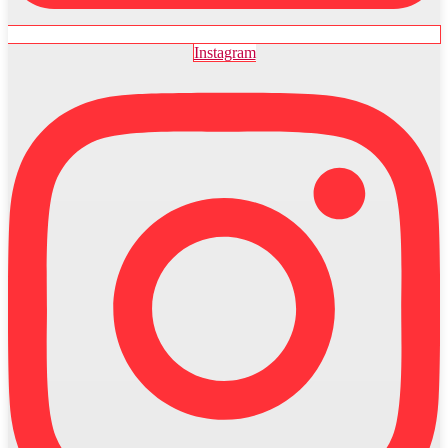
Instagram