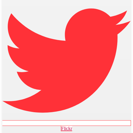
Flickr