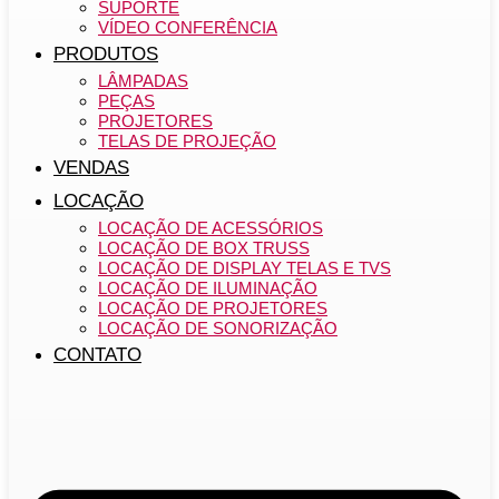
SUPORTE
VÍDEO CONFERÊNCIA
PRODUTOS
LÂMPADAS
PEÇAS
PROJETORES
TELAS DE PROJEÇÃO
VENDAS
LOCAÇÃO
LOCAÇÃO DE ACESSÓRIOS
LOCAÇÃO DE BOX TRUSS
LOCAÇÃO DE DISPLAY TELAS E TVS
LOCAÇÃO DE ILUMINAÇÃO
LOCAÇÃO DE PROJETORES
LOCAÇÃO DE SONORIZAÇÃO
CONTATO