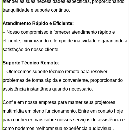
atender às suas necessidades específicas, proporcionando
tranquilidade e suporte contínuo.
Atendimento Rápido e Eficiente:
– Nosso compromisso é fornecer atendimento rápido e
eficiente, minimizando o tempo de inatividade e garantindo a
satisfação do nosso cliente.
Suporte Técnico Remoto:
– Oferecemos suporte técnico remoto para resolver
problemas de forma rápida e conveniente, proporcionando
assistência instantânea quando necessário.
Confie em nossa empresa para manter seus projetores
multimídia em pleno funcionamento. Entre em contato hoje
para conhecer mais sobre nossos serviços de assistência e
como podemos melhorar sua experiência audiovisual.