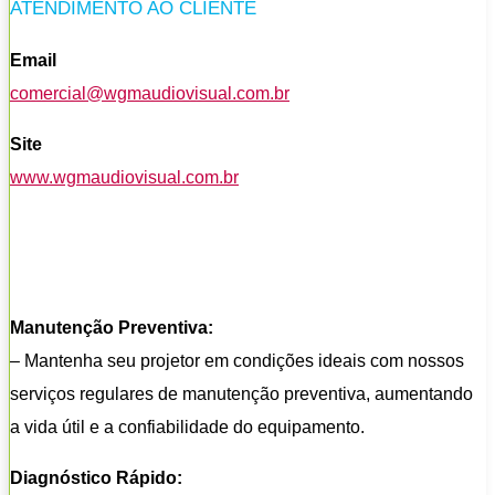
ATENDIMENTO AO CLIENTE
Email
comercial@wgmaudiovisual.com.br
Site
www.wgmaudiovisual.com.br
Manutenção Preventiva:
– Mantenha seu projetor em condições ideais com nossos
serviços regulares de manutenção preventiva, aumentando
a vida útil e a confiabilidade do equipamento.
Diagnóstico Rápido: