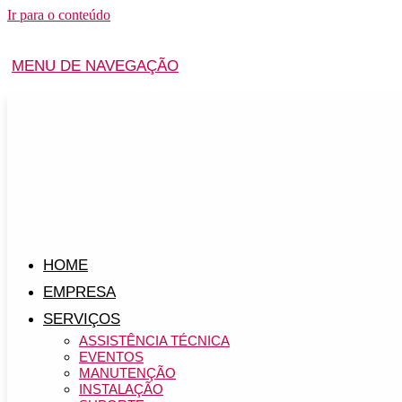
Ir para o conteúdo
MENU DE NAVEGAÇÃO
HOME
EMPRESA
SERVIÇOS
ASSISTÊNCIA TÉCNICA
EVENTOS
MANUTENÇÃO
INSTALAÇÃO