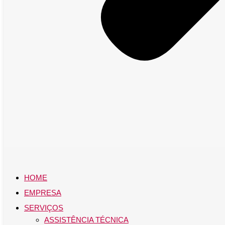
HOME
EMPRESA
SERVIÇOS
ASSISTÊNCIA TÉCNICA