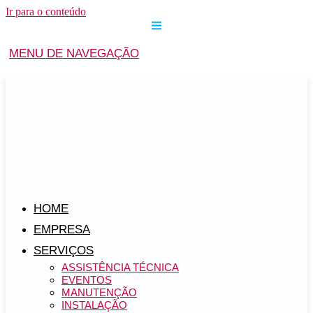
Ir para o conteúdo
MENU DE NAVEGAÇÃO
HOME
EMPRESA
SERVIÇOS
ASSISTÊNCIA TÉCNICA
EVENTOS
MANUTENÇÃO
INSTALAÇÃO