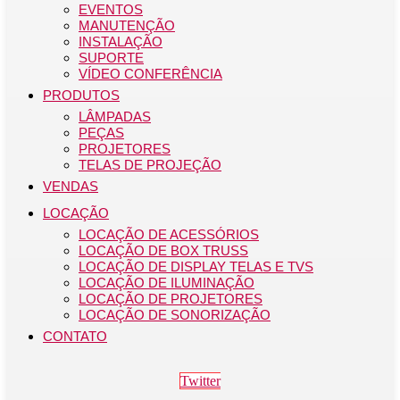
EVENTOS
MANUTENÇÃO
INSTALAÇÃO
SUPORTE
VÍDEO CONFERÊNCIA
PRODUTOS
LÂMPADAS
PEÇAS
PROJETORES
TELAS DE PROJEÇÃO
VENDAS
LOCAÇÃO
LOCAÇÃO DE ACESSÓRIOS
LOCAÇÃO DE BOX TRUSS
LOCAÇÃO DE DISPLAY TELAS E TVS
LOCAÇÃO DE ILUMINAÇÃO
LOCAÇÃO DE PROJETORES
LOCAÇÃO DE SONORIZAÇÃO
CONTATO
Twitter