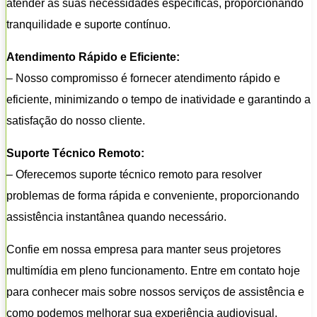
atender às suas necessidades específicas, proporcionando
tranquilidade e suporte contínuo.
Atendimento Rápido e Eficiente:
– Nosso compromisso é fornecer atendimento rápido e
eficiente, minimizando o tempo de inatividade e garantindo a
satisfação do nosso cliente.
Suporte Técnico Remoto:
– Oferecemos suporte técnico remoto para resolver
problemas de forma rápida e conveniente, proporcionando
assistência instantânea quando necessário.
Confie em nossa empresa para manter seus projetores
multimídia em pleno funcionamento. Entre em contato hoje
para conhecer mais sobre nossos serviços de assistência e
como podemos melhorar sua experiência audiovisual.