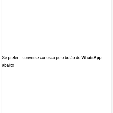
Se preferir, converse conosco pelo botão do
WhatsApp
abaixo