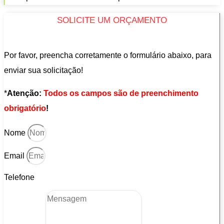
SOLICITE UM ORÇAMENTO
Por favor, preencha corretamente o formulário abaixo, para
enviar sua solicitação!
*
Atenção:
Todos os campos são de preenchimento
obrigatório
!
Nome
Email
Telefone