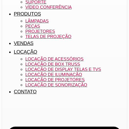
SUPORTE
VÍDEO CONFERÊNCIA
PRODUTOS
LÂMPADAS
PEÇAS
PROJETORES
TELAS DE PROJEÇÃO
VENDAS
LOCAÇÃO
LOCAÇÃO DE ACESSÓRIOS
LOCAÇÃO DE BOX TRUSS
LOCAÇÃO DE DISPLAY TELAS E TVS
LOCAÇÃO DE ILUMINAÇÃO
LOCAÇÃO DE PROJETORES
LOCAÇÃO DE SONORIZAÇÃO
CONTATO