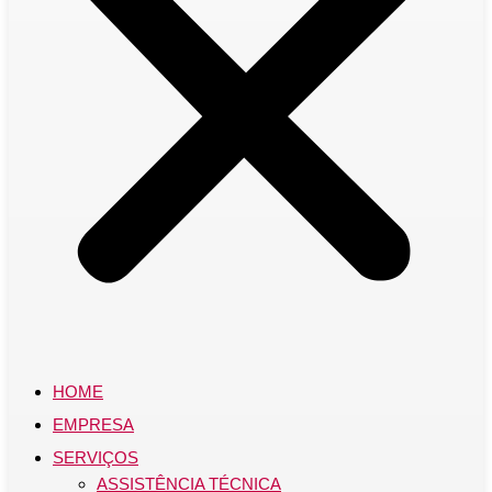
HOME
EMPRESA
SERVIÇOS
ASSISTÊNCIA TÉCNICA