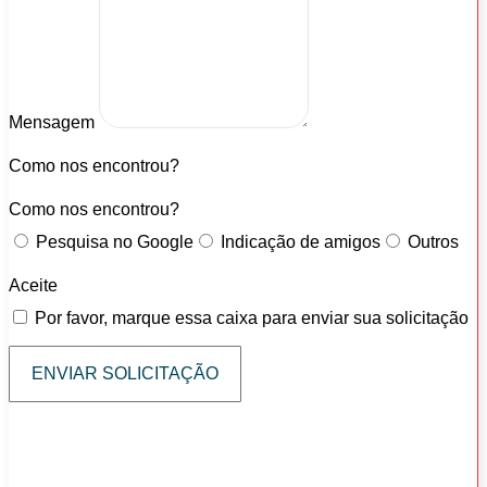
Mensagem
Como nos encontrou?
Como nos encontrou?
Pesquisa no Google
Indicação de amigos
Outros
Aceite
Por favor, marque essa caixa para enviar sua solicitação
ENVIAR SOLICITAÇÃO