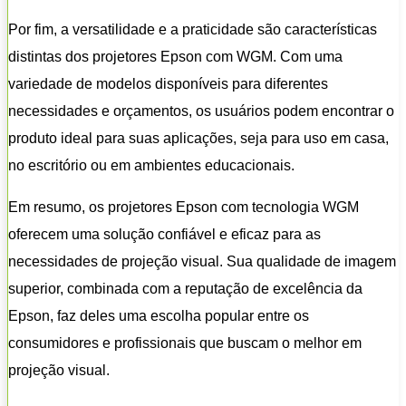
Por fim, a versatilidade e a praticidade são características
distintas dos projetores Epson com WGM. Com uma
variedade de modelos disponíveis para diferentes
necessidades e orçamentos, os usuários podem encontrar o
produto ideal para suas aplicações, seja para uso em casa,
no escritório ou em ambientes educacionais.
Em resumo, os projetores Epson com tecnologia WGM
oferecem uma solução confiável e eficaz para as
necessidades de projeção visual. Sua qualidade de imagem
superior, combinada com a reputação de excelência da
Epson, faz deles uma escolha popular entre os
consumidores e profissionais que buscam o melhor em
projeção visual.