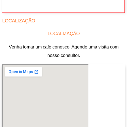
LOCALIZAÇÃO
LOCALIZAÇÃO
Venha tomar um café conosco! Agende uma visita com
nosso consultor.