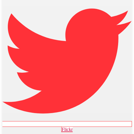
Flickr