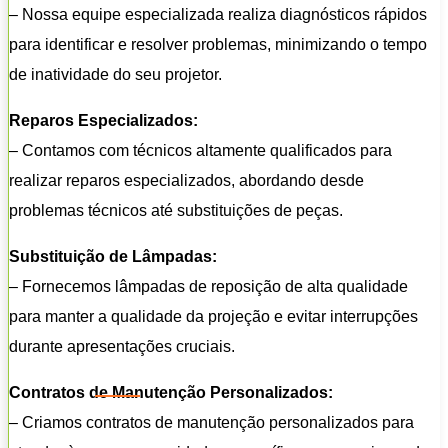
– Nossa equipe especializada realiza diagnósticos rápidos
para identificar e resolver problemas, minimizando o tempo
de inatividade do seu projetor.
Reparos Especializados:
– Contamos com técnicos altamente qualificados para
realizar reparos especializados, abordando desde
problemas técnicos até substituições de peças.
Substituição de Lâmpadas:
– Fornecemos lâmpadas de reposição de alta qualidade
para manter a qualidade da projeção e evitar interrupções
durante apresentações cruciais.
Contratos de Manutenção Personalizados:
– Criamos contratos de manutenção personalizados para