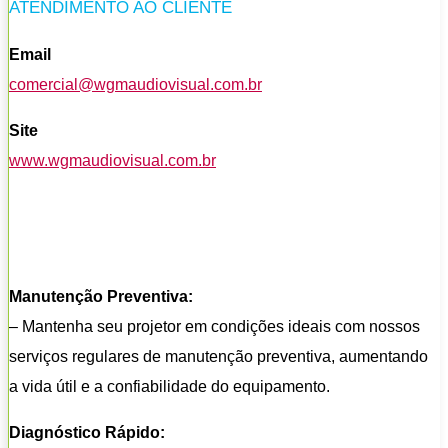
ATENDIMENTO AO CLIENTE
Email
comercial@wgmaudiovisual.com.br
Site
www.wgmaudiovisual.com.br
Manutenção Preventiva:
– Mantenha seu projetor em condições ideais com nossos
serviços regulares de manutenção preventiva, aumentando
a vida útil e a confiabilidade do equipamento.
Diagnóstico Rápido: