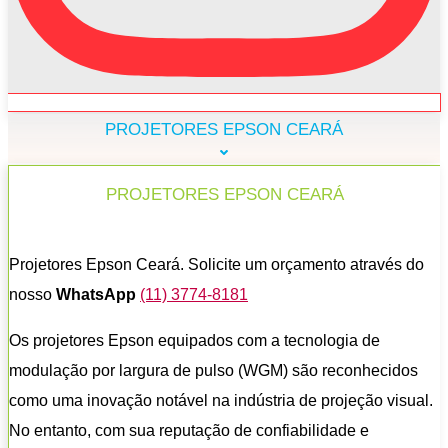
PROJETORES EPSON CEARÁ
PROJETORES EPSON CEARÁ
Projetores Epson Ceará. Solicite um orçamento através do
nosso
WhatsApp
(11) 3774-8181
Os projetores Epson equipados com a tecnologia de
modulação por largura de pulso (WGM) são reconhecidos
como uma inovação notável na indústria de projeção visual.
No entanto, com sua reputação de confiabilidade e