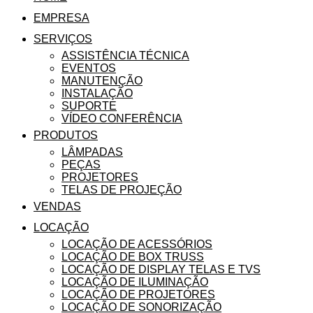
EMPRESA
SERVIÇOS
ASSISTÊNCIA TÉCNICA
EVENTOS
MANUTENÇÃO
INSTALAÇÃO
SUPORTE
VÍDEO CONFERÊNCIA
PRODUTOS
LÂMPADAS
PEÇAS
PROJETORES
TELAS DE PROJEÇÃO
VENDAS
LOCAÇÃO
LOCAÇÃO DE ACESSÓRIOS
LOCAÇÃO DE BOX TRUSS
LOCAÇÃO DE DISPLAY TELAS E TVS
LOCAÇÃO DE ILUMINAÇÃO
LOCAÇÃO DE PROJETORES
LOCAÇÃO DE SONORIZAÇÃO