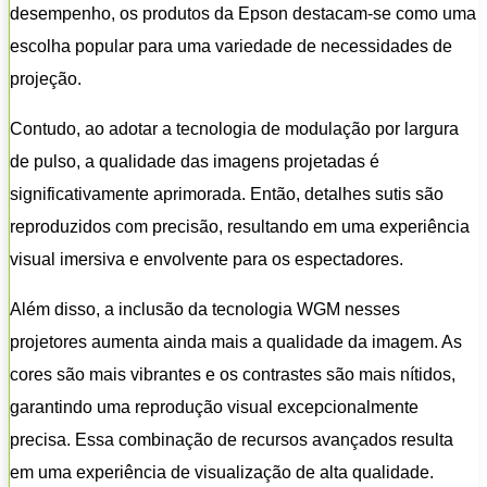
desempenho, os produtos da Epson destacam-se como uma
escolha popular para uma variedade de necessidades de
projeção.
Contudo, ao adotar a tecnologia de modulação por largura
de pulso, a qualidade das imagens projetadas é
significativamente aprimorada. Então, detalhes sutis são
reproduzidos com precisão, resultando em uma experiência
visual imersiva e envolvente para os espectadores.
Além disso, a inclusão da tecnologia WGM nesses
projetores aumenta ainda mais a qualidade da imagem. As
cores são mais vibrantes e os contrastes são mais nítidos,
garantindo uma reprodução visual excepcionalmente
precisa. Essa combinação de recursos avançados resulta
em uma experiência de visualização de alta qualidade.