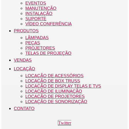
EVENTOS
MANUTENÇÃO
INSTALAÇÃO
SUPORTE
VÍDEO CONFERÊNCIA
PRODUTOS
LÂMPADAS
PEÇAS
PROJETORES
TELAS DE PROJEÇÃO
VENDAS
LOCAÇÃO
LOCAÇÃO DE ACESSÓRIOS
LOCAÇÃO DE BOX TRUSS
LOCAÇÃO DE DISPLAY TELAS E TVS
LOCAÇÃO DE ILUMINAÇÃO
LOCAÇÃO DE PROJETORES
LOCAÇÃO DE SONORIZAÇÃO
CONTATO
Twitter