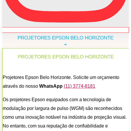
PROJETORES EPSON BELO HORIZONTE
PROJETORES EPSON BELO HORIZONTE
Projetores Epson Belo Horizonte. Solicite um orçamento
através do nosso
WhatsApp
(11) 3774-8181
Os projetores Epson equipados com a tecnologia de
modulação por largura de pulso (WGM) são reconhecidos
como uma inovação notável na indústria de projeção visual.
No entanto, com sua reputação de confiabilidade e