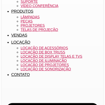
SUPORTE
VÍDEO CONFERÊNCIA
PRODUTOS
LÂMPADAS
PEÇAS
PROJETORES
TELAS DE PROJEÇÃO
VENDAS
LOCAÇÃO
LOCAÇÃO DE ACESSÓRIOS
LOCAÇÃO DE BOX TRUSS
LOCAÇÃO DE DISPLAY TELAS E TVS
LOCAÇÃO DE ILUMINAÇÃO
LOCAÇÃO DE PROJETORES
LOCAÇÃO DE SONORIZAÇÃO
CONTATO