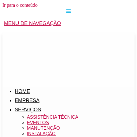
Ir para o conteúdo
MENU DE NAVEGAÇÃO
HOME
EMPRESA
SERVIÇOS
ASSISTÊNCIA TÉCNICA
EVENTOS
MANUTENÇÃO
INSTALAÇÃO