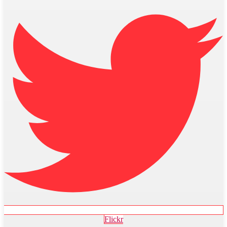
Flickr