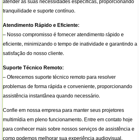
atender às suas necessidades específicas, proporcionando
tranquilidade e suporte contínuo.
Atendimento Rápido e Eficiente:
– Nosso compromisso é fornecer atendimento rápido e
eficiente, minimizando o tempo de inatividade e garantindo a
satisfação do nosso cliente.
Suporte Técnico Remoto:
– Oferecemos suporte técnico remoto para resolver
problemas de forma rápida e conveniente, proporcionando
assistência instantânea quando necessário.
Confie em nossa empresa para manter seus projetores
multimídia em pleno funcionamento. Entre em contato hoje
para conhecer mais sobre nossos serviços de assistência e
como podemos melhorar sua experiência audiovisual.