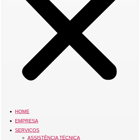
HOME
EMPRESA
SERVIÇOS
ASSISTÊNCIA TÉCNICA