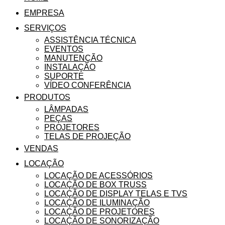
EMPRESA
SERVIÇOS
ASSISTÊNCIA TÉCNICA
EVENTOS
MANUTENÇÃO
INSTALAÇÃO
SUPORTE
VÍDEO CONFERÊNCIA
PRODUTOS
LÂMPADAS
PEÇAS
PROJETORES
TELAS DE PROJEÇÃO
VENDAS
LOCAÇÃO
LOCAÇÃO DE ACESSÓRIOS
LOCAÇÃO DE BOX TRUSS
LOCAÇÃO DE DISPLAY TELAS E TVS
LOCAÇÃO DE ILUMINAÇÃO
LOCAÇÃO DE PROJETORES
LOCAÇÃO DE SONORIZAÇÃO