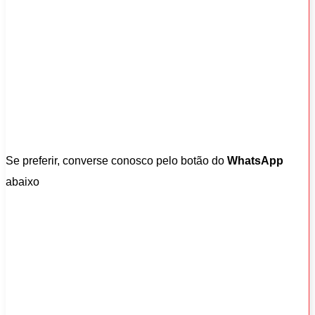
Se preferir, converse conosco pelo botão do
WhatsApp
abaixo