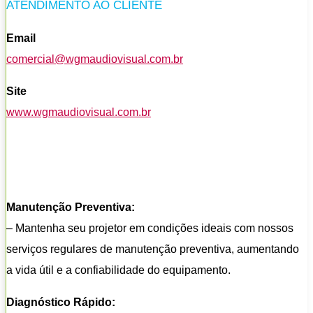
ATENDIMENTO AO CLIENTE
Email
comercial@wgmaudiovisual.com.br
Site
www.wgmaudiovisual.com.br
Manutenção Preventiva:
– Mantenha seu projetor em condições ideais com nossos
serviços regulares de manutenção preventiva, aumentando
a vida útil e a confiabilidade do equipamento.
Diagnóstico Rápido: