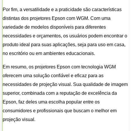
Por fim, a versatilidade e a praticidade são características
distintas dos projetores Epson com WGM. Com uma
variedade de modelos disponíveis para diferentes
necessidades e orçamentos, os usuários podem encontrar o
produto ideal para suas aplicações, seja para uso em casa,
no escritório ou em ambientes educacionais.
Em resumo, os projetores Epson com tecnologia WGM
oferecem uma solução confiável e eficaz para as
necessidades de projeção visual. Sua qualidade de imagem
superior, combinada com a reputação de excelência da
Epson, faz deles uma escolha popular entre os
consumidores e profissionais que buscam o melhor em
projeção visual.