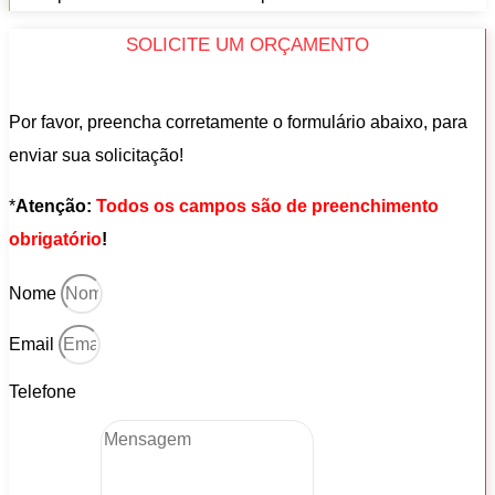
SOLICITE UM ORÇAMENTO
Por favor, preencha corretamente o formulário abaixo, para
enviar sua solicitação!
*
Atenção:
Todos os campos são de preenchimento
obrigatório
!
Nome
Email
Telefone