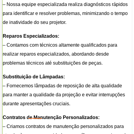
– Nossa equipe especializada realiza diagnósticos rápidos
para identificar e resolver problemas, minimizando o tempo
de inatividade do seu projetor.
Reparos Especializados:
– Contamos com técnicos altamente qualificados para
realizar reparos especializados, abordando desde
problemas técnicos até substituições de peças.
Substituição de Lâmpadas:
– Fornecemos lâmpadas de reposição de alta qualidade
para manter a qualidade da projeção e evitar interrupções
durante apresentações cruciais.
Contratos de Manutenção Personalizados:
– Criamos contratos de manutenção personalizados para