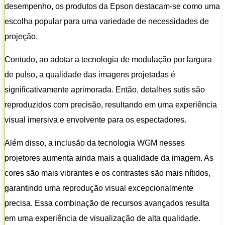
desempenho, os produtos da Epson destacam-se como uma
escolha popular para uma variedade de necessidades de
projeção.
Contudo, ao adotar a tecnologia de modulação por largura
de pulso, a qualidade das imagens projetadas é
significativamente aprimorada. Então, detalhes sutis são
reproduzidos com precisão, resultando em uma experiência
visual imersiva e envolvente para os espectadores.
Além disso, a inclusão da tecnologia WGM nesses
projetores aumenta ainda mais a qualidade da imagem. As
cores são mais vibrantes e os contrastes são mais nítidos,
garantindo uma reprodução visual excepcionalmente
precisa. Essa combinação de recursos avançados resulta
em uma experiência de visualização de alta qualidade.