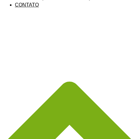
CONTATO