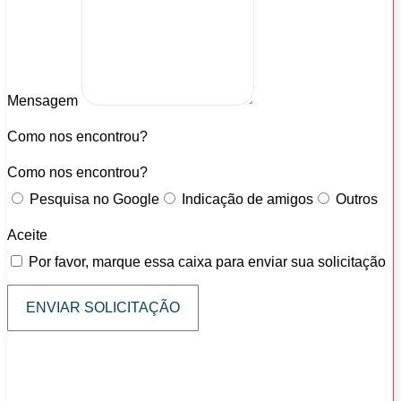
Mensagem
Como nos encontrou?
Como nos encontrou?
Pesquisa no Google
Indicação de amigos
Outros
Aceite
Por favor, marque essa caixa para enviar sua solicitação
ENVIAR SOLICITAÇÃO