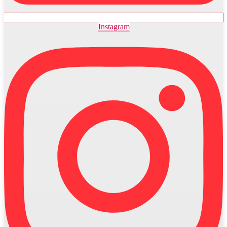
Instagram