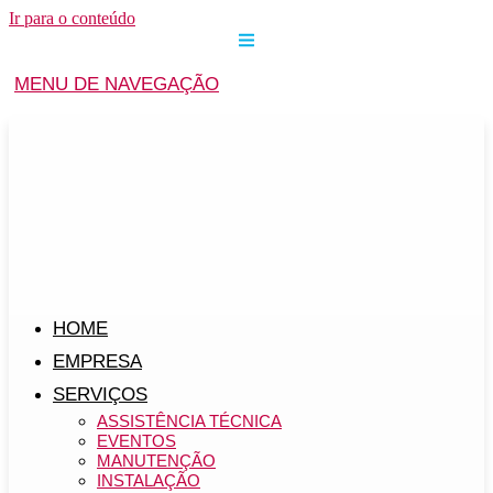
Ir para o conteúdo
MENU DE NAVEGAÇÃO
HOME
EMPRESA
SERVIÇOS
ASSISTÊNCIA TÉCNICA
EVENTOS
MANUTENÇÃO
INSTALAÇÃO