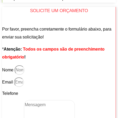
SOLICITE UM ORÇAMENTO
Por favor, preencha corretamente o formulário abaixo, para
enviar sua solicitação!
*
Atenção:
Todos os campos são de preenchimento
obrigatório
!
Nome
Email
Telefone