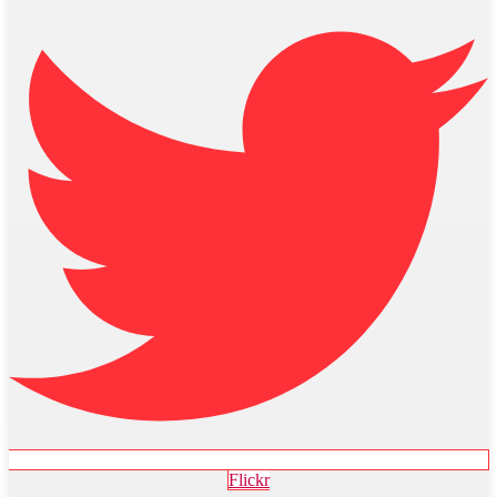
Flickr