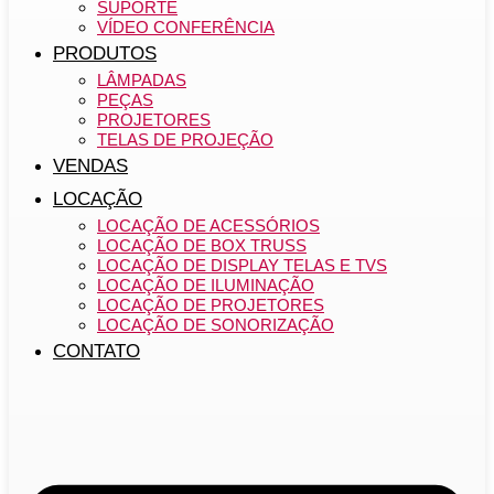
SUPORTE
VÍDEO CONFERÊNCIA
PRODUTOS
LÂMPADAS
PEÇAS
PROJETORES
TELAS DE PROJEÇÃO
VENDAS
LOCAÇÃO
LOCAÇÃO DE ACESSÓRIOS
LOCAÇÃO DE BOX TRUSS
LOCAÇÃO DE DISPLAY TELAS E TVS
LOCAÇÃO DE ILUMINAÇÃO
LOCAÇÃO DE PROJETORES
LOCAÇÃO DE SONORIZAÇÃO
CONTATO