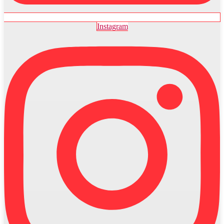
Instagram