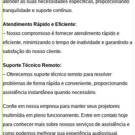
atender às suas necessidades específicas, proporcionando
tranquilidade e suporte contínuo.
Atendimento Rápido e Eficiente:
– Nosso compromisso é fornecer atendimento rápido e
eficiente, minimizando o tempo de inatividade e garantindo a
satisfação do nosso cliente.
Suporte Técnico Remoto:
– Oferecemos suporte técnico remoto para resolver
problemas de forma rápida e conveniente, proporcionando
assistência instantânea quando necessário.
Confie em nossa empresa para manter seus projetores
multimídia em pleno funcionamento. Entre em contato hoje
para conhecer mais sobre nossos serviços de assistência e
como podemos melhorar sua experiência audiovisual.