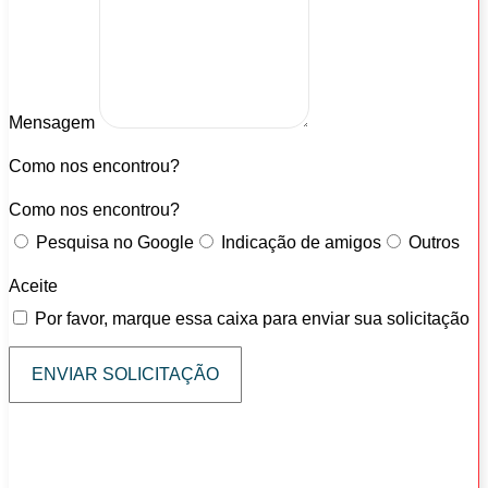
Mensagem
Como nos encontrou?
Como nos encontrou?
Pesquisa no Google
Indicação de amigos
Outros
Aceite
Por favor, marque essa caixa para enviar sua solicitação
ENVIAR SOLICITAÇÃO