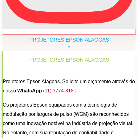
PROJETORES EPSON ALAGOAS
PROJETORES EPSON ALAGOAS
Projetores Epson Alagoas. Solicite um orçamento através do
nosso
WhatsApp
(11) 3774-8181
Os projetores Epson equipados com a tecnologia de
modulação por largura de pulso (WGM) são reconhecidos
como uma inovação notável na indústria de projeção visual.
No entanto, com sua reputação de confiabilidade e