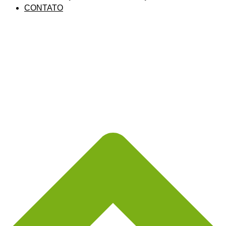
CONTATO