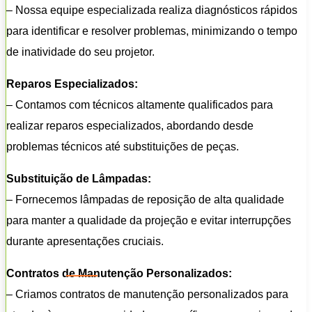
– Nossa equipe especializada realiza diagnósticos rápidos
para identificar e resolver problemas, minimizando o tempo
de inatividade do seu projetor.
Reparos Especializados:
– Contamos com técnicos altamente qualificados para
realizar reparos especializados, abordando desde
problemas técnicos até substituições de peças.
Substituição de Lâmpadas:
– Fornecemos lâmpadas de reposição de alta qualidade
para manter a qualidade da projeção e evitar interrupções
durante apresentações cruciais.
Contratos de Manutenção Personalizados:
– Criamos contratos de manutenção personalizados para