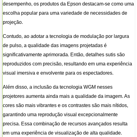
desempenho, os produtos da Epson destacam-se como uma
escolha popular para uma variedade de necessidades de
projeção.
Contudo, ao adotar a tecnologia de modulação por largura
de pulso, a qualidade das imagens projetadas é
significativamente aprimorada. Então, detalhes sutis são
reproduzidos com precisão, resultando em uma experiência
visual imersiva e envolvente para os espectadores.
Além disso, a inclusão da tecnologia WGM nesses
projetores aumenta ainda mais a qualidade da imagem. As
cores são mais vibrantes e os contrastes são mais nítidos,
garantindo uma reprodução visual excepcionalmente
precisa. Essa combinação de recursos avançados resulta
em uma experiência de visualização de alta qualidade.