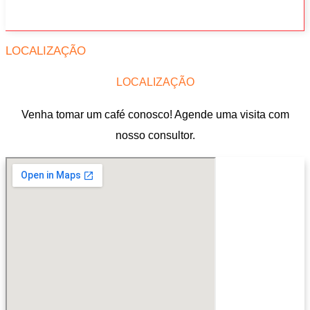
LOCALIZAÇÃO
LOCALIZAÇÃO
Venha tomar um café conosco! Agende uma visita com
nosso consultor.