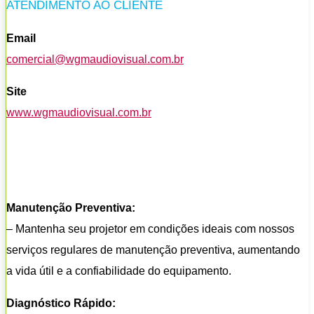
ATENDIMENTO AO CLIENTE
Email
comercial@wgmaudiovisual.com.br
Site
www.wgmaudiovisual.com.br
Manutenção Preventiva:
– Mantenha seu projetor em condições ideais com nossos
serviços regulares de manutenção preventiva, aumentando
a vida útil e a confiabilidade do equipamento.
Diagnóstico Rápido: