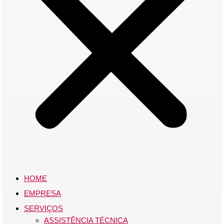
HOME
EMPRESA
SERVIÇOS
ASSISTÊNCIA TÉCNICA