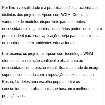
Por fim, a versatilidade e a praticidade são características
distintas dos projetores Epson com WGM. Com uma
variedade de modelos disponíveis para diferentes
necessidades e orçamentos, os usuários podem encontrar o
produto ideal para suas aplicações, seja para uso em casa,
no escritório ou em ambientes educacionais.
Em resumo, os projetores Epson com tecnologia WGM
oferecem uma solução confiável e eficaz para as
necessidades de projeção visual. Sua qualidade de imagem
superior, combinada com a reputação de excelência da
Epson, faz deles uma escolha popular entre os
consumidores e profissionais que buscam o melhor em
projeção visual.