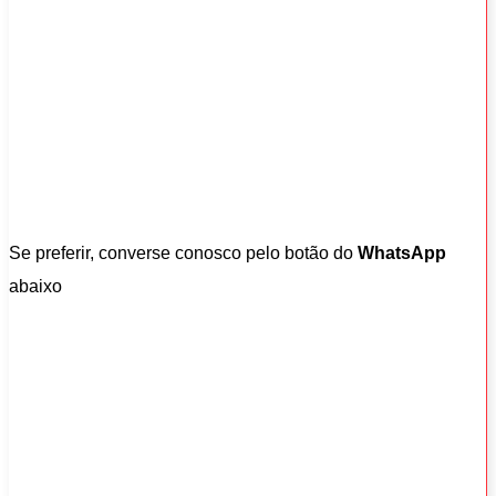
Se preferir, converse conosco pelo botão do
WhatsApp
abaixo