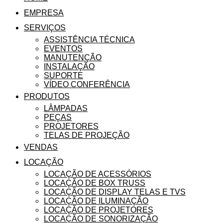
EMPRESA
SERVIÇOS
ASSISTÊNCIA TÉCNICA
EVENTOS
MANUTENÇÃO
INSTALAÇÃO
SUPORTE
VÍDEO CONFERÊNCIA
PRODUTOS
LÂMPADAS
PEÇAS
PROJETORES
TELAS DE PROJEÇÃO
VENDAS
LOCAÇÃO
LOCAÇÃO DE ACESSÓRIOS
LOCAÇÃO DE BOX TRUSS
LOCAÇÃO DE DISPLAY TELAS E TVS
LOCAÇÃO DE ILUMINAÇÃO
LOCAÇÃO DE PROJETORES
LOCAÇÃO DE SONORIZAÇÃO