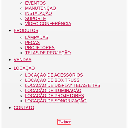
EVENTOS
MANUTENÇÃO
INSTALAÇÃO
SUPORTE
VÍDEO CONFERÊNCIA
PRODUTOS
LÂMPADAS
PEÇAS
PROJETORES
TELAS DE PROJEÇÃO
VENDAS
LOCAÇÃO
LOCAÇÃO DE ACESSÓRIOS
LOCAÇÃO DE BOX TRUSS
LOCAÇÃO DE DISPLAY TELAS E TVS
LOCAÇÃO DE ILUMINAÇÃO
LOCAÇÃO DE PROJETORES
LOCAÇÃO DE SONORIZAÇÃO
CONTATO
Twitter