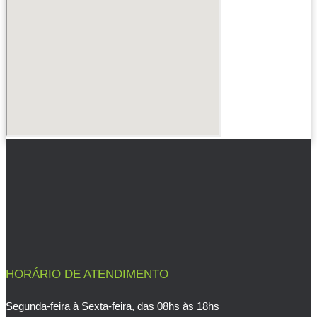
HORÁRIO DE ATENDIMENTO
Segunda-feira à Sexta-feira, das 08hs às 18hs