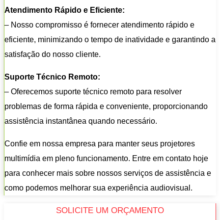
Atendimento Rápido e Eficiente:
– Nosso compromisso é fornecer atendimento rápido e
eficiente, minimizando o tempo de inatividade e garantindo a
satisfação do nosso cliente.
Suporte Técnico Remoto:
– Oferecemos suporte técnico remoto para resolver
problemas de forma rápida e conveniente, proporcionando
assistência instantânea quando necessário.
Confie em nossa empresa para manter seus projetores
multimídia em pleno funcionamento. Entre em contato hoje
para conhecer mais sobre nossos serviços de assistência e
como podemos melhorar sua experiência audiovisual.
SOLICITE UM ORÇAMENTO