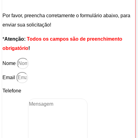
Por favor, preencha corretamente o formulário abaixo, para
enviar sua solicitação!
*
Atenção:
Todos os campos são de preenchimento
obrigatório
!
Nome
Email
Telefone