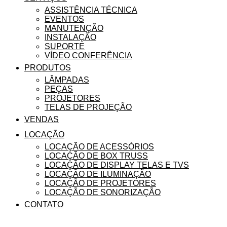
ASSISTÊNCIA TÉCNICA
EVENTOS
MANUTENÇÃO
INSTALAÇÃO
SUPORTE
VÍDEO CONFERÊNCIA
PRODUTOS
LÂMPADAS
PEÇAS
PROJETORES
TELAS DE PROJEÇÃO
VENDAS
LOCAÇÃO
LOCAÇÃO DE ACESSÓRIOS
LOCAÇÃO DE BOX TRUSS
LOCAÇÃO DE DISPLAY TELAS E TVS
LOCAÇÃO DE ILUMINAÇÃO
LOCAÇÃO DE PROJETORES
LOCAÇÃO DE SONORIZAÇÃO
CONTATO