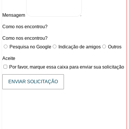
Mensagem
Como nos encontrou?
Como nos encontrou?
Pesquisa no Google
Indicação de amigos
Outros
Aceite
Por favor, marque essa caixa para enviar sua solicitação
ENVIAR SOLICITAÇÃO