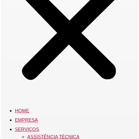
HOME
EMPRESA
SERVIÇOS
ASSISTÊNCIA TÉCNICA