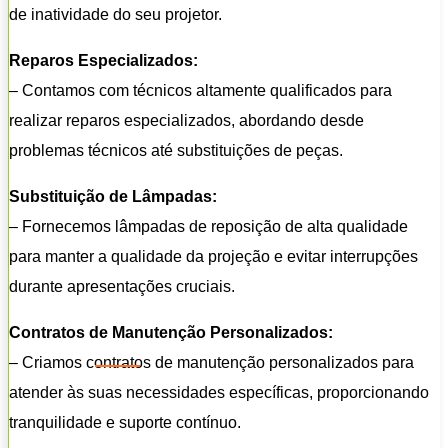
de inatividade do seu projetor.
Reparos Especializados:
– Contamos com técnicos altamente qualificados para
realizar reparos especializados, abordando desde
problemas técnicos até substituições de peças.
Substituição de Lâmpadas:
– Fornecemos lâmpadas de reposição de alta qualidade
para manter a qualidade da projeção e evitar interrupções
durante apresentações cruciais.
Contratos de Manutenção Personalizados:
– Criamos contratos de manutenção personalizados para
atender às suas necessidades específicas, proporcionando
tranquilidade e suporte contínuo.