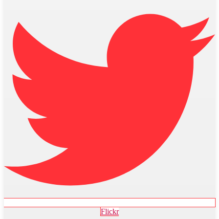
Flickr