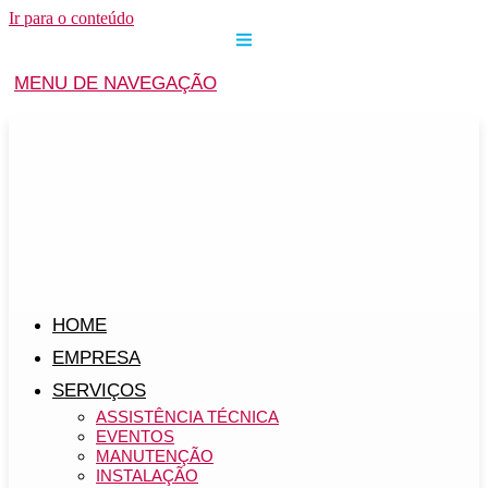
Ir para o conteúdo
MENU DE NAVEGAÇÃO
HOME
EMPRESA
SERVIÇOS
ASSISTÊNCIA TÉCNICA
EVENTOS
MANUTENÇÃO
INSTALAÇÃO