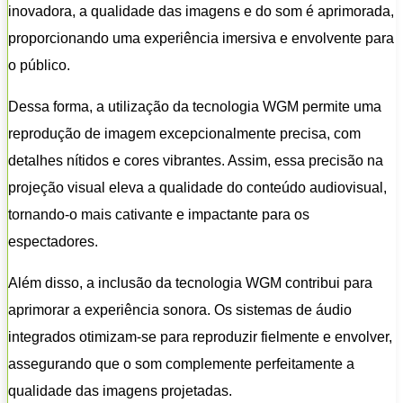
inovadora, a qualidade das imagens e do som é aprimorada,
proporcionando uma experiência imersiva e envolvente para
o público.
Dessa forma, a utilização da tecnologia WGM permite uma
reprodução de imagem excepcionalmente precisa, com
detalhes nítidos e cores vibrantes. Assim, essa precisão na
projeção visual eleva a qualidade do conteúdo audiovisual,
tornando-o mais cativante e impactante para os
espectadores.
Além disso, a inclusão da tecnologia WGM contribui para
aprimorar a experiência sonora. Os sistemas de áudio
integrados otimizam-se para reproduzir fielmente e envolver,
assegurando que o som complemente perfeitamente a
qualidade das imagens projetadas.