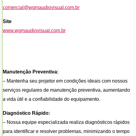
comercial@wgmaudiovisual.com.br
Site
www.wgmaudiovisual.com.br
Manutenção Preventiva:
– Mantenha seu projetor em condições ideais com nossos
serviços regulares de manutenção preventiva, aumentando
a vida útil e a confiabilidade do equipamento.
Diagnóstico Rápido:
– Nossa equipe especializada realiza diagnósticos rápidos
para identificar e resolver problemas, minimizando o tempo