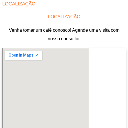
LOCALIZAÇÃO
LOCALIZAÇÃO
Venha tomar um café conosco! Agende uma visita com
nosso consultor.