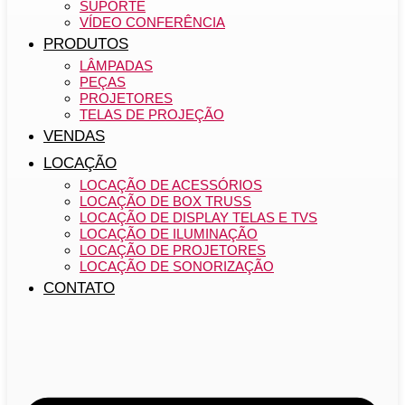
SUPORTE
VÍDEO CONFERÊNCIA
PRODUTOS
LÂMPADAS
PEÇAS
PROJETORES
TELAS DE PROJEÇÃO
VENDAS
LOCAÇÃO
LOCAÇÃO DE ACESSÓRIOS
LOCAÇÃO DE BOX TRUSS
LOCAÇÃO DE DISPLAY TELAS E TVS
LOCAÇÃO DE ILUMINAÇÃO
LOCAÇÃO DE PROJETORES
LOCAÇÃO DE SONORIZAÇÃO
CONTATO