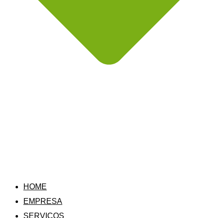
HOME
EMPRESA
SERVIÇOS