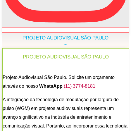
PROJETO AUDIOVISUAL SÃO PAULO
PROJETO AUDIOVISUAL SÃO PAULO
Projeto Audiovisual São Paulo. Solicite um orçamento
através do nosso
WhatsApp
(11) 3774-8181
A integração da tecnologia de modulação por largura de
pulso (WGM) em projetos audiovisuais representa um
avanço significativo na indústria de entretenimento e
comunicação visual. Portanto, ao incorporar essa tecnologia