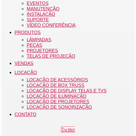
EVENTOS
MANUTENÇÃO
INSTALAÇÃO
SUPORTE
VÍDEO CONFERÊNCIA
PRODUTOS
LÂMPADAS
PEÇAS
PROJETORES
TELAS DE PROJEÇÃO
VENDAS
LOCAÇÃO
LOCAÇÃO DE ACESSÓRIOS
LOCAÇÃO DE BOX TRUSS
LOCAÇÃO DE DISPLAY TELAS E TVS
LOCAÇÃO DE ILUMINAÇÃO
LOCAÇÃO DE PROJETORES
LOCAÇÃO DE SONORIZAÇÃO
CONTATO
Twitter