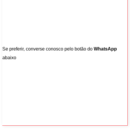
Se preferir, converse conosco pelo botão do
WhatsApp
abaixo