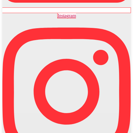
Instagram