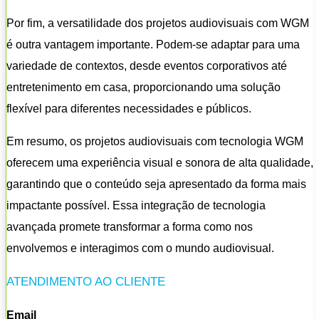
Por fim, a versatilidade dos projetos audiovisuais com WGM
é outra vantagem importante. Podem-se adaptar para uma
variedade de contextos, desde eventos corporativos até
entretenimento em casa, proporcionando uma solução
flexível para diferentes necessidades e públicos.
Em resumo, os projetos audiovisuais com tecnologia WGM
oferecem uma experiência visual e sonora de alta qualidade,
garantindo que o conteúdo seja apresentado da forma mais
impactante possível. Essa integração de tecnologia
avançada promete transformar a forma como nos
envolvemos e interagimos com o mundo audiovisual.
ATENDIMENTO AO CLIENTE
Email