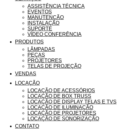
ASSISTÊNCIA TÉCNICA
EVENTOS
MANUTENÇÃO
INSTALAÇÃO
SUPORTE
VÍDEO CONFERÊNCIA
PRODUTOS
LÂMPADAS
PEÇAS
PROJETORES
TELAS DE PROJEÇÃO
VENDAS
LOCAÇÃO
LOCAÇÃO DE ACESSÓRIOS
LOCAÇÃO DE BOX TRUSS
LOCAÇÃO DE DISPLAY TELAS E TVS
LOCAÇÃO DE ILUMINAÇÃO
LOCAÇÃO DE PROJETORES
LOCAÇÃO DE SONORIZAÇÃO
CONTATO