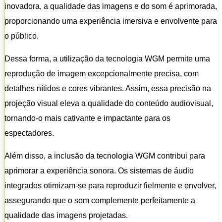
inovadora, a qualidade das imagens e do som é aprimorada,
proporcionando uma experiência imersiva e envolvente para
o público.
Dessa forma, a utilização da tecnologia WGM permite uma
reprodução de imagem excepcionalmente precisa, com
detalhes nítidos e cores vibrantes. Assim, essa precisão na
projeção visual eleva a qualidade do conteúdo audiovisual,
tornando-o mais cativante e impactante para os
espectadores.
Além disso, a inclusão da tecnologia WGM contribui para
aprimorar a experiência sonora. Os sistemas de áudio
integrados otimizam-se para reproduzir fielmente e envolver,
assegurando que o som complemente perfeitamente a
qualidade das imagens projetadas.