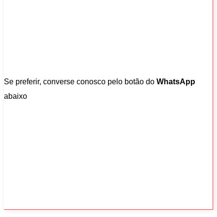
Se preferir, converse conosco pelo botão do
WhatsApp
abaixo