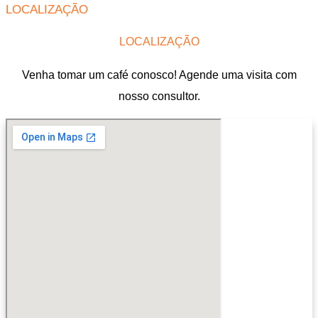
LOCALIZAÇÃO
LOCALIZAÇÃO
Venha tomar um café conosco! Agende uma visita com
nosso consultor.