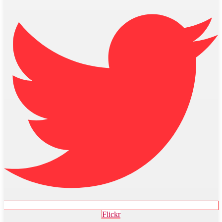
Flickr