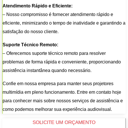
Atendimento Rápido e Eficiente:
– Nosso compromisso é fornecer atendimento rápido e
eficiente, minimizando o tempo de inatividade e garantindo a
satisfação do nosso cliente.
Suporte Técnico Remoto:
– Oferecemos suporte técnico remoto para resolver
problemas de forma rápida e conveniente, proporcionando
assistência instantânea quando necessário.
Confie em nossa empresa para manter seus projetores
multimídia em pleno funcionamento. Entre em contato hoje
para conhecer mais sobre nossos serviços de assistência e
como podemos melhorar sua experiência audiovisual.
SOLICITE UM ORÇAMENTO