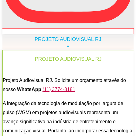
PROJETO AUDIOVISUAL RJ
PROJETO AUDIOVISUAL RJ
Projeto Audiovisual RJ. Solicite um orçamento através do
nosso
WhatsApp
(11) 3774-8181
A integração da tecnologia de modulação por largura de
pulso (WGM) em projetos audiovisuais representa um
avanço significativo na indústria de entretenimento e
comunicação visual. Portanto, ao incorporar essa tecnologia