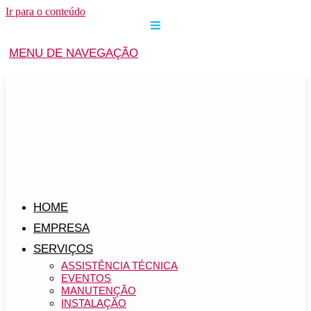
Ir para o conteúdo
MENU DE NAVEGAÇÃO
HOME
EMPRESA
SERVIÇOS
ASSISTÊNCIA TÉCNICA
EVENTOS
MANUTENÇÃO
INSTALAÇÃO