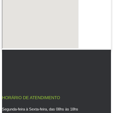
HORÁRIO DE ATENDIMENTO
Segunda-feira à Sexta-feira, das 08hs às 18hs