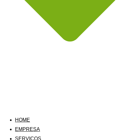
HOME
EMPRESA
SERVIÇOS