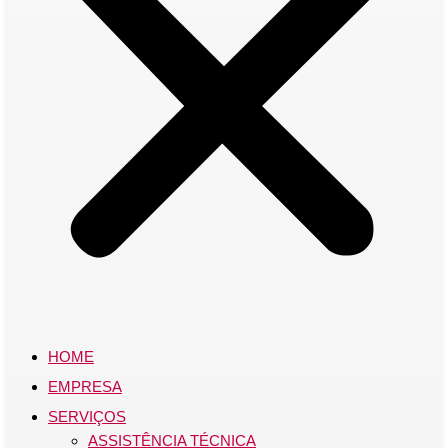
HOME
EMPRESA
SERVIÇOS
ASSISTÊNCIA TÉCNICA