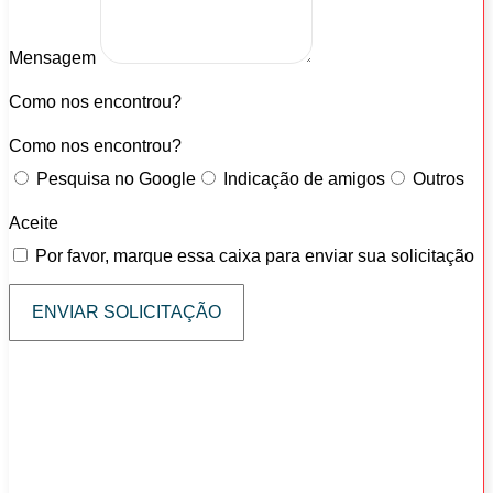
Mensagem
Como nos encontrou?
Como nos encontrou?
Pesquisa no Google
Indicação de amigos
Outros
Aceite
Por favor, marque essa caixa para enviar sua solicitação
ENVIAR SOLICITAÇÃO