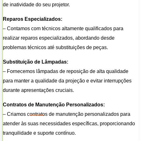
de inatividade do seu projetor.
Reparos Especializados:
– Contamos com técnicos altamente qualificados para
realizar reparos especializados, abordando desde
problemas técnicos até substituições de peças.
Substituição de Lâmpadas:
– Fornecemos lâmpadas de reposição de alta qualidade
para manter a qualidade da projeção e evitar interrupções
durante apresentações cruciais.
Contratos de Manutenção Personalizados:
– Criamos contratos de manutenção personalizados para
atender às suas necessidades específicas, proporcionando
tranquilidade e suporte contínuo.