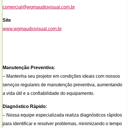
comercial@wgmaudiovisual.com.br
Site
www.wgmaudiovisual.com.br
Manutenção Preventiva:
– Mantenha seu projetor em condições ideais com nossos
serviços regulares de manutenção preventiva, aumentando
a vida útil e a confiabilidade do equipamento.
Diagnóstico Rápido:
– Nossa equipe especializada realiza diagnósticos rápidos
para identificar e resolver problemas, minimizando o tempo