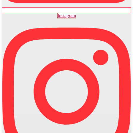
Instagram