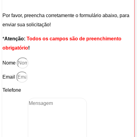
Por favor, preencha corretamente o formulário abaixo, para
enviar sua solicitação!
*
Atenção:
Todos os campos são de preenchimento
obrigatório
!
Nome
Email
Telefone