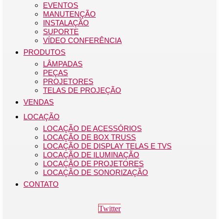
EVENTOS
MANUTENÇÃO
INSTALAÇÃO
SUPORTE
VÍDEO CONFERÊNCIA
PRODUTOS
LÂMPADAS
PEÇAS
PROJETORES
TELAS DE PROJEÇÃO
VENDAS
LOCAÇÃO
LOCAÇÃO DE ACESSÓRIOS
LOCAÇÃO DE BOX TRUSS
LOCAÇÃO DE DISPLAY TELAS E TVS
LOCAÇÃO DE ILUMINAÇÃO
LOCAÇÃO DE PROJETORES
LOCAÇÃO DE SONORIZAÇÃO
CONTATO
Twitter