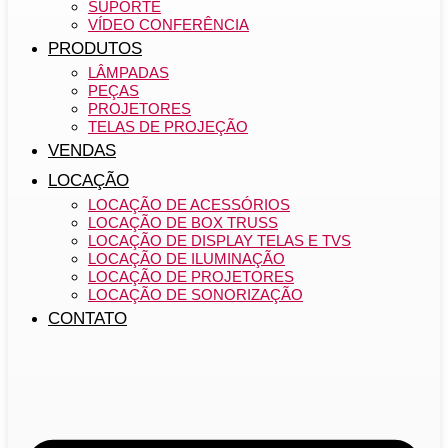
SUPORTE
VÍDEO CONFERÊNCIA
PRODUTOS
LÂMPADAS
PEÇAS
PROJETORES
TELAS DE PROJEÇÃO
VENDAS
LOCAÇÃO
LOCAÇÃO DE ACESSÓRIOS
LOCAÇÃO DE BOX TRUSS
LOCAÇÃO DE DISPLAY TELAS E TVS
LOCAÇÃO DE ILUMINAÇÃO
LOCAÇÃO DE PROJETORES
LOCAÇÃO DE SONORIZAÇÃO
CONTATO