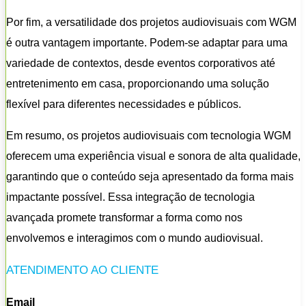
Por fim, a versatilidade dos projetos audiovisuais com WGM
é outra vantagem importante. Podem-se adaptar para uma
variedade de contextos, desde eventos corporativos até
entretenimento em casa, proporcionando uma solução
flexível para diferentes necessidades e públicos.
Em resumo, os projetos audiovisuais com tecnologia WGM
oferecem uma experiência visual e sonora de alta qualidade,
garantindo que o conteúdo seja apresentado da forma mais
impactante possível. Essa integração de tecnologia
avançada promete transformar a forma como nos
envolvemos e interagimos com o mundo audiovisual.
ATENDIMENTO AO CLIENTE
Email