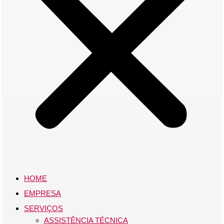
HOME
EMPRESA
SERVIÇOS
ASSISTÊNCIA TÉCNICA