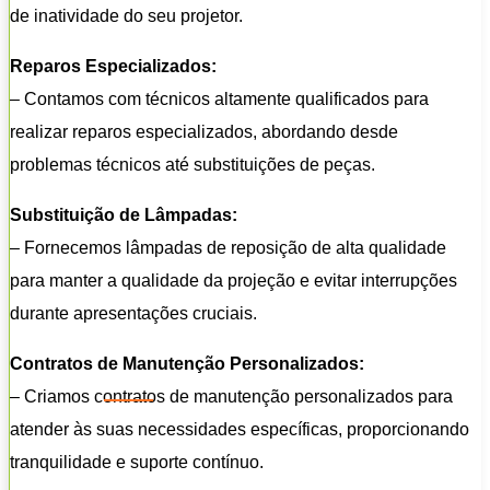
de inatividade do seu projetor.
Reparos Especializados:
– Contamos com técnicos altamente qualificados para
realizar reparos especializados, abordando desde
problemas técnicos até substituições de peças.
Substituição de Lâmpadas:
– Fornecemos lâmpadas de reposição de alta qualidade
para manter a qualidade da projeção e evitar interrupções
durante apresentações cruciais.
Contratos de Manutenção Personalizados:
– Criamos contratos de manutenção personalizados para
atender às suas necessidades específicas, proporcionando
tranquilidade e suporte contínuo.