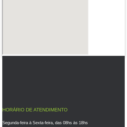
HORÁRIO DE ATENDIMENTO
Segunda-feira à Sexta-feira, das 08hs às 18hs