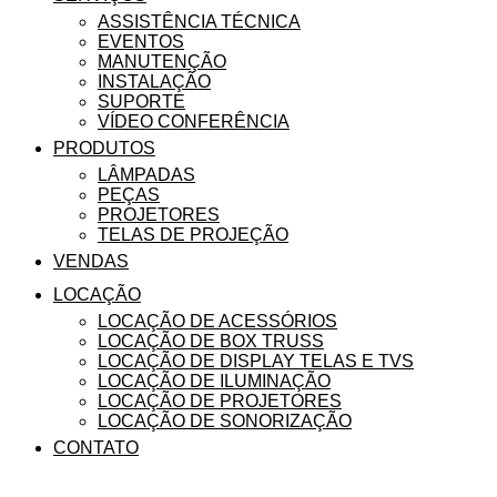
ASSISTÊNCIA TÉCNICA
EVENTOS
MANUTENÇÃO
INSTALAÇÃO
SUPORTE
VÍDEO CONFERÊNCIA
PRODUTOS
LÂMPADAS
PEÇAS
PROJETORES
TELAS DE PROJEÇÃO
VENDAS
LOCAÇÃO
LOCAÇÃO DE ACESSÓRIOS
LOCAÇÃO DE BOX TRUSS
LOCAÇÃO DE DISPLAY TELAS E TVS
LOCAÇÃO DE ILUMINAÇÃO
LOCAÇÃO DE PROJETORES
LOCAÇÃO DE SONORIZAÇÃO
CONTATO