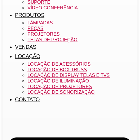
SUPORTE
VÍDEO CONFERÊNCIA
PRODUTOS
LÂMPADAS
PEÇAS
PROJETORES
TELAS DE PROJEÇÃO
VENDAS
LOCAÇÃO
LOCAÇÃO DE ACESSÓRIOS
LOCAÇÃO DE BOX TRUSS
LOCAÇÃO DE DISPLAY TELAS E TVS
LOCAÇÃO DE ILUMINAÇÃO
LOCAÇÃO DE PROJETORES
LOCAÇÃO DE SONORIZAÇÃO
CONTATO