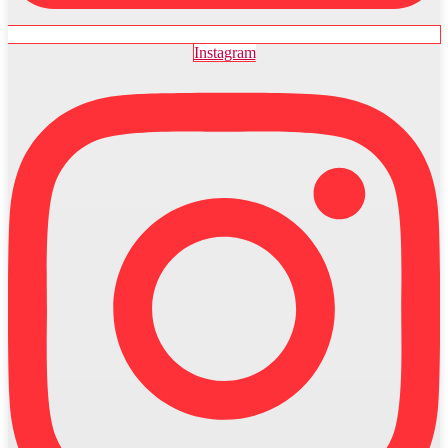
Instagram