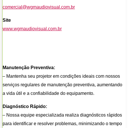
comercial@wgmaudiovisual.com.br
Site
www.wgmaudiovisual.com.br
Manutenção Preventiva:
– Mantenha seu projetor em condições ideais com nossos
serviços regulares de manutenção preventiva, aumentando
a vida útil e a confiabilidade do equipamento.
Diagnóstico Rápido:
– Nossa equipe especializada realiza diagnósticos rápidos
para identificar e resolver problemas, minimizando o tempo