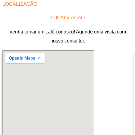
LOCALIZAÇÃO
LOCALIZAÇÃO
Venha tomar um café conosco! Agende uma visita com
nosso consultor.