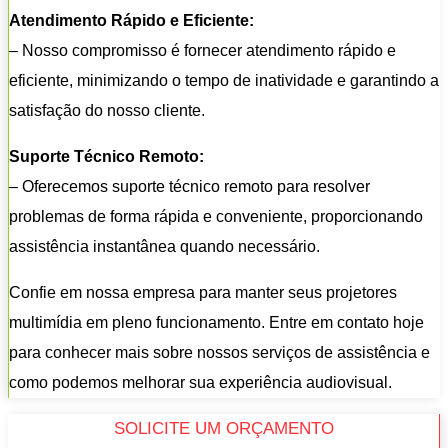
Atendimento Rápido e Eficiente:
– Nosso compromisso é fornecer atendimento rápido e
eficiente, minimizando o tempo de inatividade e garantindo a
satisfação do nosso cliente.
Suporte Técnico Remoto:
– Oferecemos suporte técnico remoto para resolver
problemas de forma rápida e conveniente, proporcionando
assistência instantânea quando necessário.
Confie em nossa empresa para manter seus projetores
multimídia em pleno funcionamento. Entre em contato hoje
para conhecer mais sobre nossos serviços de assistência e
como podemos melhorar sua experiência audiovisual.
SOLICITE UM ORÇAMENTO