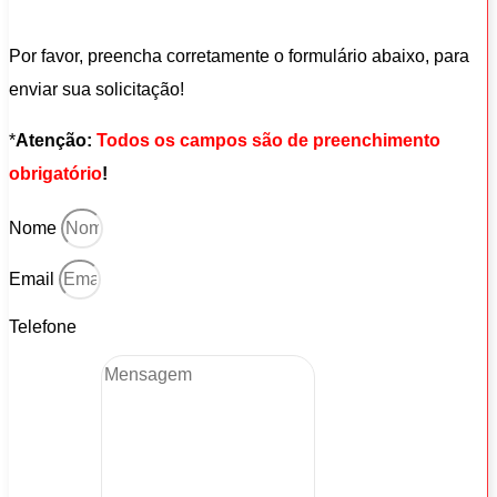
Por favor, preencha corretamente o formulário abaixo, para
enviar sua solicitação!
*
Atenção:
Todos os campos são de preenchimento
obrigatório
!
Nome
Email
Telefone