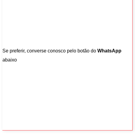
Se preferir, converse conosco pelo botão do
WhatsApp
abaixo