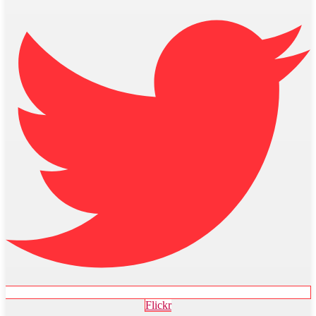
Flickr