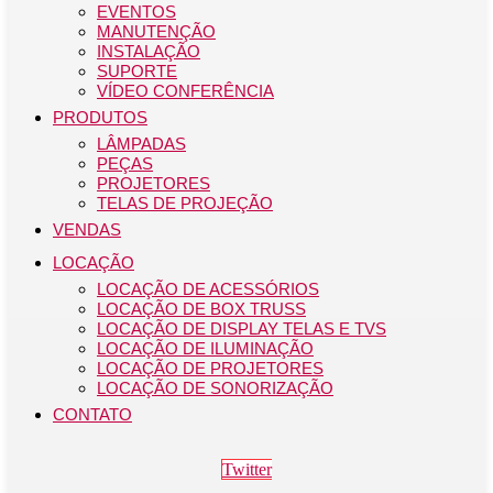
EVENTOS
MANUTENÇÃO
INSTALAÇÃO
SUPORTE
VÍDEO CONFERÊNCIA
PRODUTOS
LÂMPADAS
PEÇAS
PROJETORES
TELAS DE PROJEÇÃO
VENDAS
LOCAÇÃO
LOCAÇÃO DE ACESSÓRIOS
LOCAÇÃO DE BOX TRUSS
LOCAÇÃO DE DISPLAY TELAS E TVS
LOCAÇÃO DE ILUMINAÇÃO
LOCAÇÃO DE PROJETORES
LOCAÇÃO DE SONORIZAÇÃO
CONTATO
Twitter