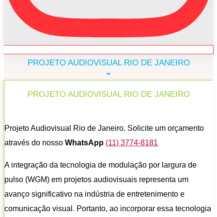
PROJETO AUDIOVISUAL RIO DE JANEIRO
PROJETO AUDIOVISUAL RIO DE JANEIRO
Projeto Audiovisual Rio de Janeiro. Solicite um orçamento
através do nosso
WhatsApp
(11) 3774-8181
A integração da tecnologia de modulação por largura de
pulso (WGM) em projetos audiovisuais representa um
avanço significativo na indústria de entretenimento e
comunicação visual. Portanto, ao incorporar essa tecnologia