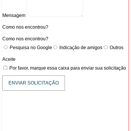
Mensagem
Como nos encontrou?
Como nos encontrou?
Pesquisa no Google
Indicação de amigos
Outros
Aceite
Por favor, marque essa caixa para enviar sua solicitação
ENVIAR SOLICITAÇÃO