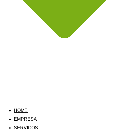
HOME
EMPRESA
SERVIÇOS