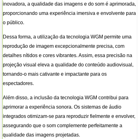
inovadora, a qualidade das imagens e do som é aprimorada,
proporcionando uma experiência imersiva e envolvente para
o público.
Dessa forma, a utilização da tecnologia WGM permite uma
reprodução de imagem excepcionalmente precisa, com
detalhes nítidos e cores vibrantes. Assim, essa precisão na
projeção visual eleva a qualidade do conteúdo audiovisual,
tornando-o mais cativante e impactante para os
espectadores.
Além disso, a inclusão da tecnologia WGM contribui para
aprimorar a experiência sonora. Os sistemas de áudio
integrados otimizam-se para reproduzir fielmente e envolver,
assegurando que o som complemente perfeitamente a
qualidade das imagens projetadas.