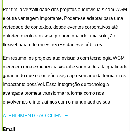
Por fim, a versatilidade dos projetos audiovisuais com WGM
é outra vantagem importante. Podem-se adaptar para uma
variedade de contextos, desde eventos corporativos até
entretenimento em casa, proporcionando uma solução
flexível para diferentes necessidades e públicos.
Em resumo, os projetos audiovisuais com tecnologia WGM
oferecem uma experiência visual e sonora de alta qualidade,
garantindo que o conteúdo seja apresentado da forma mais
impactante possível. Essa integração de tecnologia
avançada promete transformar a forma como nos
envolvemos e interagimos com o mundo audiovisual.
ATENDIMENTO AO CLIENTE
Email