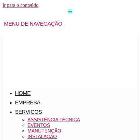
Ir para o conteúdo
MENU DE NAVEGAÇÃO
HOME
EMPRESA
SERVIÇOS
ASSISTÊNCIA TÉCNICA
EVENTOS
MANUTENÇÃO
INSTALAÇÃO