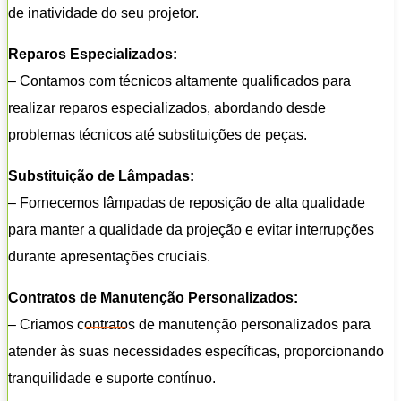
de inatividade do seu projetor.
Reparos Especializados:
– Contamos com técnicos altamente qualificados para
realizar reparos especializados, abordando desde
problemas técnicos até substituições de peças.
Substituição de Lâmpadas:
– Fornecemos lâmpadas de reposição de alta qualidade
para manter a qualidade da projeção e evitar interrupções
durante apresentações cruciais.
Contratos de Manutenção Personalizados:
– Criamos contratos de manutenção personalizados para
atender às suas necessidades específicas, proporcionando
tranquilidade e suporte contínuo.