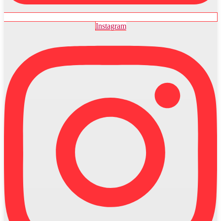
Instagram