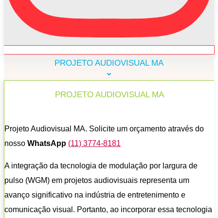
PROJETO AUDIOVISUAL MA
PROJETO AUDIOVISUAL MA
Projeto Audiovisual MA. Solicite um orçamento através do
nosso
WhatsApp
(11) 3774-8181
A integração da tecnologia de modulação por largura de
pulso (WGM) em projetos audiovisuais representa um
avanço significativo na indústria de entretenimento e
comunicação visual. Portanto, ao incorporar essa tecnologia