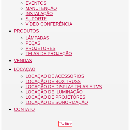
EVENTOS
MANUTENÇÃO
INSTALAÇÃO
SUPORTE
VÍDEO CONFERÊNCIA
PRODUTOS
LÂMPADAS
PEÇAS
PROJETORES
TELAS DE PROJEÇÃO
VENDAS
LOCAÇÃO
LOCAÇÃO DE ACESSÓRIOS
LOCAÇÃO DE BOX TRUSS
LOCAÇÃO DE DISPLAY TELAS E TVS
LOCAÇÃO DE ILUMINAÇÃO
LOCAÇÃO DE PROJETORES
LOCAÇÃO DE SONORIZAÇÃO
CONTATO
Twitter