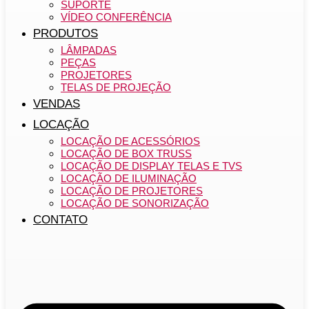
SUPORTE
VÍDEO CONFERÊNCIA
PRODUTOS
LÂMPADAS
PEÇAS
PROJETORES
TELAS DE PROJEÇÃO
VENDAS
LOCAÇÃO
LOCAÇÃO DE ACESSÓRIOS
LOCAÇÃO DE BOX TRUSS
LOCAÇÃO DE DISPLAY TELAS E TVS
LOCAÇÃO DE ILUMINAÇÃO
LOCAÇÃO DE PROJETORES
LOCAÇÃO DE SONORIZAÇÃO
CONTATO