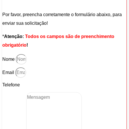
Por favor, preencha corretamente o formulário abaixo, para
enviar sua solicitação!
*
Atenção:
Todos os campos são de preenchimento
obrigatório
!
Nome
Email
Telefone