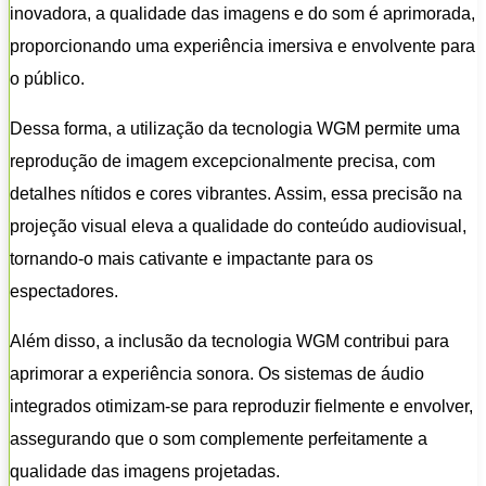
inovadora, a qualidade das imagens e do som é aprimorada,
proporcionando uma experiência imersiva e envolvente para
o público.
Dessa forma, a utilização da tecnologia WGM permite uma
reprodução de imagem excepcionalmente precisa, com
detalhes nítidos e cores vibrantes. Assim, essa precisão na
projeção visual eleva a qualidade do conteúdo audiovisual,
tornando-o mais cativante e impactante para os
espectadores.
Além disso, a inclusão da tecnologia WGM contribui para
aprimorar a experiência sonora. Os sistemas de áudio
integrados otimizam-se para reproduzir fielmente e envolver,
assegurando que o som complemente perfeitamente a
qualidade das imagens projetadas.