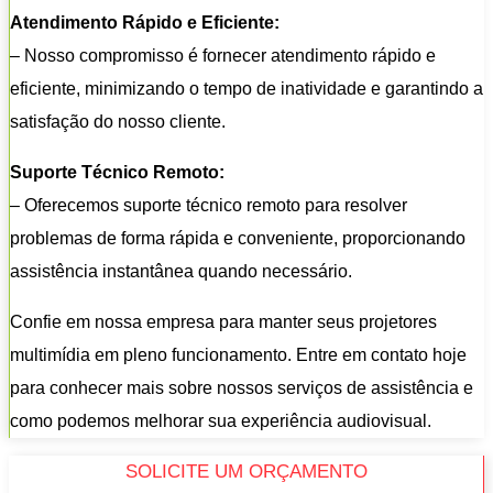
Atendimento Rápido e Eficiente:
– Nosso compromisso é fornecer atendimento rápido e
eficiente, minimizando o tempo de inatividade e garantindo a
satisfação do nosso cliente.
Suporte Técnico Remoto:
– Oferecemos suporte técnico remoto para resolver
problemas de forma rápida e conveniente, proporcionando
assistência instantânea quando necessário.
Confie em nossa empresa para manter seus projetores
multimídia em pleno funcionamento. Entre em contato hoje
para conhecer mais sobre nossos serviços de assistência e
como podemos melhorar sua experiência audiovisual.
SOLICITE UM ORÇAMENTO