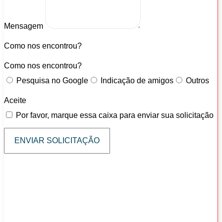
Mensagem
Como nos encontrou?
Como nos encontrou?
Pesquisa no Google
Indicação de amigos
Outros
Aceite
Por favor, marque essa caixa para enviar sua solicitação
ENVIAR SOLICITAÇÃO