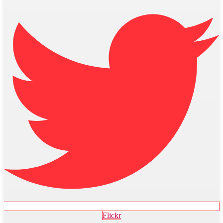
Flickr