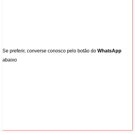
Se preferir, converse conosco pelo botão do
WhatsApp
abaixo