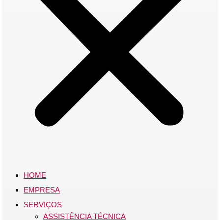
HOME
EMPRESA
SERVIÇOS
ASSISTÊNCIA TÉCNICA