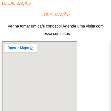
LOCALIZAÇÃO
LOCALIZAÇÃO
Venha tomar um café conosco! Agende uma visita com
nosso consultor.