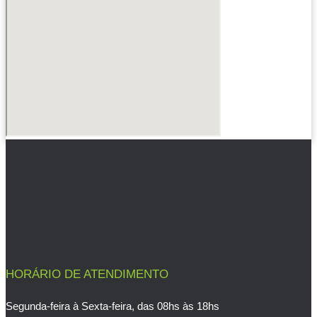
HORÁRIO DE ATENDIMENTO
Segunda-feira à Sexta-feira, das 08hs às 18hs