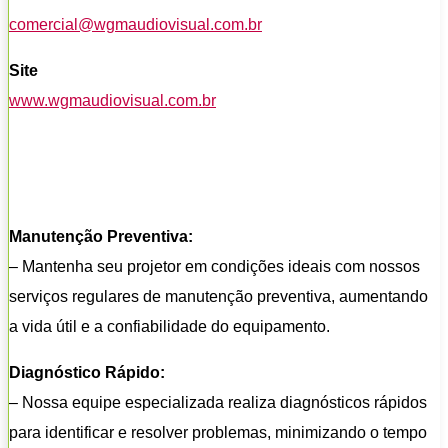
comercial@wgmaudiovisual.com.br
Site
www.wgmaudiovisual.com.br
Manutenção Preventiva:
– Mantenha seu projetor em condições ideais com nossos
serviços regulares de manutenção preventiva, aumentando
a vida útil e a confiabilidade do equipamento.
Diagnóstico Rápido:
– Nossa equipe especializada realiza diagnósticos rápidos
para identificar e resolver problemas, minimizando o tempo