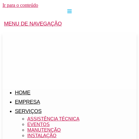
Ir para o conteúdo
MENU DE NAVEGAÇÃO
HOME
EMPRESA
SERVIÇOS
ASSISTÊNCIA TÉCNICA
EVENTOS
MANUTENÇÃO
INSTALAÇÃO