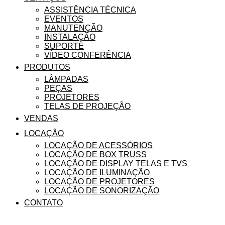
ASSISTÊNCIA TÉCNICA
EVENTOS
MANUTENÇÃO
INSTALAÇÃO
SUPORTE
VÍDEO CONFERÊNCIA
PRODUTOS
LÂMPADAS
PEÇAS
PROJETORES
TELAS DE PROJEÇÃO
VENDAS
LOCAÇÃO
LOCAÇÃO DE ACESSÓRIOS
LOCAÇÃO DE BOX TRUSS
LOCAÇÃO DE DISPLAY TELAS E TVS
LOCAÇÃO DE ILUMINAÇÃO
LOCAÇÃO DE PROJETORES
LOCAÇÃO DE SONORIZAÇÃO
CONTATO