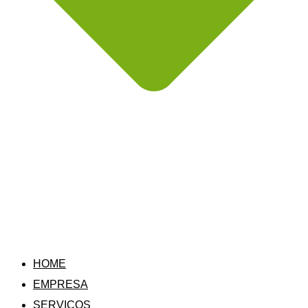
HOME
EMPRESA
SERVIÇOS