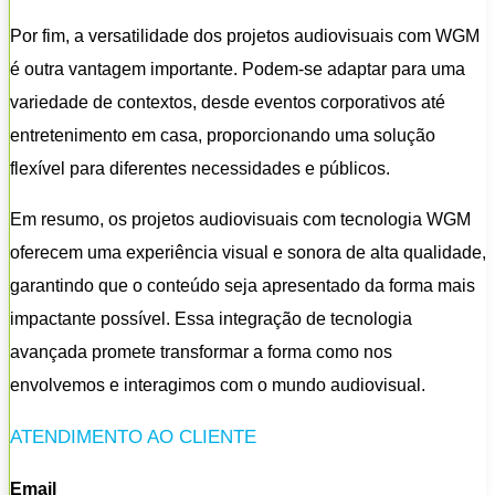
Por fim, a versatilidade dos projetos audiovisuais com WGM
é outra vantagem importante. Podem-se adaptar para uma
variedade de contextos, desde eventos corporativos até
entretenimento em casa, proporcionando uma solução
flexível para diferentes necessidades e públicos.
Em resumo, os projetos audiovisuais com tecnologia WGM
oferecem uma experiência visual e sonora de alta qualidade,
garantindo que o conteúdo seja apresentado da forma mais
impactante possível. Essa integração de tecnologia
avançada promete transformar a forma como nos
envolvemos e interagimos com o mundo audiovisual.
ATENDIMENTO AO CLIENTE
Email