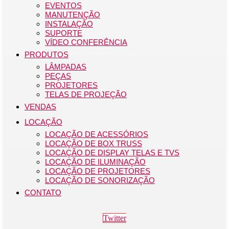
EVENTOS
MANUTENÇÃO
INSTALAÇÃO
SUPORTE
VÍDEO CONFERÊNCIA
PRODUTOS
LÂMPADAS
PEÇAS
PROJETORES
TELAS DE PROJEÇÃO
VENDAS
LOCAÇÃO
LOCAÇÃO DE ACESSÓRIOS
LOCAÇÃO DE BOX TRUSS
LOCAÇÃO DE DISPLAY TELAS E TVS
LOCAÇÃO DE ILUMINAÇÃO
LOCAÇÃO DE PROJETORES
LOCAÇÃO DE SONORIZAÇÃO
CONTATO
Twitter