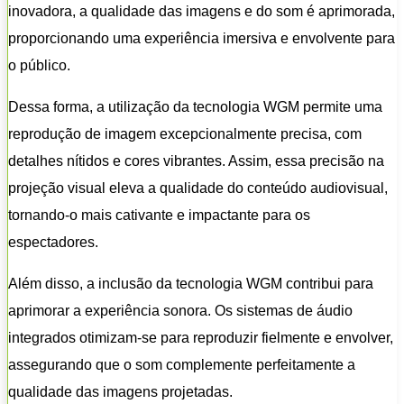
inovadora, a qualidade das imagens e do som é aprimorada,
proporcionando uma experiência imersiva e envolvente para
o público.
Dessa forma, a utilização da tecnologia WGM permite uma
reprodução de imagem excepcionalmente precisa, com
detalhes nítidos e cores vibrantes. Assim, essa precisão na
projeção visual eleva a qualidade do conteúdo audiovisual,
tornando-o mais cativante e impactante para os
espectadores.
Além disso, a inclusão da tecnologia WGM contribui para
aprimorar a experiência sonora. Os sistemas de áudio
integrados otimizam-se para reproduzir fielmente e envolver,
assegurando que o som complemente perfeitamente a
qualidade das imagens projetadas.