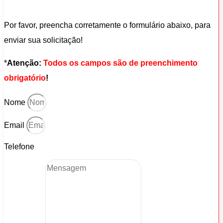
Por favor, preencha corretamente o formulário abaixo, para
enviar sua solicitação!
*
Atenção:
Todos os campos são de preenchimento
obrigatório
!
Nome
Email
Telefone