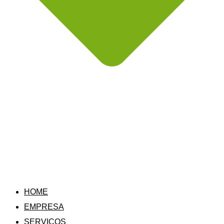
HOME
EMPRESA
SERVIÇOS