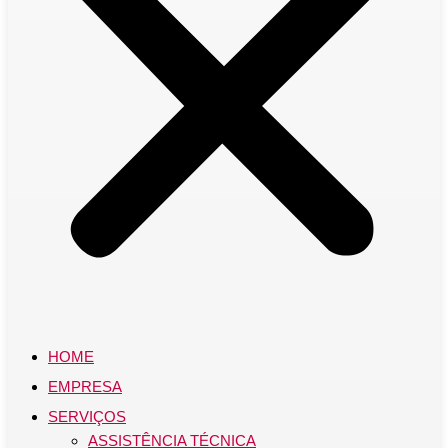
HOME
EMPRESA
SERVIÇOS
ASSISTÊNCIA TÉCNICA