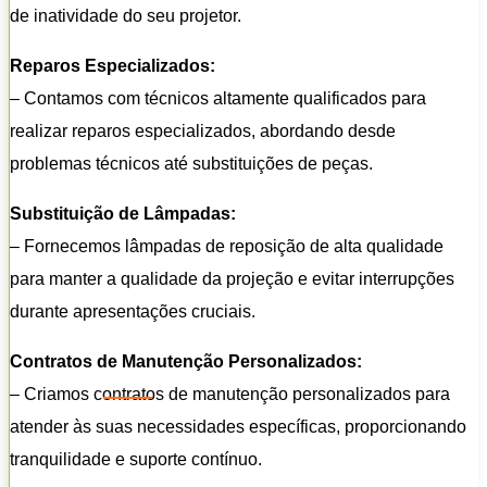
de inatividade do seu projetor.
Reparos Especializados:
– Contamos com técnicos altamente qualificados para
realizar reparos especializados, abordando desde
problemas técnicos até substituições de peças.
Substituição de Lâmpadas:
– Fornecemos lâmpadas de reposição de alta qualidade
para manter a qualidade da projeção e evitar interrupções
durante apresentações cruciais.
Contratos de Manutenção Personalizados:
– Criamos contratos de manutenção personalizados para
atender às suas necessidades específicas, proporcionando
tranquilidade e suporte contínuo.