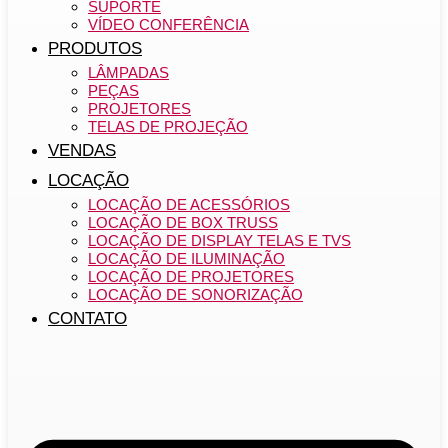
SUPORTE
VÍDEO CONFERÊNCIA
PRODUTOS
LÂMPADAS
PEÇAS
PROJETORES
TELAS DE PROJEÇÃO
VENDAS
LOCAÇÃO
LOCAÇÃO DE ACESSÓRIOS
LOCAÇÃO DE BOX TRUSS
LOCAÇÃO DE DISPLAY TELAS E TVS
LOCAÇÃO DE ILUMINAÇÃO
LOCAÇÃO DE PROJETORES
LOCAÇÃO DE SONORIZAÇÃO
CONTATO