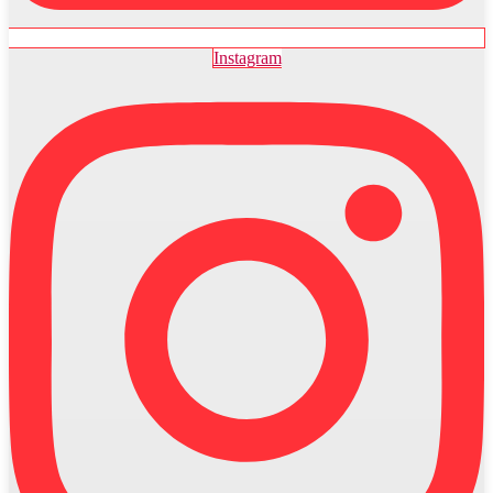
Instagram