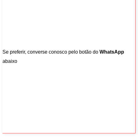
Se preferir, converse conosco pelo botão do
WhatsApp
abaixo