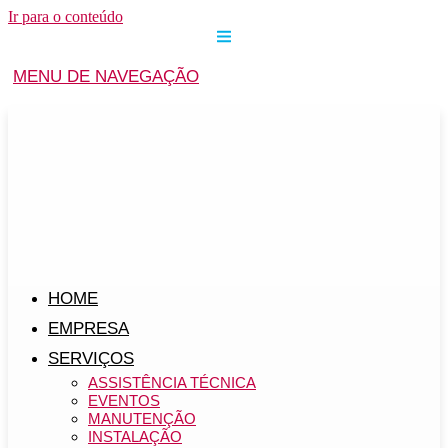
Ir para o conteúdo
MENU DE NAVEGAÇÃO
HOME
EMPRESA
SERVIÇOS
ASSISTÊNCIA TÉCNICA
EVENTOS
MANUTENÇÃO
INSTALAÇÃO