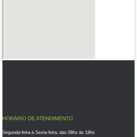
HORÁRIO DE ATENDIMENTO
Segunda-feira à Sexta-feira, das 08hs às 18hs