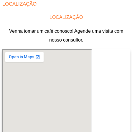
LOCALIZAÇÃO
LOCALIZAÇÃO
Venha tomar um café conosco! Agende uma visita com
nosso consultor.