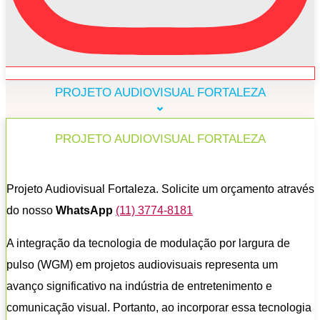
PROJETO AUDIOVISUAL FORTALEZA
PROJETO AUDIOVISUAL FORTALEZA
Projeto Audiovisual Fortaleza. Solicite um orçamento através
do nosso
WhatsApp
(11) 3774-8181
A integração da tecnologia de modulação por largura de
pulso (WGM) em projetos audiovisuais representa um
avanço significativo na indústria de entretenimento e
comunicação visual. Portanto, ao incorporar essa tecnologia