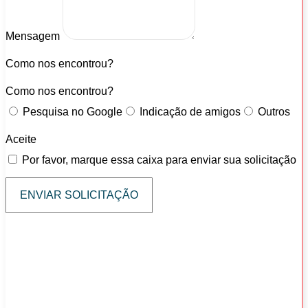
Mensagem
Como nos encontrou?
Como nos encontrou?
Pesquisa no Google
Indicação de amigos
Outros
Aceite
Por favor, marque essa caixa para enviar sua solicitação
ENVIAR SOLICITAÇÃO