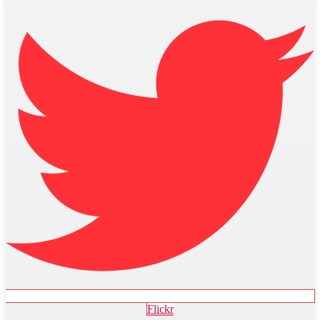
Flickr