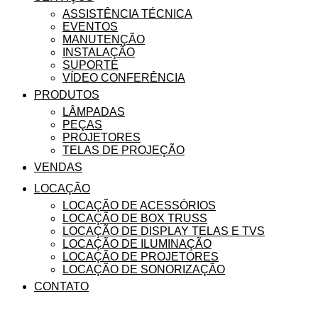
ASSISTÊNCIA TÉCNICA
EVENTOS
MANUTENÇÃO
INSTALAÇÃO
SUPORTE
VÍDEO CONFERÊNCIA
PRODUTOS
LÂMPADAS
PEÇAS
PROJETORES
TELAS DE PROJEÇÃO
VENDAS
LOCAÇÃO
LOCAÇÃO DE ACESSÓRIOS
LOCAÇÃO DE BOX TRUSS
LOCAÇÃO DE DISPLAY TELAS E TVS
LOCAÇÃO DE ILUMINAÇÃO
LOCAÇÃO DE PROJETORES
LOCAÇÃO DE SONORIZAÇÃO
CONTATO