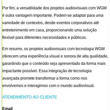
Por fim, a versatilidade dos projetos audiovisuais com WGM
é outra vantagem importante. Podem-se adaptar para uma
variedade de contextos, desde eventos corporativos até
entretenimento em casa, proporcionando uma solução
flexível para diferentes necessidades e públicos.
Em resumo, os projetos audiovisuais com tecnologia WGM
oferecem uma experiência visual e sonora de alta qualidade,
garantindo que o conteúdo seja apresentado da forma mais
impactante possível. Essa integração de tecnologia
avançada promete transformar a forma como nos
envolvemos e interagimos com o mundo audiovisual.
ATENDIMENTO AO CLIENTE
Email