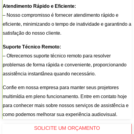
Atendimento Rápido e Eficiente:
– Nosso compromisso é fornecer atendimento rápido e
eficiente, minimizando o tempo de inatividade e garantindo a
satisfação do nosso cliente.
Suporte Técnico Remoto:
– Oferecemos suporte técnico remoto para resolver
problemas de forma rápida e conveniente, proporcionando
assistência instantânea quando necessário.
Confie em nossa empresa para manter seus projetores
multimídia em pleno funcionamento. Entre em contato hoje
para conhecer mais sobre nossos serviços de assistência e
como podemos melhorar sua experiência audiovisual.
SOLICITE UM ORÇAMENTO