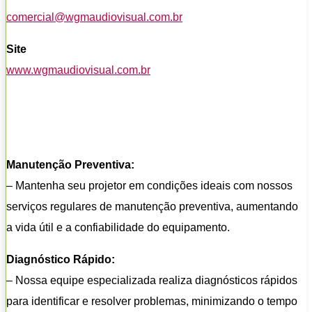
comercial@wgmaudiovisual.com.br
Site
www.wgmaudiovisual.com.br
Manutenção Preventiva:
– Mantenha seu projetor em condições ideais com nossos
serviços regulares de manutenção preventiva, aumentando
a vida útil e a confiabilidade do equipamento.
Diagnóstico Rápido:
– Nossa equipe especializada realiza diagnósticos rápidos
para identificar e resolver problemas, minimizando o tempo